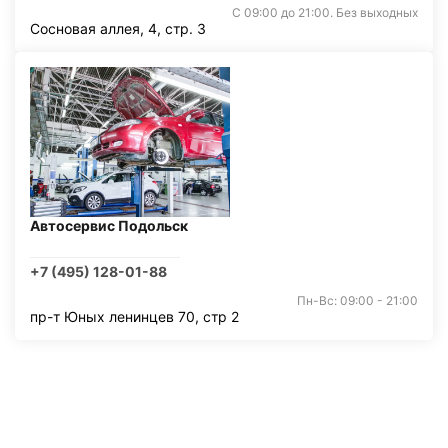
С 09:00 до 21:00. Без выходных
Сосновая аллея, 4, стр. 3
Автосервис Подольск
+7 (495) 128-01-88
Пн-Вс: 09:00 - 21:00
пр-т Юных ленинцев 70, стр 2