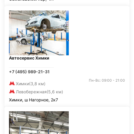
Автосервис Химки
+7 (495) 989-21-31
Пн-Вс: 09:00 - 21:00
Химки
(3,8 км)
Левобережная
(5,6 км)
Химки, ш Нагорное, 2к7