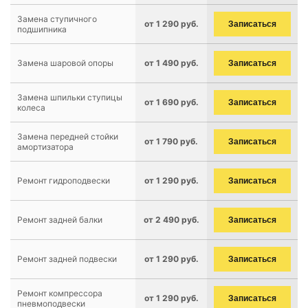
Замена ступичного
от 1 290 руб.
Записаться
подшипника
Замена шаровой опоры
от 1 490 руб.
Записаться
Замена шпильки ступицы
от 1 690 руб.
Записаться
колеса
Замена передней стойки
от 1 790 руб.
Записаться
амортизатора
Ремонт гидроподвески
от 1 290 руб.
Записаться
Ремонт задней балки
от 2 490 руб.
Записаться
Ремонт задней подвески
от 1 290 руб.
Записаться
Ремонт компрессора
от 1 290 руб.
Записаться
пневмоподвески