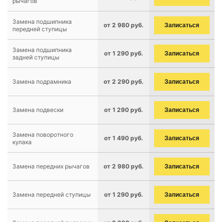
рычагов
Замена подшипника
от 2 980 руб.
Записаться
передней ступицы
Замена подшипника
от 1 290 руб.
Записаться
задней ступицы
Замена подрамника
от 2 290 руб.
Записаться
Замена подвески
от 1 290 руб.
Записаться
Замена поворотного
от 1 490 руб.
Записаться
кулака
Замена передних рычагов
от 2 980 руб.
Записаться
Замена передней ступицы
от 1 290 руб.
Записаться