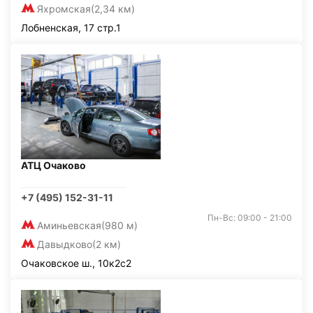
Яхромская
(2,34 км)
Лобненская, 17 стр.1
АТЦ Очаково
+7 (495) 152-31-11
Пн-Вс: 09:00 - 21:00
Аминьевская
(980 м)
Давыдково
(2 км)
Очаковское ш., 10к2с2