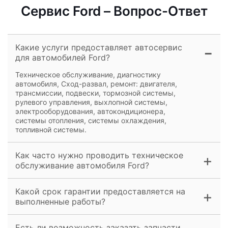
Сервис Ford – Вопрос-Ответ
Какие услуги предоставляет автосервис
для автомобилей Ford?
Техническое обслуживание, диагностику
автомобиля, Сход-развал, ремонт: двигателя,
трансмиссии, подвески, тормозной системы,
рулевого управления, выхлопной системы,
электрооборудования, автокондиционера,
системы отопления, системы охлаждения,
топливной системы.
Как часто нужно проводить техническое
обслуживание автомобиля Ford?
Какой срок гарантии предоставляется на
выполненные работы?
Есть ли возможность заказать запчасти