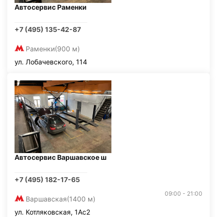
Автосервис Раменки
+7 (495) 135-42-87
Раменки
(900 м)
ул. Лобачевского, 114
Автосервис Варшавское ш
+7 (495) 182-17-65
09:00 - 21:00
Варшавская
(1400 м)
ул. Котляковская, 1Ас2