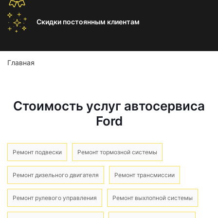
Скидки постоянным
клиентам
Главная
Стоимость услуг автосервиса
Ford
Ремонт подвески
Ремонт тормозной системы
Ремонт дизельного двигателя
Ремонт трансмиссии
Ремонт рулевого управления
Ремонт выхлопной системы