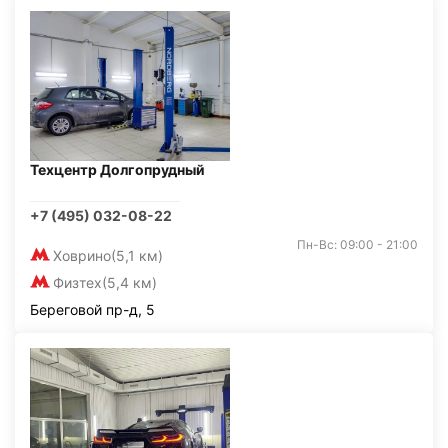
Техцентр Долгопрудный
+7 (495) 032-08-22
Пн-Вс: 09:00 - 21:00
Ховрино
(5,1 км)
Физтех
(5,4 км)
Береговой пр-д, 5