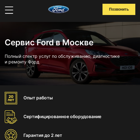
Позвонить
Сервис Ford в Москве
Полный спектр услуг по обслуживанию, диагностике
и ремонту Форд
Опыт
работы
Сертифицированное
оборудование
Гарантия
до 2 лет