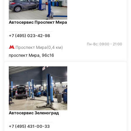
Автосервис Проспект Мира
+7 (495) 023-42-98
Пн-Вс: 09:00 - 21:00
Проспект Мира
(0,4 км)
проспект Мира, 96с16
Автосервис Зеленоград
+7 (495) 431-00-33