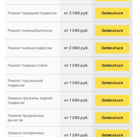
Ремонт передней подвески
от 2 290 руб.
Записаться
Ремонт пневмобаллонов
от 1 290 руб.
Записаться
Ремонт пневмоподвески
от 2 980 руб.
Записаться
Ремонт пневмостойки
от 1 290 руб.
Записаться
Ремонт торсионной
от 1 290 руб.
Записаться
подвески
Замена пружины задней
от 1 690 руб.
Записаться
подвески
Замена продольных
от 1 290 руб.
Записаться
рычагов
Замена поперечных
от 1 290 руб.
Записаться