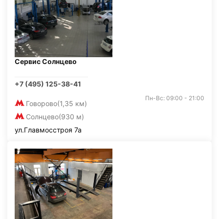
Сервис Солнцево
+7 (495) 125-38-41
Пн-Вс: 09:00 - 21:00
Говорово
(1,35 км)
Солнцево
(930 м)
ул.Главмосстроя 7а