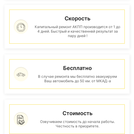
Скорость
Капитальный ремонт АКПП производится от 1 до
4 дней. Быстрый и качественнвй результат за
пару дней !
Бесплатно
В случае ремонта мы бесплатно эвакуируем
Ваш автомобиль до 50 км. от МКАД-а
Стоимость
Озвучиваем стоимость до начала работы.
Честность в приоритете.