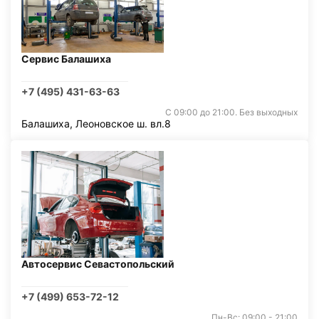
Сервис Балашиха
+7 (495) 431-63-63
С 09:00 до 21:00. Без выходных
Балашиха, Леоновское ш. вл.8
Автосервис Севастопольский
+7 (499) 653-72-12
Пн-Вс: 09:00 - 21:00