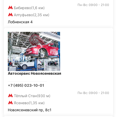
Пн-Вс: 09:00 - 21:00
Бибирево
(1,6 км)
Алтуфьево
(2,35 км)
Лобненская 4
Автосервис Новоясеневская
+7 (495) 023-10-01
Пн-Вс: 09:00 - 21:00
Тёплый Стан
(930 м)
Ясенево
(1,35 км)
Новоясеневский пр, 8с1