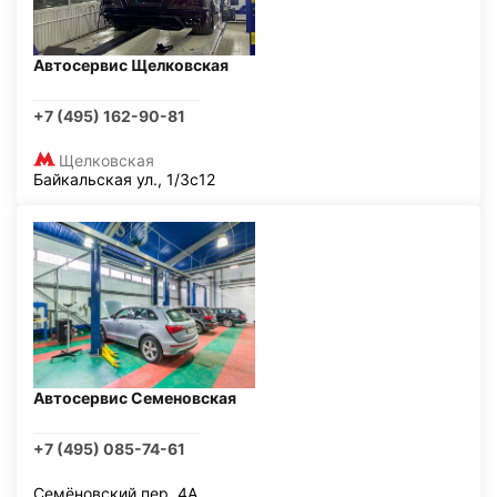
Автосервис Щелковская
+7 (495) 162-90-81
Щелковская
Байкальская ул., 1/3с12
Автосервис Семеновская
+7 (495) 085-74-61
Семёновский пер, 4А