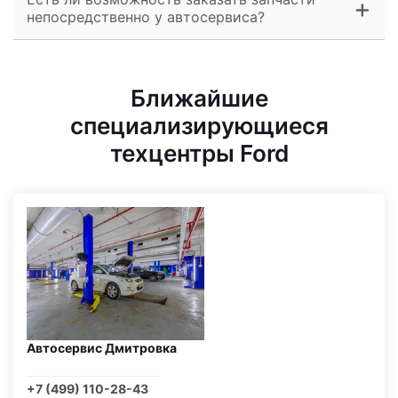
непосредственно у автосервиса?
Ближайшие
специализирующиеся
техцентры Ford
Автосервис Дмитровка
+7 (499) 110-28-43