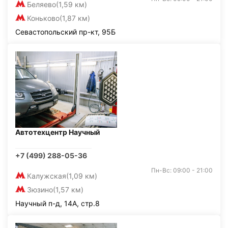
Беляево
(1,59 км)
Коньково
(1,87 км)
Севастопольский пр-кт, 95Б
Автотехцентр Научный
+7 (499) 288-05-36
Пн-Вс: 09:00 - 21:00
Калужская
(1,09 км)
Зюзино
(1,57 км)
Научный п-д, 14А, стр.8