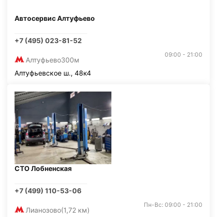
Автосервис Алтуфьево
+7 (495) 023-81-52
09:00 - 21:00
Алтуфьево
300м
Алтуфьевское ш., 48к4
СТО Лобненская
+7 (499) 110-53-06
Пн-Вс: 09:00 - 21:00
Лианозово
(1,72 км)