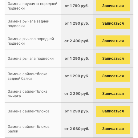
Замена пружины передней
от 1 790 руб.
Записаться
подвески
Замена рычага задней
от 1 290 руб.
Записаться
подвески
Замена рычага передней
от 2 490 руб.
Записаться
подвески
Замена рычага подвески
от 1 290 руб.
Записаться
Замена сайлентблока
от 1 290 руб.
Записаться
задней балки
Замена сайлентблока
от 2 290 руб.
Записаться
рычага
Замена сайлентблоков
от 1 290 руб.
Записаться
Замена сайлентблоков
от 2 980 руб.
Записаться
балки