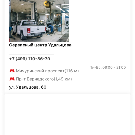
Сервисный центр Удальцова
+7 (499) 110-86-79
Пн-Вс: 09:00 - 21:00
Мичуринский проспект
(116 м)
Пр-т Вернадского
(1,49 км)
ул. Удальцова, 60