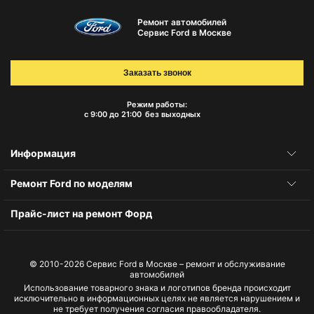
Ремонт автомобилей
Сервис Ford в Москве
Заказать звонок
Режим работы:
с 9:00 до 21:00
без выходных
Информация
Ремонт Ford по моделям
Прайс-лист на ремонт Форд
© 2010-2026
Сервис Ford в Москве – ремонт и обслуживание
автомобилей
Использование товарного знака и логотипов бренда происходит
исключительно в информационных целях не является нарушением и
не требует получения согласия правообладателя.