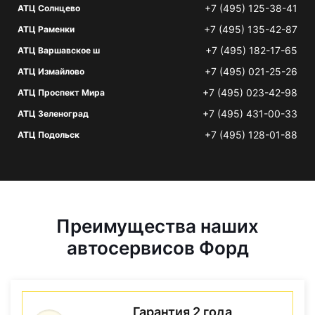
+7 (495) 125-38-41
АТЦ Солнцево
+7 (495) 135-42-87
АТЦ Раменки
+7 (495) 182-17-65
АТЦ Варшавское ш
+7 (495) 021-25-26
АТЦ Измайлово
+7 (495) 023-42-98
АТЦ Проспект Мира
+7 (495) 431-00-33
АТЦ Зеленоград
+7 (495) 128-01-88
АТЦ Подольск
Преимущества наших
автосервисов Форд
Гарантия 2 года