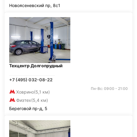
Новоясеневский пр, 8с1
Техцентр Долгопрудный
+7 (495) 032-08-22
Пн-Вс: 09:00 - 21:00
Ховрино
(5,1 км)
Физтех
(5,4 км)
Береговой пр-д, 5