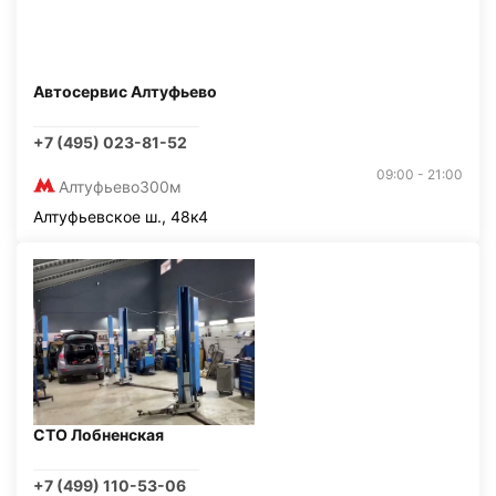
Автосервис Алтуфьево
+7 (495) 023-81-52
09:00 - 21:00
Алтуфьево
300м
Алтуфьевское ш., 48к4
СТО Лобненская
+7 (499) 110-53-06