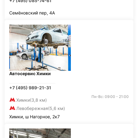
+7 (495) 085-74-61
Семёновский пер, 4А
Автосервис Химки
+7 (495) 989-21-31
Пн-Вс: 09:00 - 21:00
Химки
(3,8 км)
Левобережная
(5,6 км)
Химки, ш Нагорное, 2к7