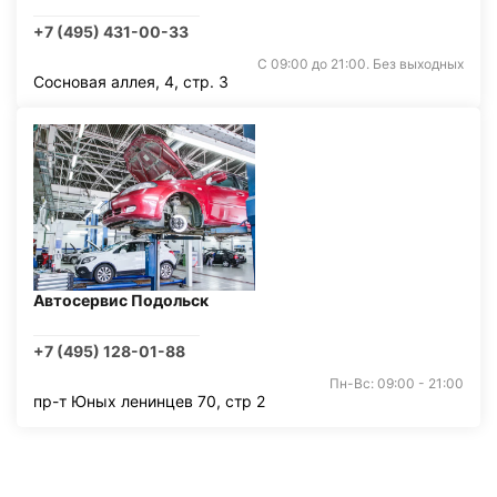
+7 (495) 431-00-33
С 09:00 до 21:00. Без выходных
Сосновая аллея, 4, стр. 3
Автосервис Подольск
+7 (495) 128-01-88
Пн-Вс: 09:00 - 21:00
пр-т Юных ленинцев 70, стр 2