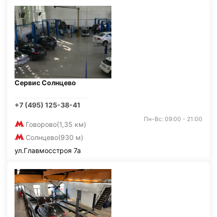
Сервис Солнцево
+7 (495) 125-38-41
Пн-Вс: 09:00 - 21:00
Говорово
(1,35 км)
Солнцево
(930 м)
ул.Главмосстроя 7а