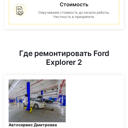
Стоимость
Озвучиваем стоимость до начала работы.
Честность в приоритете.
Где ремонтировать Ford
Explorer 2
Автосервис Дмитровка