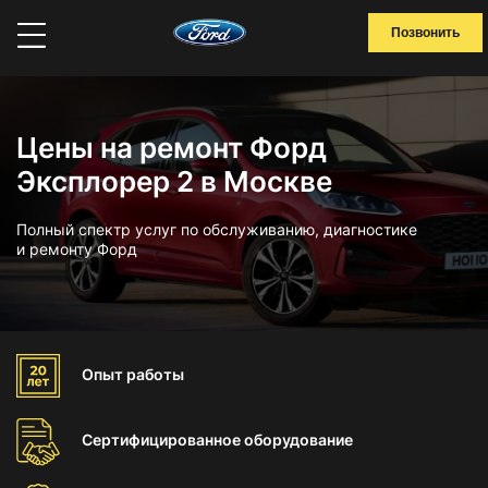
Позвонить
Цены на ремонт Форд
Эксплорер 2 в Москве
Полный спектр услуг по обслуживанию, диагностике
и ремонту Форд
Опыт
работы
Сертифицированное
оборудование