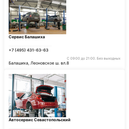
Сервис Балашиха
+7 (495) 431-63-63
С 09:00 до 21:00. Без выходных
Балашиха, Леоновское ш. вл.8
Автосервис Севастопольский