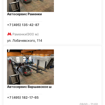
Автосервис Раменки
+7 (495) 135-42-87
Раменки
(900 м)
ул. Лобачевского, 114
Автосервис Варшавское ш
+7 (495) 182-17-65
09:00 - 21:00