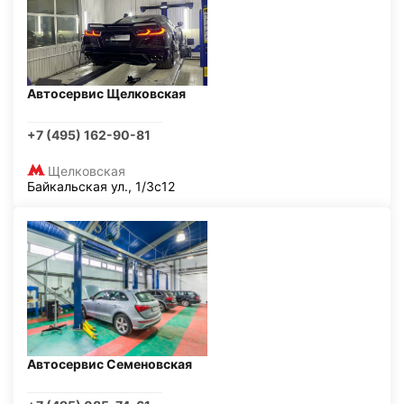
Автосервис Щелковская
+7 (495) 162-90-81
Щелковская
Байкальская ул., 1/3с12
Автосервис Семеновская