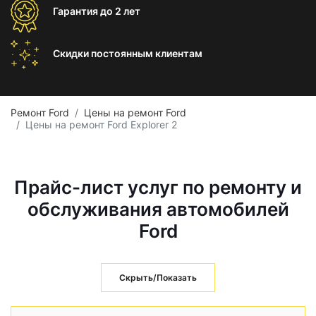
Гарантия
до 2 лет
Скидки постоянным
клиентам
Ремонт Ford
Цены на ремонт Ford
Цены на ремонт Ford Explorer 2
Прайс-лист услуг по ремонту и
обслуживания автомобилей
Ford
Скрыть/Показать