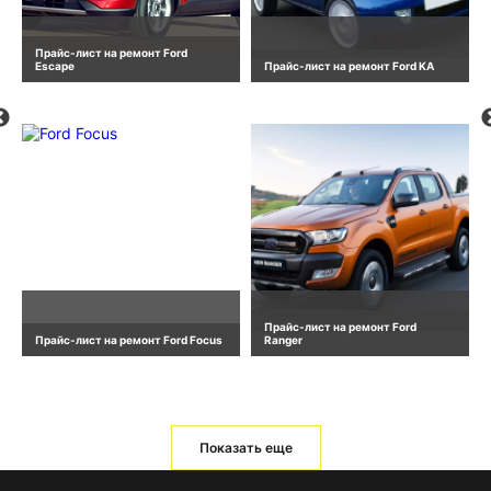
Прайс-лист на ремонт Ford
Escape
Прайс-лист на ремонт Ford KA
Прайс-лист на ремонт Ford
Прайс-лист на ремонт Ford Focus
Ranger
Показать еще