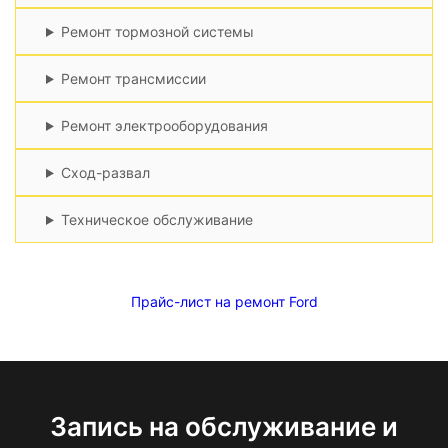
Ремонт тормозной системы
Ремонт трансмиссии
Ремонт электрооборудования
Сход-развал
Техническое обслуживание
Прайс-лист на ремонт Ford
Запись на обслуживание и