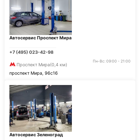
Автосервис Проспект Мира
+7 (495) 023-42-98
Пн-Вс: 09:00 - 21:00
Проспект Мира
(0,4 км)
проспект Мира, 96с16
Автосервис Зеленоград