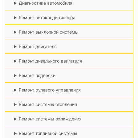
Диагностика автомобиля
Ремонт автокондиционера
Ремонт выхлопной системы
Ремонт двигателя
Ремонт дизельного двигателя
Ремонт подвески
Ремонт рулевого управления
Ремонт системы отопления
Ремонт системы охлаждения
Ремонт топливной системы