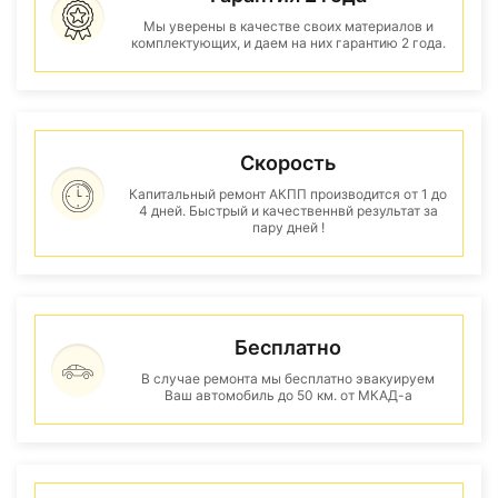
Мы уверены в качестве своих материалов и
комплектующих, и даем на них гарантию 2 года.
Скорость
Капитальный ремонт АКПП производится от 1 до
4 дней. Быстрый и качественнвй результат за
пару дней !
Бесплатно
В случае ремонта мы бесплатно эвакуируем
Ваш автомобиль до 50 км. от МКАД-а