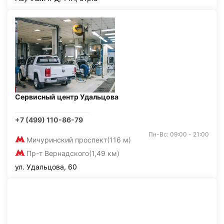
Сервисный центр Удальцова
+7 (499) 110-86-79
Пн-Вс: 09:00 - 21:00
Мичуринский проспект
(116 м)
Пр-т Вернадского
(1,49 км)
ул. Удальцова, 60