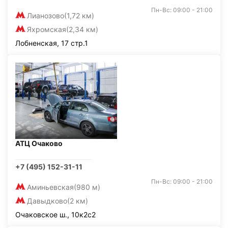
Пн-Вс: 09:00 - 21:00
Лианозово
(1,72 км)
Яхромская
(2,34 км)
Лобненская, 17 стр.1
АТЦ Очаково
+7 (495) 152-31-11
Пн-Вс: 09:00 - 21:00
Аминьевская
(980 м)
Давыдково
(2 км)
Очаковское ш., 10к2с2