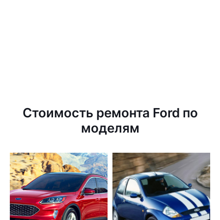
Стоимость ремонта Ford по
моделям