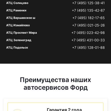
+7 (495) 125-38-41
АТЦ Солнцево
+7 (495) 135-42-87
АТЦ Раменки
+7 (495) 182-17-65
АТЦ Варшавское ш
+7 (495) 021-25-26
АТЦ Измайлово
+7 (495) 023-42-98
АТЦ Проспект Мира
+7 (495) 431-00-33
АТЦ Зеленоград
+7 (495) 128-01-88
АТЦ Подольск
Преимущества наших
автосервисов Форд
Гарантия 2 года