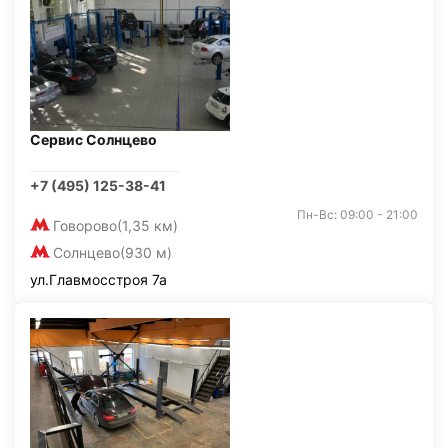
Сервис Солнцево
+7 (495) 125-38-41
Пн-Вс: 09:00 - 21:00
Говорово
(1,35 км)
Солнцево
(930 м)
ул.Главмосстроя 7а