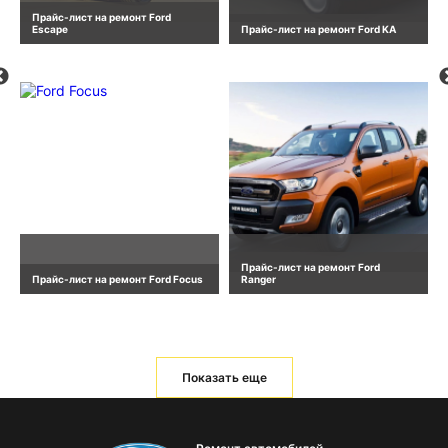
Прайс-лист на ремонт Ford
Escape
Прайс-лист на ремонт Ford KA
Прайс-лист на ремонт Ford
Прайс-лист на ремонт Ford Focus
Ranger
Показать еще