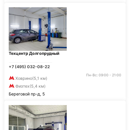
Техцентр Долгопрудный
+7 (495) 032-08-22
Пн-Вс: 09:00 - 21:00
Ховрино
(5,1 км)
Физтех
(5,4 км)
Береговой пр-д, 5