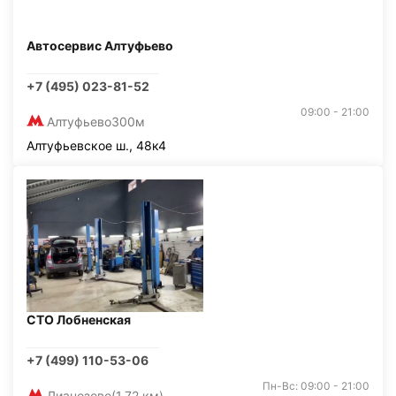
Автосервис Алтуфьево
+7 (495) 023-81-52
09:00 - 21:00
Алтуфьево
300м
Алтуфьевское ш., 48к4
СТО Лобненская
+7 (499) 110-53-06
Пн-Вс: 09:00 - 21:00
Лианозово
(1,72 км)