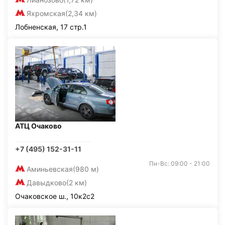
Яхромская
(2,34 км)
Лобненская, 17 стр.1
АТЦ Очаково
+7 (495) 152-31-11
Пн-Вс: 09:00 - 21:00
Аминьевская
(980 м)
Давыдково
(2 км)
Очаковское ш., 10к2с2