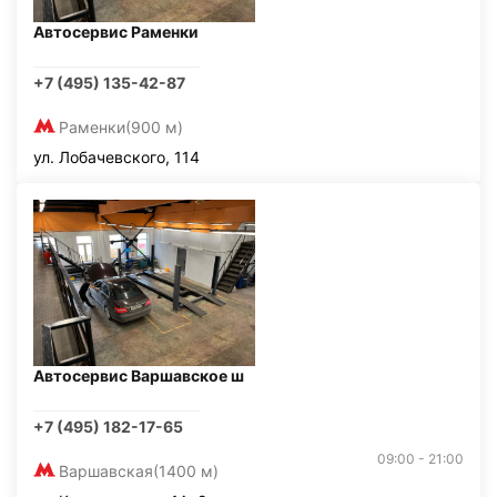
Автосервис Раменки
+7 (495) 135-42-87
Раменки
(900 м)
ул. Лобачевского, 114
Автосервис Варшавское ш
+7 (495) 182-17-65
09:00 - 21:00
Варшавская
(1400 м)