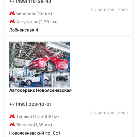
+7 (499) 110-28-43
Пн-Вс: 09:00 - 21:00
Бибирево
(1,6 км)
Алтуфьево
(2,35 км)
Лобненская 4
Автосервис Новоясеневская
+7 (495) 023-10-01
Пн-Вс: 09:00 - 21:00
Тёплый Стан
(930 м)
Ясенево
(1,35 км)
Новоясеневский пр, 8с1