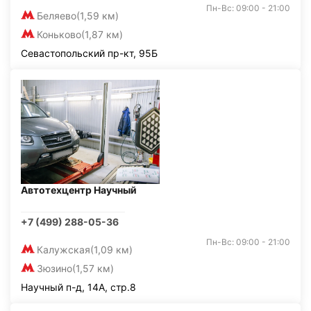
Пн-Вс: 09:00 - 21:00
Беляево
(1,59 км)
Коньково
(1,87 км)
Севастопольский пр-кт, 95Б
Автотехцентр Научный
+7 (499) 288-05-36
Пн-Вс: 09:00 - 21:00
Калужская
(1,09 км)
Зюзино
(1,57 км)
Научный п-д, 14А, стр.8