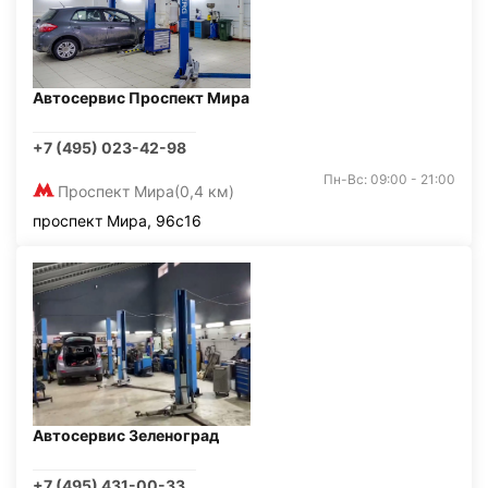
Автосервис Проспект Мира
+7 (495) 023-42-98
Пн-Вс: 09:00 - 21:00
Проспект Мира
(0,4 км)
проспект Мира, 96с16
Автосервис Зеленоград
+7 (495) 431-00-33