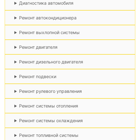
Диагностика автомобиля
Ремонт автокондиционера
Ремонт выхлопной системы
Ремонт двигателя
Ремонт дизельного двигателя
Ремонт подвески
Ремонт рулевого управления
Ремонт системы отопления
Ремонт системы охлаждения
Ремонт топливной системы