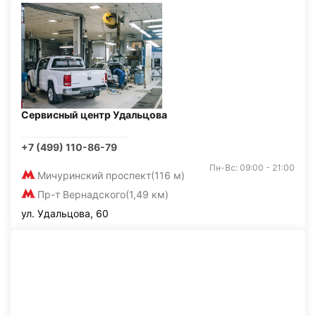
Сервисный центр Удальцова
+7 (499) 110-86-79
Пн-Вс: 09:00 - 21:00
Мичуринский проспект
(116 м)
Пр-т Вернадского
(1,49 км)
ул. Удальцова, 60