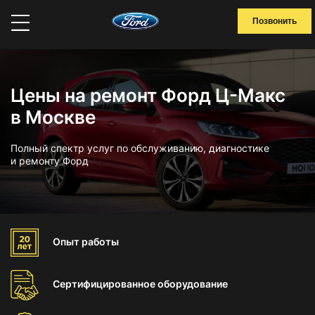
Позвонить
Цены на ремонт Форд Ц-Макс
в Москве
Полный спектр услуг по обслуживанию, диагностике
и ремонту Форд
Опыт
работы
Сертифицированное
оборудование