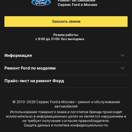
Ремонт автомобилей
Сервис Ford в Москве
Заказать звонок
Режим работы:
с 9:00 до 21:00
без выходных
Информация
Ремонт Ford по моделям
Прайс-лист на ремонт Форд
© 2010-2026
Сервис Ford в Москве – ремонт и обслуживание
автомобилей
Использование товарного знака и логотипов бренда происходит
исключительно в информационных целях не является нарушением и
не требует получения согласия правообладателя.
Защита данных и политика конфиденциальности.