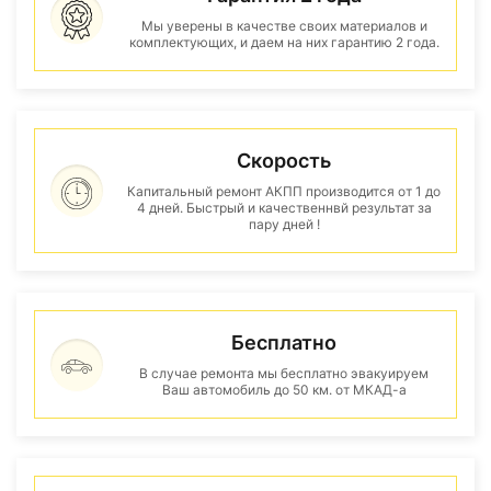
Мы уверены в качестве своих материалов и
комплектующих, и даем на них гарантию 2 года.
Скорость
Капитальный ремонт АКПП производится от 1 до
4 дней. Быстрый и качественнвй результат за
пару дней !
Бесплатно
В случае ремонта мы бесплатно эвакуируем
Ваш автомобиль до 50 км. от МКАД-а