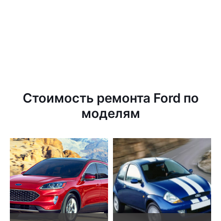
Стоимость ремонта Ford по
моделям