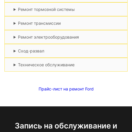
Ремонт тормозной системы
Ремонт трансмиссии
Ремонт электрооборудования
Сход-развал
Техническое обслуживание
Прайс-лист на ремонт Ford
Запись на обслуживание и