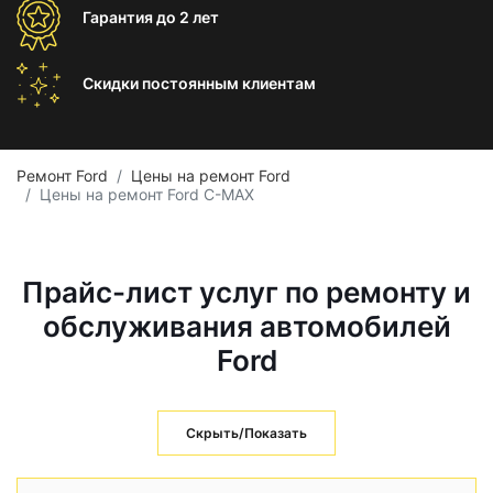
Гарантия
до 2 лет
Скидки постоянным
клиентам
Ремонт Ford
Цены на ремонт Ford
Цены на ремонт Ford C-MAX
Прайс-лист услуг по ремонту и
обслуживания автомобилей
Ford
Скрыть/Показать