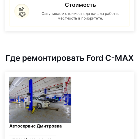
Стоимость
Озвучиваем стоимость до начала работы.
Честность в приоритете.
Где ремонтировать Ford C-MAX
Автосервис Дмитровка