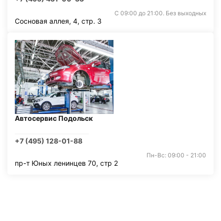
С 09:00 до 21:00. Без выходных
Сосновая аллея, 4, стр. 3
Автосервис Подольск
+7 (495) 128-01-88
Пн-Вс: 09:00 - 21:00
пр-т Юных ленинцев 70, стр 2