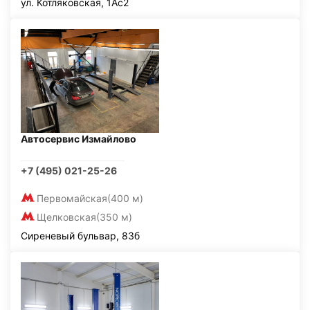
ул. Котляковская, 1Ас2
Автосервис Измайлово
+7 (495) 021-25-26
Первомайская
(400 м)
Щелковская
(350 м)
Сиреневый бульвар, 83б