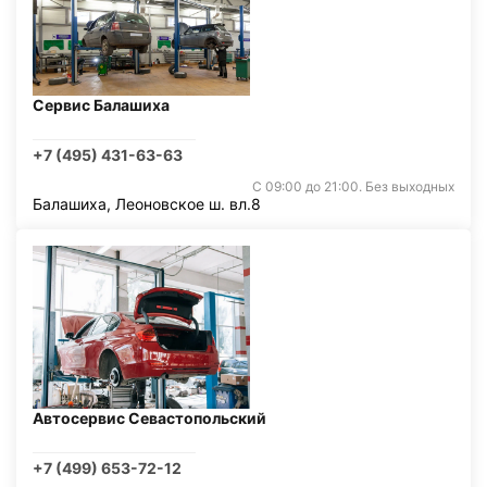
Сервис Балашиха
+7 (495) 431-63-63
С 09:00 до 21:00. Без выходных
Балашиха, Леоновское ш. вл.8
Автосервис Севастопольский
+7 (499) 653-72-12