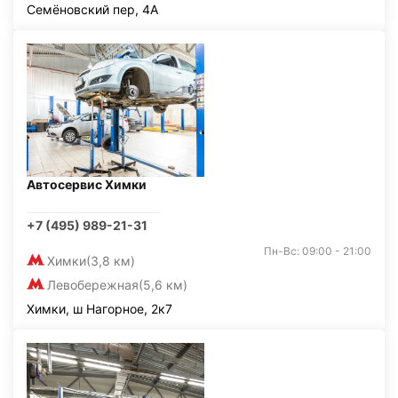
Семёновский пер, 4А
Автосервис Химки
+7 (495) 989-21-31
Пн-Вс: 09:00 - 21:00
Химки
(3,8 км)
Левобережная
(5,6 км)
Химки, ш Нагорное, 2к7