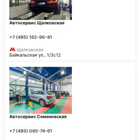
Автосервис Щелковская
+7 (495) 162-90-81
Щелковская
Байкальская ул., 1/3с12
Автосервис Семеновская
+7 (495) 085-74-61