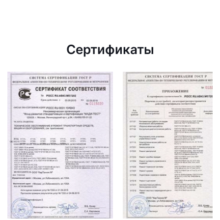
Сертификаты