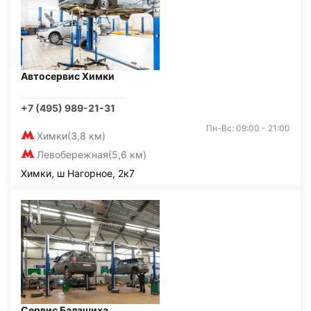
Автосервис Химки
+7 (495) 989-21-31
Пн-Вс: 09:00 - 21:00
Химки
(3,8 км)
Левобережная
(5,6 км)
Химки, ш Нагорное, 2к7
Сервис Балашиха