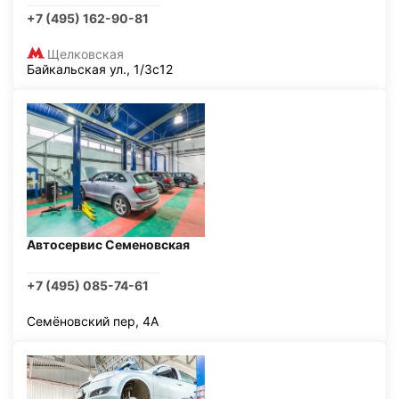
+7 (495) 162-90-81
Щелковская
Байкальская ул., 1/3с12
Автосервис Семеновская
+7 (495) 085-74-61
Семёновский пер, 4А