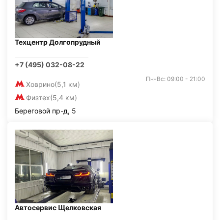
Техцентр Долгопрудный
+7 (495) 032-08-22
Пн-Вс: 09:00 - 21:00
Ховрино
(5,1 км)
Физтех
(5,4 км)
Береговой пр-д, 5
Автосервис Щелковская