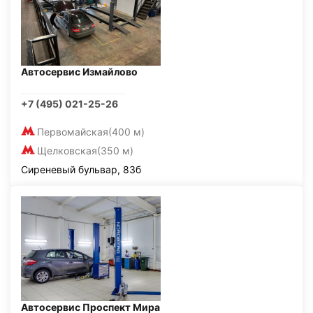
Автосервис Измайлово
+7 (495) 021-25-26
Первомайская
(400 м)
Щелковская
(350 м)
Сиреневый бульвар, 83б
Автосервис Проспект Мира