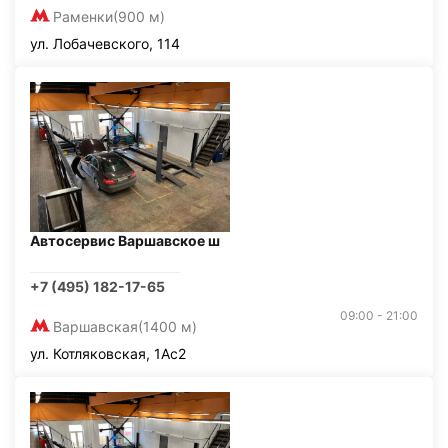
Раменки
(900 м)
ул. Лобачевского, 114
Автосервис Варшавское ш
+7 (495) 182-17-65
09:00 - 21:00
Варшавская
(1400 м)
ул. Котляковская, 1Ас2