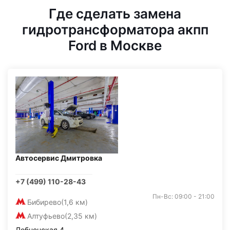
Где сделать замена
гидротрансформатора акпп
Ford в Москве
Автосервис Дмитровка
+7 (499) 110-28-43
Пн-Вс: 09:00 - 21:00
Бибирево
(1,6 км)
Алтуфьево
(2,35 км)
Лобненская 4