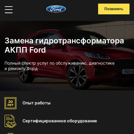
Позвонить
Замена гидротрансформатора
АКПП Ford
Полный спектр услуг по обслуживанию, диагностике
и ремонту Форд
Опыт
работы
Сертифицированное
оборудование