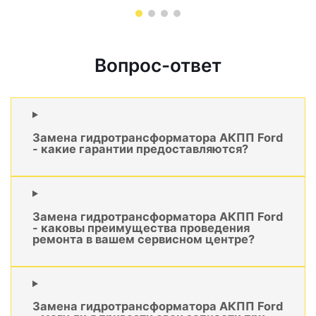
Вопрос-ответ
Замена гидротрансформатора АКПП Ford
- какие гарантии предоставляются?
Замена гидротрансформатора АКПП Ford
- каковы преимущества проведения
ремонта в вашем сервисном центре?
Замена гидротрансформатора АКПП Ford