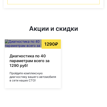
Акции и скидки
1290₽
Диагностика по 40
параметрам всего за
1290 руб!
Пройдите комплексную
диагностику вашего автомобиля
в сети наших СТО!