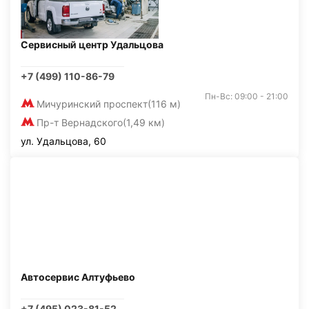
Сервисный центр Удальцова
+7 (499) 110-86-79
Пн-Вс: 09:00 - 21:00
Мичуринский проспект
(116 м)
Пр-т Вернадского
(1,49 км)
ул. Удальцова, 60
Автосервис Алтуфьево
+7 (495) 023-81-52