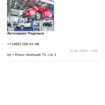
Автосервис Подольск
+7 (495) 128-01-88
Пн-Вс: 09:00 - 21:00
пр-т Юных ленинцев 70, стр 2