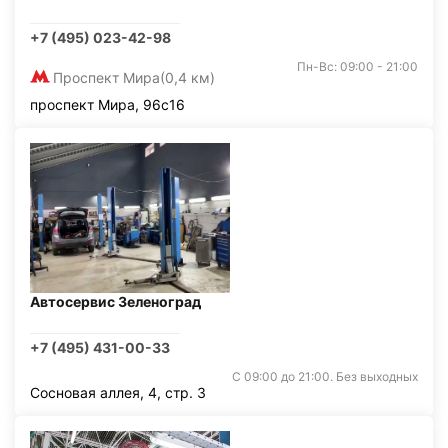
+7 (495) 023-42-98
Пн-Вс: 09:00 - 21:00
Проспект Мира
(0,4 км)
проспект Мира, 96с16
Автосервис Зеленоград
+7 (495) 431-00-33
С 09:00 до 21:00. Без выходных
Сосновая аллея, 4, стр. 3