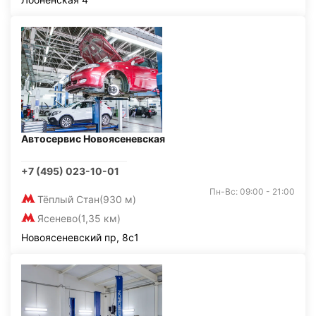
Автосервис Новоясеневская
+7 (495) 023-10-01
Пн-Вс: 09:00 - 21:00
Тёплый Стан
(930 м)
Ясенево
(1,35 км)
Новоясеневский пр, 8с1