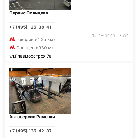
Сервис Солнцево
+7 (495) 125-38-41
Пн-Вс: 09:00 - 21:00
Говорово
(1,35 км)
Солнцево
(930 м)
ул.Главмосстроя 7а
Автосервис Раменки
+7 (495) 135-42-87