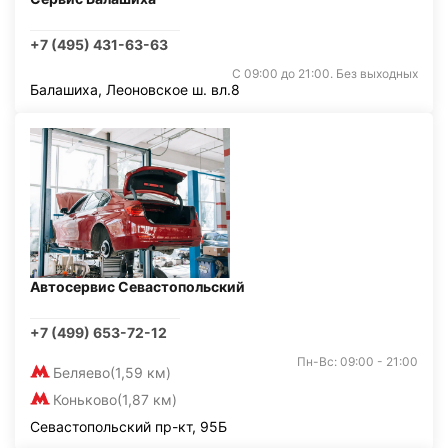
+7 (495) 431-63-63
С 09:00 до 21:00. Без выходных
Балашиха, Леоновское ш. вл.8
Автосервис Севастопольский
+7 (499) 653-72-12
Пн-Вс: 09:00 - 21:00
Беляево
(1,59 км)
Коньково
(1,87 км)
Севастопольский пр-кт, 95Б