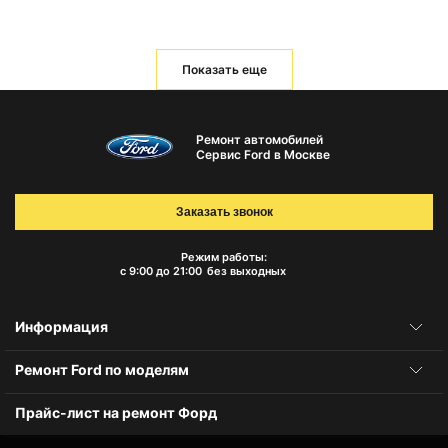
Показать еще
Ремонт автомобилей
Сервис Ford в Москве
Заказать звонок
Режим работы:
с 9:00 до 21:00
без выходных
Информация
Ремонт Ford по моделям
Прайс-лист на ремонт Форд