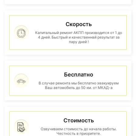
Скорость
Капитальный ремонт АКПП производится от 1 до
4 дней. Быстрый и качественнвй результат за
пару дней !
Бесплатно
В случае ремонта мы бесплатно эвакуируем
Ваш автомобиль до 50 км. от МКАД-а
Стоимость
Озвучиваем стоимость до начала работы.
Честность в приоритете.