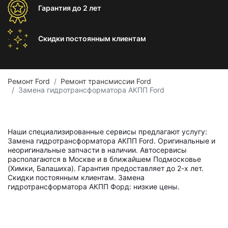
Гарантия
до 2 лет
Скидки постоянным
клиентам
Ремонт Ford
Ремонт трансмиссии Ford
Замена гидротрансформатора АКПП Ford
Наши специализированные сервисы предлагают услугу:
Замена гидротрансформатора АКПП Ford. Оригинальные и
неоригинальные запчасти в наличии. Автосервисы
располагаются в Москве и в ближайшем Подмосковье
(Химки, Балашиха). Гарантия предоставляет до 2-х лет.
Скидки постоянным клиентам. Замена
гидротрансформатора АКПП Форд: низкие цены.