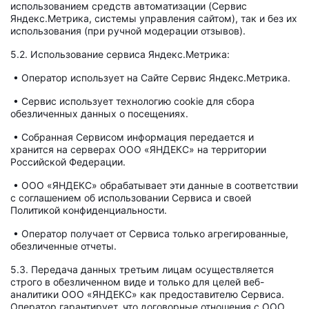
использованием средств автоматизации (Сервис
Яндекс.Метрика, системы управления сайтом), так и без их
использования (при ручной модерации отзывов).
5.2. Использование сервиса Яндекс.Метрика:
• Оператор использует на Сайте Сервис Яндекс.Метрика.
• Сервис использует технологию cookie для сбора
обезличенных данных о посещениях.
• Собранная Сервисом информация передается и
хранится на серверах ООО «ЯНДЕКС» на территории
Российской Федерации.
• ООО «ЯНДЕКС» обрабатывает эти данные в соответствии
с соглашением об использовании Сервиса и своей
Политикой конфиденциальности.
• Оператор получает от Сервиса только агрегированные,
обезличенные отчеты.
5.3. Передача данных третьим лицам осуществляется
строго в обезличенном виде и только для целей веб-
аналитики ООО «ЯНДЕКС» как предоставителю Сервиса.
Оператор гарантирует, что договорные отношения с ООО