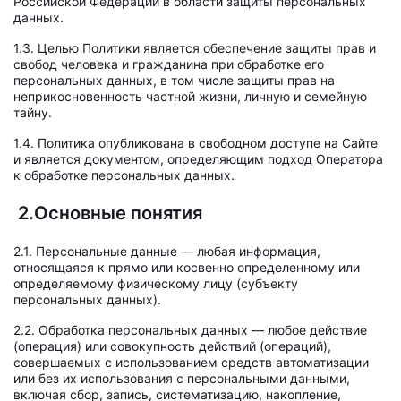
Российской Федерации в области защиты персональных
данных.
1.3. Целью Политики является обеспечение защиты прав и
свобод человека и гражданина при обработке его
персональных данных, в том числе защиты прав на
неприкосновенность частной жизни, личную и семейную
тайну.
1.4. Политика опубликована в свободном доступе на Сайте
и является документом, определяющим подход Оператора
к обработке персональных данных.
2.Основные понятия
2.1. Персональные данные — любая информация,
относящаяся к прямо или косвенно определенному или
определяемому физическому лицу (субъекту
персональных данных).
2.2. Обработка персональных данных — любое действие
(операция) или совокупность действий (операций),
совершаемых с использованием средств автоматизации
или без их использования с персональными данными,
включая сбор, запись, систематизацию, накопление,