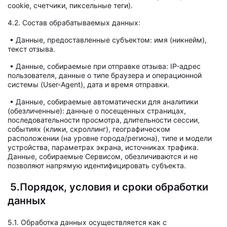
cookie, счетчики, пиксельные теги).
4.2. Состав обрабатываемых данных:
• Данные, предоставленные субъектом: имя (никнейм),
текст отзыва.
• Данные, собираемые при отправке отзыва: IP-адрес
пользователя, данные о типе браузера и операционной
системы (User-Agent), дата и время отправки.
• Данные, собираемые автоматически для аналитики
(обезличенные): данные о посещенных страницах,
последовательности просмотра, длительности сессии,
событиях (клики, скроллинг), географическом
расположении (на уровне города/региона), типе и модели
устройства, параметрах экрана, источниках трафика.
Данные, собираемые Сервисом, обезличиваются и не
позволяют напрямую идентифицировать субъекта.
5.Порядок, условия и сроки обработки
данных
5.1. Обработка данных осуществляется как с