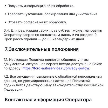
• Получать информацию об их обработке.
• Требовать уточнения, блокирования или уничтожения.
• Отозвать согласие на их обработку.
6.4. Для реализации своих прав субъект может направить
Оператору запрос по контактным данным из раздела 9.
Срок рассмотрения — до 30 календарных дней.
7.Заключительные положения
7.1. Настоящая Политика является общедоступным
документом. Актуальная версия всегда доступна на Сайте
по адресу:
https://ford-autoservice.ru/privacy-policy/
.
7.2. Все отношения, связанные с обработкой персональных
данных, не урегулированные настоящей Политикой,
подчиняются действующему законодательству Российской
Федерации.
Контактная информация Оператора