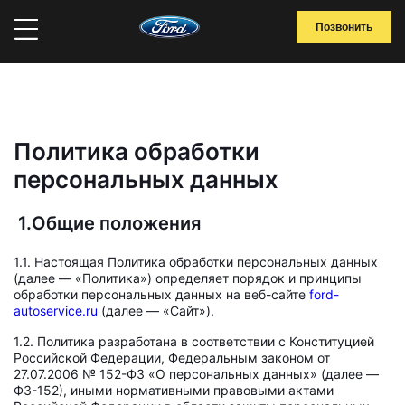
Позвонить
Политика обработки
персональных данных
1.Общие положения
1.1. Настоящая Политика обработки персональных данных
(далее — «Политика») определяет порядок и принципы
обработки персональных данных на веб-сайте
ford-
autoservice.ru
(далее — «Сайт»).
1.2. Политика разработана в соответствии с Конституцией
Российской Федерации, Федеральным законом от
27.07.2006 № 152-ФЗ «О персональных данных» (далее —
ФЗ-152), иными нормативными правовыми актами