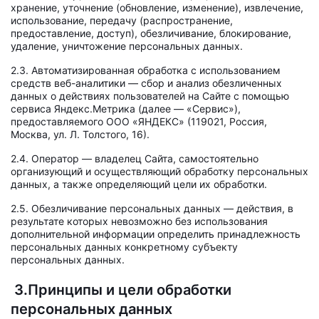
хранение, уточнение (обновление, изменение), извлечение,
использование, передачу (распространение,
предоставление, доступ), обезличивание, блокирование,
удаление, уничтожение персональных данных.
2.3. Автоматизированная обработка с использованием
средств веб-аналитики — сбор и анализ обезличенных
данных о действиях пользователей на Сайте с помощью
сервиса Яндекс.Метрика (далее — «Сервис»),
предоставляемого ООО «ЯНДЕКС» (119021, Россия,
Москва, ул. Л. Толстого, 16).
2.4. Оператор — владелец Сайта, самостоятельно
организующий и осуществляющий обработку персональных
данных, а также определяющий цели их обработки.
2.5. Обезличивание персональных данных — действия, в
результате которых невозможно без использования
дополнительной информации определить принадлежность
персональных данных конкретному субъекту
персональных данных.
3.Принципы и цели обработки
персональных данных