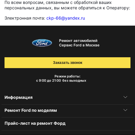
По всем вопросам, связанным с обработкой ваших
персональных данных, вы можете обратиться к Оператору:
Электронная почта:
ckp-66@yandex.ru
Ремонт автомобилей
Сервис Ford в Москве
Заказать звонок
Режим работы:
с 9:00 до 21:00
без выходных
Информация
Ремонт Ford по моделям
Прайс-лист на ремонт Форд