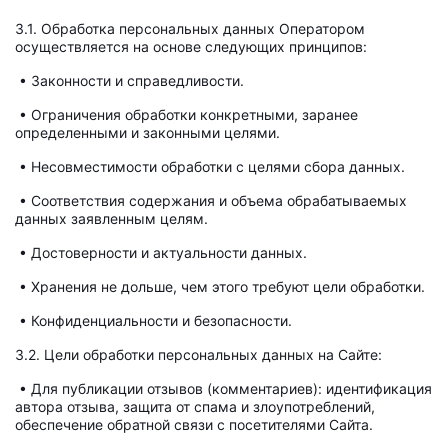
3.1. Обработка персональных данных Оператором
осуществляется на основе следующих принципов:
• Законности и справедливости.
• Ограничения обработки конкретными, заранее
определенными и законными целями.
• Несовместимости обработки с целями сбора данных.
• Соответствия содержания и объема обрабатываемых
данных заявленным целям.
• Достоверности и актуальности данных.
• Хранения не дольше, чем этого требуют цели обработки.
• Конфиденциальности и безопасности.
3.2. Цели обработки персональных данных на Сайте:
• Для публикации отзывов (комментариев): идентификация
автора отзыва, защита от спама и злоупотреблений,
обеспечение обратной связи с посетителями Сайта.