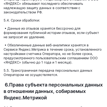
«ЯНДЕКС» обязывают последнего обеспечивать
надлежащую защиту данных в соответствии с
законодательством РФ.
5.4. Сроки обработки:
• Данные из отзывов хранятся бессрочно для
формирования публичной истории отзывов, если субъект
не запросит их удаление.
• Обезличенные данные веб-аналитики хранятся в
Сервисе Яндекс.Метрика в течение срока, установленного
настройками счетчика Оператора, но не более срока,
предусмотренного пользовательским соглашением ООО
«ЯНДЕКС» (обычно до 1 года и 1 месяца).
5.5. Трансграничная передача персональных данных
Оператором не осуществляется.
6.Права субъекта персональных данных
в отношении данных, собираемых
Яндекс.Метрикой