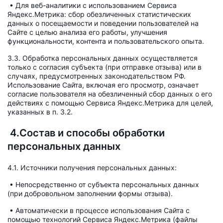
• Для веб-аналитики с использованием Сервиса
Яндекс.Метрика: сбор обезличенных статистических
данных о посещаемости и поведении пользователей на
Сайте с целью анализа его работы, улучшения
функциональности, контента и пользовательского опыта.
3.3. Обработка персональных данных осуществляется
только с согласия субъекта (при отправке отзыва) или в
случаях, предусмотренных законодательством РФ.
Использование Сайта, включая его просмотр, означает
согласие пользователя на обезличенный сбор данных о его
действиях с помощью Сервиса Яндекс.Метрика для целей,
указанных в п. 3.2.
4.Состав и способы обработки
персональных данных
4.1. Источники получения персональных данных:
• Непосредственно от субъекта персональных данных
(при добровольном заполнении формы отзыва).
• Автоматически в процессе использования Сайта с
помощью технологий Сервиса Яндекс.Метрика (файлы