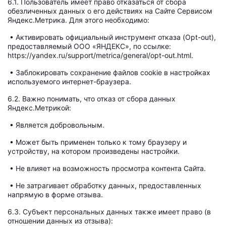
6.1. Пользователь имеет право отказаться от сбора
обезличенных данных о его действиях на Сайте Сервисом
Яндекс.Метрика. Для этого необходимо:
• Активировать официальный инструмент отказа (Opt-out),
предоставляемый ООО «ЯНДЕКС», по ссылке:
https://yandex.ru/support/metrica/general/opt-out.html.
• Заблокировать сохранение файлов cookie в настройках
используемого интернет-браузера.
6.2. Важно понимать, что отказ от сбора данных
Яндекс.Метрикой:
• Является добровольным.
• Может быть применен только к тому браузеру и
устройству, на котором произведены настройки.
• Не влияет на возможность просмотра контента Сайта.
• Не затрагивает обработку данных, предоставленных
напрямую в форме отзыва.
6.3. Субъект персональных данных также имеет право (в
отношении данных из отзыва):