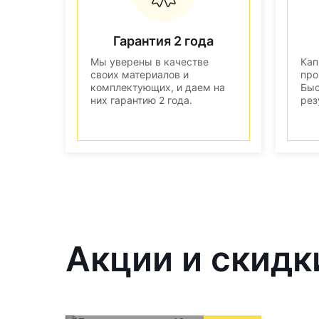
Гарантия 2 года
Мы уверены в качестве
Кап
своих материалов и
про
комплектующих, и даем на
Быс
них гарантию 2 года.
рез
Акции и скидк