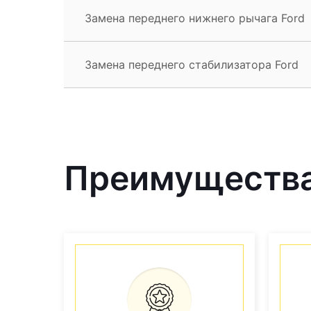
Замена переднего нижнего рычага Ford
Замена переднего стабилизатора Ford
Преимущества