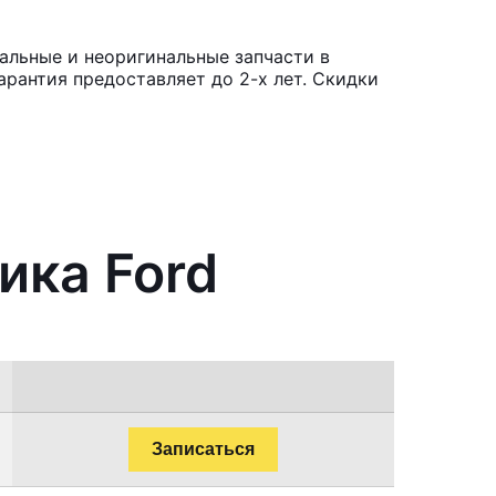
альные и неоригинальные запчасти в
рантия предоставляет до 2-х лет. Скидки
ика Ford
Записаться