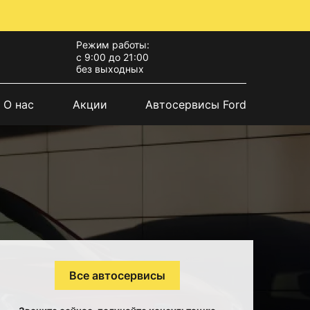
Режим работы:
с 9:00 до 21:00
без выходных
О нас
Акции
Автосервисы Ford
Все автосервисы