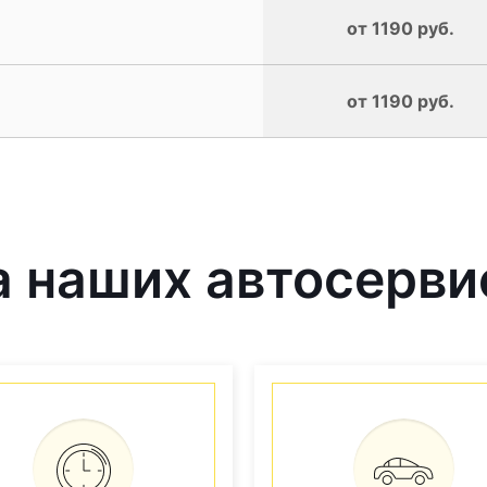
от 1190 руб.
от 1190 руб.
 наших автосерви