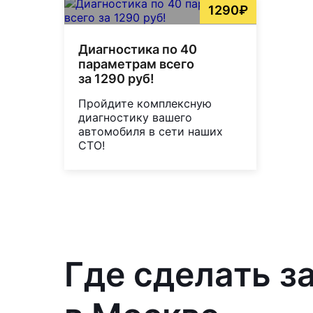
1290₽
Диагностика по 40
параметрам всего
за 1290 руб!
Пройдите комплексную
диагностику вашего
автомобиля в сети наших
СТО!
Где сделать з