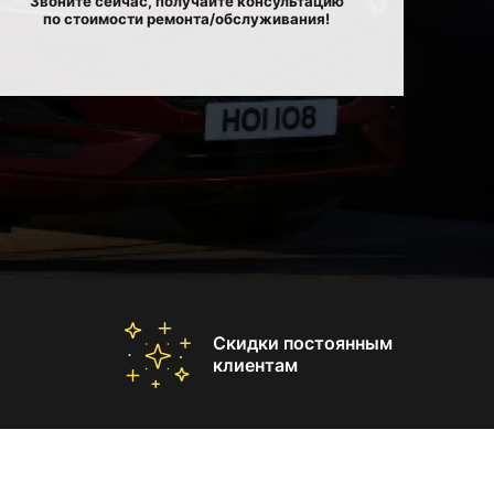
Звоните сейчас, получайте консультацию
по стоимости ремонта/обслуживания!
Скидки постоянным
клиентам