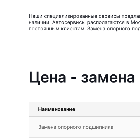
Наши специализированные сервисы предлага
наличии. Автосервисы располагаются в Мос
постоянным клиентам. Замена опорного по
Цена - замена
Наименование
Замена опорного подшипника