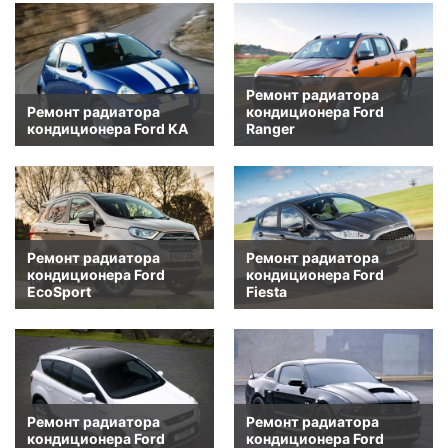
Ремонт радиатора
Ремонт радиатора
кондиционера Ford
кондиционера Ford KA
Ranger
Ремонт радиатора
Ремонт радиатора
кондиционера Ford
кондиционера Ford
EcoSport
Fiesta
Ремонт радиатора
Ремонт радиатора
кондиционера Ford
кондиционера Ford