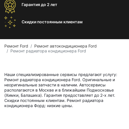
Гарантия
до 2 лет
Скидки постоянным
клиентам
Ремонт Ford
Ремонт автокондиционера Ford
Ремонт радиатора кондиционера Ford
Наши специализированные сервисы предлагают услугу:
Ремонт радиатора кондиционера Ford. Оригинальные и
неоригинальные запчасти в наличии. Автосервисы
располагаются в Москве и в ближайшем Подмосковье
(Химки, Балашиха). Гарантия предоставляет до 2-х лет.
Скидки постоянным клиентам. Ремонт радиатора
кондиционера Форд: низкие цены.