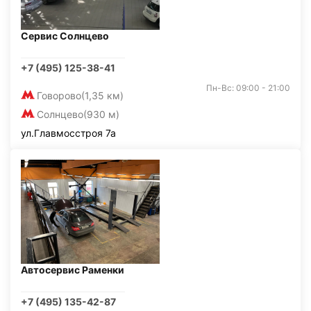
Сервис Солнцево
+7 (495) 125-38-41
Пн-Вс: 09:00 - 21:00
Говорово
(1,35 км)
Солнцево
(930 м)
ул.Главмосстроя 7а
Автосервис Раменки
+7 (495) 135-42-87