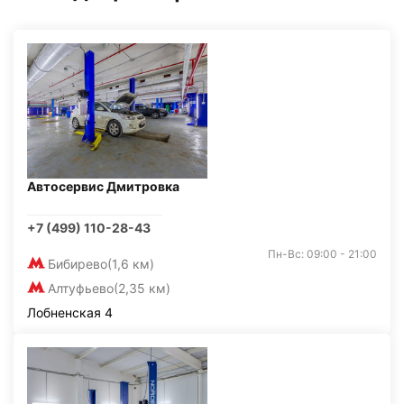
Автосервис Дмитровка
+7 (499) 110-28-43
Пн-Вс: 09:00 - 21:00
Бибирево
(1,6 км)
Алтуфьево
(2,35 км)
Лобненская 4