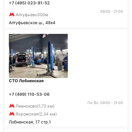
+7 (495) 023-81-52
09:00 - 21:00
Алтуфьево
300м
Алтуфьевское ш., 48к4
СТО Лобненская
+7 (499) 110-53-06
Пн-Вс: 09:00 - 21:00
Лианозово
(1,72 км)
Яхромская
(2,34 км)
Лобненская, 17 стр.1