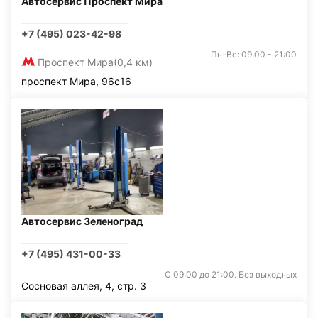
Автосервис Проспект Мира
+7 (495) 023-42-98
Пн-Вс: 09:00 - 21:00
Проспект Мира
(0,4 км)
проспект Мира, 96с16
Автосервис Зеленоград
+7 (495) 431-00-33
С 09:00 до 21:00. Без выходных
Сосновая аллея, 4, стр. 3