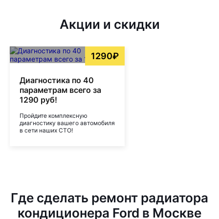
Акции и скидки
1290₽
Диагностика по 40
параметрам всего за
1290 руб!
Пройдите комплексную
диагностику вашего автомобиля
в сети наших СТО!
Где сделать ремонт радиатора
кондиционера Ford в Москве