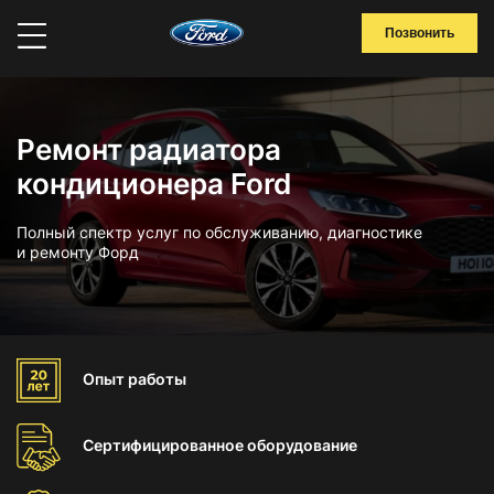
Позвонить
Ремонт радиатора
кондиционера Ford
Полный спектр услуг по обслуживанию, диагностике
и ремонту Форд
Опыт
работы
Сертифицированное
оборудование