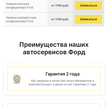
Замена катушки
от 1190 руб.
Записаться
кондиционера Ford
Замена компрессора
от 1190 руб.
Записаться
кондиционера Ford
Преимущества наших
автосервисов Форд
Гарантия 2 года
Мы уверены в качестве своих материалов и
комплектующих, и даем на них гарантию 2 года.