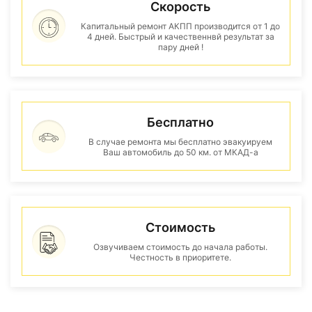
Скорость
Капитальный ремонт АКПП производится от 1 до
4 дней. Быстрый и качественнвй результат за
пару дней !
Бесплатно
В случае ремонта мы бесплатно эвакуируем
Ваш автомобиль до 50 км. от МКАД-а
Стоимость
Озвучиваем стоимость до начала работы.
Честность в приоритете.