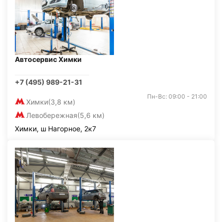
Автосервис Химки
+7 (495) 989-21-31
Пн-Вс: 09:00 - 21:00
Химки
(3,8 км)
Левобережная
(5,6 км)
Химки, ш Нагорное, 2к7