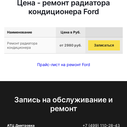
Цена - ремонт радиатора
кондиционера Ford
Наименование
Цена в Руб.
Ремонт радиатора
от 2980 руб.
Записаться
кондиционера
Прайс-лист на ремонт Ford
Запись на обслуживание и
ремонт
+7 (499) 110-28-43
АТЦ Дмитровка