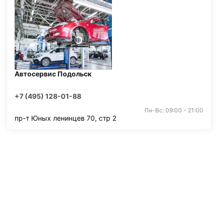
Автосервис Подольск
+7 (495) 128-01-88
Пн-Вс: 09:00 - 21:00
пр-т Юных ленинцев 70, стр 2