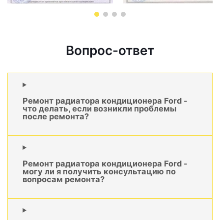
Вопрос-ответ
Ремонт радиатора кондиционера Ford -
что делать, если возникли проблемы
после ремонта?
Ремонт радиатора кондиционера Ford -
могу ли я получить консультацию по
вопросам ремонта?