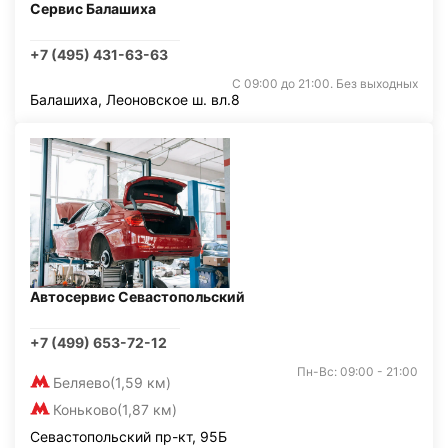
Сервис Балашиха
+7 (495) 431-63-63
С 09:00 до 21:00. Без выходных
Балашиха, Леоновское ш. вл.8
Автосервис Севастопольский
+7 (499) 653-72-12
Пн-Вс: 09:00 - 21:00
Беляево
(1,59 км)
Коньково
(1,87 км)
Севастопольский пр-кт, 95Б