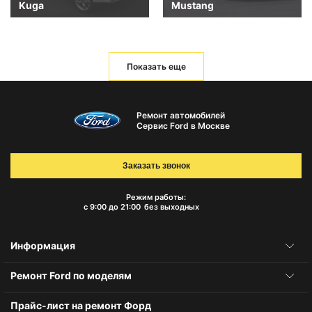
Kuga
Mustang
Показать еще
Ремонт автомобилей
Сервис Ford в Москве
Заказать звонок
Режим работы:
с 9:00 до 21:00
без выходных
Информация
Ремонт Ford по моделям
Прайс-лист на ремонт Форд