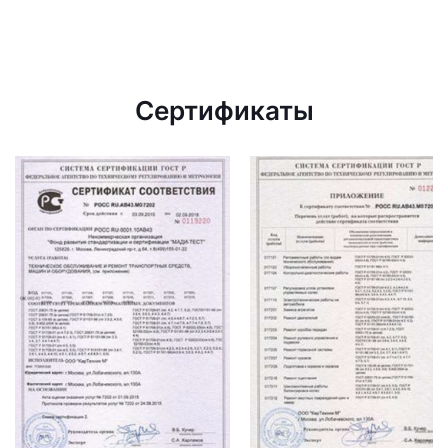
Сертификаты