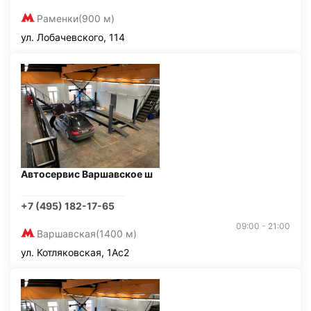
Раменки
(900 м)
ул. Лобачевского, 114
Автосервис Варшавское ш
+7 (495) 182-17-65
09:00 - 21:00
Варшавская
(1400 м)
ул. Котляковская, 1Ас2