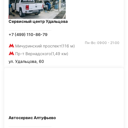
Сервисный центр Удальцова
+7 (499) 110-86-79
Пн-Вс: 09:00 - 21:00
Мичуринский проспект
(116 м)
Пр-т Вернадского
(1,49 км)
ул. Удальцова, 60
Автосервис Алтуфьево