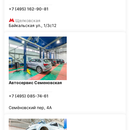
+7 (495) 162-90-81
Щелковская
Байкальская ул., 1/3с12
Автосервис Семеновская
+7 (495) 085-74-61
Семёновский пер, 4А