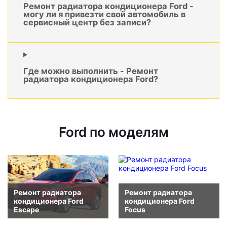
Ремонт радиатора кондиционера Ford -
могу ли я привезти свой автомобиль в
сервисный центр без записи?
Где можно выполнить - Ремонт
радиатора кондиционера Ford?
Ford по моделям
Ремонт радиатора
Ремонт радиатора
кондиционера Ford
кондиционера Ford
Escape
Focus