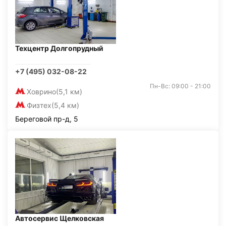
Техцентр Долгопрудный
+7 (495) 032-08-22
Пн-Вс: 09:00 - 21:00
Ховрино
(5,1 км)
Физтех
(5,4 км)
Береговой пр-д, 5
Автосервис Щелковская