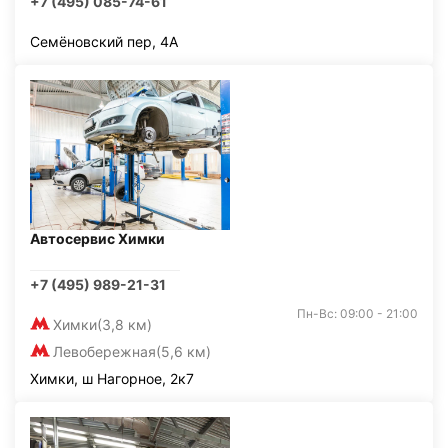
+7 (495) 085-74-61
Семёновский пер, 4А
Автосервис Химки
+7 (495) 989-21-31
Пн-Вс: 09:00 - 21:00
Химки
(3,8 км)
Левобережная
(5,6 км)
Химки, ш Нагорное, 2к7