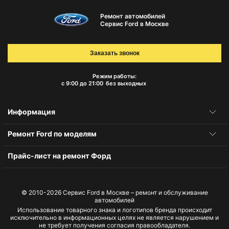
Ремонт автомобилей
Сервис Ford в Москве
Заказать звонок
Режим работы:
с 9:00 до 21:00
без выходных
Информация
Ремонт Ford по моделям
Прайс-лист на ремонт Форд
© 2010-2026
Сервис Ford в Москве – ремонт и обслуживание
автомобилей
Использование товарного знака и логотипов бренда происходит
исключительно в информационных целях не является нарушением и
не требует получения согласия правообладателя.