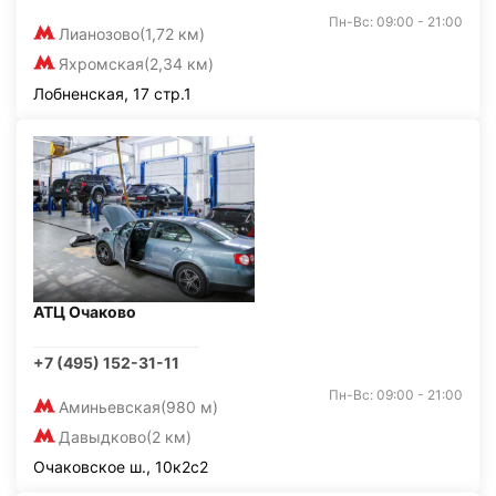
Пн-Вс: 09:00 - 21:00
Лианозово
(1,72 км)
Яхромская
(2,34 км)
Лобненская, 17 стр.1
АТЦ Очаково
+7 (495) 152-31-11
Пн-Вс: 09:00 - 21:00
Аминьевская
(980 м)
Давыдково
(2 км)
Очаковское ш., 10к2с2