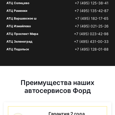
+7 (495) 125-38-41
АТЦ Солнцево
+7 (495) 135-42-87
АТЦ Раменки
+7 (495) 182-17-65
АТЦ Варшавское ш
+7 (495) 021-25-26
АТЦ Измайлово
+7 (495) 023-42-98
АТЦ Проспект Мира
+7 (495) 431-00-33
АТЦ Зеленоград
+7 (495) 128-01-88
АТЦ Подольск
Преимущества наших
автосервисов Форд
Гарантия 2 года