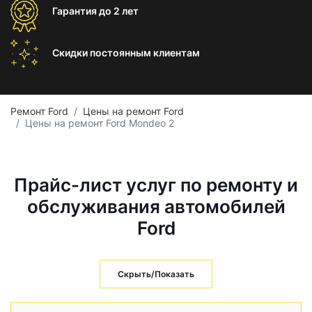
Гарантия
до 2 лет
Скидки постоянным
клиентам
Ремонт Ford
Цены на ремонт Ford
Цены на ремонт Ford Mondeo 2
Прайс-лист услуг по ремонту и
обслуживания автомобилей
Ford
Скрыть/Показать