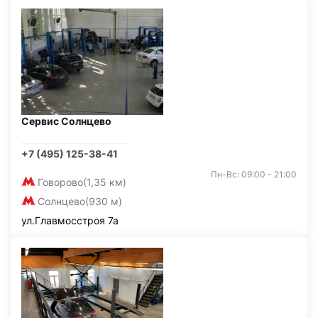
Сервис Солнцево
+7 (495) 125-38-41
Пн-Вс: 09:00 - 21:00
Говорово
(1,35 км)
Солнцево
(930 м)
ул.Главмосстроя 7а