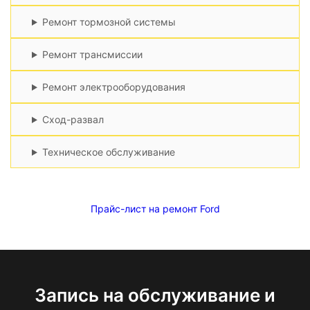
Ремонт тормозной системы
Ремонт трансмиссии
Ремонт электрооборудования
Сход-развал
Техническое обслуживание
Прайс-лист на ремонт Ford
Запись на обслуживание и