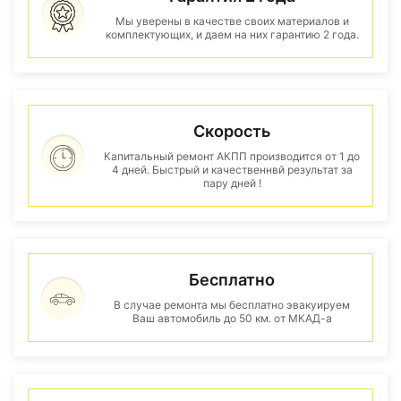
Мы уверены в качестве своих материалов и
комплектующих, и даем на них гарантию 2 года.
Скорость
Капитальный ремонт АКПП производится от 1 до
4 дней. Быстрый и качественнвй результат за
пару дней !
Бесплатно
В случае ремонта мы бесплатно эвакуируем
Ваш автомобиль до 50 км. от МКАД-а