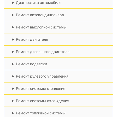
Диагностика автомобиля
Ремонт автокондиционера
Ремонт выхлопной системы
Ремонт двигателя
Ремонт дизельного двигателя
Ремонт подвески
Ремонт рулевого управления
Ремонт системы отопления
Ремонт системы охлаждения
Ремонт топливной системы