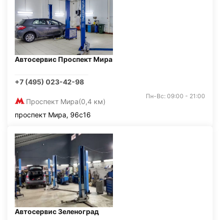
Автосервис Проспект Мира
+7 (495) 023-42-98
Пн-Вс: 09:00 - 21:00
Проспект Мира
(0,4 км)
проспект Мира, 96с16
Автосервис Зеленоград