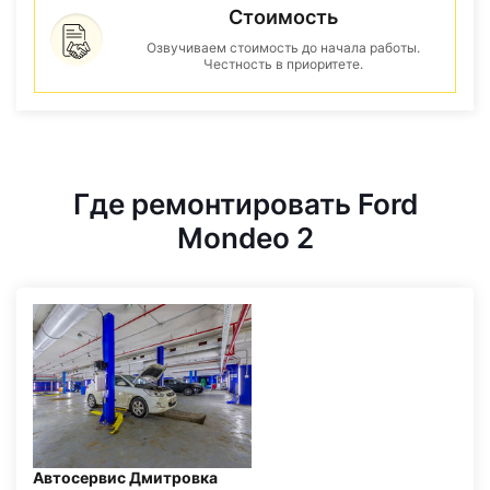
Стоимость
Озвучиваем стоимость до начала работы.
Честность в приоритете.
Где ремонтировать Ford
Mondeo 2
Автосервис Дмитровка