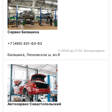
Сервис Балашиха
+7 (495) 431-63-63
С 09:00 до 21:00. Без выходных
Балашиха, Леоновское ш. вл.8
Автосервис Севастопольский