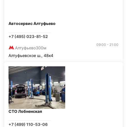
Автосервис Алтуфьево
+7 (495) 023-81-52
09:00 - 21:00
Алтуфьево
300м
Алтуфьевское ш., 48к4
СТО Лобненская
+7 (499) 110-53-06