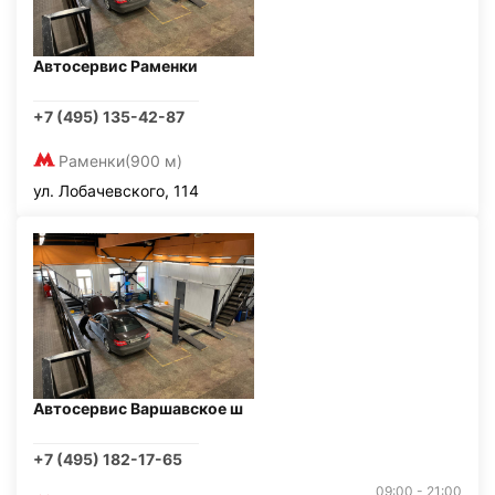
Автосервис Раменки
+7 (495) 135-42-87
Раменки
(900 м)
ул. Лобачевского, 114
Автосервис Варшавское ш
+7 (495) 182-17-65
09:00 - 21:00