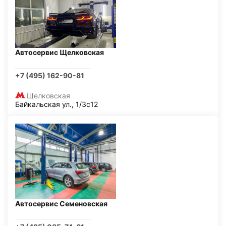
Автосервис Щелковская
+7 (495) 162-90-81
Щелковская
Байкальская ул., 1/3с12
Автосервис Семеновская