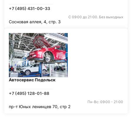
+7 (495) 431-00-33
С 09:00 до 21:00. Без выходных
Сосновая аллея, 4, стр. 3
Автосервис Подольск
+7 (495) 128-01-88
Пн-Вс: 09:00 - 21:00
пр-т Юных ленинцев 70, стр 2