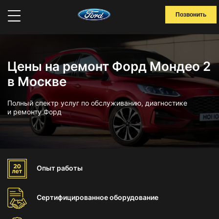
Позвонить
Цены на ремонт Форд Мондео 2
в Москве
Полный спектр услуг по обслуживанию, диагностике
и ремонту Форд
Опыт
работы
Сертифицированное
оборудование