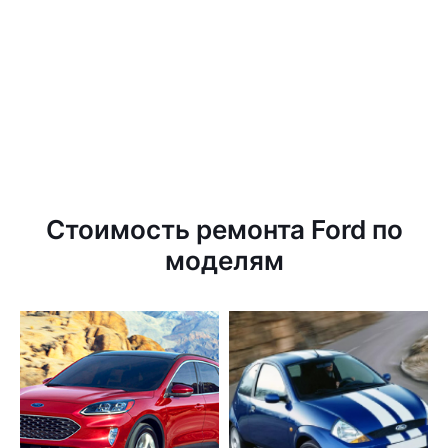
Стоимость ремонта Ford по
моделям