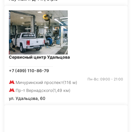
Сервисный центр Удальцова
+7 (499) 110-86-79
Пн-Вс: 09:00 - 21:00
Мичуринский проспект
(116 м)
Пр-т Вернадского
(1,49 км)
ул. Удальцова, 60