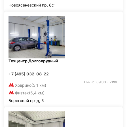
Новоясеневский пр, 8с1
Техцентр Долгопрудный
+7 (495) 032-08-22
Пн-Вс: 09:00 - 21:00
Ховрино
(5,1 км)
Физтех
(5,4 км)
Береговой пр-д, 5