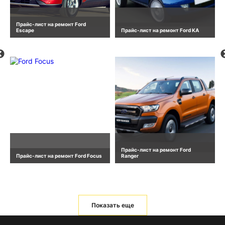
Прайс-лист на ремонт Ford
Escape
Прайс-лист на ремонт Ford KA
Прайс-лист на ремонт Ford
Прайс-лист на ремонт Ford Focus
Ranger
Показать еще