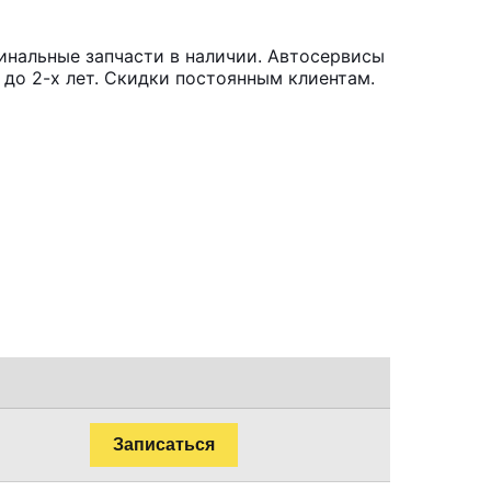
инальные запчасти в наличии. Автосервисы
до 2-х лет. Скидки постоянным клиентам.
Записаться