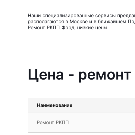
Наши специализированные сервисы предлага
располагаются в Москве и в ближайшем Под
Ремонт РКПП Форд: низкие цены.
Цена - ремонт 
Наименование
Ремонт РКПП