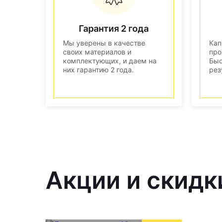
Гарантия 2 года
Мы уверены в качестве
Кап
своих материалов и
про
комплектующих, и даем на
Быс
них гарантию 2 года.
рез
Акции и скидк