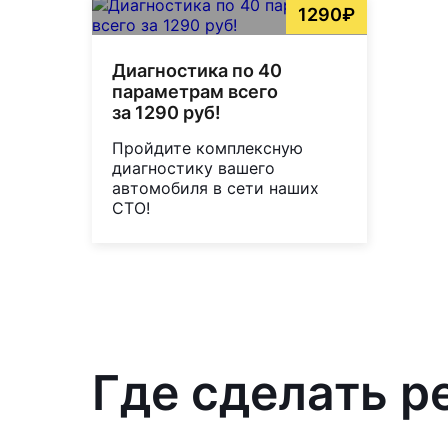
1290₽
Диагностика по 40
параметрам всего
за 1290 руб!
Пройдите комплексную
диагностику вашего
автомобиля в сети наших
СТО!
Где сделать р