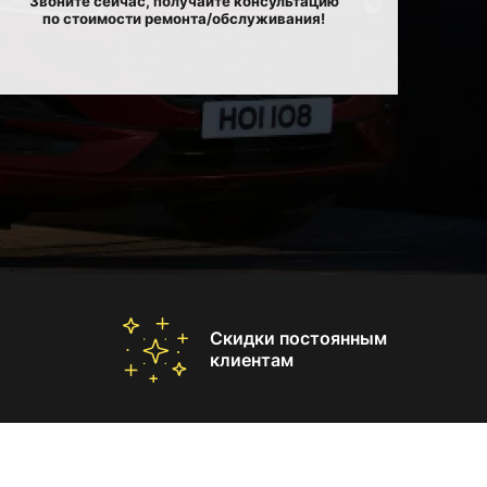
Звоните сейчас, получайте консультацию
по стоимости ремонта/обслуживания!
Скидки постоянным
клиентам