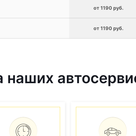
от 1190 руб.
от 1190 руб.
 наших автосерви