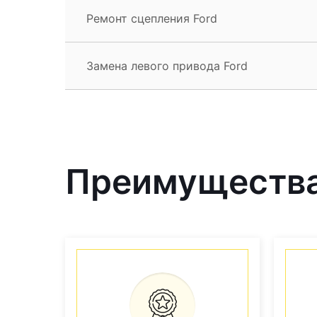
Ремонт сцепления Ford
Замена левого привода Ford
Преимущества