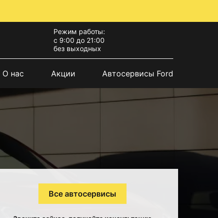
Режим работы:
с 9:00 до 21:00
без выходных
О нас
Акции
Автосервисы Ford
Все автосервисы