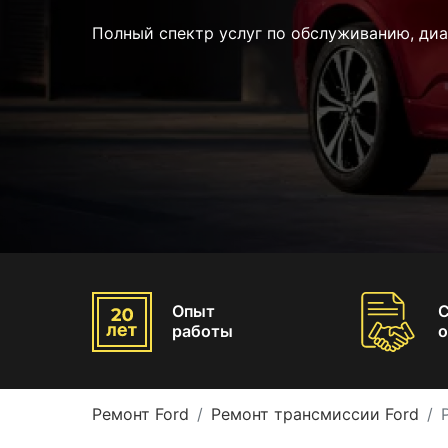
Полный спектр услуг по обслуживанию, ди
Опыт
работы
о
Ремонт Ford
Ремонт трансмиссии Ford