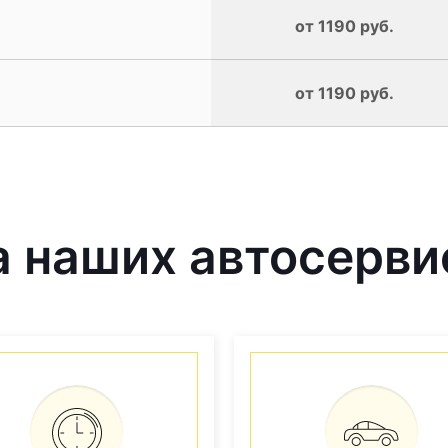
от 1190 руб.
от 1190 руб.
 наших автосерви