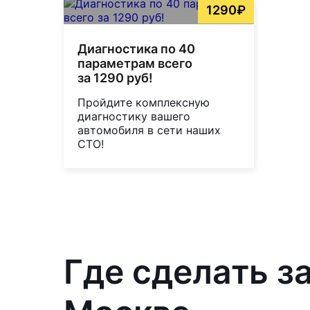
1290₽
Диагностика по 40
параметрам всего
за 1290 руб!
Пройдите комплексную
диагностику вашего
автомобиля в сети наших
СТО!
Где сделать з