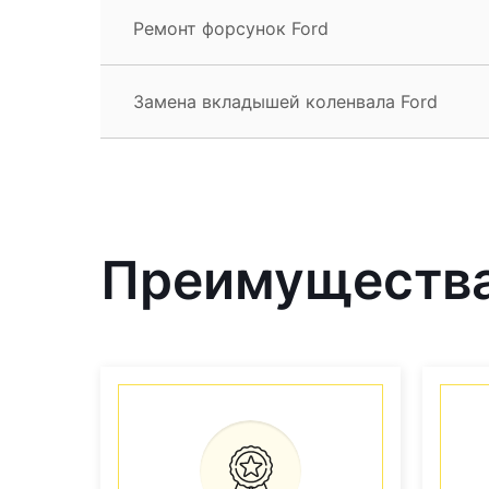
Ремонт форсунок Ford
Замена вкладышей коленвала Ford
Преимущества