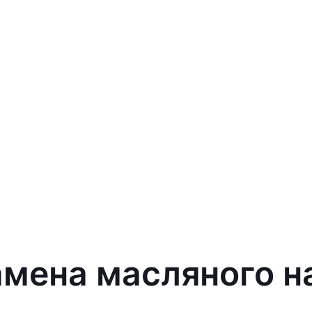
амена масляного на