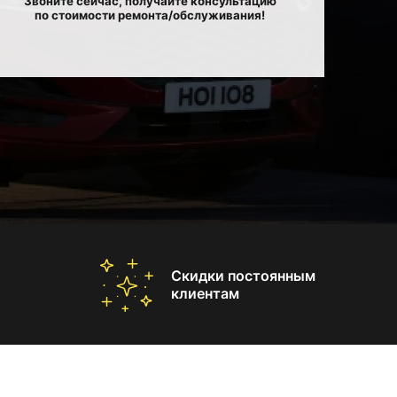
Звоните сейчас, получайте консультацию
по стоимости ремонта/обслуживания!
Скидки постоянным
клиентам