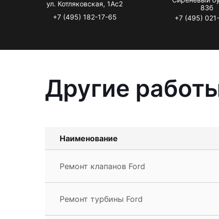
ул. Котляковская, 1Ас2
83б
+7 (495) 182-17-65
+7 (495) 021
Другие работы
Наименование
Ремонт клапанов Ford
Ремонт турбины Ford