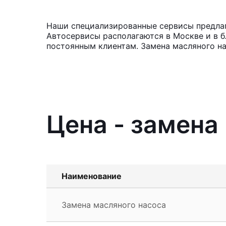
Наши специализированные сервисы предлага
Автосервисы располагаются в Москве и в б
постоянным клиентам. Замена масляного на
Цена - замена
Наименование
Замена масляного насоса