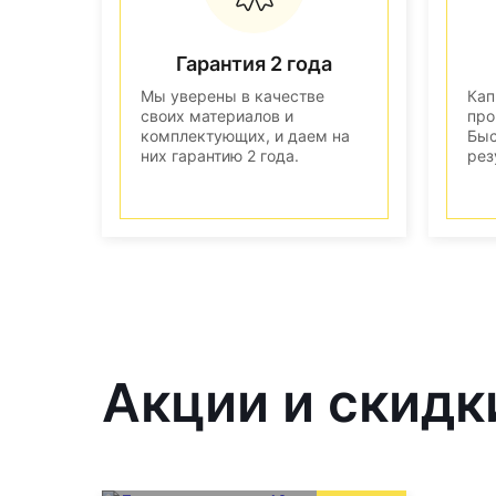
Гарантия 2 года
Мы уверены в качестве
Кап
своих материалов и
про
комплектующих, и даем на
Быс
них гарантию 2 года.
рез
Акции и скидк