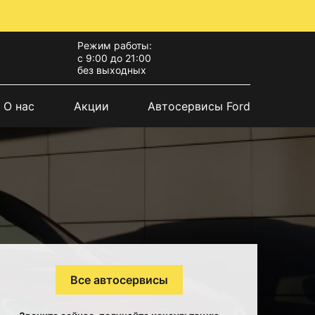
Режим работы:
с 9:00 до 21:00
без выходных
О нас
Акции
Автосервисы Ford
Все автосервисы