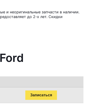
ые и неоригинальные запчасти в наличии.
редоставляет до 2-х лет. Скидки
Ford
Записаться