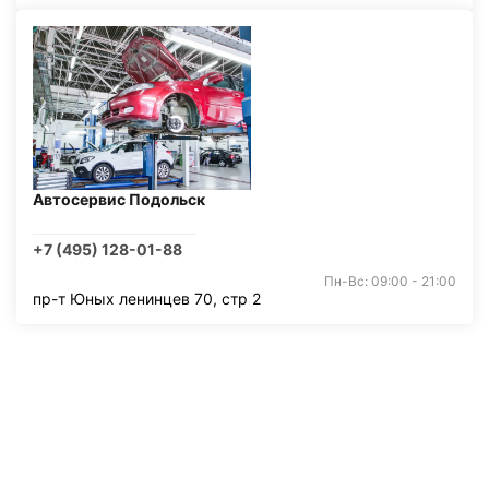
Автосервис Подольск
+7 (495) 128-01-88
Пн-Вс: 09:00 - 21:00
пр-т Юных ленинцев 70, стр 2