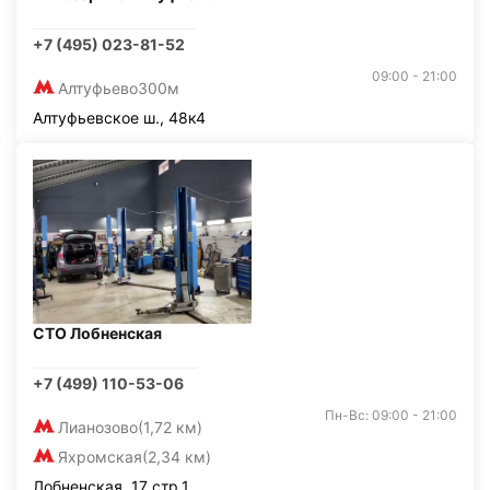
+7 (495) 023-81-52
09:00 - 21:00
Алтуфьево
300м
Алтуфьевское ш., 48к4
СТО Лобненская
+7 (499) 110-53-06
Пн-Вс: 09:00 - 21:00
Лианозово
(1,72 км)
Яхромская
(2,34 км)
Лобненская, 17 стр.1