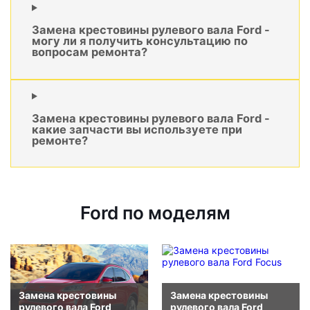
Замена крестовины рулевого вала Ford -
могу ли я получить консультацию по
вопросам ремонта?
Замена крестовины рулевого вала Ford -
какие запчасти вы используете при
ремонте?
Ford по моделям
Замена крестовины
Замена крестовины
рулевого вала Ford
рулевого вала Ford