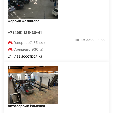
Сервис Солнцево
+7 (495) 125-38-41
Пн-Вс: 09:00 - 21:00
Говорово
(1,35 км)
Солнцево
(930 м)
ул.Главмосстроя 7а
Автосервис Раменки