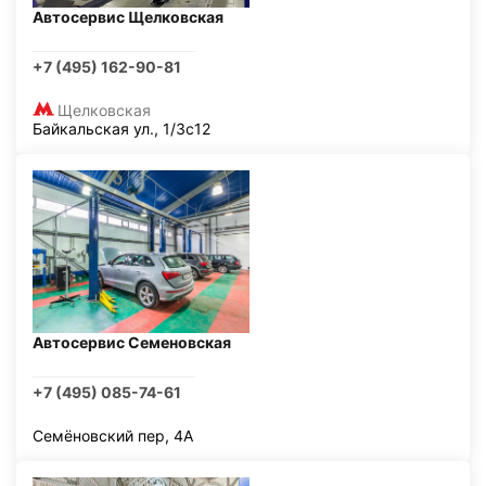
Автосервис Щелковская
+7 (495) 162-90-81
Щелковская
Байкальская ул., 1/3с12
Автосервис Семеновская
+7 (495) 085-74-61
Семёновский пер, 4А