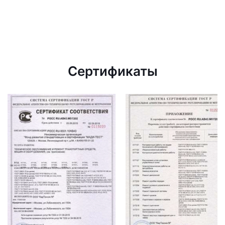
Сертификаты