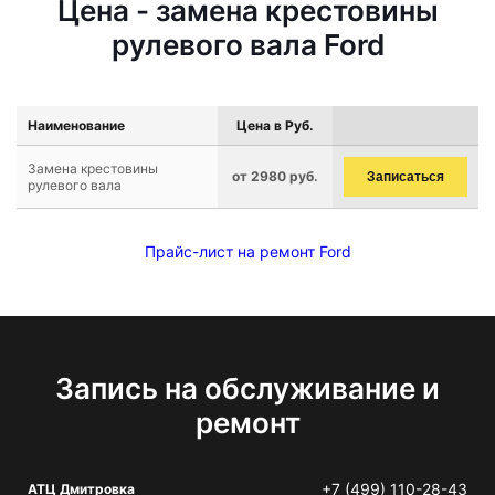
Цена - замена крестовины
рулевого вала Ford
Наименование
Цена в Руб.
Замена крестовины
от 2980 руб.
Записаться
рулевого вала
Прайс-лист на ремонт Ford
Запись на обслуживание и
ремонт
+7 (499) 110-28-43
АТЦ Дмитровка