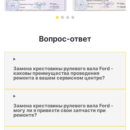
Вопрос-ответ
Замена крестовины рулевого вала Ford -
каковы преимущества проведения
ремонта в вашем сервисном центре?
Замена крестовины рулевого вала Ford -
могу ли я привезти свои запчасти при
ремонте?