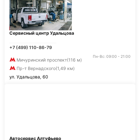
Сервисный центр Удальцова
+7 (499) 110-86-79
Пн-Вс: 09:00 - 21:00
Мичуринский проспект
(116 м)
Пр-т Вернадского
(1,49 км)
ул. Удальцова, 60
Автосервис Алтуфьево