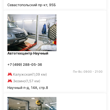
Севастопольский пр-кт, 95Б
Автотехцентр Научный
+7 (499) 288-05-36
Пн-Вс: 09:00 - 21:00
Калужская
(1,09 км)
Зюзино
(1,57 км)
Научный п-д, 14А, стр.8