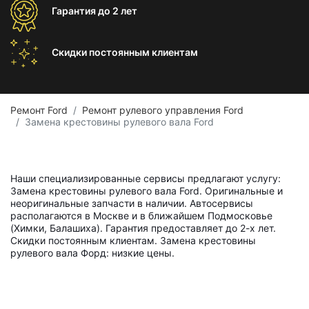
Гарантия
до 2 лет
Скидки постоянным
клиентам
Ремонт Ford
Ремонт рулевого управления Ford
Замена крестовины рулевого вала Ford
Наши специализированные сервисы предлагают услугу:
Замена крестовины рулевого вала Ford. Оригинальные и
неоригинальные запчасти в наличии. Автосервисы
располагаются в Москве и в ближайшем Подмосковье
(Химки, Балашиха). Гарантия предоставляет до 2-х лет.
Скидки постоянным клиентам. Замена крестовины
рулевого вала Форд: низкие цены.