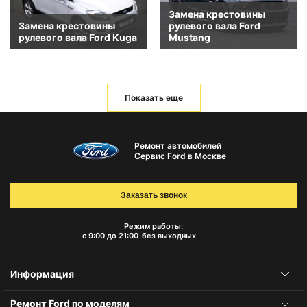
Замена крестовины
Замена крестовины
рулевого вала Ford
рулевого вала Ford Kuga
Mustang
Показать еще
Ремонт автомобилей
Сервис Ford в Москве
Заказать звонок
Режим работы:
с 9:00 до 21:00
без выходных
Информация
Ремонт Ford по моделям