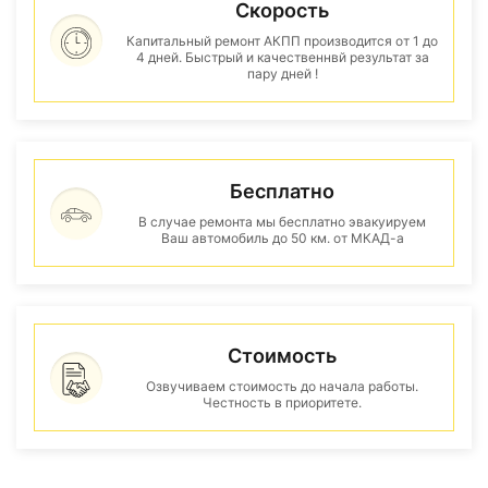
Скорость
Капитальный ремонт АКПП производится от 1 до
4 дней. Быстрый и качественнвй результат за
пару дней !
Бесплатно
В случае ремонта мы бесплатно эвакуируем
Ваш автомобиль до 50 км. от МКАД-а
Стоимость
Озвучиваем стоимость до начала работы.
Честность в приоритете.