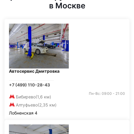
в Москве
Автосервис Дмитровка
+7 (499) 110-28-43
Пн-Вс: 09:00 - 21:00
Бибирево
(1,6 км)
Алтуфьево
(2,35 км)
Лобненская 4