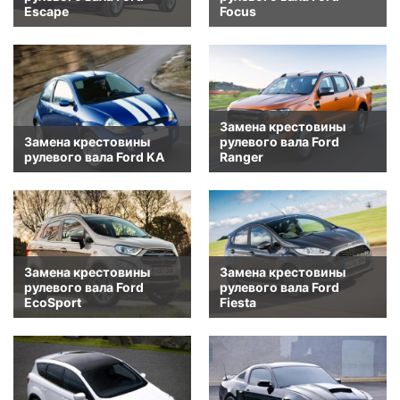
Escape
Focus
Замена крестовины
Замена крестовины
рулевого вала Ford
рулевого вала Ford KA
Ranger
Замена крестовины
Замена крестовины
рулевого вала Ford
рулевого вала Ford
EcoSport
Fiesta