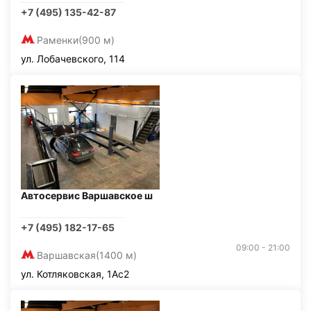
+7 (495) 135-42-87
Раменки
(900 м)
ул. Лобачевского, 114
Автосервис Варшавское ш
+7 (495) 182-17-65
09:00 - 21:00
Варшавская
(1400 м)
ул. Котляковская, 1Ас2