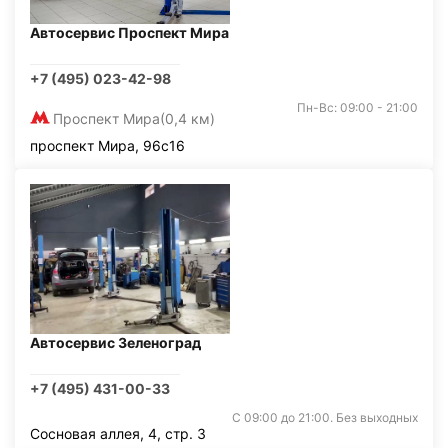
Автосервис Проспект Мира
+7 (495) 023-42-98
Пн-Вс: 09:00 - 21:00
Проспект Мира
(0,4 км)
проспект Мира, 96с16
Автосервис Зеленоград
+7 (495) 431-00-33
С 09:00 до 21:00. Без выходных
Сосновая аллея, 4, стр. 3