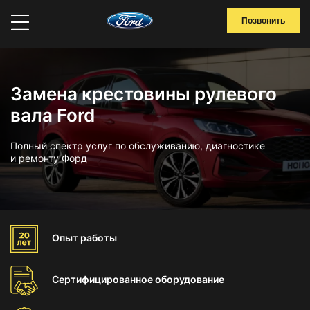
Позвонить
Замена крестовины рулевого
вала Ford
Полный спектр услуг по обслуживанию, диагностике
и ремонту Форд
Опыт
работы
Сертифицированное
оборудование