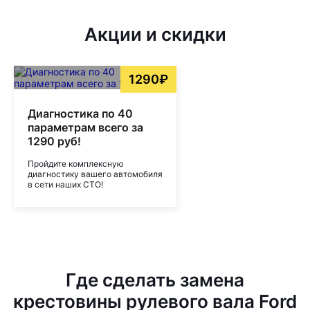
Акции и скидки
1290₽
Диагностика по 40
параметрам всего за
1290 руб!
Пройдите комплексную
диагностику вашего автомобиля
в сети наших СТО!
Где сделать замена
крестовины рулевого вала Ford