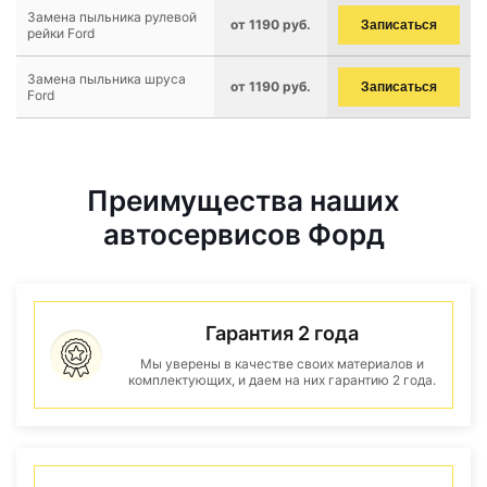
Замена пыльника рулевой
от 1190 руб.
Записаться
рейки Ford
Замена пыльника шруса
от 1190 руб.
Записаться
Ford
Преимущества наших
автосервисов Форд
Гарантия 2 года
Мы уверены в качестве своих материалов и
комплектующих, и даем на них гарантию 2 года.