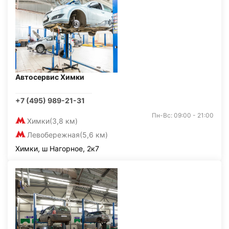
Автосервис Химки
+7 (495) 989-21-31
Пн-Вс: 09:00 - 21:00
Химки
(3,8 км)
Левобережная
(5,6 км)
Химки, ш Нагорное, 2к7