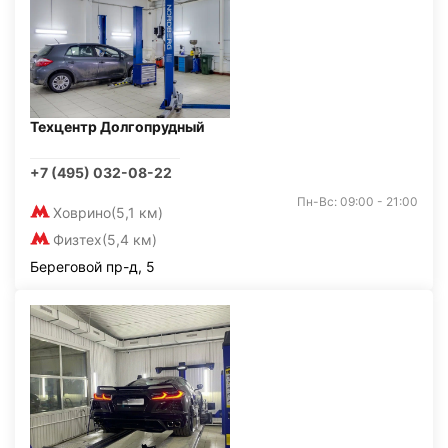
Техцентр Долгопрудный
+7 (495) 032-08-22
Пн-Вс: 09:00 - 21:00
Ховрино
(5,1 км)
Физтех
(5,4 км)
Береговой пр-д, 5