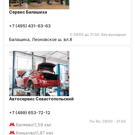
Сервис Балашиха
+7 (495) 431-63-63
С 09:00 до 21:00. Без выходных
Балашиха, Леоновское ш. вл.8
Автосервис Севастопольский
+7 (499) 653-72-12
Пн-Вс: 09:00 - 21:00
Беляево
(1,59 км)
Коньково
(1,87 км)