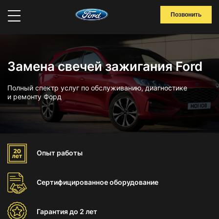
Позвонить
Замена свечей зажигания Ford
Полный спектр услуг по обслуживанию, диагностике
и ремонту Форд
Опыт
работы
Сертифицированное
оборудование
Гарантия
до 2 лет