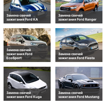
Замена свечей
Замена свечей
зажигания Ford KA
зажигания Ford Ranger
Замена свечей
зажигания Ford
Замена свечей
EcoSport
зажигания Ford Fiesta
Замена свечей
Замена свечей
зажигания Ford Kuga
зажигания Ford Mustang