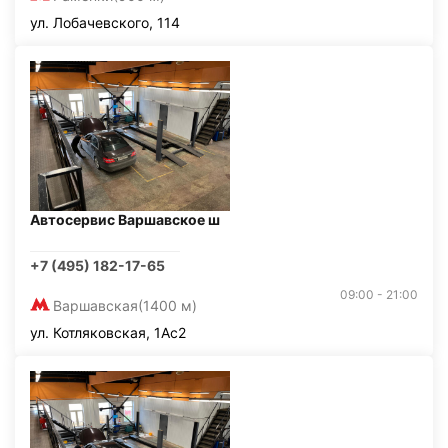
ул. Лобачевского, 114
Автосервис Варшавское ш
+7 (495) 182-17-65
09:00 - 21:00
Варшавская
(1400 м)
ул. Котляковская, 1Ас2