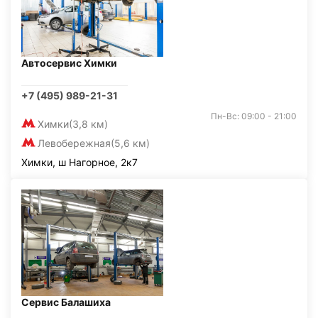
Автосервис Химки
+7 (495) 989-21-31
Пн-Вс: 09:00 - 21:00
Химки
(3,8 км)
Левобережная
(5,6 км)
Химки, ш Нагорное, 2к7
Сервис Балашиха