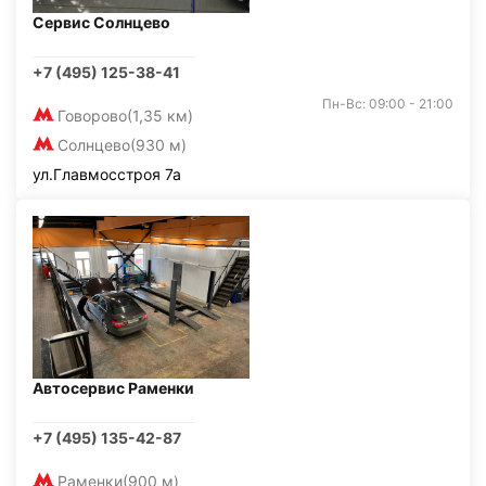
Сервис Солнцево
+7 (495) 125-38-41
Пн-Вс: 09:00 - 21:00
Говорово
(1,35 км)
Солнцево
(930 м)
ул.Главмосстроя 7а
Автосервис Раменки
+7 (495) 135-42-87
Раменки
(900 м)