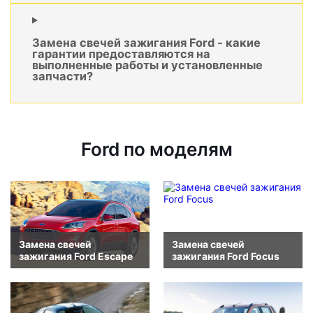
Замена свечей зажигания Ford - какие
гарантии предоставляются на
выполненные работы и установленные
запчасти?
Ford по моделям
Замена свечей
Замена свечей
зажигания Ford Escape
зажигания Ford Focus