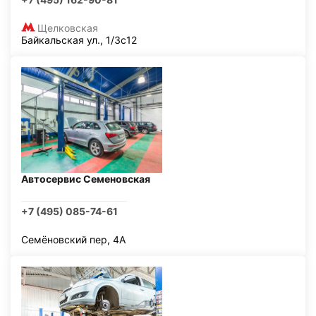
Щелковская
Байкальская ул., 1/3с12
Автосервис Семеновская
+7 (495) 085-74-61
Семёновский пер, 4А