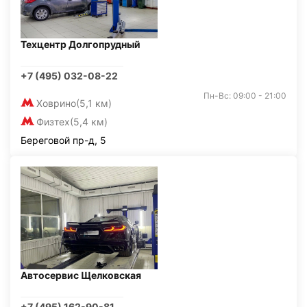
Техцентр Долгопрудный
+7 (495) 032-08-22
Пн-Вс: 09:00 - 21:00
Ховрино
(5,1 км)
Физтех
(5,4 км)
Береговой пр-д, 5
Автосервис Щелковская
+7 (495) 162-90-81