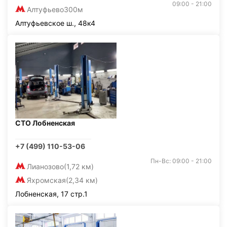
09:00 - 21:00
Алтуфьево
300м
Алтуфьевское ш., 48к4
СТО Лобненская
+7 (499) 110-53-06
Пн-Вс: 09:00 - 21:00
Лианозово
(1,72 км)
Яхромская
(2,34 км)
Лобненская, 17 стр.1