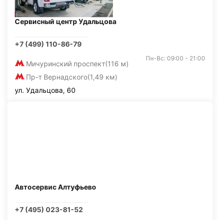
Сервисный центр Удальцова
+7 (499) 110-86-79
Пн-Вс: 09:00 - 21:00
Мичуринский проспект
(116 м)
Пр-т Вернадского
(1,49 км)
ул. Удальцова, 60
Автосервис Алтуфьево
+7 (495) 023-81-52