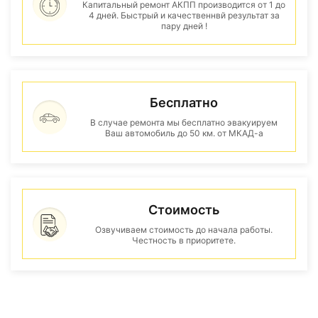
Капитальный ремонт АКПП производится от 1 до
4 дней. Быстрый и качественнвй результат за
пару дней !
Бесплатно
В случае ремонта мы бесплатно эвакуируем
Ваш автомобиль до 50 км. от МКАД-а
Стоимость
Озвучиваем стоимость до начала работы.
Честность в приоритете.