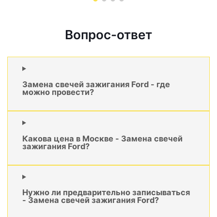
Вопрос-ответ
Замена свечей зажигания Ford - где
можно провести?
Какова цена в Москве - Замена свечей
зажигания Ford?
Нужно ли предварительно записываться
- Замена свечей зажигания Ford?