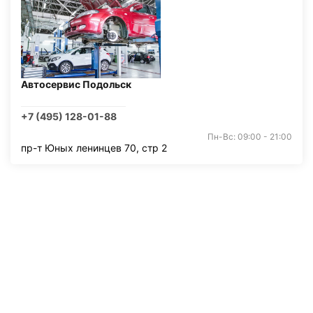
Автосервис Подольск
+7 (495) 128-01-88
Пн-Вс: 09:00 - 21:00
пр-т Юных ленинцев 70, стр 2