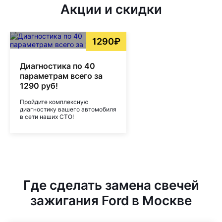
Акции и скидки
1290₽
Диагностика по 40
параметрам всего за
1290 руб!
Пройдите комплексную
диагностику вашего автомобиля
в сети наших СТО!
Где сделать замена свечей
зажигания Ford в Москве