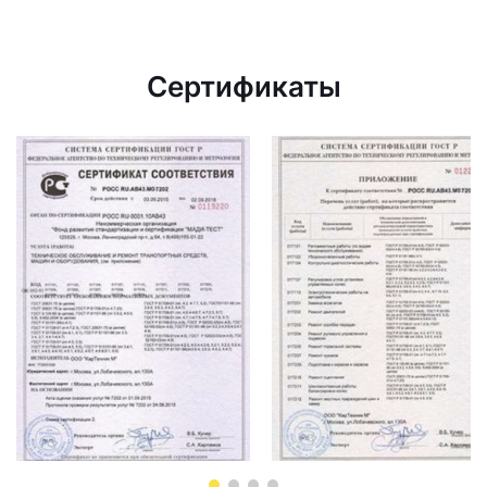
Сертификаты