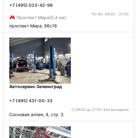
+7 (495) 023-42-98
Пн-Вс: 09:00 - 21:00
Проспект Мира
(0,4 км)
проспект Мира, 96с16
Автосервис Зеленоград
+7 (495) 431-00-33
С 09:00 до 21:00. Без выходных
Сосновая аллея, 4, стр. 3