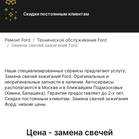
Скидки постоянным
клиентам
Ремонт Ford
Техническое обслуживание Ford
Замена свечей зажигания Ford
Наши специализированные сервисы предлагают услугу:
Замена свечей зажигания Ford. Оригинальные и
неоригинальные запчасти в наличии. Автосервисы
располагаются в Москве и в ближайшем Подмосковье
(Химки, Балашиха). Гарантия предоставляет до 2-х лет.
Скидки постоянным клиентам. Замена свечей зажигания
Форд: низкие цены.
Цена - замена свечей