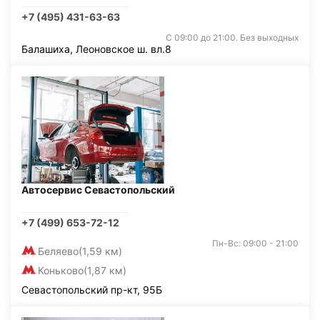
+7 (495) 431-63-63
С 09:00 до 21:00. Без выходных
Балашиха, Леоновское ш. вл.8
Автосервис Севастопольский
+7 (499) 653-72-12
Пн-Вс: 09:00 - 21:00
Беляево
(1,59 км)
Коньково
(1,87 км)
Севастопольский пр-кт, 95Б