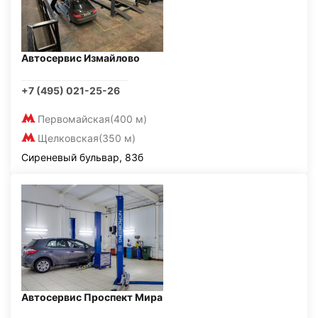
Автосервис Измайлово
+7 (495) 021-25-26
Первомайская
(400 м)
Щелковская
(350 м)
Сиреневый бульвар, 83б
Автосервис Проспект Мира