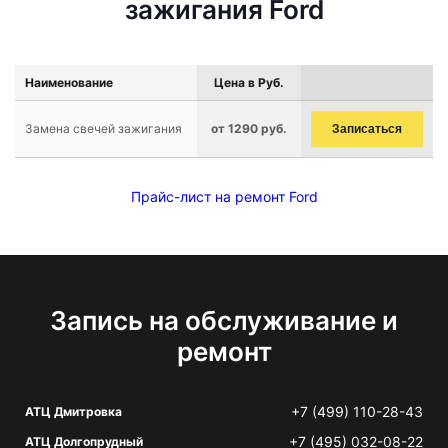
зажигания Ford
Наименование
Цена в Руб.
Замена свечей зажигания
от 1290 руб.
Записаться
Прайс-лист на ремонт Ford
Запись на обслуживание и
ремонт
+7 (499) 110-28-43
АТЦ Дмитровка
+7 (495) 032-08-22
АТЦ Долгопрудный