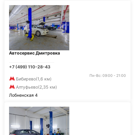
Автосервис Дмитровка
+7 (499) 110-28-43
Пн-Вс: 09:00 - 21:00
Бибирево
(1,6 км)
Алтуфьево
(2,35 км)
Лобненская 4