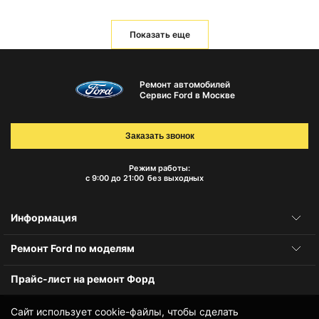
Показать еще
Ремонт автомобилей
Сервис Ford в Москве
Заказать звонок
Режим работы:
с 9:00 до 21:00
без выходных
Информация
Ремонт Ford по моделям
Прайс-лист на ремонт Форд
Сайт использует cookie-файлы, чтобы сделать