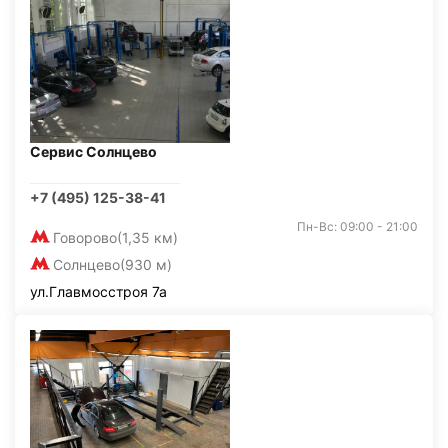
Сервис Солнцево
+7 (495) 125-38-41
Пн-Вс: 09:00 - 21:00
Говорово
(1,35 км)
Солнцево
(930 м)
ул.Главмосстроя 7а