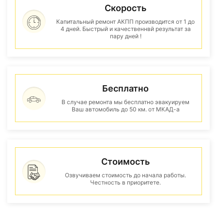
Скорость
Капитальный ремонт АКПП производится от 1 до
4 дней. Быстрый и качественнвй результат за
пару дней !
Бесплатно
В случае ремонта мы бесплатно эвакуируем
Ваш автомобиль до 50 км. от МКАД-а
Стоимость
Озвучиваем стоимость до начала работы.
Честность в приоритете.