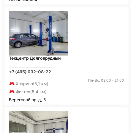
Техцентр Долгопрудный
+7 (495) 032-08-22
Пн-Вс: 09:00 - 21:00
Ховрино
(5,1 км)
Физтех
(5,4 км)
Береговой пр-д, 5