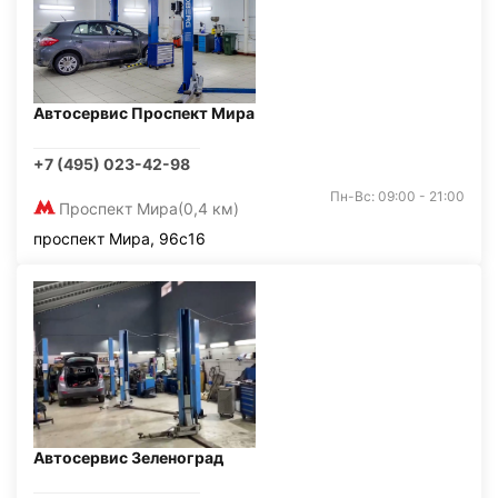
Автосервис Проспект Мира
+7 (495) 023-42-98
Пн-Вс: 09:00 - 21:00
Проспект Мира
(0,4 км)
проспект Мира, 96с16
Автосервис Зеленоград