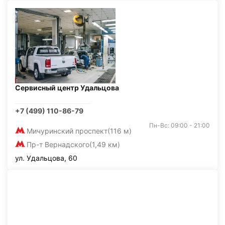
Сервисный центр Удальцова
+7 (499) 110-86-79
Пн-Вс: 09:00 - 21:00
Мичуринский проспект
(116 м)
Пр-т Вернадского
(1,49 км)
ул. Удальцова, 60