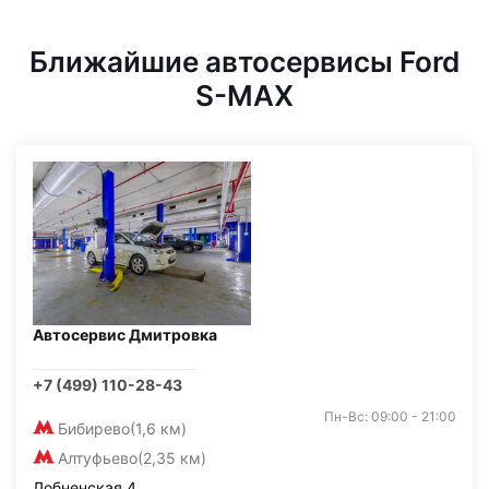
Ближайшие автосервисы Ford
S-MAX
Автосервис Дмитровка
+7 (499) 110-28-43
Пн-Вс: 09:00 - 21:00
Бибирево
(1,6 км)
Алтуфьево
(2,35 км)
Лобненская 4