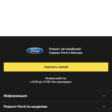
Ремонт автомобилей
Сервис Ford в Москве
Заказать звонок
Режим работы:
с 9:00 до 21:00
без выходных
Информация
Ремонт Ford по моделям