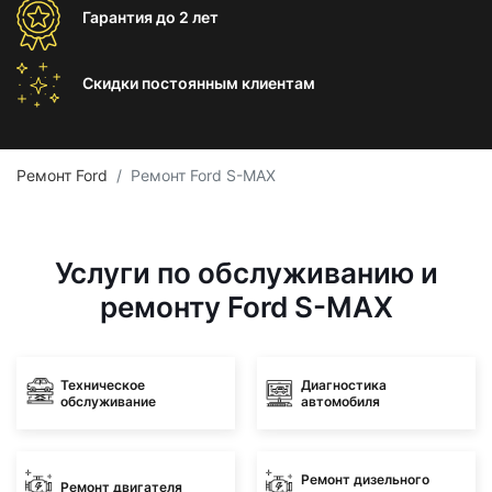
Гарантия
до 2 лет
Скидки постоянным
клиентам
Ремонт Ford
Ремонт Ford S-MAX
Услуги по обслуживанию и
ремонту Ford S-MAX
Техническое
Диагностика
обслуживание
автомобиля
Ремонт дизельного
Ремонт двигателя