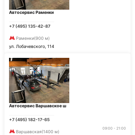
Автосервис Раменки
+7 (495) 135-42-87
Раменки
(900 м)
ул. Лобачевского, 114
Автосервис Варшавское ш
+7 (495) 182-17-65
09:00 - 21:00
Варшавская
(1400 м)