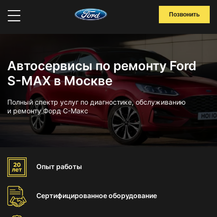
Позвонить
Автосервисы по ремонту Ford
S-MAX в Москве
Полный спектр услуг по диагностике, обслуживанию
и ремонту Форд С-Макс
Опыт
работы
Сертифицированное
оборудование