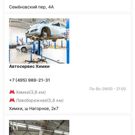
Семёновский пер, 4А
Автосервис Химки
+7 (495) 989-21-31
Пн-Вс: 09:00 - 21:00
Химки
(3,8 км)
Левобережная
(5,6 км)
Химки, ш Нагорное, 2к7