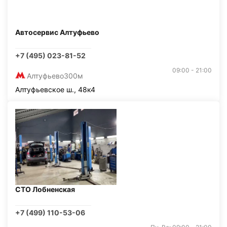
Автосервис Алтуфьево
+7 (495) 023-81-52
09:00 - 21:00
Алтуфьево
300м
Алтуфьевское ш., 48к4
СТО Лобненская
+7 (499) 110-53-06