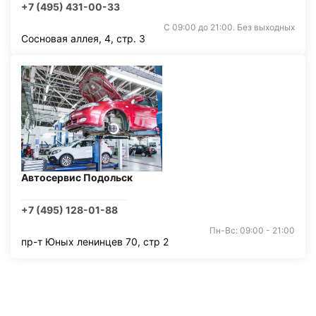
+7 (495) 431-00-33
С 09:00 до 21:00. Без выходных
Сосновая аллея, 4, стр. 3
Автосервис Подольск
+7 (495) 128-01-88
Пн-Вс: 09:00 - 21:00
пр-т Юных ленинцев 70, стр 2