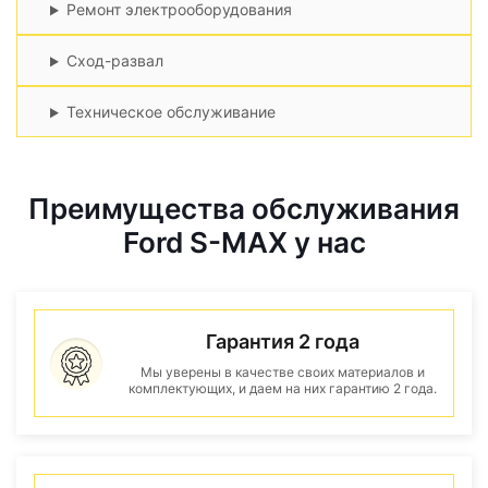
Ремонт электрооборудования
Сход-развал
Техническое обслуживание
Преимущества обслуживания
Ford S-MAX у нас
Гарантия 2 года
Мы уверены в качестве своих материалов и
комплектующих, и даем на них гарантию 2 года.