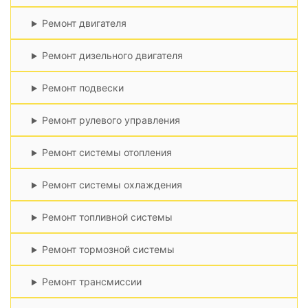
Ремонт двигателя
Ремонт дизельного двигателя
Ремонт подвески
Ремонт рулевого управления
Ремонт системы отопления
Ремонт системы охлаждения
Ремонт топливной системы
Ремонт тормозной системы
Ремонт трансмиссии