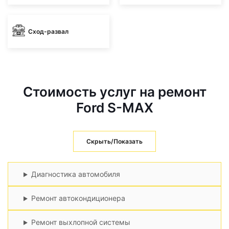
Сход-развал
Стоимость услуг на ремонт
Ford S-MAX
Скрыть/Показать
Диагностика автомобиля
Ремонт автокондиционера
Ремонт выхлопной системы