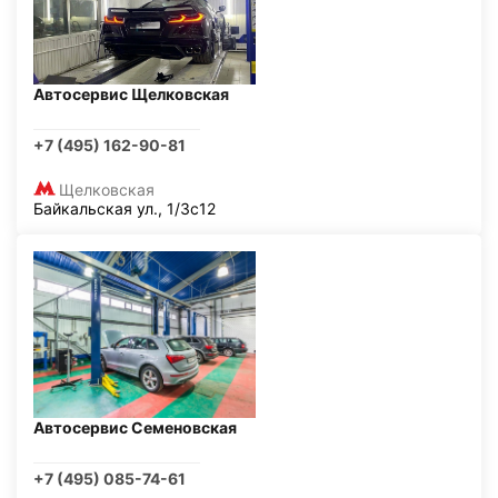
Автосервис Щелковская
+7 (495) 162-90-81
Щелковская
Байкальская ул., 1/3с12
Автосервис Семеновская
+7 (495) 085-74-61