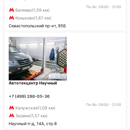
Пн-Вс: 09:00 - 21:00
Беляево
(1,59 км)
Коньково
(1,87 км)
Севастопольский пр-кт, 95Б
Автотехцентр Научный
+7 (499) 288-05-36
Пн-Вс: 09:00 - 21:00
Калужская
(1,09 км)
Зюзино
(1,57 км)
Научный п-д, 14А, стр.8