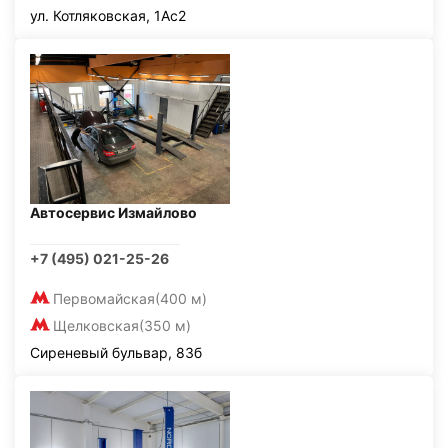
ул. Котляковская, 1Ас2
Автосервис Измайлово
+7 (495) 021-25-26
Первомайская
(400 м)
Щелковская
(350 м)
Сиреневый бульвар, 83б