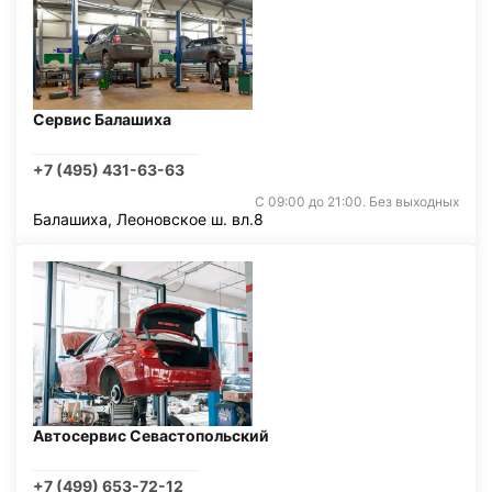
Сервис Балашиха
+7 (495) 431-63-63
С 09:00 до 21:00. Без выходных
Балашиха, Леоновское ш. вл.8
Автосервис Севастопольский
+7 (499) 653-72-12