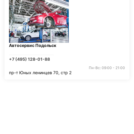
Автосервис Подольск
+7 (495) 128-01-88
Пн-Вс: 09:00 - 21:00
пр-т Юных ленинцев 70, стр 2