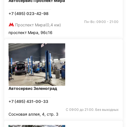
Автосервис Проспект Мира
+7 (495) 023-42-98
Пн-Вс: 09:00 - 21:00
Проспект Мира
(0,4 км)
проспект Мира, 96с16
Автосервис Зеленоград
+7 (495) 431-00-33
С 09:00 до 21:00. Без выходных
Сосновая аллея, 4, стр. 3