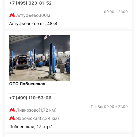
+7 (495) 023-81-52
09:00 - 21:00
Алтуфьево
300м
Алтуфьевское ш., 48к4
СТО Лобненская
+7 (499) 110-53-06
Пн-Вс: 09:00 - 21:00
Лианозово
(1,72 км)
Яхромская
(2,34 км)
Лобненская, 17 стр.1