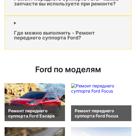
запчасти вы используете при ремонте?
Где можно выполнить - Ремонт
переднего суппорта Ford?
Ford по моделям
Ремонт переднего
Ремонт переднего
суппорта Ford Escape
суппорта Ford Focus