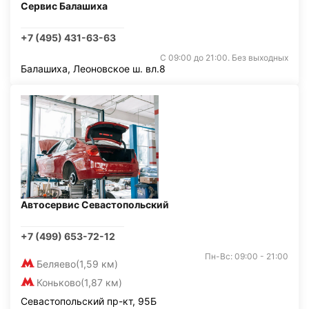
Сервис Балашиха
+7 (495) 431-63-63
С 09:00 до 21:00. Без выходных
Балашиха, Леоновское ш. вл.8
Автосервис Севастопольский
+7 (499) 653-72-12
Пн-Вс: 09:00 - 21:00
Беляево
(1,59 км)
Коньково
(1,87 км)
Севастопольский пр-кт, 95Б