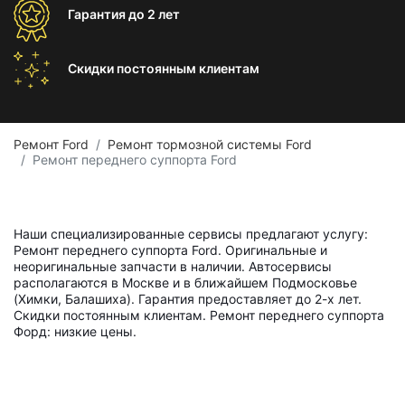
Гарантия
до 2 лет
Скидки постоянным
клиентам
Ремонт Ford
Ремонт тормозной системы Ford
Ремонт переднего суппорта Ford
Наши специализированные сервисы предлагают услугу:
Ремонт переднего суппорта Ford. Оригинальные и
неоригинальные запчасти в наличии. Автосервисы
располагаются в Москве и в ближайшем Подмосковье
(Химки, Балашиха). Гарантия предоставляет до 2-х лет.
Скидки постоянным клиентам. Ремонт переднего суппорта
Форд: низкие цены.