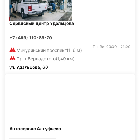
Сервисный центр Удальцова
+7 (499) 110-86-79
Пн-Вс: 09:00 - 21:00
Мичуринский проспект
(116 м)
Пр-т Вернадского
(1,49 км)
ул. Удальцова, 60
Автосервис Алтуфьево