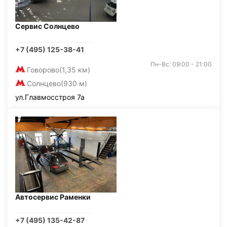
Сервис Солнцево
+7 (495) 125-38-41
Пн-Вс: 09:00 - 21:00
Говорово
(1,35 км)
Солнцево
(930 м)
ул.Главмосстроя 7а
Автосервис Раменки
+7 (495) 135-42-87