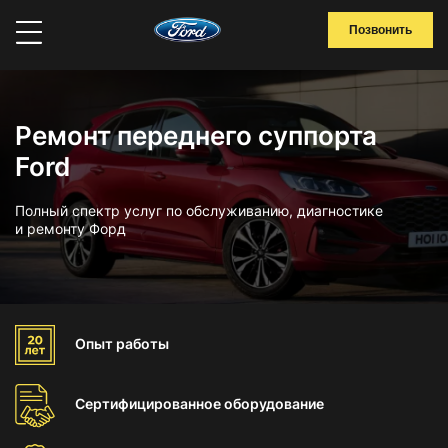
Позвонить
Ремонт переднего суппорта
Ford
Полный спектр услуг по обслуживанию, диагностике
и ремонту Форд
Опыт
работы
Сертифицированное
оборудование