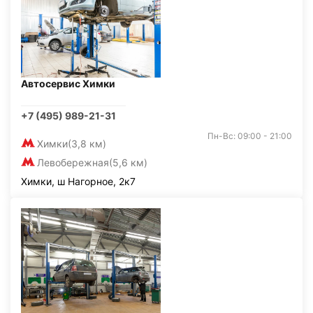
Автосервис Химки
+7 (495) 989-21-31
Пн-Вс: 09:00 - 21:00
Химки
(3,8 км)
Левобережная
(5,6 км)
Химки, ш Нагорное, 2к7