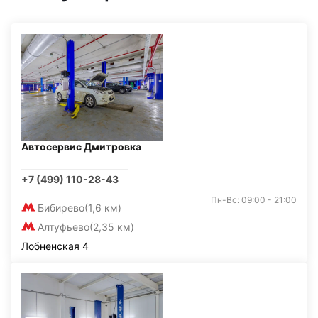
Автосервис Дмитровка
+7 (499) 110-28-43
Пн-Вс: 09:00 - 21:00
Бибирево
(1,6 км)
Алтуфьево
(2,35 км)
Лобненская 4