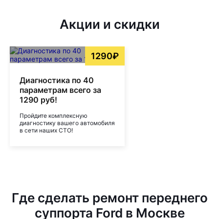
Акции и скидки
1290₽
Диагностика по 40
параметрам всего за
1290 руб!
Пройдите комплексную
диагностику вашего автомобиля
в сети наших СТО!
Где сделать ремонт переднего
суппорта Ford в Москве