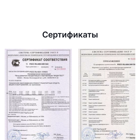
Сертификаты