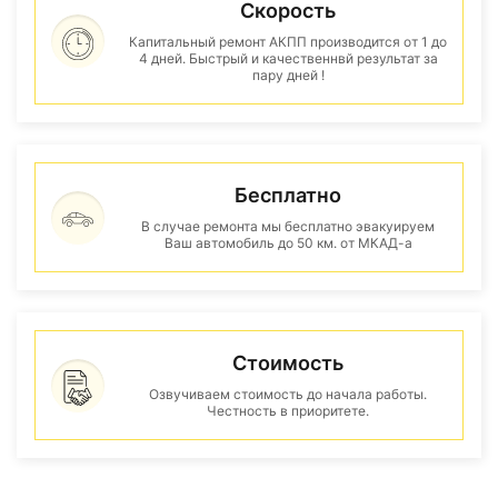
Скорость
Капитальный ремонт АКПП производится от 1 до
4 дней. Быстрый и качественнвй результат за
пару дней !
Бесплатно
В случае ремонта мы бесплатно эвакуируем
Ваш автомобиль до 50 км. от МКАД-а
Стоимость
Озвучиваем стоимость до начала работы.
Честность в приоритете.