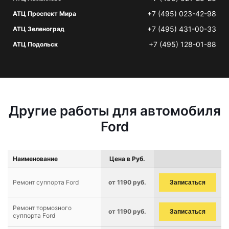
+7 (495) 023-42-98
АТЦ Проспект Мира
+7 (495) 431-00-33
АТЦ Зеленоград
+7 (495) 128-01-88
АТЦ Подольск
Другие работы для автомобиля
Ford
Наименование
Цена в Руб.
Ремонт суппорта Ford
от 1190 руб.
Записаться
Ремонт тормозного
от 1190 руб.
Записаться
суппорта Ford