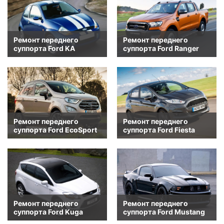
Ремонт переднего
Ремонт переднего
суппорта Ford KA
суппорта Ford Ranger
Ремонт переднего
Ремонт переднего
суппорта Ford EcoSport
суппорта Ford Fiesta
Ремонт переднего
Ремонт переднего
суппорта Ford Kuga
суппорта Ford Mustang