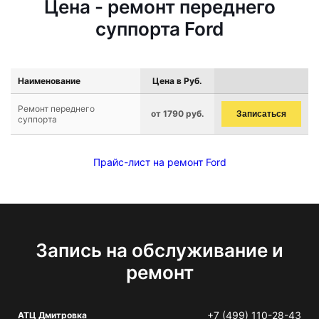
Цена - ремонт переднего
суппорта Ford
Наименование
Цена в Руб.
Ремонт переднего
от 1790 руб.
Записаться
суппорта
Прайс-лист на ремонт Ford
Запись на обслуживание и
ремонт
+7 (499) 110-28-43
АТЦ Дмитровка