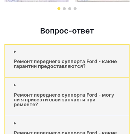
Вопрос-ответ
Ремонт переднего суппорта Ford - какие
гарантии предоставляются?
Ремонт переднего суппорта Ford - могу
ли я привезти свои запчасти при
ремонте?
Ремонт переднего суппорта Ford - какие