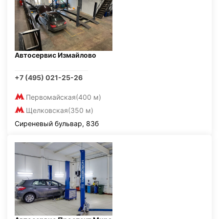
Автосервис Измайлово
+7 (495) 021-25-26
Первомайская
(400 м)
Щелковская
(350 м)
Сиреневый бульвар, 83б