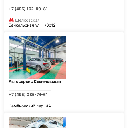
+7 (495) 162-90-81
Щелковская
Байкальская ул., 1/3с12
Автосервис Семеновская
+7 (495) 085-74-61
Семёновский пер, 4А