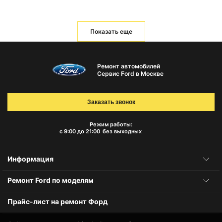
Показать еще
Ремонт автомобилей
Сервис Ford в Москве
Заказать звонок
Режим работы:
с 9:00 до 21:00
без выходных
Информация
Ремонт Ford по моделям
Прайс-лист на ремонт Форд