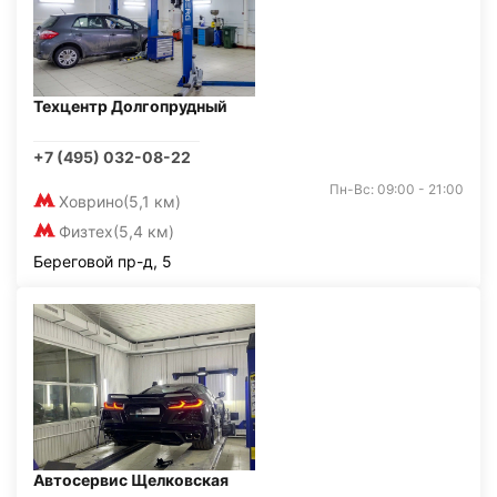
Техцентр Долгопрудный
+7 (495) 032-08-22
Пн-Вс: 09:00 - 21:00
Ховрино
(5,1 км)
Физтех
(5,4 км)
Береговой пр-д, 5
Автосервис Щелковская