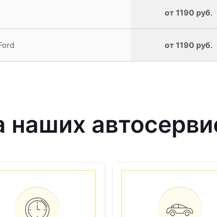
от 1190 руб.
Ford
от 1190 руб.
 наших автосерви