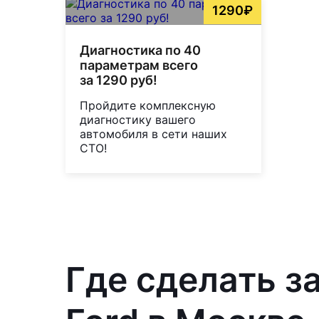
1290₽
Диагностика по 40
параметрам всего
за 1290 руб!
Пройдите комплексную
диагностику вашего
автомобиля в сети наших
СТО!
Где сделать з