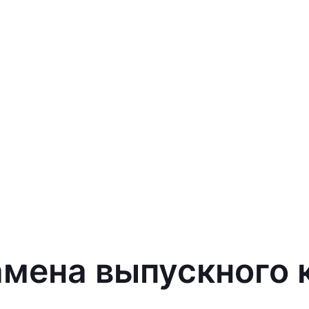
амена выпускного 