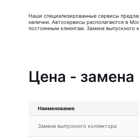
Наши специализированные сервисы предлага
наличии. Автосервисы располагаются в Мос
постоянным клиентам. Замена выпускного к
Цена - замена
Наименование
Замена выпускного коллектора