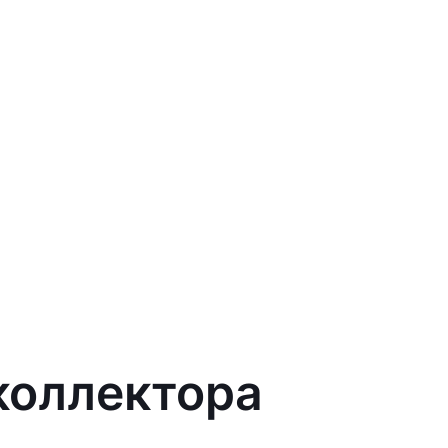
коллектора