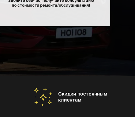
Звоните сейчас, получайте консультацию
по стоимости ремонта/обслуживания!
Скидки постоянным
клиентам