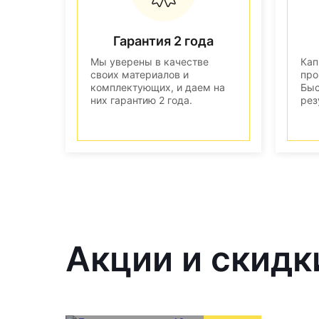
Гарантия 2 года
Мы уверены в качестве
Кап
своих материалов и
про
комплектующих, и даем на
Быс
них гарантию 2 года.
рез
Акции и скидк