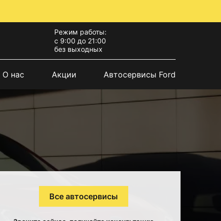
Режим работы:
с 9:00 до 21:00
без выходных
О нас
Акции
Автосервисы Ford
Все автосервисы