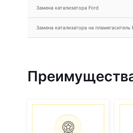
Замена катализатора Ford
Замена катализатора на пламегаситель 
Преимущества