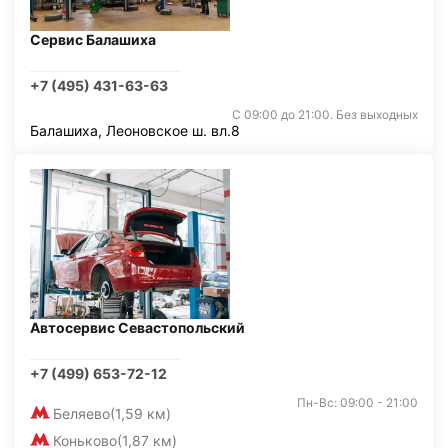
Сервис Балашиха
+7 (495) 431-63-63
С 09:00 до 21:00. Без выходных
Балашиха, Леоновское ш. вл.8
Автосервис Севастопольский
+7 (499) 653-72-12
Пн-Вс: 09:00 - 21:00
Беляево
(1,59 км)
Коньково
(1,87 км)