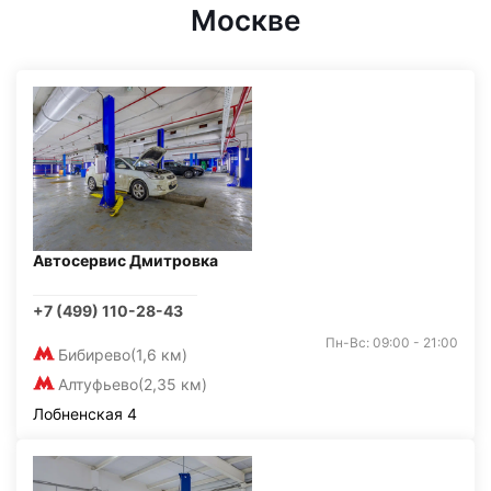
Москве
Автосервис Дмитровка
+7 (499) 110-28-43
Пн-Вс: 09:00 - 21:00
Бибирево
(1,6 км)
Алтуфьево
(2,35 км)
Лобненская 4