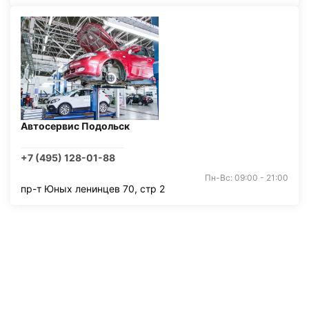
Автосервис Подольск
+7 (495) 128-01-88
Пн-Вс: 09:00 - 21:00
пр-т Юных ленинцев 70, стр 2