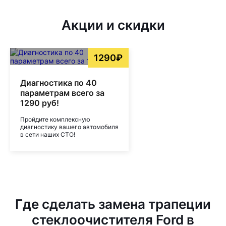
Акции и скидки
1290₽
Диагностика по 40
параметрам всего за
1290 руб!
Пройдите комплексную
диагностику вашего автомобиля
в сети наших СТО!
Где сделать замена трапеции
стеклоочистителя Ford в