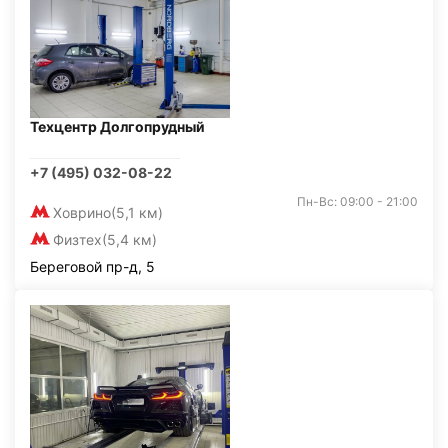
Техцентр Долгопрудный
+7 (495) 032-08-22
Пн-Вс: 09:00 - 21:00
Ховрино
(5,1 км)
Физтех
(5,4 км)
Береговой пр-д, 5