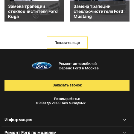
Замена трапеции
Замена трапеции
стеклоочистителя Ford
стеклоочистителя Ford
Kuga
Mustang
Показать еще
Ремонт автомобилей
Сервис Ford в Москве
Заказать звонок
Режим работы:
с 9:00 до 21:00
без выходных
Информация
Ремонт Ford по моделям