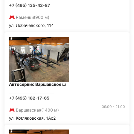
+7 (495) 135-42-87
Раменки
(900 м)
ул. Лобачевского, 114
Автосервис Варшавское ш
+7 (495) 182-17-65
09:00 - 21:00
Варшавская
(1400 м)
ул. Котляковская, 1Ас2