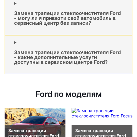
Замена трапеции стеклоочистителя Ford
- могу ли я привезти свой автомобиль в
сервисный центр без записи?
Замена трапеции стеклоочистителя Ford
- какие дополнительные услуги
доступны в сервисном центре Ford?
Ford по моделям
Замена трапеции
Замена трапеции
стеклоочистителя Ford
стеклоочистителя Ford