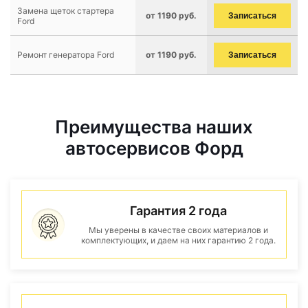
Замена щеток стартера
от 1190 руб.
Записаться
Ford
Ремонт генератора Ford
от 1190 руб.
Записаться
Преимущества наших
автосервисов Форд
Гарантия 2 года
Мы уверены в качестве своих материалов и
комплектующих, и даем на них гарантию 2 года.