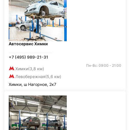
Автосервис Химки
+7 (495) 989-21-31
Пн-Вс: 09:00 - 21:00
Химки
(3,8 км)
Левобережная
(5,6 км)
Химки, ш Нагорное, 2к7