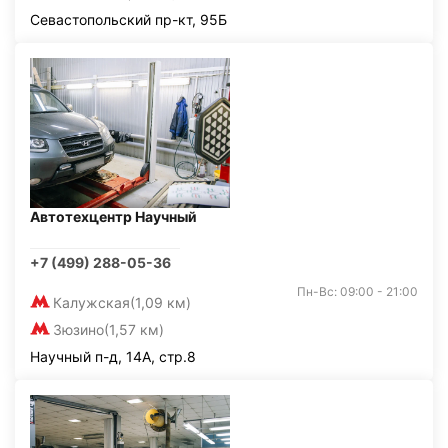
Севастопольский пр-кт, 95Б
Автотехцентр Научный
+7 (499) 288-05-36
Пн-Вс: 09:00 - 21:00
Калужская
(1,09 км)
Зюзино
(1,57 км)
Научный п-д, 14А, стр.8