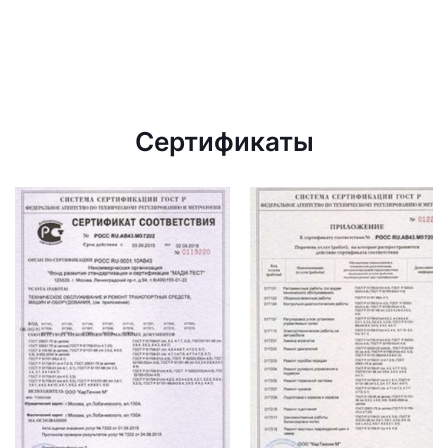
Сертификаты