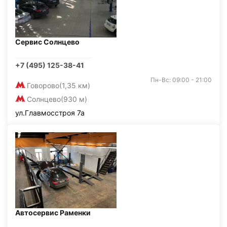
Сервис Солнцево
+7 (495) 125-38-41
Пн-Вс: 09:00 - 21:00
Говорово
(1,35 км)
Солнцево
(930 м)
ул.Главмосстроя 7а
Автосервис Раменки