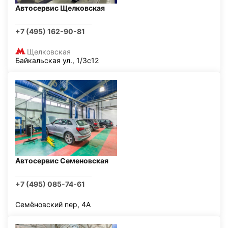
Автосервис Щелковская
+7 (495) 162-90-81
Щелковская
Байкальская ул., 1/3с12
Автосервис Семеновская
+7 (495) 085-74-61
Семёновский пер, 4А