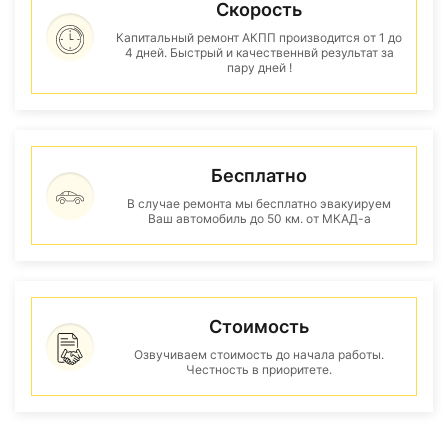
Скорость
Капитальный ремонт АКПП производится от 1 до
4 дней. Быстрый и качественнвй результат за
пару дней !
Бесплатно
В случае ремонта мы бесплатно эвакуируем
Ваш автомобиль до 50 км. от МКАД-а
Стоимость
Озвучиваем стоимость до начала работы.
Честность в приоритете.