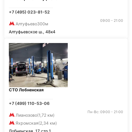
+7 (495) 023-81-52
09:00 - 21:00
Алтуфьево
300м
Алтуфьевское ш., 48к4
СТО Лобненская
+7 (499) 110-53-06
Пн-Вс: 09:00 - 21:00
Лианозово
(1,72 км)
Яхромская
(2,34 км)
Лобненская, 17 стр.1