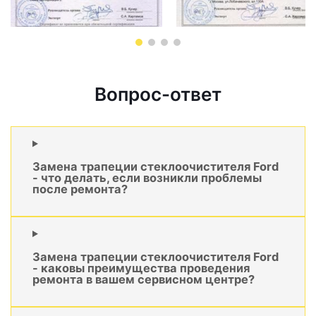
Вопрос-ответ
Замена трапеции стеклоочистителя Ford
- что делать, если возникли проблемы
после ремонта?
Замена трапеции стеклоочистителя Ford
- каковы преимущества проведения
ремонта в вашем сервисном центре?