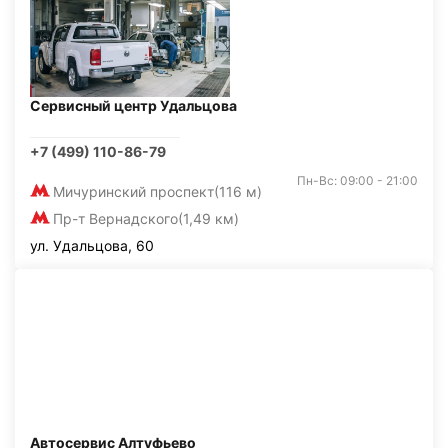
Сервисный центр Удальцова
+7 (499) 110-86-79
Пн-Вс: 09:00 - 21:00
Мичуринский проспект
(116 м)
Пр-т Вернадского
(1,49 км)
ул. Удальцова, 60
Автосервис Алтуфьево