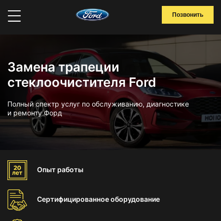
Позвонить
Замена трапеции
стеклоочистителя Ford
Полный спектр услуг по обслуживанию, диагностике
и ремонту Форд
Опыт
работы
Сертифицированное
оборудование