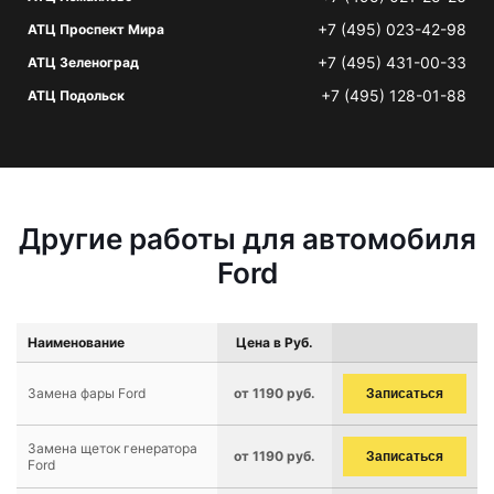
+7 (495) 023-42-98
АТЦ Проспект Мира
+7 (495) 431-00-33
АТЦ Зеленоград
+7 (495) 128-01-88
АТЦ Подольск
Другие работы для автомобиля
Ford
Наименование
Цена в Руб.
Замена фары Ford
от 1190 руб.
Записаться
Замена щеток генератора
от 1190 руб.
Записаться
Ford