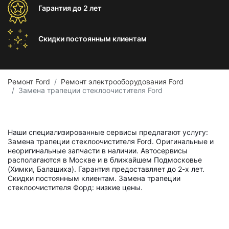
Гарантия
до 2 лет
Скидки постоянным
клиентам
Ремонт Ford
Ремонт электрооборудования Ford
Замена трапеции стеклоочистителя Ford
Наши специализированные сервисы предлагают услугу:
Замена трапеции стеклоочистителя Ford. Оригинальные и
неоригинальные запчасти в наличии. Автосервисы
располагаются в Москве и в ближайшем Подмосковье
(Химки, Балашиха). Гарантия предоставляет до 2-х лет.
Скидки постоянным клиентам. Замена трапеции
стеклоочистителя Форд: низкие цены.