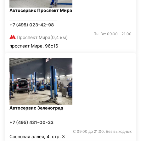
Автосервис Проспект Мира
+7 (495) 023-42-98
Пн-Вс: 09:00 - 21:00
Проспект Мира
(0,4 км)
проспект Мира, 96с16
Автосервис Зеленоград
+7 (495) 431-00-33
С 09:00 до 21:00. Без выходных
Сосновая аллея, 4, стр. 3