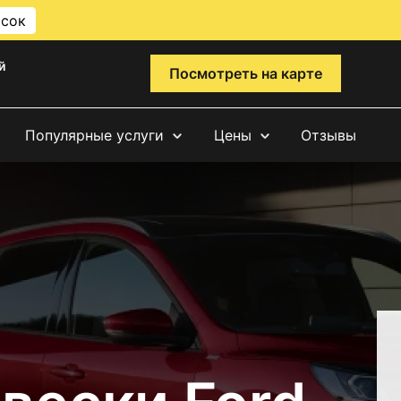
исок
й
Посмотреть на карте
Популярные услуги
Цены
Отзывы