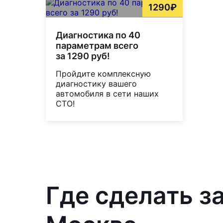
1290₽
Диагностика по 40
параметрам всего
за 1290 руб!
Пройдите комплексную
диагностику вашего
автомобиля в сети наших
СТО!
Где сделать з