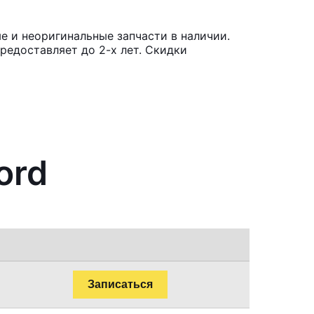
е и неоригинальные запчасти в наличии.
редоставляет до 2-х лет. Скидки
ord
Записаться