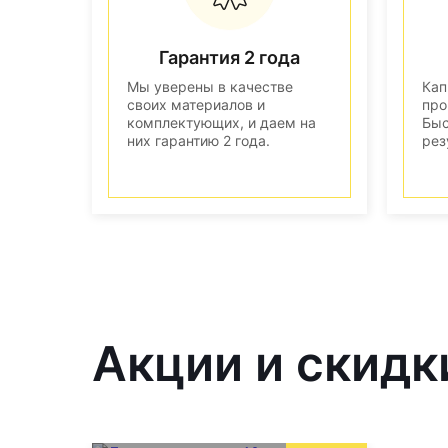
Гарантия 2 года
Мы уверены в качестве
Кап
своих материалов и
про
комплектующих, и даем на
Быс
них гарантию 2 года.
рез
Акции и скидк