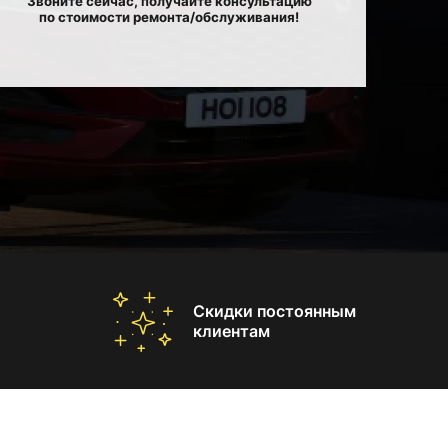
Звоните сейчас, получайте консультацию
по стоимости ремонта/обслуживания!
Скидки постоянным
клиентам