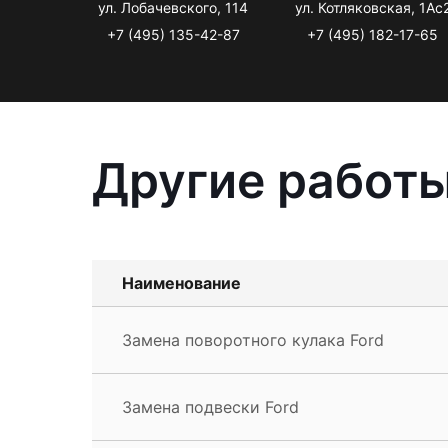
ул. Лобачевского, 114
ул. Котляковская, 1Ас
+7 (495) 135-42-87
+7 (495) 182-17-65
Другие работы
Наименование
Замена поворотного кулака Ford
Замена подвески Ford