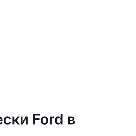
ски Ford в