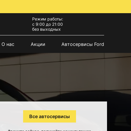
Режим работы:
с 9:00 до 21:00
без выходных
О нас
Акции
Автосервисы Ford
Все автосервисы