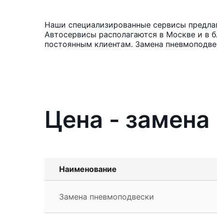
Наши специализированные сервисы предлага
Автосервисы располагаются в Москве и в б
постоянным клиентам. Замена пневмоподве
Цена - замена
Наименование
Замена пневмоподвески