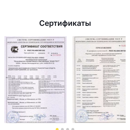
Сертификаты