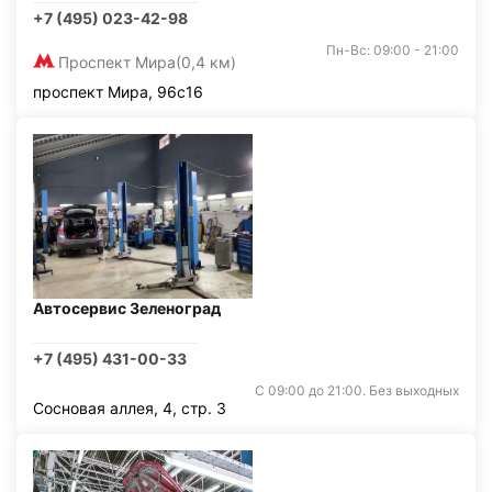
+7 (495) 023-42-98
Пн-Вс: 09:00 - 21:00
Проспект Мира
(0,4 км)
проспект Мира, 96с16
Автосервис Зеленоград
+7 (495) 431-00-33
С 09:00 до 21:00. Без выходных
Сосновая аллея, 4, стр. 3