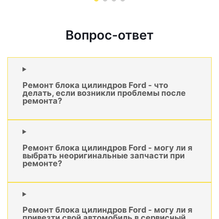
Вопрос-ответ
Ремонт блока цилиндров Ford - что
делать, если возникли проблемы после
ремонта?
Ремонт блока цилиндров Ford - могу ли я
выбрать неоригинальные запчасти при
ремонте?
Ремонт блока цилиндров Ford - могу ли я
привезти свой автомобиль в сервисный