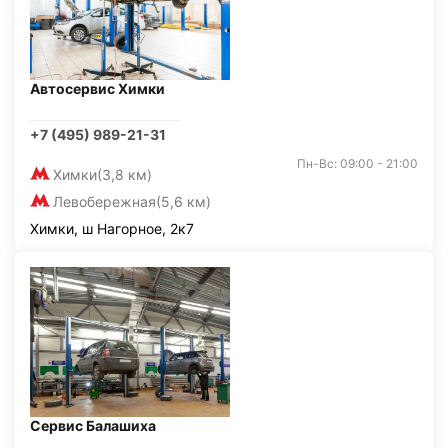
Автосервис Химки
+7 (495) 989-21-31
Пн-Вс: 09:00 - 21:00
Химки
(3,8 км)
Левобережная
(5,6 км)
Химки, ш Нагорное, 2к7
Сервис Балашиха