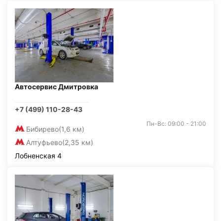
Автосервис Дмитровка
+7 (499) 110-28-43
Пн-Вс: 09:00 - 21:00
Бибирево
(1,6 км)
Алтуфьево
(2,35 км)
Лобненская 4