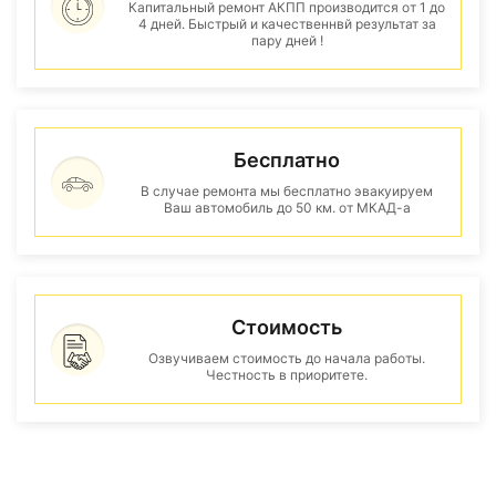
Капитальный ремонт АКПП производится от 1 до
4 дней. Быстрый и качественнвй результат за
пару дней !
Бесплатно
В случае ремонта мы бесплатно эвакуируем
Ваш автомобиль до 50 км. от МКАД-а
Стоимость
Озвучиваем стоимость до начала работы.
Честность в приоритете.