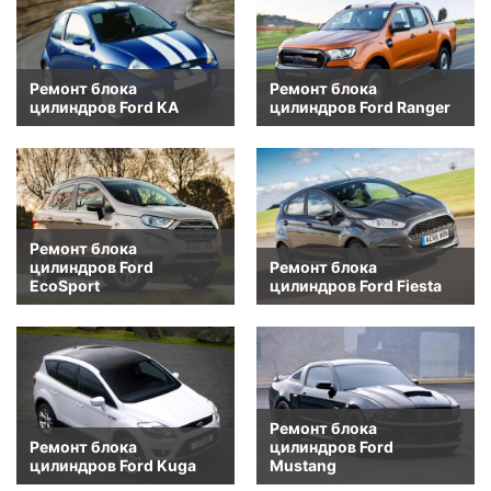
Ремонт блока
Ремонт блока
цилиндров Ford KA
цилиндров Ford Ranger
Ремонт блока
цилиндров Ford
Ремонт блока
EcoSport
цилиндров Ford Fiesta
Ремонт блока
Ремонт блока
цилиндров Ford
цилиндров Ford Kuga
Mustang