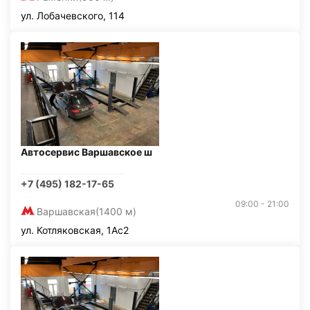
ул. Лобачевского, 114
Автосервис Варшавское ш
+7 (495) 182-17-65
09:00 - 21:00
Варшавская
(1400 м)
ул. Котляковская, 1Ас2