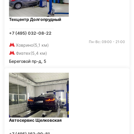
Техцентр Долгопрудный
+7 (495) 032-08-22
Пн-Вс: 09:00 - 21:00
Ховрино
(5,1 км)
Физтех
(5,4 км)
Береговой пр-д, 5
Автосервис Щелковская
+7 (495) 162-90-81