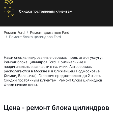
Скидки постоянным
клиентам
Ремонт Ford
Ремонт двигателя Ford
Ремонт блока цилиндров Ford
Наши специализированные сервисы предлагают услугу:
Ремонт блока цилиндров Ford. Оригинальные и
неоригинальные запчасти в наличии. Автосервисы
располагаются в Москве и в ближайшем Подмосковье
(Химки, Балашиха). Гарантия предоставляет до 2-х лет.
Скидки постоянным клиентам. Ремонт блока цилиндров
Форд: низкие цены.
Цена - ремонт блока цилиндров