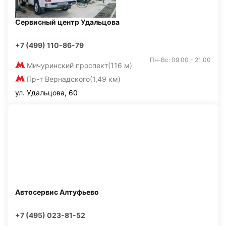
Сервисный центр Удальцова
+7 (499) 110-86-79
Пн-Вс: 09:00 - 21:00
Мичуринский проспект
(116 м)
Пр-т Вернадского
(1,49 км)
ул. Удальцова, 60
Автосервис Алтуфьево
+7 (495) 023-81-52