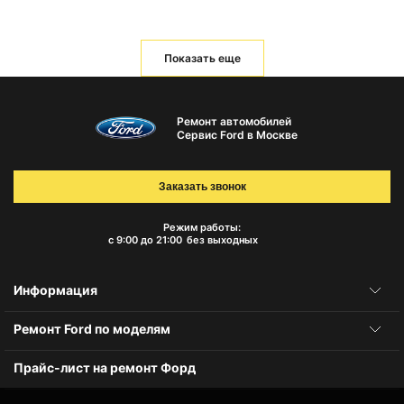
Показать еще
Ремонт автомобилей
Сервис Ford в Москве
Заказать звонок
Режим работы:
с 9:00 до 21:00
без выходных
Информация
Ремонт Ford по моделям
Прайс-лист на ремонт Форд