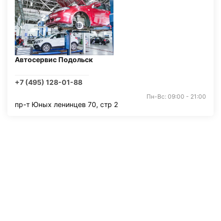
Автосервис Подольск
+7 (495) 128-01-88
Пн-Вс: 09:00 - 21:00
пр-т Юных ленинцев 70, стр 2