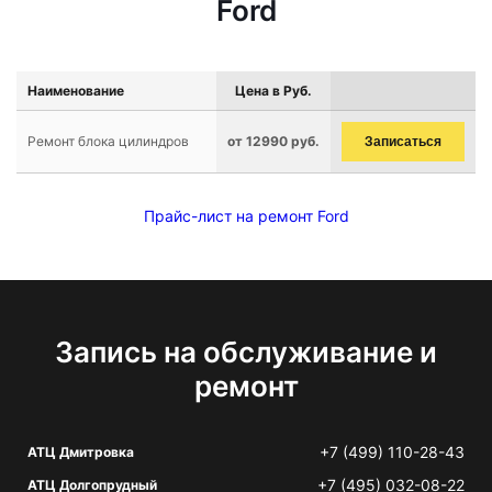
Ford
Наименование
Цена в Руб.
Ремонт блока цилиндров
от 12990 руб.
Записаться
Прайс-лист на ремонт Ford
Запись на обслуживание и
ремонт
+7 (499) 110-28-43
АТЦ Дмитровка
+7 (495) 032-08-22
АТЦ Долгопрудный