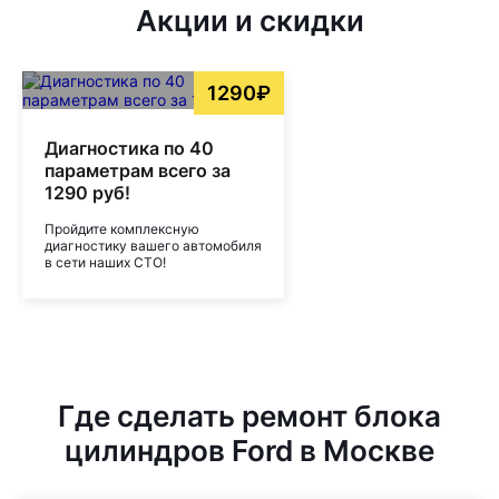
Акции и скидки
1290₽
Диагностика по 40
параметрам всего за
1290 руб!
Пройдите комплексную
диагностику вашего автомобиля
в сети наших СТО!
Где сделать ремонт блока
цилиндров Ford в Москве