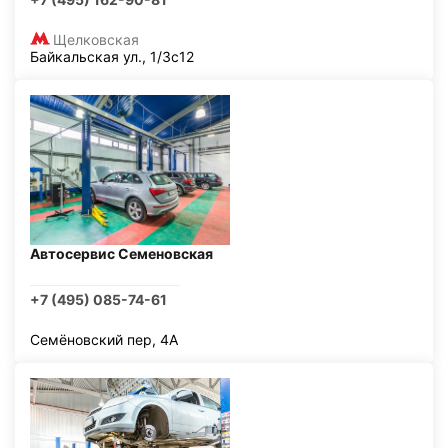
Щелковская
Байкальская ул., 1/3с12
Автосервис Семеновская
+7 (495) 085-74-61
Семёновский пер, 4А