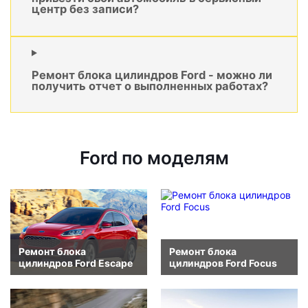
центр без записи?
Ремонт блока цилиндров Ford - можно ли
получить отчет о выполненных работах?
Ford по моделям
Ремонт блока
Ремонт блока
цилиндров Ford Escape
цилиндров Ford Focus