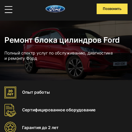
Позвонить
Ремонт блока цилиндров Ford
Полный спектр услуг по обслуживанию, диагностике
и ремонту Форд
Опыт
работы
Сертифицированное
оборудование
Гарантия
до 2 лет