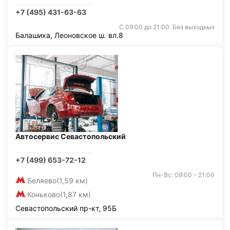
+7 (495) 431-63-63
С 09:00 до 21:00. Без выходных
Балашиха, Леоновское ш. вл.8
Автосервис Севастопольский
+7 (499) 653-72-12
Пн-Вс: 09:00 - 21:00
Беляево
(1,59 км)
Коньково
(1,87 км)
Севастопольский пр-кт, 95Б