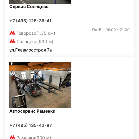
Сервис Солнцево
+7 (495) 125-38-41
Пн-Вс: 09:00 - 21:00
Говорово
(1,35 км)
Солнцево
(930 м)
ул.Главмосстроя 7а
Автосервис Раменки
+7 (495) 135-42-87
Раменки
(900 м)