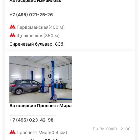
Автосервис Измайлово
+7 (495) 021-25-26
Первомайская
(400 м)
Щелковская
(350 м)
Сиреневый бульвар, 83б
Автосервис Проспект Мира
+7 (495) 023-42-98
Пн-Вс: 09:00 - 21:00
Проспект Мира
(0,4 км)