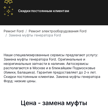
Скидки постоянным
клиентам
Ремонт Ford
Ремонт электрооборудования Ford
Замена муфты генератора Ford
Наши специализированные сервисы предлагают услугу:
Замена муфты генератора Ford. Оригинальные и
неоригинальные запчасти в наличии. Автосервисы
располагаются в Москве и в ближайшем Подмосковье
(Химки, Балашиха). Гарантия предоставляет до 2-х лет.
Скидки постоянным клиентам. Замена муфты генератора
Форд: низкие цены.
Цена - замена муфты