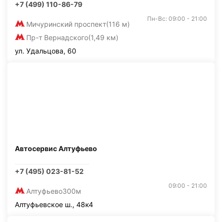
+7 (499) 110-86-79
Пн-Вс: 09:00 - 21:00
Мичуринский проспект
(116 м)
Пр-т Вернадского
(1,49 км)
ул. Удальцова, 60
Автосервис Алтуфьево
+7 (495) 023-81-52
09:00 - 21:00
Алтуфьево
300м
Алтуфьевское ш., 48к4