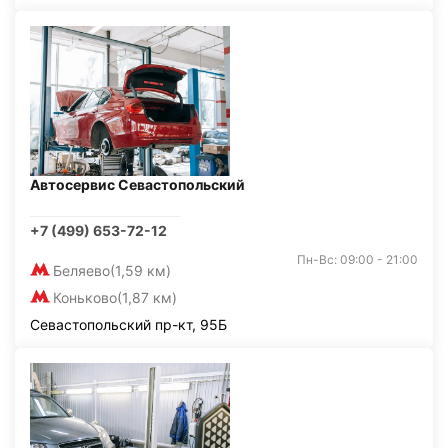
Автосервис Севастопольский
+7 (499) 653-72-12
Пн-Вс: 09:00 - 21:00
Беляево
(1,59 км)
Коньково
(1,87 км)
Севастопольский пр-кт, 95Б