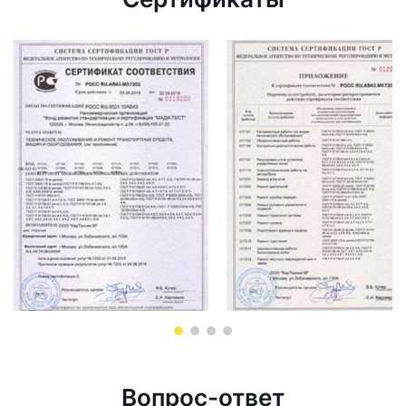
Вопрос-ответ