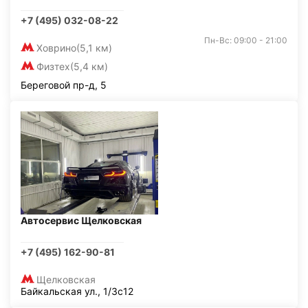
+7 (495) 032-08-22
Пн-Вс: 09:00 - 21:00
Ховрино
(5,1 км)
Физтех
(5,4 км)
Береговой пр-д, 5
Автосервис Щелковская
+7 (495) 162-90-81
Щелковская
Байкальская ул., 1/3с12