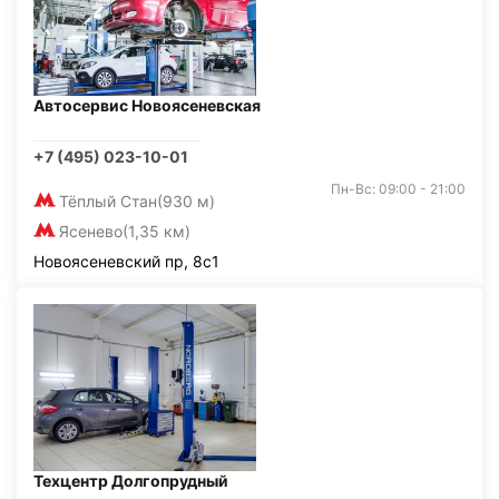
Автосервис Новоясеневская
+7 (495) 023-10-01
Пн-Вс: 09:00 - 21:00
Тёплый Стан
(930 м)
Ясенево
(1,35 км)
Новоясеневский пр, 8с1
Техцентр Долгопрудный