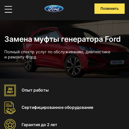
Позвонить
Замена муфты генератора Ford
Полный спектр услуг по обслуживанию, диагностике
и ремонту Форд
Опыт
работы
Сертифицированное
оборудование
Гарантия
до 2 лет