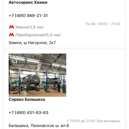
Автосервис Химки
+7 (495) 989-21-31
Пн-Вс: 09:00 - 21:00
Химки
(3,8 км)
Левобережная
(5,6 км)
Химки, ш Нагорное, 2к7
Сервис Балашиха
+7 (495) 431-63-63
С 09:00 до 21:00. Без выходных
Балашиха, Леоновское ш. вл.8