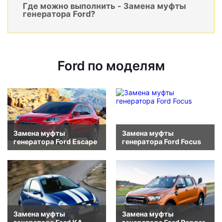
Где можно выполнить - Замена муфты
генератора Ford?
Ford по моделям
Замена муфты
Замена муфты
генератора Ford Escape
генератора Ford Focus
Замена муфты
Замена муфты