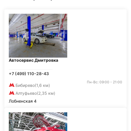
Автосервис Дмитровка
+7 (499) 110-28-43
Пн-Вс: 09:00 - 21:00
Бибирево
(1,6 км)
Алтуфьево
(2,35 км)
Лобненская 4