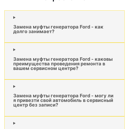
Замена муфты генератора Ford - как
долго занимает?
Замена муфты генератора Ford - каковы
преимущества проведения ремонта в
вашем сервисном центре?
Замена муфты генератора Ford - могу ли
я привезти свой автомобиль в сервисный
центр без записи?