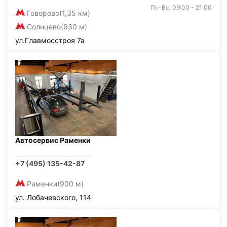
Пн-Вс: 09:00 - 21:00
Говорово
(1,35 км)
Солнцево
(930 м)
ул.Главмосстроя 7а
Автосервис Раменки
+7 (495) 135-42-87
Раменки
(900 м)
ул. Лобачевского, 114