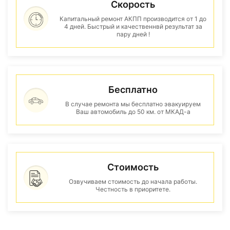
Скорость
Капитальный ремонт АКПП производится от 1 до
4 дней. Быстрый и качественнвй результат за
пару дней !
Бесплатно
В случае ремонта мы бесплатно эвакуируем
Ваш автомобиль до 50 км. от МКАД-а
Стоимость
Озвучиваем стоимость до начала работы.
Честность в приоритете.