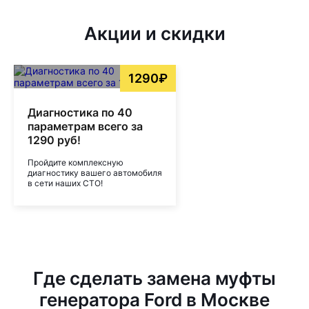
Акции и скидки
1290₽
Диагностика по 40
параметрам всего за
1290 руб!
Пройдите комплексную
диагностику вашего автомобиля
в сети наших СТО!
Где сделать замена муфты
генератора Ford в Москве