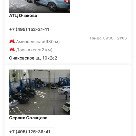
АТЦ Очаково
+7 (495) 152-31-11
Пн-Вс: 09:00 - 21:00
Аминьевская
(980 м)
Давыдково
(2 км)
Очаковское ш., 10к2с2
Сервис Солнцево
+7 (495) 125-38-41