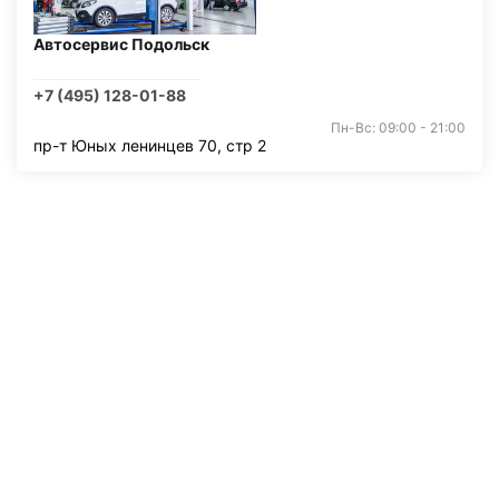
Автосервис Подольск
+7 (495) 128-01-88
Пн-Вс: 09:00 - 21:00
пр-т Юных ленинцев 70, стр 2