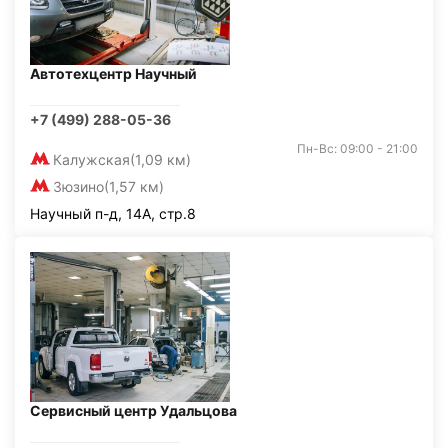
Автотехцентр Научный
+7 (499) 288-05-36
Пн-Вс: 09:00 - 21:00
Калужская
(1,09 км)
Зюзино
(1,57 км)
Научный п-д, 14А, стр.8
Сервисный центр Удальцова