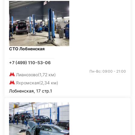
СТО Лобненская
+7 (499) 110-53-06
Пн-Вс: 09:00 - 21:00
Лианозово
(1,72 км)
Яхромская
(2,34 км)
Лобненская, 17 стр.1