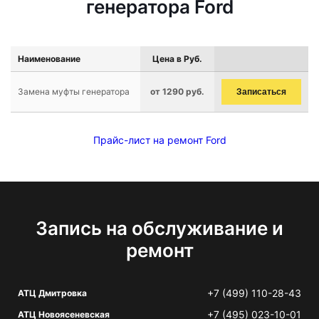
генератора Ford
Наименование
Цена в Руб.
Замена муфты генератора
от 1290 руб.
Записаться
Прайс-лист на ремонт Ford
Запись на обслуживание и
ремонт
+7 (499) 110-28-43
АТЦ Дмитровка
+7 (495) 023-10-01
АТЦ Новоясеневская