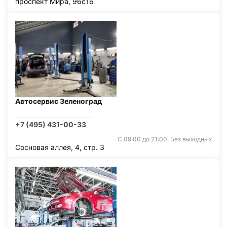
проспект Мира, 96с16
Автосервис Зеленоград
+7 (495) 431-00-33
С 09:00 до 21:00. Без выходных
Сосновая аллея, 4, стр. 3