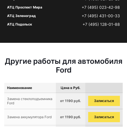
+7 (495) 023-42-98
АТЦ Проспект Мира
+7 (495) 431-00-33
АТЦ Зеленоград
+7 (495) 128-01-88
АТЦ Подольск
Другие работы для автомобиля
Ford
Наименование
Цена в Руб.
Замена стеклоподъемника
от 1190 руб.
Записаться
Ford
Замена аккумулятора Ford
от 1190 руб.
Записаться