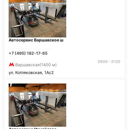
Автосервис Варшавское ш
+7 (495) 182-17-65
09:00 - 21:00
Варшавская
(1400 м)
ул. Котляковская, 1Ас2