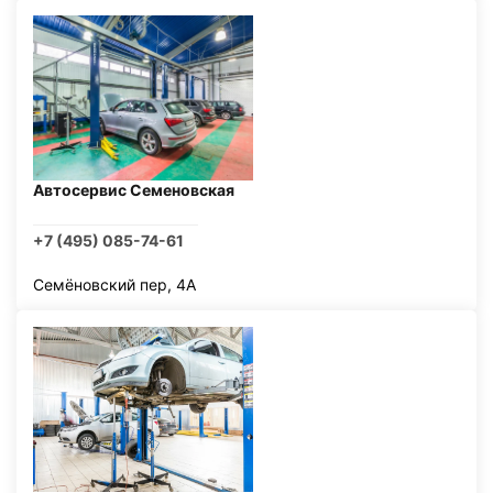
Автосервис Семеновская
+7 (495) 085-74-61
Семёновский пер, 4А