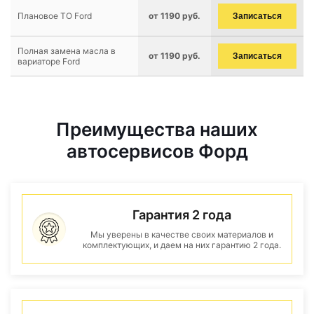
Плановое ТО Ford
от 1190 руб.
Записаться
Полная замена масла в
от 1190 руб.
Записаться
вариаторе Ford
Преимущества наших
автосервисов Форд
Гарантия 2 года
Мы уверены в качестве своих материалов и
комплектующих, и даем на них гарантию 2 года.