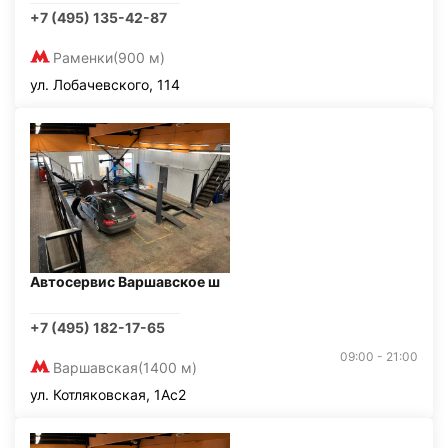
+7 (495) 135-42-87
Раменки
(900 м)
ул. Лобачевского, 114
Автосервис Варшавское ш
+7 (495) 182-17-65
09:00 - 21:00
Варшавская
(1400 м)
ул. Котляковская, 1Ас2