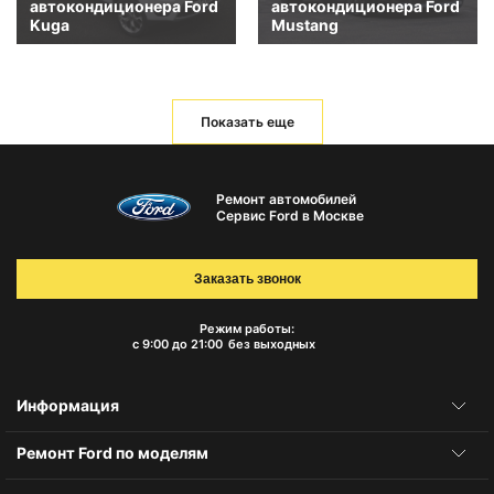
автокондиционера Ford
автокондиционера Ford
Kuga
Mustang
Показать еще
Ремонт автомобилей
Сервис Ford в Москве
Заказать звонок
Режим работы:
с 9:00 до 21:00
без выходных
Информация
Ремонт Ford по моделям