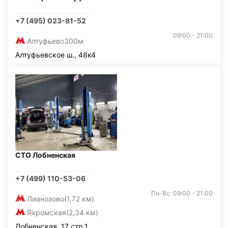
+7 (495) 023-81-52
09:00 - 21:00
Алтуфьево
300м
Алтуфьевское ш., 48к4
СТО Лобненская
+7 (499) 110-53-06
Пн-Вс: 09:00 - 21:00
Лианозово
(1,72 км)
Яхромская
(2,34 км)
Лобненская, 17 стр.1