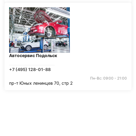
Автосервис Подольск
+7 (495) 128-01-88
Пн-Вс: 09:00 - 21:00
пр-т Юных ленинцев 70, стр 2