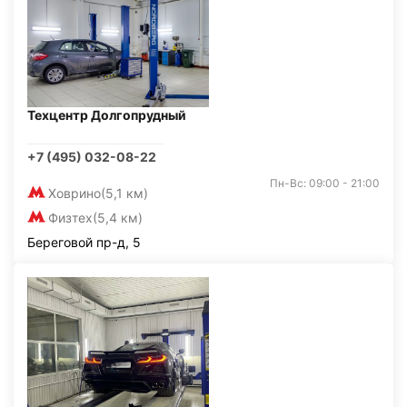
Техцентр Долгопрудный
+7 (495) 032-08-22
Пн-Вс: 09:00 - 21:00
Ховрино
(5,1 км)
Физтех
(5,4 км)
Береговой пр-д, 5