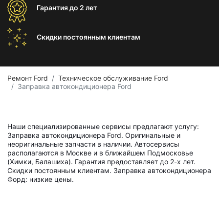
Гарантия
до 2 лет
Скидки постоянным
клиентам
Ремонт Ford
Техническое обслуживание Ford
Заправка автокондиционера Ford
Наши специализированные сервисы предлагают услугу:
Заправка автокондиционера Ford. Оригинальные и
неоригинальные запчасти в наличии. Автосервисы
располагаются в Москве и в ближайшем Подмосковье
(Химки, Балашиха). Гарантия предоставляет до 2-х лет.
Скидки постоянным клиентам. Заправка автокондиционера
Форд: низкие цены.