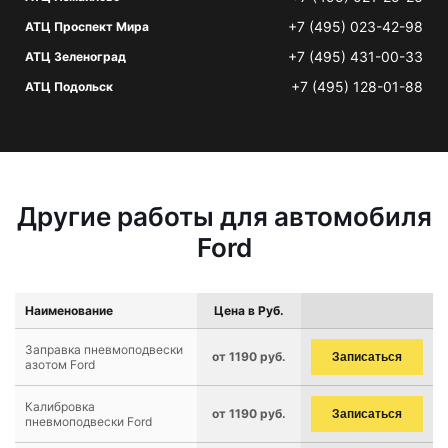
+7 (495) 023-42-98
АТЦ Проспект Мира
+7 (495) 431-00-33
АТЦ Зеленоград
+7 (495) 128-01-88
АТЦ Подольск
Другие работы для автомобиля
Ford
Наименование
Цена в Руб.
Заправка пневмоподвески
от 1190 руб.
Записаться
азотом Ford
Калибровка
от 1190 руб.
Записаться
пневмоподвески Ford