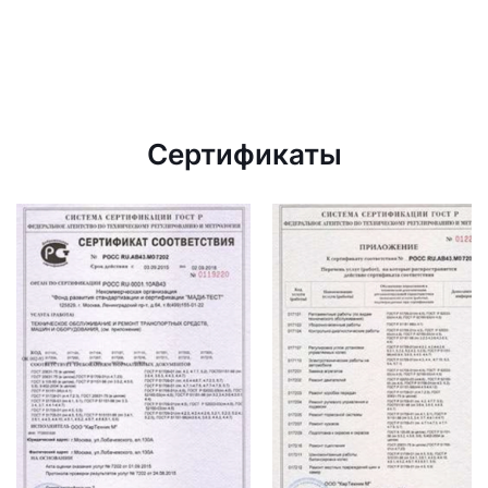
Сертификаты