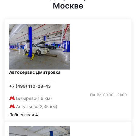
Москве
Автосервис Дмитровка
+7 (499) 110-28-43
Пн-Вс: 09:00 - 21:00
Бибирево
(1,6 км)
Алтуфьево
(2,35 км)
Лобненская 4