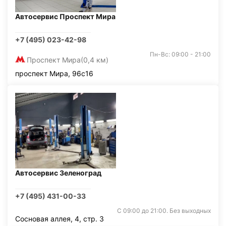
Автосервис Проспект Мира
+7 (495) 023-42-98
Пн-Вс: 09:00 - 21:00
Проспект Мира
(0,4 км)
проспект Мира, 96с16
Автосервис Зеленоград
+7 (495) 431-00-33
С 09:00 до 21:00. Без выходных
Сосновая аллея, 4, стр. 3