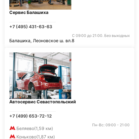
Сервис Балашиха
+7 (495) 431-63-63
С 09:00 до 21:00. Без выходных
Балашиха, Леоновское ш. вл.8
Автосервис Севастопольский
+7 (499) 653-72-12
Пн-Вс: 09:00 - 21:00
Беляево
(1,59 км)
Коньково
(1,87 км)