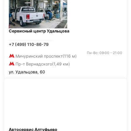
Сервисный центр Удальцова
+7 (499) 110-86-79
Пн-Вс: 09:00 - 21:00
Мичуринский проспект
(116 м)
Пр-т Вернадского
(1,49 км)
ул. Удальцова, 60
Автосервис Алтуфьево