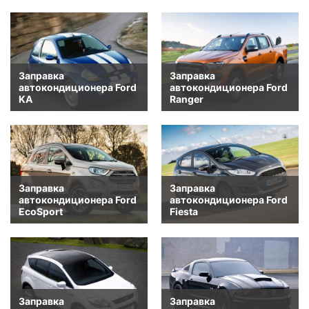
Заправка
Заправка
автокондиционера Ford
автокондиционера Ford
KA
Ranger
Заправка
Заправка
автокондиционера Ford
автокондиционера Ford
EcoSport
Fiesta
Заправка
Заправка