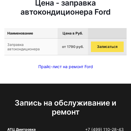
Цена - заправка
автокондиционера Ford
Наименование
Цена в Руб.
Заправка
от 1790 руб.
Записаться
автокондиционера
Прайс-лист на ремонт Ford
Запись на обслуживание и
ремонт
+7 (499) 110-28-43
АТЦ Дмитровка