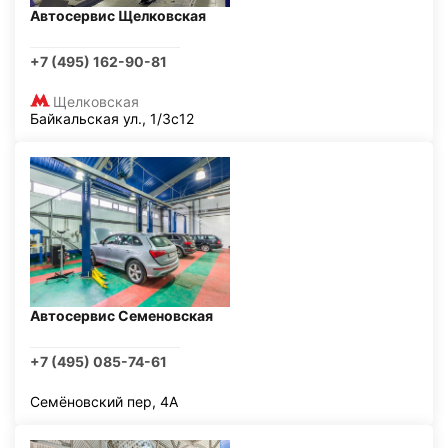
Автосервис Щелковская
+7 (495) 162-90-81
Щелковская
Байкальская ул., 1/3с12
Автосервис Семеновская
+7 (495) 085-74-61
Семёновский пер, 4А