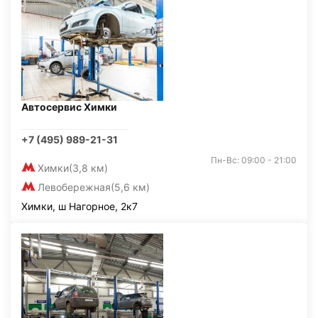
Автосервис Химки
+7 (495) 989-21-31
Пн-Вс: 09:00 - 21:00
Химки
(3,8 км)
Левобережная
(5,6 км)
Химки, ш Нагорное, 2к7