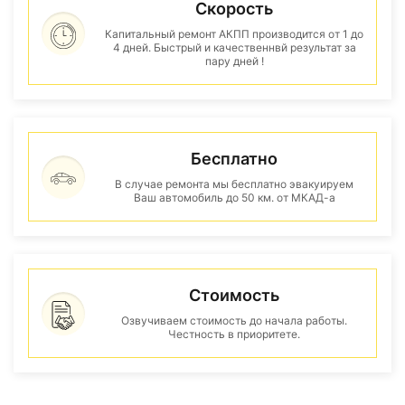
Скорость
Капитальный ремонт АКПП производится от 1 до
4 дней. Быстрый и качественнвй результат за
пару дней !
Бесплатно
В случае ремонта мы бесплатно эвакуируем
Ваш автомобиль до 50 км. от МКАД-а
Стоимость
Озвучиваем стоимость до начала работы.
Честность в приоритете.