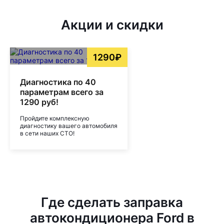
Акции и скидки
1290₽
Диагностика по 40
параметрам всего за
1290 руб!
Пройдите комплексную
диагностику вашего автомобиля
в сети наших СТО!
Где сделать заправка
автокондиционера Ford в