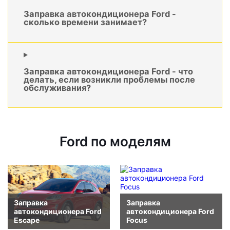
Заправка автокондиционера Ford -
сколько времени занимает?
Заправка автокондиционера Ford - что
делать, если возникли проблемы после
обслуживания?
Ford по моделям
Заправка
Заправка
автокондиционера Ford
автокондиционера Ford
Escape
Focus