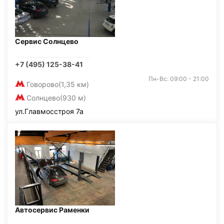
Сервис Солнцево
+7 (495) 125-38-41
Пн-Вс: 09:00 - 21:00
Говорово
(1,35 км)
Солнцево
(930 м)
ул.Главмосстроя 7а
Автосервис Раменки