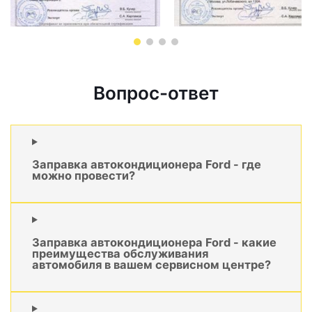
Вопрос-ответ
Заправка автокондиционера Ford - где
можно провести?
Заправка автокондиционера Ford - какие
преимущества обслуживания
автомобиля в вашем сервисном центре?