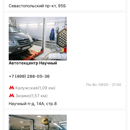
Севастопольский пр-кт, 95Б
Автотехцентр Научный
+7 (499) 288-05-36
Пн-Вс: 09:00 - 21:00
Калужская
(1,09 км)
Зюзино
(1,57 км)
Научный п-д, 14А, стр.8