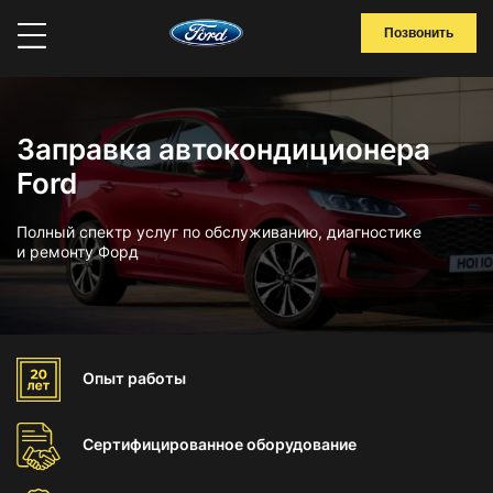
Позвонить
Заправка автокондиционера
Ford
Полный спектр услуг по обслуживанию, диагностике
и ремонту Форд
Опыт
работы
Сертифицированное
оборудование