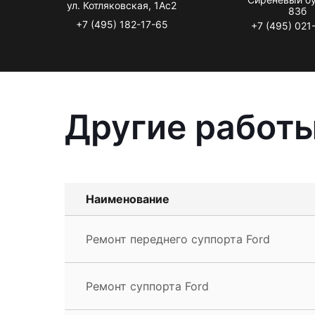
ул. Котляковская, 1Ас2
83б
+7 (495) 182-17-65
+7 (495) 021
Другие работы
Наименование
Ремонт переднего суппорта Ford
Ремонт суппорта Ford