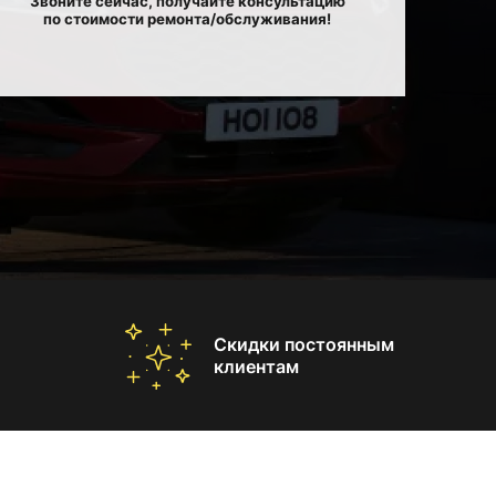
Звоните сейчас, получайте консультацию
по стоимости ремонта/обслуживания!
Скидки постоянным
клиентам