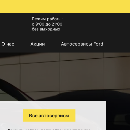
Режим работы:
с 9:00 до 21:00
без выходных
О нас
Акции
Автосервисы Ford
Все автосервисы