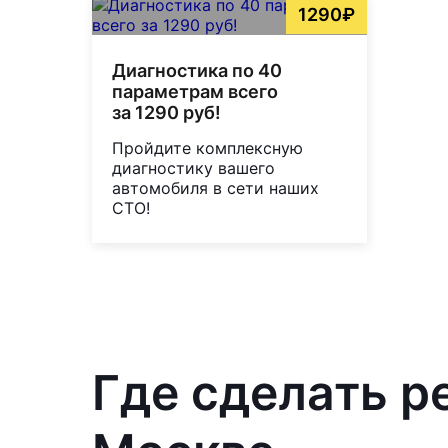
1290₽
Диагностика по 40
параметрам всего
за 1290 руб!
Пройдите комплексную
диагностику вашего
автомобиля в сети наших
СТО!
Где сделать р