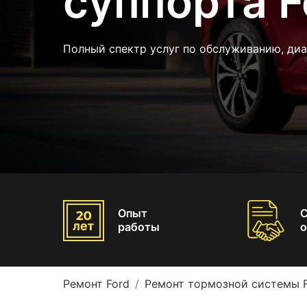
суппорта F
Полный спектр услуг по обслуживанию, ди
Опыт
работы
о
Ремонт Ford
Ремонт тормозной системы 