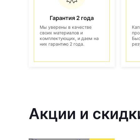
Гарантия 2 года
Мы уверены в качестве
Кап
своих материалов и
про
комплектующих, и даем на
Быс
них гарантию 2 года.
рез
Акции и скидк