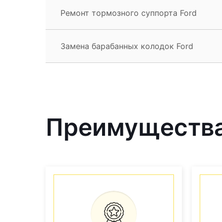
Ремонт тормозного суппорта Ford
Замена барабанных колодок Ford
Преимущества