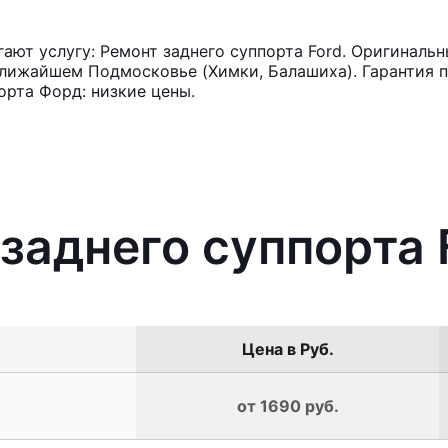
ют услугу: Ремонт заднего суппорта Ford. Оригинальн
лижайшем Подмосковье (Химки, Балашиха). Гарантия п
орта Форд: низкие цены.
 заднего суппорта 
Цена в Руб.
от 1690 руб.