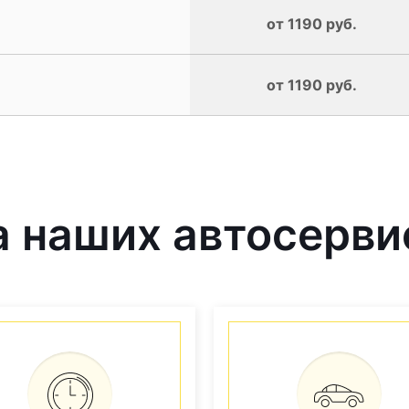
от 1190 руб.
от 1190 руб.
 наших автосерви