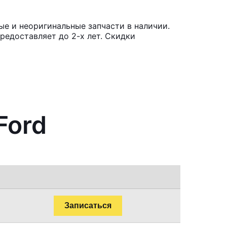
ые и неоригинальные запчасти в наличии.
редоставляет до 2-х лет. Скидки
Ford
Записаться