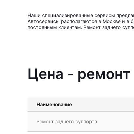
Наши специализированные сервисы предлага
Автосервисы располагаются в Москве и в б
постоянным клиентам. Ремонт заднего супп
Цена - ремонт
Наименование
Ремонт заднего суппорта