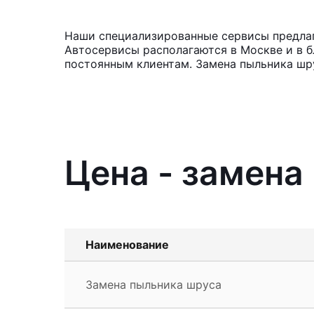
Наши специализированные сервисы предлага
Автосервисы располагаются в Москве и в б
постоянным клиентам. Замена пыльника шру
Цена - замена
Наименование
Замена пыльника шруса