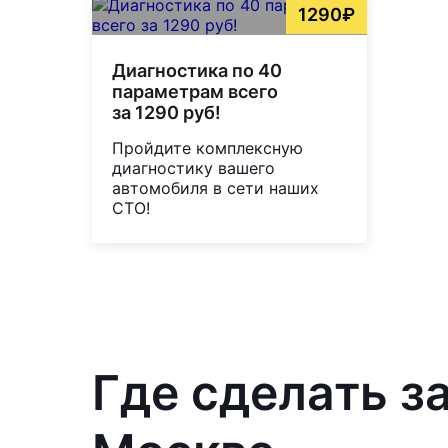
1290₽
Диагностика по 40
параметрам всего
за 1290 руб!
Пройдите комплексную
диагностику вашего
автомобиля в сети наших
СТО!
Где сделать з