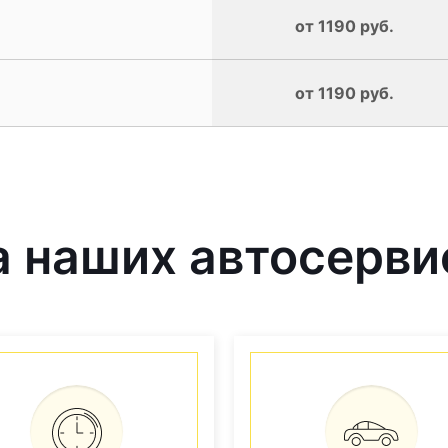
от 1190 руб.
от 1190 руб.
 наших автосерви