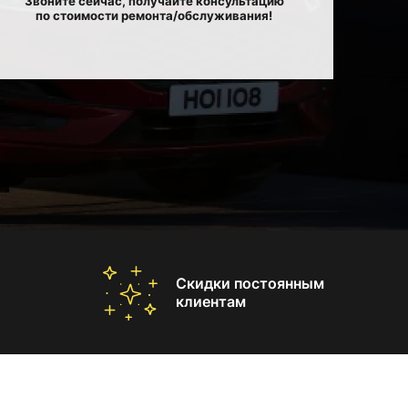
Звоните сейчас, получайте консультацию
по стоимости ремонта/обслуживания!
Скидки постоянным
клиентам