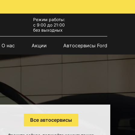
Режим работы:
с 9:00 до 21:00
без выходных
О нас
Акции
Автосервисы Ford
Все автосервисы