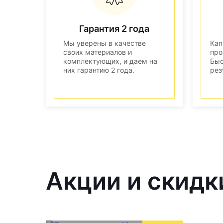
Гарантия 2 года
Мы уверены в качестве
Кап
своих материалов и
про
комплектующих, и даем на
Быс
них гарантию 2 года.
рез
Акции и скидк