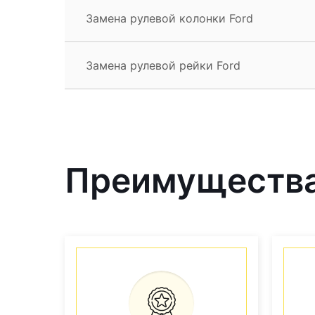
Замена рулевой колонки Ford
Замена рулевой рейки Ford
Преимущества