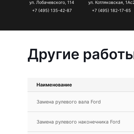
ул. Лобачевского, 114
ул. Котляковская, 1Ас
+7 (495) 135-42-87
+7 (495) 182-17-65
Другие работы
Наименование
Замена рулевого вала Ford
Замена рулевого наконечника Ford