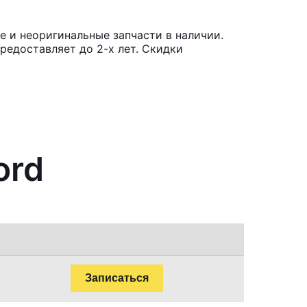
 и неоригинальные запчасти в наличии.
редоставляет до 2-х лет. Скидки
ord
Записаться