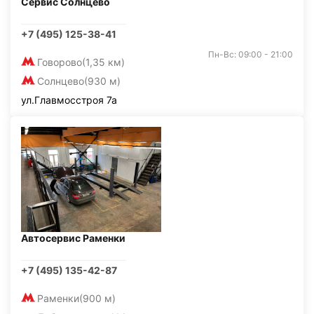
Сервис Солнцево
+7 (495) 125-38-41
Пн-Вс: 09:00 - 21:00
Говорово
(1,35 км)
Солнцево
(930 м)
ул.Главмосстроя 7а
Автосервис Раменки
+7 (495) 135-42-87
Раменки
(900 м)