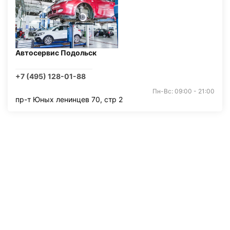
Автосервис Подольск
+7 (495) 128-01-88
Пн-Вс: 09:00 - 21:00
пр-т Юных ленинцев 70, стр 2