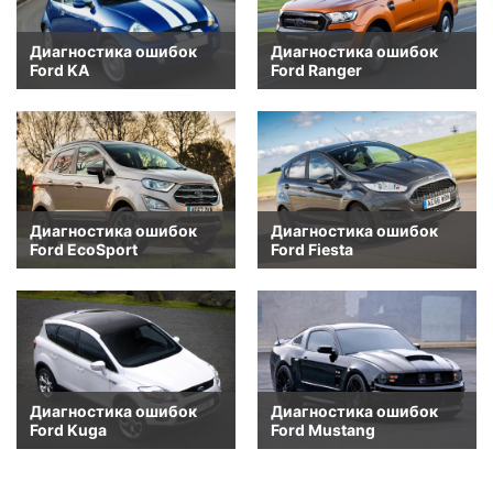
Диагностика ошибок
Диагностика ошибок
Ford KA
Ford Ranger
Диагностика ошибок
Диагностика ошибок
Ford EcoSport
Ford Fiesta
Диагностика ошибок
Диагностика ошибок
Ford Kuga
Ford Mustang