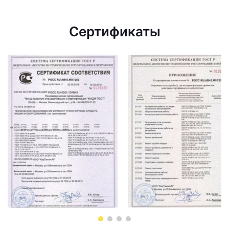
Сертификаты