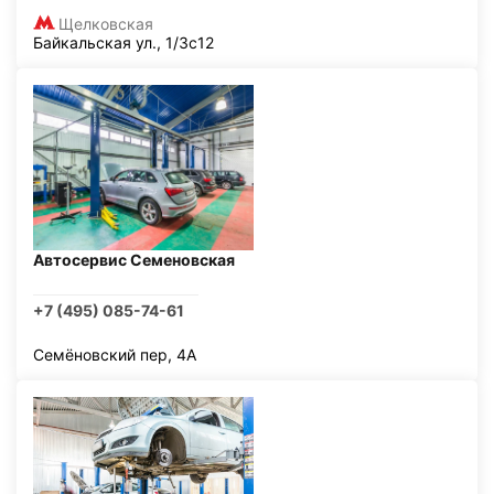
Щелковская
Байкальская ул., 1/3с12
Автосервис Семеновская
+7 (495) 085-74-61
Семёновский пер, 4А