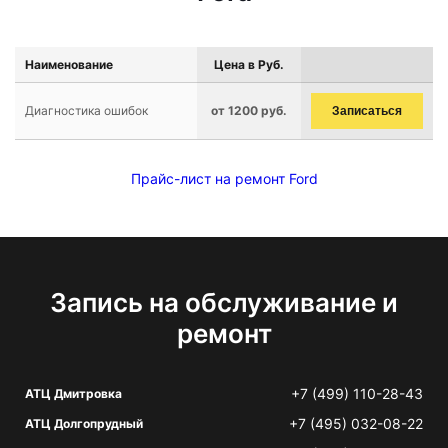
Наименование
Цена в Руб.
Диагностика ошибок
от 1200 руб.
Записаться
Прайс-лист на ремонт Ford
Запись на обслуживание и
ремонт
+7 (499) 110-28-43
АТЦ Дмитровка
+7 (495) 032-08-22
АТЦ Долгопрудный