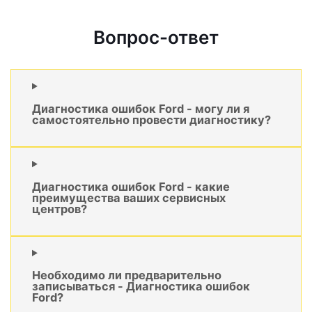
Вопрос-ответ
Диагностика ошибок Ford - могу ли я
самостоятельно провести диагностику?
Диагностика ошибок Ford - какие
преимущества ваших сервисных
центров?
Необходимо ли предварительно
записываться - Диагностика ошибок
Ford?