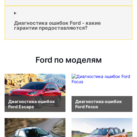
Диагностика ошибок Ford - какие
гарантии предоставляются?
Ford по моделям
Диагностика ошибок
Диагностика ошибок
Ford Escape
Ford Focus