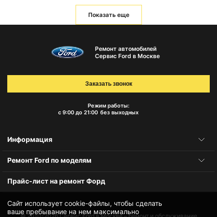
Показать еще
Ремонт автомобилей
Сервис Ford в Москве
Заказать звонок
Режим работы:
с 9:00 до 21:00
без выходных
Информация
Ремонт Ford по моделям
Прайс-лист на ремонт Форд
Сайт использует cookie-файлы, чтобы сделать
ваше пребывание на нем максимально
© 2010-2026
Сервис Ford в Москве – ремонт и обслуживание