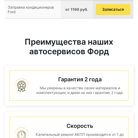
Заправка кондиционеров
от 1190 руб.
Записаться
Ford
Преимущества наших
автосервисов Форд
Гарантия 2 года
Мы уверены в качестве своих материалов и
комплектующих, и даем на них гарантию 2 года.
Скорость
Капитальный ремонт АКПП производится от 1 до