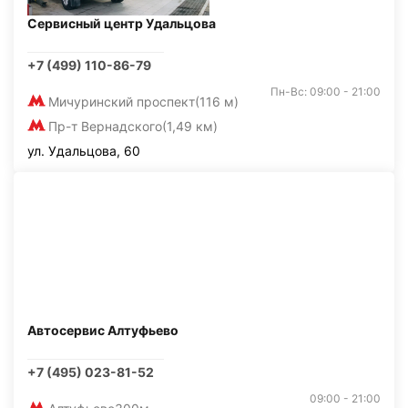
Сервисный центр Удальцова
+7 (499) 110-86-79
Пн-Вс: 09:00 - 21:00
Мичуринский проспект
(116 м)
Пр-т Вернадского
(1,49 км)
ул. Удальцова, 60
Автосервис Алтуфьево
+7 (495) 023-81-52
09:00 - 21:00