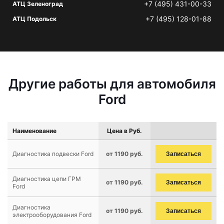
+7 (495) 431-00-33
АТЦ Зеленоград
+7 (495) 128-01-88
АТЦ Подольск
Другие работы для автомобиля
Ford
Наименование
Цена в Руб.
Диагностика подвески Ford
от 1190 руб.
Записаться
Диагностика цепи ГРМ
от 1190 руб.
Записаться
Ford
Диагностика
от 1190 руб.
Записаться
электрооборудования Ford