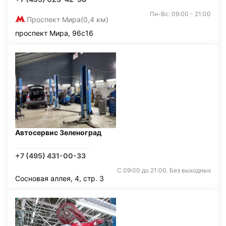
Пн-Вс: 09:00 - 21:00
Проспект Мира
(0,4 км)
проспект Мира, 96с16
Автосервис Зеленоград
+7 (495) 431-00-33
С 09:00 до 21:00. Без выходных
Сосновая аллея, 4, стр. 3