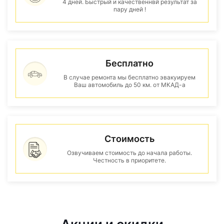
4 дней. Быстрый и качественнвй результат за
пару дней !
Бесплатно
В случае ремонта мы бесплатно эвакуируем
Ваш автомобиль до 50 км. от МКАД-а
Стоимость
Озвучиваем стоимость до начала работы.
Честность в приоритете.