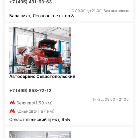
+7 (495) 431-63-63
С 09:00 до 21:00. Без выходных
Балашиха, Леоновское ш. вл.8
Автосервис Севастопольский
+7 (499) 653-72-12
Пн-Вс: 09:00 - 21:00
Беляево
(1,59 км)
Коньково
(1,87 км)
Севастопольский пр-кт, 95Б