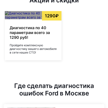
Акции и скидки
1290₽
Диагностика по 40
параметрам всего за
1290 руб!
Пройдите комплексную
диагностику вашего автомобиля
в сети наших СТО!
Где сделать диагностика
ошибок Ford в Москве