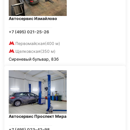
Автосервис Измайлово
+7 (495) 021-25-26
Первомайская
(400 м)
Щелковская
(350 м)
Сиреневый бульвар, 83б
Автосервис Проспект Мира
+7 (495) 023-42-98