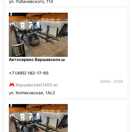
ул. Лобачевского, 114
Автосервис Варшавское ш
+7 (495) 182-17-65
09:00 - 21:00
Варшавская
(1400 м)
ул. Котляковская, 1Ас2