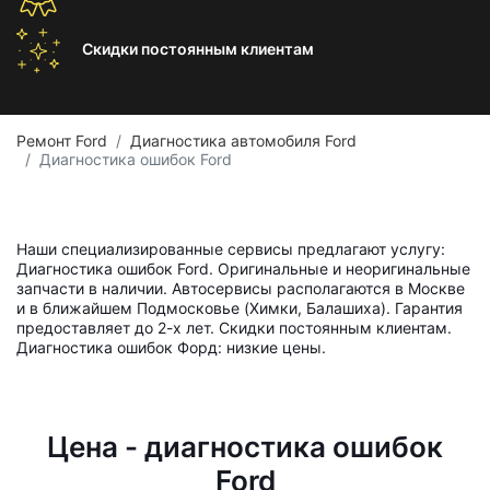
Скидки постоянным
клиентам
Ремонт Ford
Диагностика автомобиля Ford
Диагностика ошибок Ford
Наши специализированные сервисы предлагают услугу:
Диагностика ошибок Ford. Оригинальные и неоригинальные
запчасти в наличии. Автосервисы располагаются в Москве
и в ближайшем Подмосковье (Химки, Балашиха). Гарантия
предоставляет до 2-х лет. Скидки постоянным клиентам.
Диагностика ошибок Форд: низкие цены.
Цена - диагностика ошибок
Ford