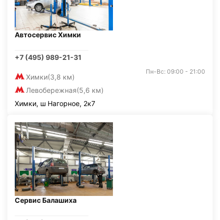
Автосервис Химки
+7 (495) 989-21-31
Пн-Вс: 09:00 - 21:00
Химки
(3,8 км)
Левобережная
(5,6 км)
Химки, ш Нагорное, 2к7
Сервис Балашиха