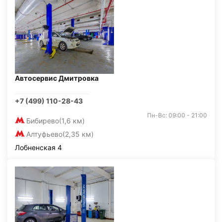
Автосервис Дмитровка
+7 (499) 110-28-43
Пн-Вс: 09:00 - 21:00
Бибирево
(1,6 км)
Алтуфьево
(2,35 км)
Лобненская 4