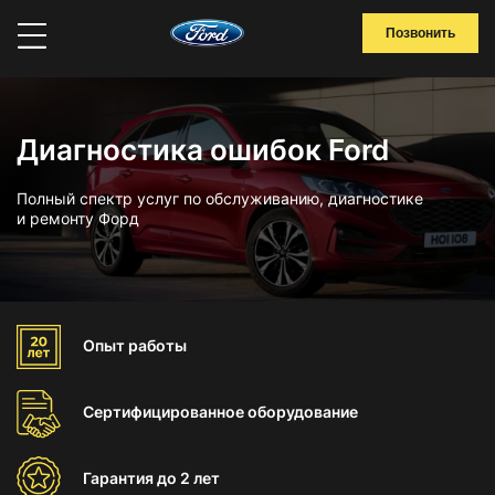
Позвонить
Диагностика ошибок Ford
Полный спектр услуг по обслуживанию, диагностике
и ремонту Форд
Опыт
работы
Сертифицированное
оборудование
Гарантия
до 2 лет