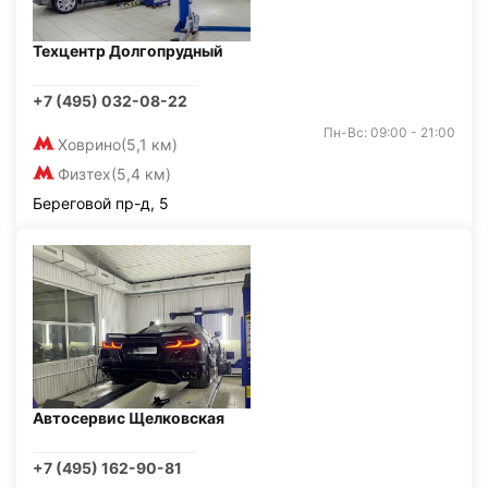
Техцентр Долгопрудный
+7 (495) 032-08-22
Пн-Вс: 09:00 - 21:00
Ховрино
(5,1 км)
Физтех
(5,4 км)
Береговой пр-д, 5
Автосервис Щелковская
+7 (495) 162-90-81