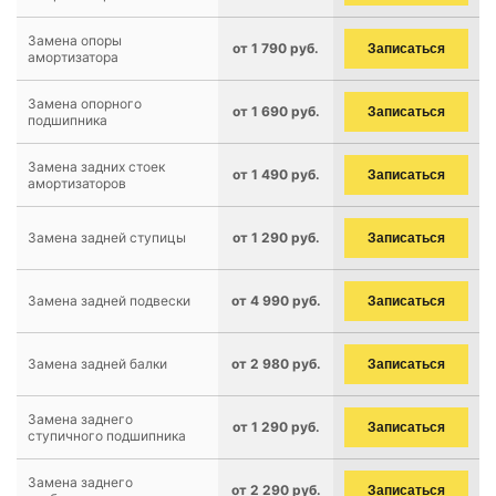
Замена опоры
от 1 790 руб.
Записаться
амортизатора
Замена опорного
от 1 690 руб.
Записаться
подшипника
Замена задних стоек
от 1 490 руб.
Записаться
амортизаторов
Замена задней ступицы
от 1 290 руб.
Записаться
Замена задней подвески
от 4 990 руб.
Записаться
Замена задней балки
от 2 980 руб.
Записаться
Замена заднего
от 1 290 руб.
Записаться
ступичного подшипника
Замена заднего
от 2 290 руб.
Записаться