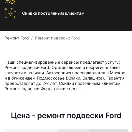
Скидки постоянным
клиентам
Ремонт Ford
Ремонт подвески Ford
Наши специализированные сервисы предлагают услугу:
Ремонт подвески Ford. Оригинальные и неоригинальные
запчасти в наличии. Автосервисы располагаются в Москве
и в ближайшем Подмосковье (Химки, Балашиха). Гарантия
предоставляет до 2-х лет. Скидки постоянным клиентам.
Ремонт подвески Форд: низкие цены.
Цена - ремонт подвески Ford