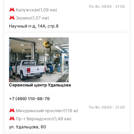
Пн-Вс: 09:00 - 21:00
Калужская
(1,09 км)
Зюзино
(1,57 км)
Научный п-д, 14А, стр.8
Сервисный центр Удальцова
+7 (499) 110-86-79
Пн-Вс: 09:00 - 21:00
Мичуринский проспект
(116 м)
Пр-т Вернадского
(1,49 км)
ул. Удальцова, 60