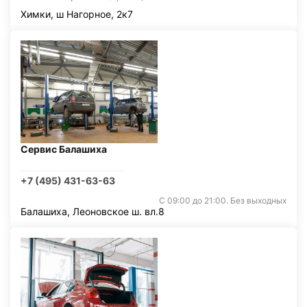
Химки, ш Нагорное, 2к7
Сервис Балашиха
+7 (495) 431-63-63
С 09:00 до 21:00. Без выходных
Балашиха, Леоновское ш. вл.8