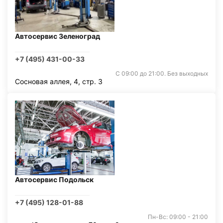
Автосервис Зеленоград
+7 (495) 431-00-33
С 09:00 до 21:00. Без выходных
Сосновая аллея, 4, стр. 3
Автосервис Подольск
+7 (495) 128-01-88
Пн-Вс: 09:00 - 21:00