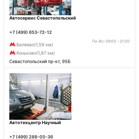
Автосервис Севастопольский
+7 (499) 653-72-12
Пн-Вс: 09:00 - 21:00
Беляево
(1,59 км)
Коньково
(1,87 км)
Севастопольский пр-кт, 95Б
Автотехцентр Научный
+7 (499) 288-05-36