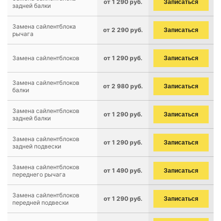
от 1 290 руб.
Записаться
задней балки
Замена сайлентблока
от 2 290 руб.
Записаться
рычага
Замена сайлентблоков
от 1 290 руб.
Записаться
Замена сайлентблоков
от 2 980 руб.
Записаться
балки
Замена сайлентблоков
от 1 290 руб.
Записаться
задней балки
Замена сайлентблоков
от 1 290 руб.
Записаться
задней подвески
Замена сайлентблоков
от 1 490 руб.
Записаться
переднего рычага
Замена сайлентблоков
от 1 290 руб.
Записаться
передней подвески