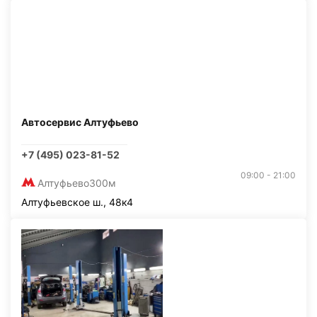
Автосервис Алтуфьево
+7 (495) 023-81-52
09:00 - 21:00
Алтуфьево
300м
Алтуфьевское ш., 48к4