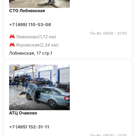
СТО Лобненская
+7 (499) 110-53-06
Пн-Вс: 09:00 - 21:00
Лианозово
(1,72 км)
Яхромская
(2,34 км)
Лобненская, 17 стр.1
АТЦ Очаково
+7 (495) 152-31-11
Пн-Вс: 09:00 - 21:00