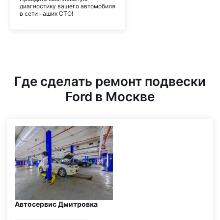
диагностику вашего автомобиля
в сети наших СТО!
Где сделать ремонт подвески
Ford в Москве
Автосервис Дмитровка