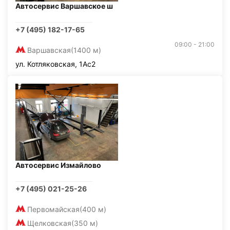
Автосервис Варшавское ш
+7 (495) 182-17-65
09:00 - 21:00
Варшавская
(1400 м)
ул. Котляковская, 1Ас2
Автосервис Измайлово
+7 (495) 021-25-26
Первомайская
(400 м)
Щелковская
(350 м)