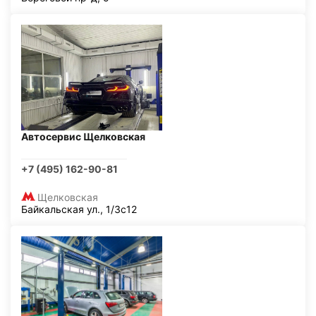
Автосервис Щелковская
+7 (495) 162-90-81
Щелковская
Байкальская ул., 1/3с12