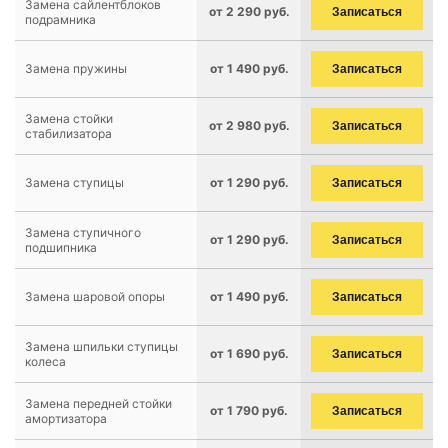
Замена сайлентблоков
от 2 290 руб.
Записаться
подрамника
Замена пружины
от 1 490 руб.
Записаться
Замена стойки
от 2 980 руб.
Записаться
стабилизатора
Замена ступицы
от 1 290 руб.
Записаться
Замена ступичного
от 1 290 руб.
Записаться
подшипника
Замена шаровой опоры
от 1 490 руб.
Записаться
Замена шпильки ступицы
от 1 690 руб.
Записаться
колеса
Замена передней стойки
от 1 790 руб.
Записаться
амортизатора