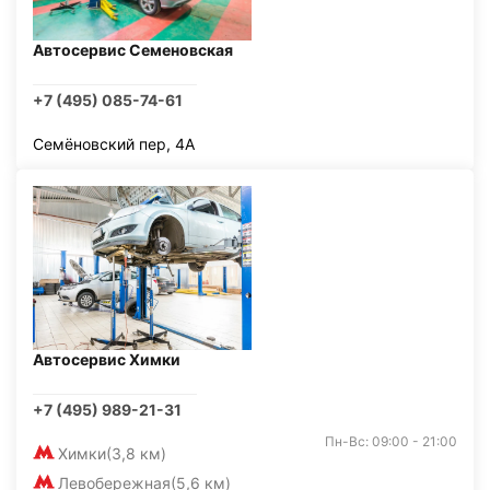
Автосервис Семеновская
+7 (495) 085-74-61
Семёновский пер, 4А
Автосервис Химки
+7 (495) 989-21-31
Пн-Вс: 09:00 - 21:00
Химки
(3,8 км)
Левобережная
(5,6 км)