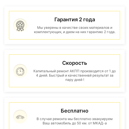
Гарантия 2 года
Мы уверены в качестве своих материалов и
комплектующих, и даем на них гарантию 2 года.
Скорость
Капитальный ремонт АКПП производится от 1 до
4 дней. Быстрый и качественнвй результат за
пару дней !
Бесплатно
В случае ремонта мы бесплатно эвакуируем
Ваш автомобиль до 50 км. от МКАД-а