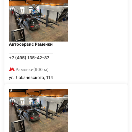
Автосервис Раменки
+7 (495) 135-42-87
Раменки
(900 м)
ул. Лобачевского, 114