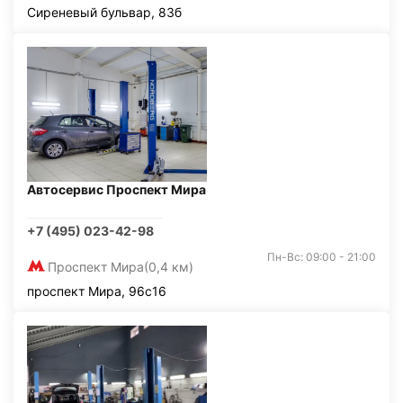
Сиреневый бульвар, 83б
Автосервис Проспект Мира
+7 (495) 023-42-98
Пн-Вс: 09:00 - 21:00
Проспект Мира
(0,4 км)
проспект Мира, 96с16