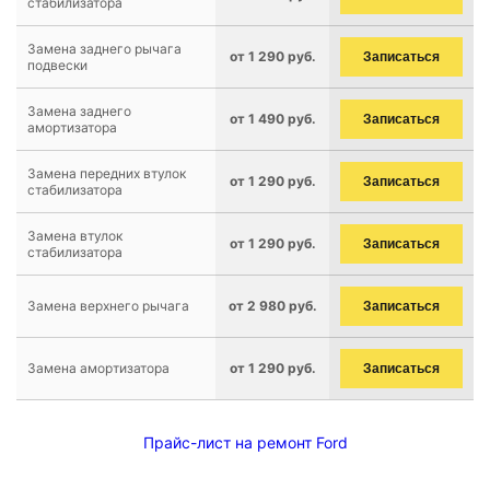
стабилизатора
Замена заднего рычага
от 1 290 руб.
Записаться
подвески
Замена заднего
от 1 490 руб.
Записаться
амортизатора
Замена передних втулок
от 1 290 руб.
Записаться
стабилизатора
Замена втулок
от 1 290 руб.
Записаться
стабилизатора
Замена верхнего рычага
от 2 980 руб.
Записаться
Замена амортизатора
от 1 290 руб.
Записаться
Прайс-лист на ремонт Ford