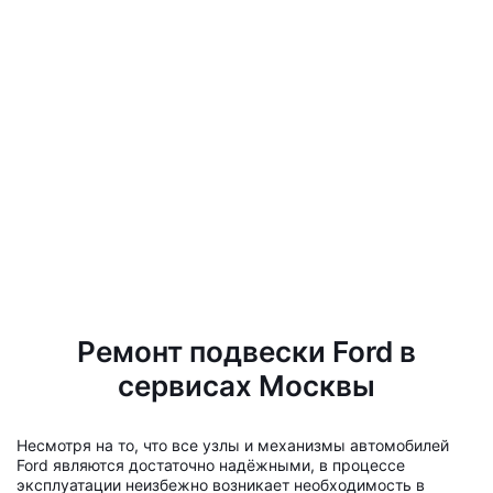
Ремонт подвески Ford в
сервисах Москвы
Несмотря на то, что все узлы и механизмы автомобилей
Ford являются достаточно надёжными, в процессе
эксплуатации неизбежно возникает необходимость в