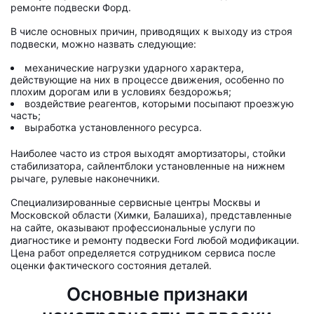
ремонте подвески Форд.
В числе основных причин, приводящих к выходу из строя
подвески, можно назвать следующие:
механические нагрузки ударного характера,
действующие на них в процессе движения, особенно по
плохим дорогам или в условиях бездорожья;
воздействие реагентов, которыми посыпают проезжую
часть;
выработка установленного ресурса.
Наиболее часто из строя выходят амортизаторы, стойки
стабилизатора, сайлентблоки установленные на нижнем
рычаге, рулевые наконечники.
Специализированные сервисные центры Москвы и
Московской области (Химки, Балашиха), представленные
на сайте, оказывают профессиональные услуги по
диагностике и ремонту подвески Ford любой модификации.
Цена работ определяется сотрудником сервиса после
оценки фактического состояния деталей.
Основные признаки