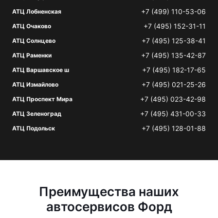
+7 (499) 110-53-06
АТЦ Лобненская
+7 (495) 152-31-11
АТЦ Очаково
+7 (495) 125-38-41
АТЦ Солнцево
+7 (495) 135-42-87
АТЦ Раменки
+7 (495) 182-17-65
АТЦ Варшавское ш
+7 (495) 021-25-26
АТЦ Измайлово
+7 (495) 023-42-98
АТЦ Проспект Мира
+7 (495) 431-00-33
АТЦ Зеленоград
+7 (495) 128-01-88
АТЦ Подольск
Преимущества наших
автосервисов Форд