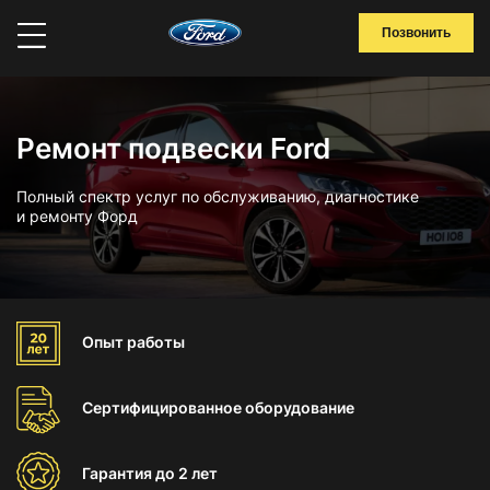
Позвонить
Ремонт подвески Ford
Полный спектр услуг по обслуживанию, диагностике
и ремонту Форд
Опыт
работы
Сертифицированное
оборудование
Гарантия
до 2 лет