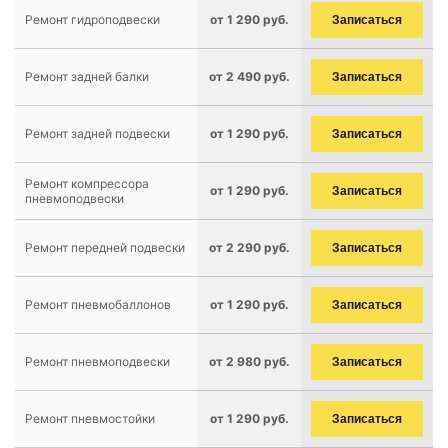
Ремонт гидроподвески
от 1 290 руб.
Записаться
Ремонт задней балки
от 2 490 руб.
Записаться
Ремонт задней подвески
от 1 290 руб.
Записаться
Ремонт компрессора
от 1 290 руб.
Записаться
пневмоподвески
Ремонт передней подвески
от 2 290 руб.
Записаться
Ремонт пневмобаллонов
от 1 290 руб.
Записаться
Ремонт пневмоподвески
от 2 980 руб.
Записаться
Ремонт пневмостойки
от 1 290 руб.
Записаться