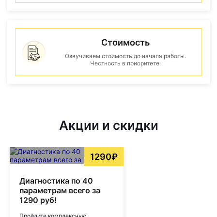
Стоимость
Озвучиваем стоимость до начала работы.
Честность в приоритете.
Акции и скидки
1290₽
Диагностика по 40
параметрам всего за
1290 руб!
Пройдите комплексную