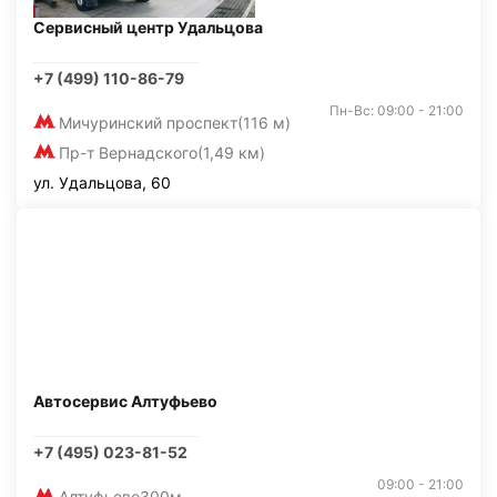
Сервисный центр Удальцова
+7 (499) 110-86-79
Пн-Вс: 09:00 - 21:00
Мичуринский проспект
(116 м)
Пр-т Вернадского
(1,49 км)
ул. Удальцова, 60
Автосервис Алтуфьево
+7 (495) 023-81-52
09:00 - 21:00
Алтуфьево
300м