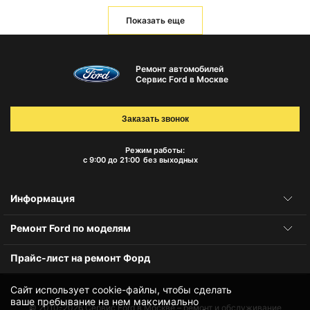
Показать еще
Ремонт автомобилей
Сервис Ford в Москве
Заказать звонок
Режим работы:
с 9:00 до 21:00
без выходных
Информация
Ремонт Ford по моделям
Прайс-лист на ремонт Форд
Сайт использует cookie-файлы, чтобы сделать
ваше пребывание на нем максимально
© 2010-2026
Сервис Ford в Москве – ремонт и обслуживание