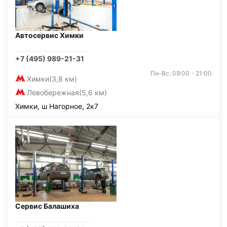
Автосервис Химки
+7 (495) 989-21-31
Пн-Вс: 09:00 - 21:00
Химки
(3,8 км)
Левобережная
(5,6 км)
Химки, ш Нагорное, 2к7
Сервис Балашиха