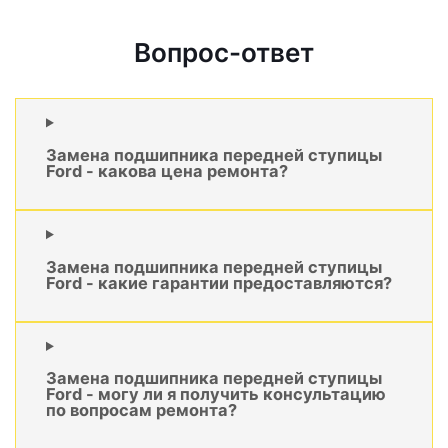
Вопрос-ответ
Замена подшипника передней ступицы
Ford - какова цена ремонта?
Замена подшипника передней ступицы
Ford - какие гарантии предоставляются?
Замена подшипника передней ступицы
Ford - могу ли я получить консультацию
по вопросам ремонта?