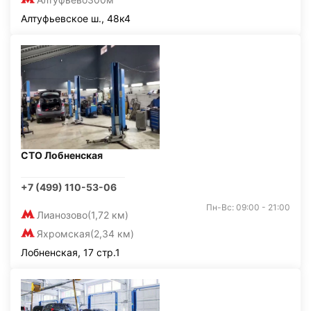
Алтуфьевское ш., 48к4
СТО Лобненская
+7 (499) 110-53-06
Пн-Вс: 09:00 - 21:00
Лианозово
(1,72 км)
Яхромская
(2,34 км)
Лобненская, 17 стр.1