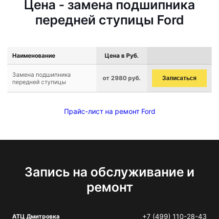
Цена - замена подшипника
передней ступицы Ford
Наименование
Цена в Руб.
Замена подшипника
от 2980 руб.
Записаться
передней ступицы
Прайс-лист на ремонт Ford
Запись на обслуживание и
ремонт
+7 (499) 110-28-43
АТЦ Дмитровка