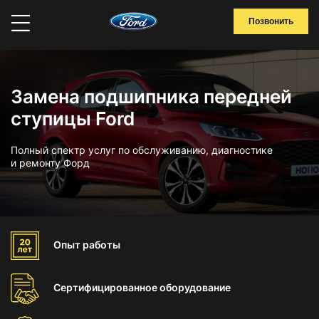
Позвонить
Замена подшипника передней
ступицы Ford
Полный спектр услуг по обслуживанию, диагностике
и ремонту Форд
Опыт
работы
Сертифицированное
оборудование