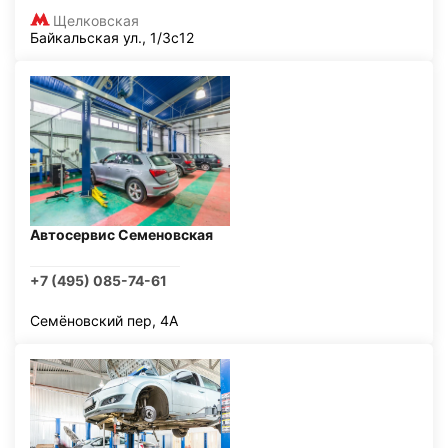
Щелковская
Байкальская ул., 1/3с12
Автосервис Семеновская
+7 (495) 085-74-61
Семёновский пер, 4А