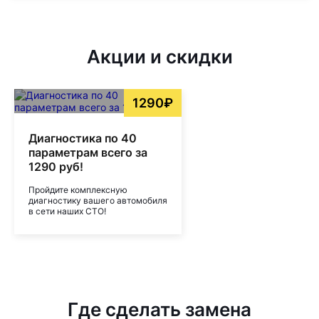
Акции и скидки
1290₽
Диагностика по 40
параметрам всего за
1290 руб!
Пройдите комплексную
диагностику вашего автомобиля
в сети наших СТО!
Где сделать замена