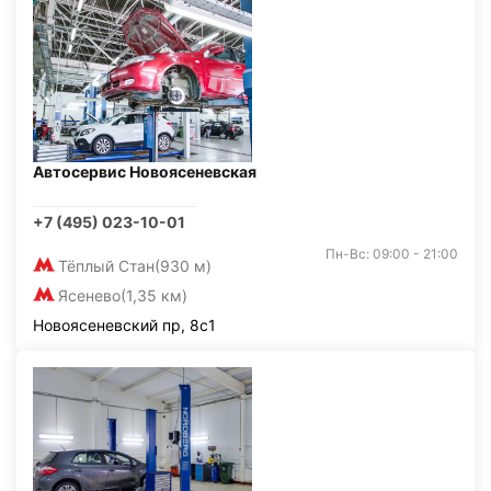
Автосервис Новоясеневская
+7 (495) 023-10-01
Пн-Вс: 09:00 - 21:00
Тёплый Стан
(930 м)
Ясенево
(1,35 км)
Новоясеневский пр, 8с1