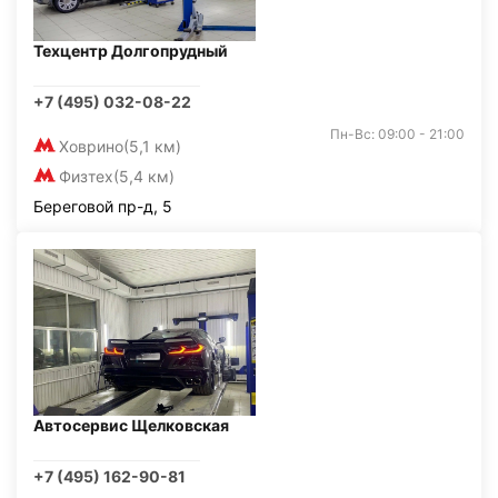
Техцентр Долгопрудный
+7 (495) 032-08-22
Пн-Вс: 09:00 - 21:00
Ховрино
(5,1 км)
Физтех
(5,4 км)
Береговой пр-д, 5
Автосервис Щелковская
+7 (495) 162-90-81