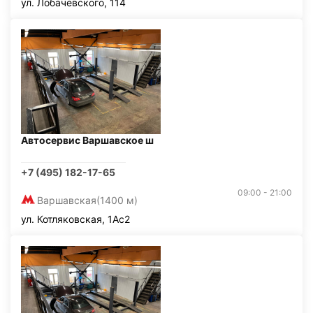
ул. Лобачевского, 114
Автосервис Варшавское ш
+7 (495) 182-17-65
09:00 - 21:00
Варшавская
(1400 м)
ул. Котляковская, 1Ас2