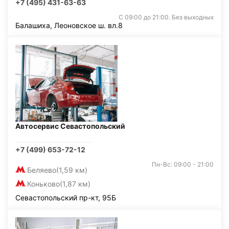
+7 (495) 431-63-63
С 09:00 до 21:00. Без выходных
Балашиха, Леоновское ш. вл.8
Автосервис Севастопольский
+7 (499) 653-72-12
Пн-Вс: 09:00 - 21:00
Беляево
(1,59 км)
Коньково
(1,87 км)
Севастопольский пр-кт, 95Б