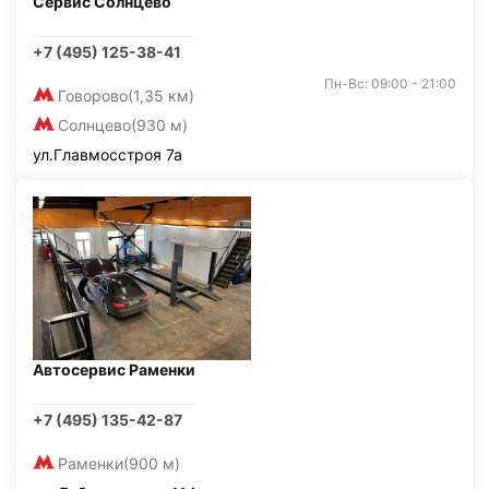
Сервис Солнцево
+7 (495) 125-38-41
Пн-Вс: 09:00 - 21:00
Говорово
(1,35 км)
Солнцево
(930 м)
ул.Главмосстроя 7а
Автосервис Раменки
+7 (495) 135-42-87
Раменки
(900 м)