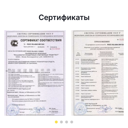
Сертификаты