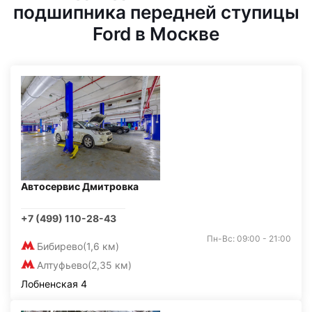
подшипника передней ступицы
Ford в Москве
Автосервис Дмитровка
+7 (499) 110-28-43
Пн-Вс: 09:00 - 21:00
Бибирево
(1,6 км)
Алтуфьево
(2,35 км)
Лобненская 4