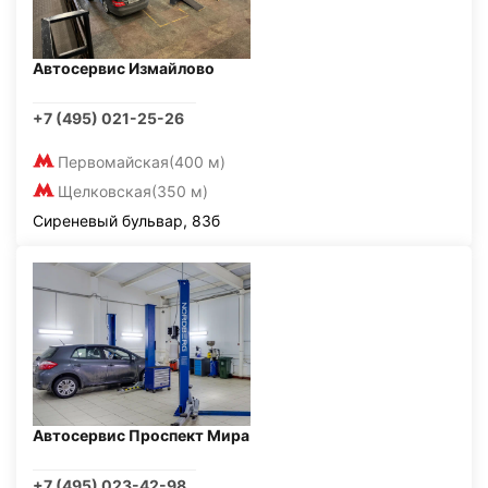
Автосервис Измайлово
+7 (495) 021-25-26
Первомайская
(400 м)
Щелковская
(350 м)
Сиреневый бульвар, 83б
Автосервис Проспект Мира
+7 (495) 023-42-98