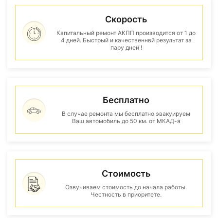
Скорость
Капитальный ремонт АКПП производится от 1 до
4 дней. Быстрый и качественнвй результат за
пару дней !
Бесплатно
В случае ремонта мы бесплатно эвакуируем
Ваш автомобиль до 50 км. от МКАД-а
Стоимость
Озвучиваем стоимость до начала работы.
Честность в приоритете.