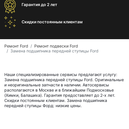
Гарантия
до 2 лет
Скидки постоянным
клиентам
Ремонт Ford
Ремонт подвески Ford
Замена подшипника передней ступицы Ford
Наши специализированные сервисы предлагают услугу:
Замена подшипника передней ступицы Ford. Оригинальные
и неоригинальные запчасти в наличии. Автосервисы
располагаются в Москве и в ближайшем Подмосковье
(Химки, Балашиха). Гарантия предоставляет до 2-х лет.
Скидки постоянным клиентам. Замена подшипника
передней ступицы Форд: низкие цены.