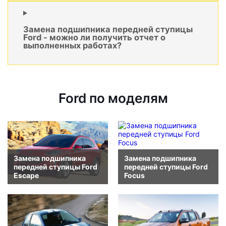
Замена подшипника передней ступицы
Ford - можно ли получить отчет о
выполненных работах?
Ford по моделям
Замена подшипника
Замена подшипника
передней ступицы Ford
передней ступицы Ford
Escape
Focus