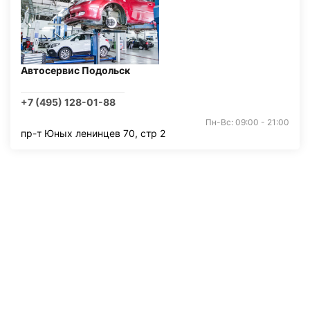
Автосервис Подольск
+7 (495) 128-01-88
Пн-Вс: 09:00 - 21:00
пр-т Юных ленинцев 70, стр 2