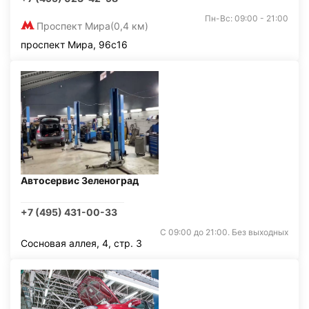
Пн-Вс: 09:00 - 21:00
Проспект Мира
(0,4 км)
проспект Мира, 96с16
Автосервис Зеленоград
+7 (495) 431-00-33
С 09:00 до 21:00. Без выходных
Сосновая аллея, 4, стр. 3