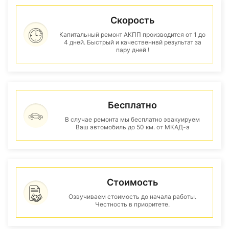
Скорость
Капитальный ремонт АКПП производится от 1 до
4 дней. Быстрый и качественнвй результат за
пару дней !
Бесплатно
В случае ремонта мы бесплатно эвакуируем
Ваш автомобиль до 50 км. от МКАД-а
Стоимость
Озвучиваем стоимость до начала работы.
Честность в приоритете.