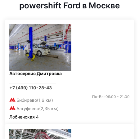
powershift Ford в Москве
Автосервис Дмитровка
+7 (499) 110-28-43
Пн-Вс: 09:00 - 21:00
Бибирево
(1,6 км)
Алтуфьево
(2,35 км)
Лобненская 4