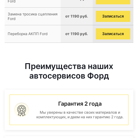
Ford
Замена тросика сцепления
от 1190 руб.
Записаться
Ford
Переборка АКПП Ford
от 1190 руб.
Записаться
Преимущества наших
автосервисов Форд
Гарантия 2 года
Мы уверены в качестве своих материалов и
комплектующих, и даем на них гарантию 2 года.