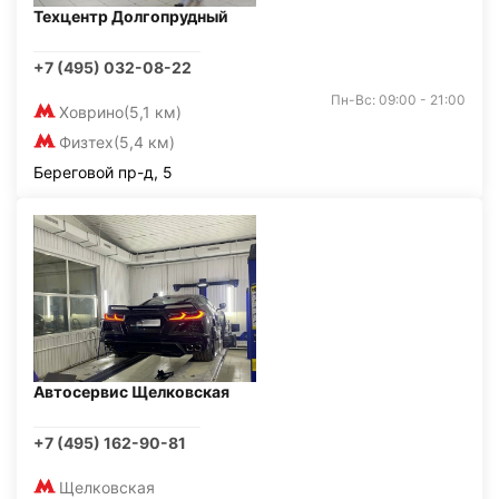
Техцентр Долгопрудный
+7 (495) 032-08-22
Пн-Вс: 09:00 - 21:00
Ховрино
(5,1 км)
Физтех
(5,4 км)
Береговой пр-д, 5
Автосервис Щелковская
+7 (495) 162-90-81
Щелковская