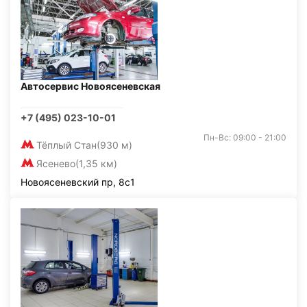
Автосервис Новоясеневская
+7 (495) 023-10-01
Пн-Вс: 09:00 - 21:00
Тёплый Стан
(930 м)
Ясенево
(1,35 км)
Новоясеневский пр, 8с1