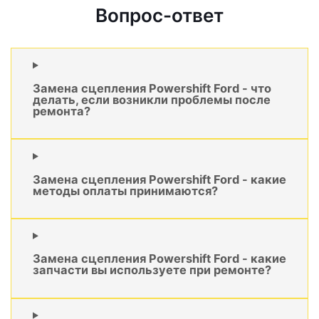
Вопрос-ответ
Замена сцепления Powershift Ford - что
делать, если возникли проблемы после
ремонта?
Замена сцепления Powershift Ford - какие
методы оплаты принимаются?
Замена сцепления Powershift Ford - какие
запчасти вы используете при ремонте?