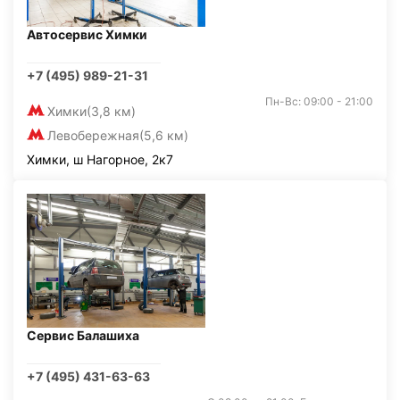
Автосервис Химки
+7 (495) 989-21-31
Пн-Вс: 09:00 - 21:00
Химки
(3,8 км)
Левобережная
(5,6 км)
Химки, ш Нагорное, 2к7
Сервис Балашиха
+7 (495) 431-63-63