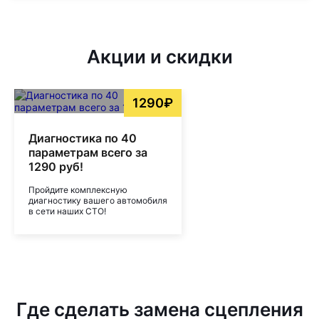
Акции и скидки
1290₽
Диагностика по 40
параметрам всего за
1290 руб!
Пройдите комплексную
диагностику вашего автомобиля
в сети наших СТО!
Где сделать замена сцепления