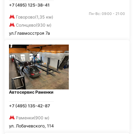
+7 (495) 125-38-41
Пн-Вс: 09:00 - 21:00
Говорово
(1,35 км)
Солнцево
(930 м)
ул.Главмосстроя 7а
Автосервис Раменки
+7 (495) 135-42-87
Раменки
(900 м)
ул. Лобачевского, 114