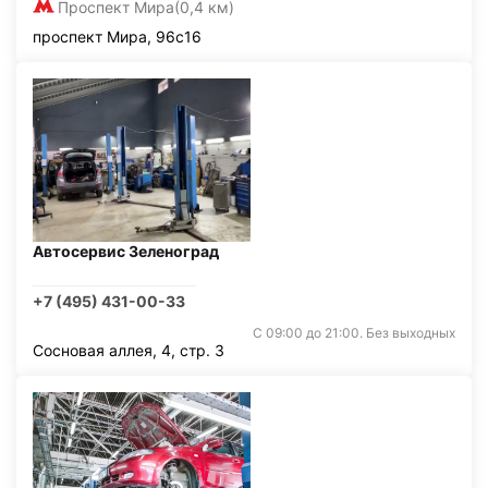
Проспект Мира
(0,4 км)
проспект Мира, 96с16
Автосервис Зеленоград
+7 (495) 431-00-33
С 09:00 до 21:00. Без выходных
Сосновая аллея, 4, стр. 3