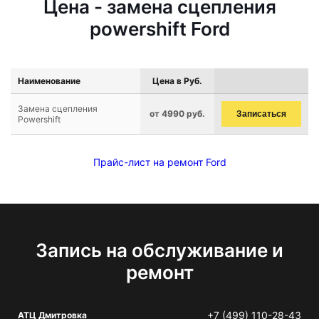
Цена - замена сцепления
powershift Ford
Наименование
Цена в Руб.
Замена сцепления
от 4990 руб.
Записаться
Powershift
Прайс-лист на ремонт Ford
Запись на обслуживание и
ремонт
+7 (499) 110-28-43
АТЦ Дмитровка