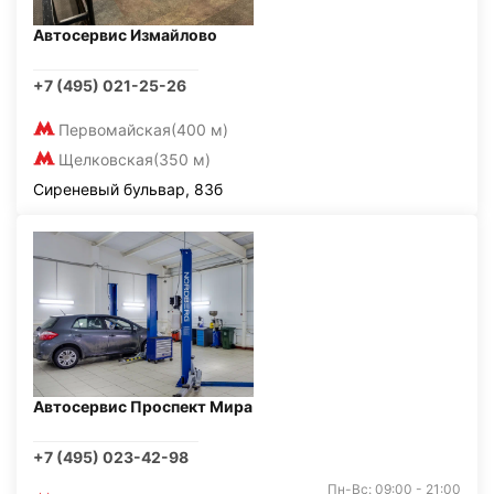
Автосервис Измайлово
+7 (495) 021-25-26
Первомайская
(400 м)
Щелковская
(350 м)
Сиреневый бульвар, 83б
Автосервис Проспект Мира
+7 (495) 023-42-98
Пн-Вс: 09:00 - 21:00