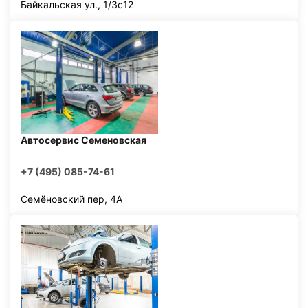
Байкальская ул., 1/3с12
Автосервис Семеновская
+7 (495) 085-74-61
Семёновский пер, 4А