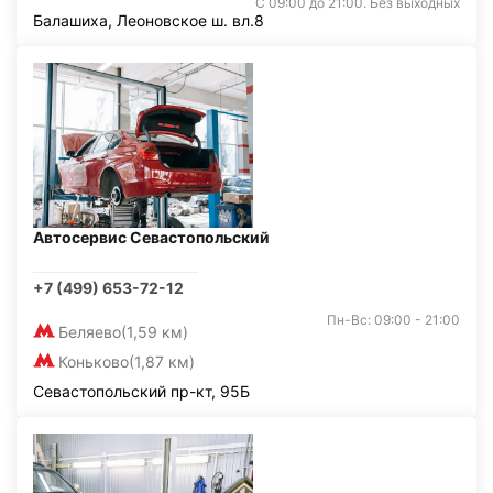
С 09:00 до 21:00. Без выходных
Балашиха, Леоновское ш. вл.8
Автосервис Севастопольский
+7 (499) 653-72-12
Пн-Вс: 09:00 - 21:00
Беляево
(1,59 км)
Коньково
(1,87 км)
Севастопольский пр-кт, 95Б