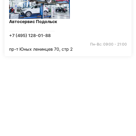
Автосервис Подольск
+7 (495) 128-01-88
Пн-Вс: 09:00 - 21:00
пр-т Юных ленинцев 70, стр 2