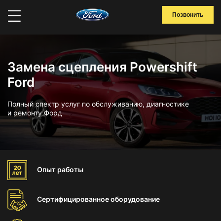
Позвонить
Замена сцепления Powershift
Ford
Полный спектр услуг по обслуживанию, диагностике
и ремонту Форд
Опыт
работы
Сертифицированное
оборудование