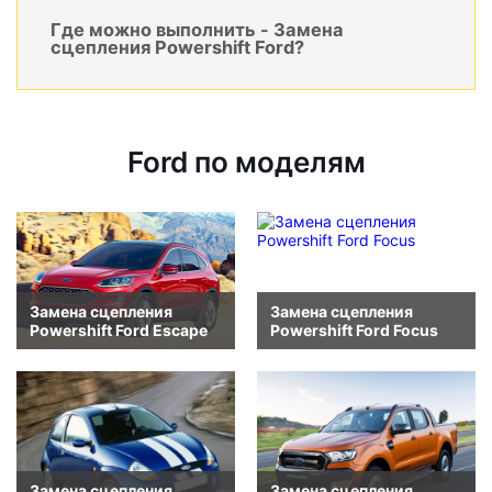
Где можно выполнить - Замена
сцепления Powershift Ford?
Ford по моделям
Замена сцепления
Замена сцепления
Powershift Ford Escape
Powershift Ford Focus
Замена сцепления
Замена сцепления