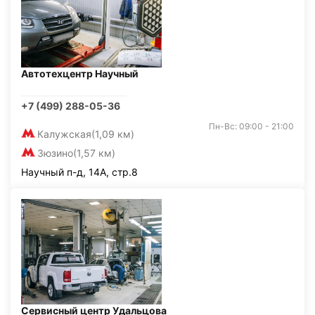
Автотехцентр Научный
+7 (499) 288-05-36
Пн-Вс: 09:00 - 21:00
Калужская
(1,09 км)
Зюзино
(1,57 км)
Научный п-д, 14А, стр.8
Сервисный центр Удальцова