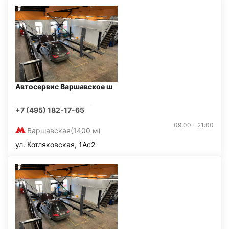
Автосервис Варшавское ш
+7 (495) 182-17-65
09:00 - 21:00
Варшавская
(1400 м)
ул. Котляковская, 1Ас2