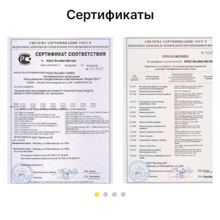
Сертификаты