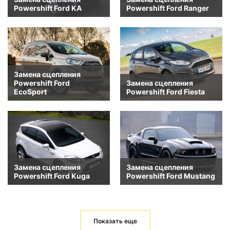
Powershift Ford KA
Powershift Ford Ranger
Замена сцепления
Powershift Ford
Замена сцепления
EcoSport
Powershift Ford Fiesta
Замена сцепления
Замена сцепления
Powershift Ford Kuga
Powershift Ford Mustang
Показать еще