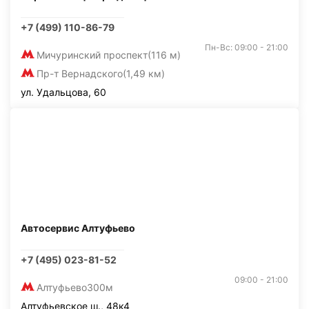
+7 (499) 110-86-79
Пн-Вс: 09:00 - 21:00
Мичуринский проспект
(116 м)
Пр-т Вернадского
(1,49 км)
ул. Удальцова, 60
Автосервис Алтуфьево
+7 (495) 023-81-52
09:00 - 21:00
Алтуфьево
300м
Алтуфьевское ш., 48к4