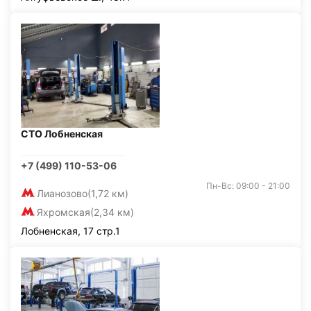
СТО Лобненская
+7 (499) 110-53-06
Пн-Вс: 09:00 - 21:00
Лианозово
(1,72 км)
Яхромская
(2,34 км)
Лобненская, 17 стр.1