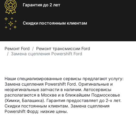
Гарантия
до 2 лет
Скидки постоянным
клиентам
Ремонт Ford
Ремонт трансмиссии Ford
Замена сцепления Powershift Ford
Наши специализированные сервисы предлагают услугу:
Замена сцепления Powershift Ford. Оригинальные и
неоригинальные запчасти в наличии. Автосервисы
располагаются в Москве и в ближайшем Подмосковье
(Химки, Балашиха). Гарантия предоставляет до 2-х лет.
Скидки постоянным клиентам. Замена сцепления
Powershift Форд: низкие цены.