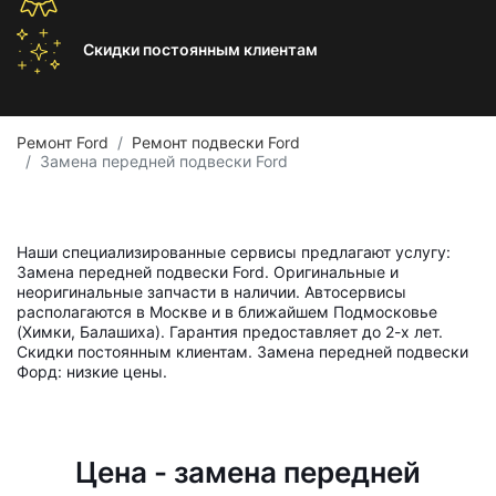
Скидки постоянным
клиентам
Ремонт Ford
Ремонт подвески Ford
Замена передней подвески Ford
Наши специализированные сервисы предлагают услугу:
Замена передней подвески Ford. Оригинальные и
неоригинальные запчасти в наличии. Автосервисы
располагаются в Москве и в ближайшем Подмосковье
(Химки, Балашиха). Гарантия предоставляет до 2-х лет.
Скидки постоянным клиентам. Замена передней подвески
Форд: низкие цены.
Цена - замена передней