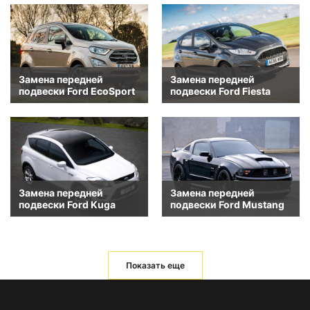
Замена передней
Замена передней
подвески Ford EcoSport
подвески Ford Fiesta
Замена передней
Замена передней
подвески Ford Kuga
подвески Ford Mustang
Показать еще