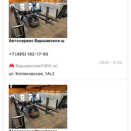
Автосервис Варшавское ш
+7 (495) 182-17-65
09:00 - 21:00
Варшавская
(1400 м)
ул. Котляковская, 1Ас2