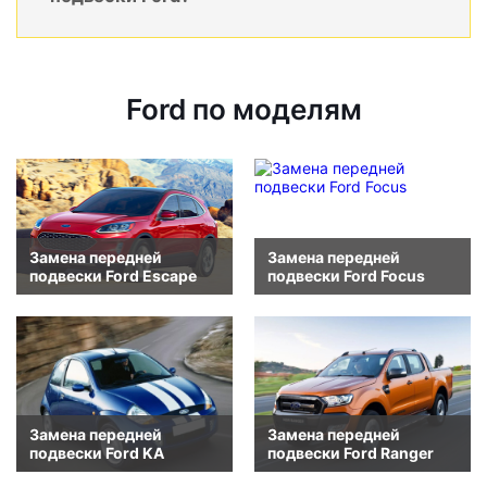
Ford по моделям
Замена передней
Замена передней
подвески Ford Escape
подвески Ford Focus
Замена передней
Замена передней
подвески Ford KA
подвески Ford Ranger