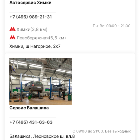
Автосервис Химки
+7 (495) 989-21-31
Пн-Вс: 09:00 - 21:00
Химки
(3,8 км)
Левобережная
(5,6 км)
Химки, ш Нагорное, 2к7
Сервис Балашиха
+7 (495) 431-63-63
С 09:00 до 21:00. Без выходных
Балашиха, Леоновское ш. вл.8