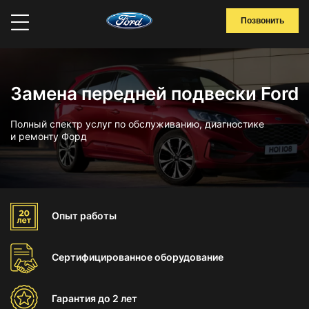
Позвонить
Замена передней подвески Ford
Полный спектр услуг по обслуживанию, диагностике
и ремонту Форд
Опыт
работы
Сертифицированное
оборудование
Гарантия
до 2 лет