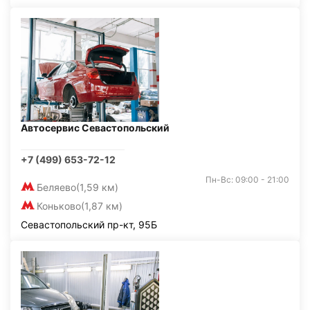
Автосервис Севастопольский
+7 (499) 653-72-12
Пн-Вс: 09:00 - 21:00
Беляево
(1,59 км)
Коньково
(1,87 км)
Севастопольский пр-кт, 95Б