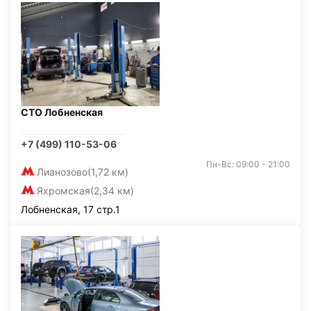
СТО Лобненская
+7 (499) 110-53-06
Пн-Вс: 09:00 - 21:00
Лианозово
(1,72 км)
Яхромская
(2,34 км)
Лобненская, 17 стр.1