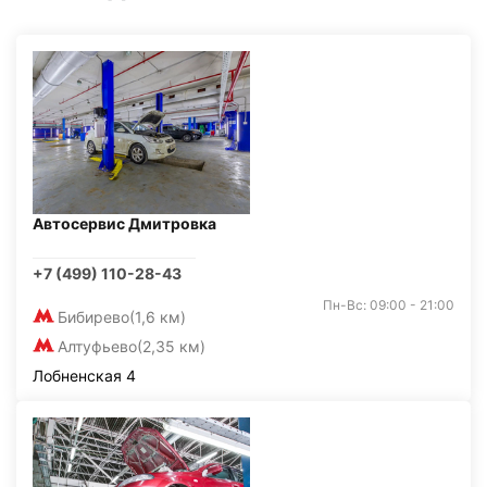
Автосервис Дмитровка
+7 (499) 110-28-43
Пн-Вс: 09:00 - 21:00
Бибирево
(1,6 км)
Алтуфьево
(2,35 км)
Лобненская 4