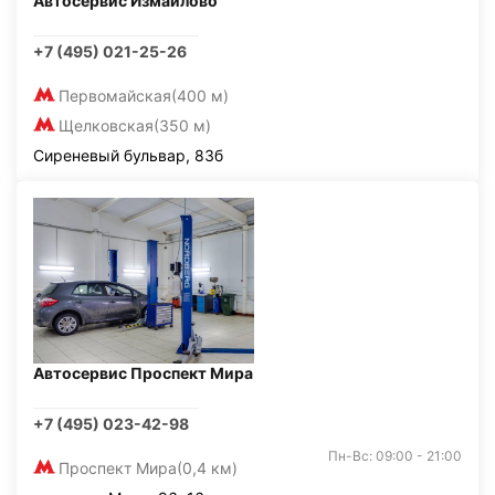
Автосервис Измайлово
+7 (495) 021-25-26
Первомайская
(400 м)
Щелковская
(350 м)
Сиреневый бульвар, 83б
Автосервис Проспект Мира
+7 (495) 023-42-98
Пн-Вс: 09:00 - 21:00
Проспект Мира
(0,4 км)