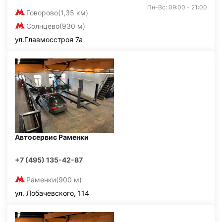
Пн-Вс: 09:00 - 21:00
Говорово
(1,35 км)
Солнцево
(930 м)
ул.Главмосстроя 7а
Автосервис Раменки
+7 (495) 135-42-87
Раменки
(900 м)
ул. Лобачевского, 114