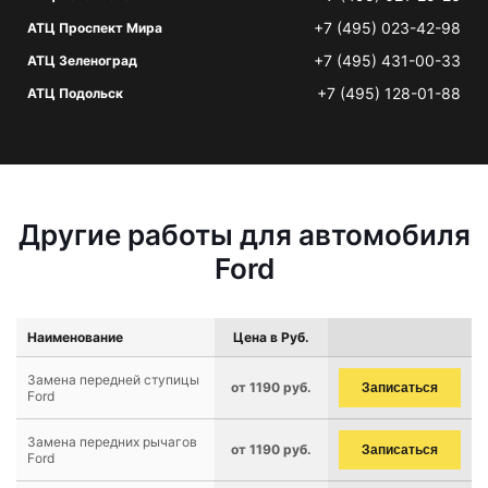
+7 (495) 023-42-98
АТЦ Проспект Мира
+7 (495) 431-00-33
АТЦ Зеленоград
+7 (495) 128-01-88
АТЦ Подольск
Другие работы для автомобиля
Ford
Наименование
Цена в Руб.
Замена передней ступицы
от 1190 руб.
Записаться
Ford
Замена передних рычагов
от 1190 руб.
Записаться
Ford