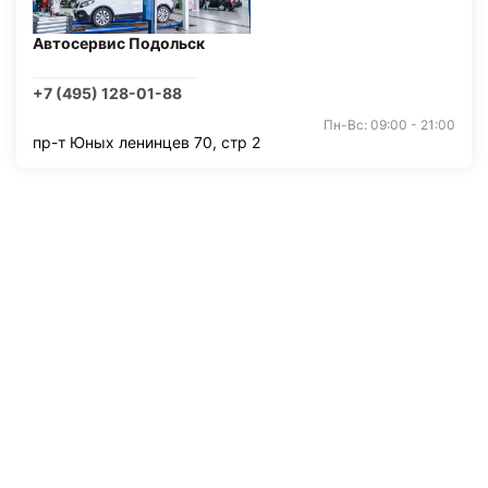
Автосервис Подольск
+7 (495) 128-01-88
Пн-Вс: 09:00 - 21:00
пр-т Юных ленинцев 70, стр 2