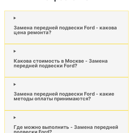
Замена передней подвески Ford - какова
цена ремонта?
Какова стоимость в Москве - Замена
передней подвески Ford?
Замена передней подвески Ford - какие
методы оплаты принимаются?
Где можно выполнить - Замена передней
подвески Ford?