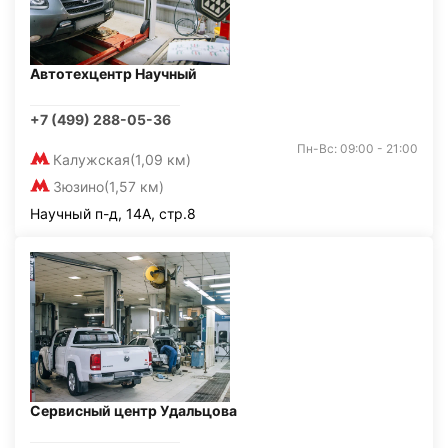
Автотехцентр Научный
+7 (499) 288-05-36
Пн-Вс: 09:00 - 21:00
Калужская
(1,09 км)
Зюзино
(1,57 км)
Научный п-д, 14А, стр.8
Сервисный центр Удальцова