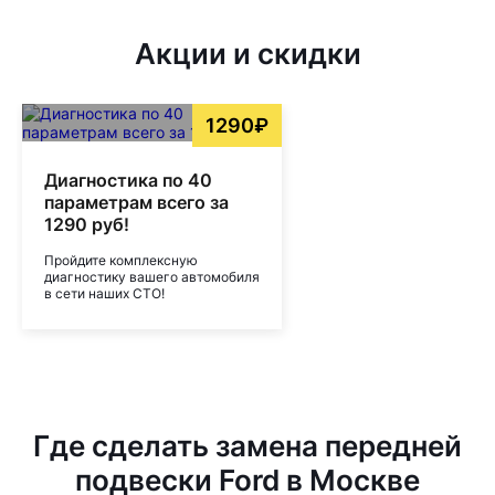
Акции и скидки
1290₽
Диагностика по 40
параметрам всего за
1290 руб!
Пройдите комплексную
диагностику вашего автомобиля
в сети наших СТО!
Где сделать замена передней
подвески Ford в Москве