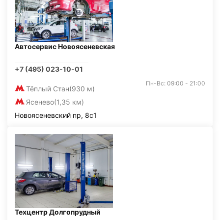
Автосервис Новоясеневская
+7 (495) 023-10-01
Пн-Вс: 09:00 - 21:00
Тёплый Стан
(930 м)
Ясенево
(1,35 км)
Новоясеневский пр, 8с1
Техцентр Долгопрудный