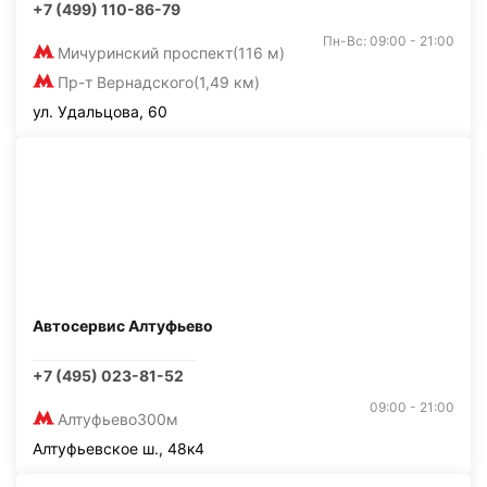
+7 (499) 110-86-79
Пн-Вс: 09:00 - 21:00
Мичуринский проспект
(116 м)
Пр-т Вернадского
(1,49 км)
ул. Удальцова, 60
Автосервис Алтуфьево
+7 (495) 023-81-52
09:00 - 21:00
Алтуфьево
300м
Алтуфьевское ш., 48к4