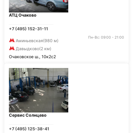
АТЦ Очаково
+7 (495) 152-31-11
Пн-Вс: 09:00 - 21:00
Аминьевская
(980 м)
Давыдково
(2 км)
Очаковское ш., 10к2с2
Сервис Солнцево
+7 (495) 125-38-41