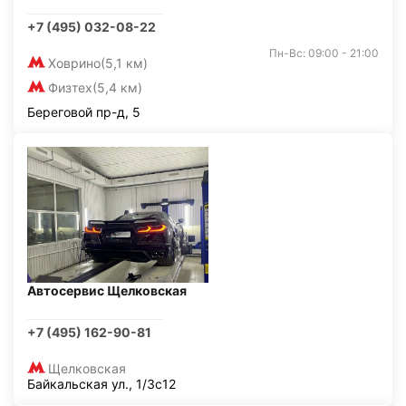
+7 (495) 032-08-22
Пн-Вс: 09:00 - 21:00
Ховрино
(5,1 км)
Физтех
(5,4 км)
Береговой пр-д, 5
Автосервис Щелковская
+7 (495) 162-90-81
Щелковская
Байкальская ул., 1/3с12