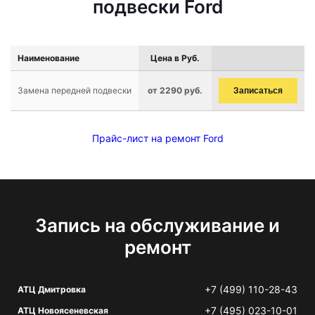
подвески Ford
Наименование
Цена в Руб.
Замена передней подвески
от 2290 руб.
Записаться
Прайс-лист на ремонт Ford
Запись на обслуживание и
ремонт
+7 (499) 110-28-43
АТЦ Дмитровка
+7 (495) 023-10-01
АТЦ Новоясеневская