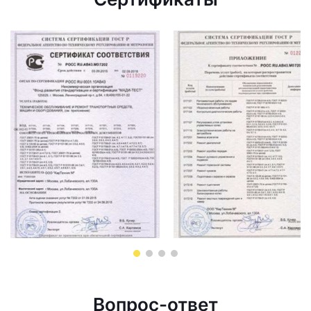
Вопрос-ответ