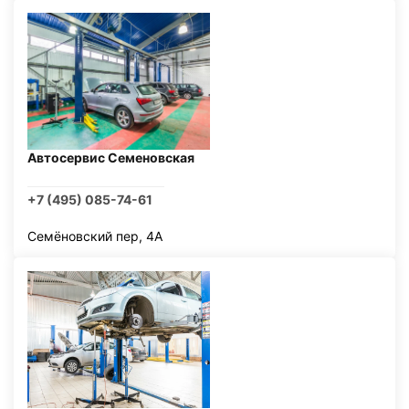
Автосервис Семеновская
+7 (495) 085-74-61
Семёновский пер, 4А