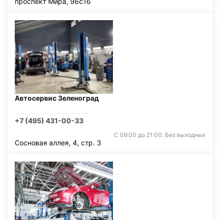
проспект Мира, 96с16
Автосервис Зеленоград
+7 (495) 431-00-33
С 09:00 до 21:00. Без выходных
Сосновая аллея, 4, стр. 3