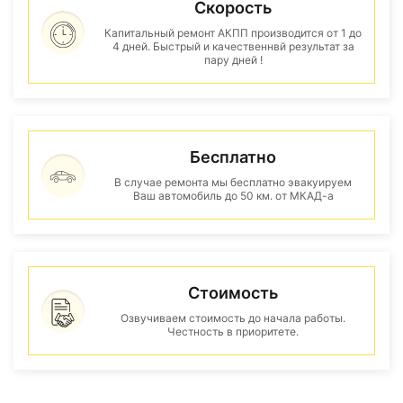
Скорость
Капитальный ремонт АКПП производится от 1 до
4 дней. Быстрый и качественнвй результат за
пару дней !
Бесплатно
В случае ремонта мы бесплатно эвакуируем
Ваш автомобиль до 50 км. от МКАД-а
Стоимость
Озвучиваем стоимость до начала работы.
Честность в приоритете.