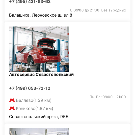
+7 (495) 431-63-63
С 09:00 до 21:00. Без выходных
Балашиха, Леоновское ш. вл.8
Автосервис Севастопольский
+7 (499) 653-72-12
Пн-Вс: 09:00 - 21:00
Беляево
(1,59 км)
Коньково
(1,87 км)
Севастопольский пр-кт, 95Б