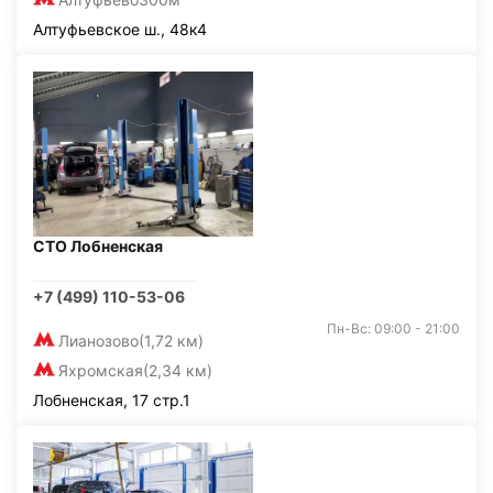
Алтуфьевское ш., 48к4
СТО Лобненская
+7 (499) 110-53-06
Пн-Вс: 09:00 - 21:00
Лианозово
(1,72 км)
Яхромская
(2,34 км)
Лобненская, 17 стр.1