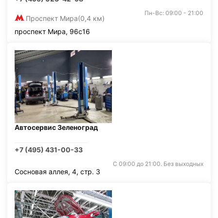
Пн-Вс: 09:00 - 21:00
Проспект Мира
(0,4 км)
проспект Мира, 96с16
Автосервис Зеленоград
+7 (495) 431-00-33
С 09:00 до 21:00. Без выходных
Сосновая аллея, 4, стр. 3