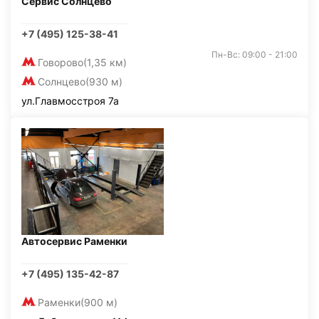
Сервис Солнцево
+7 (495) 125-38-41
Пн-Вс: 09:00 - 21:00
Говорово
(1,35 км)
Солнцево
(930 м)
ул.Главмосстроя 7а
Автосервис Раменки
+7 (495) 135-42-87
Раменки
(900 м)