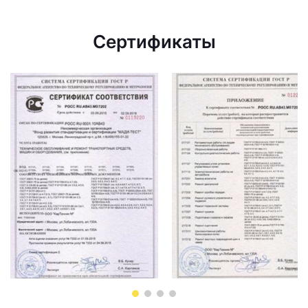
Сертификаты