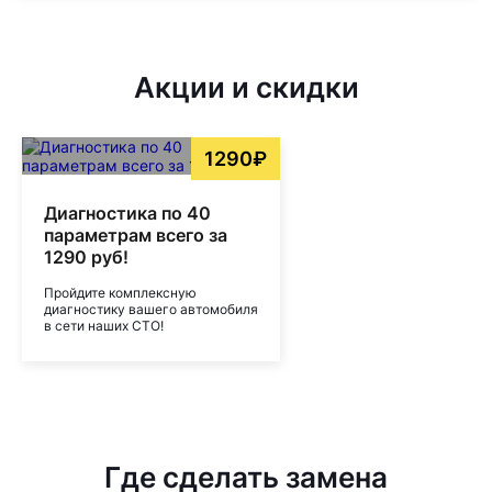
Акции и скидки
1290₽
Диагностика по 40
параметрам всего за
1290 руб!
Пройдите комплексную
диагностику вашего автомобиля
в сети наших СТО!
Где сделать замена