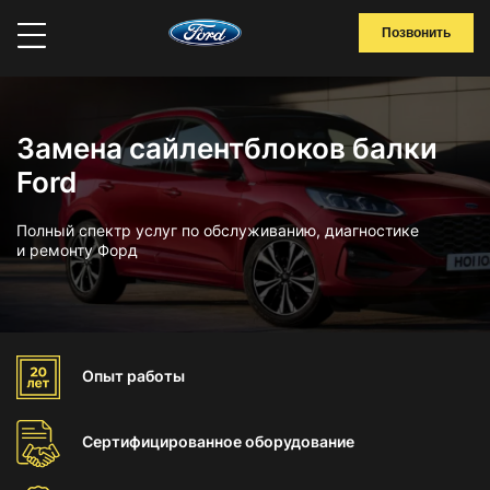
Позвонить
Замена сайлентблоков балки
Ford
Полный спектр услуг по обслуживанию, диагностике
и ремонту Форд
Опыт
работы
Сертифицированное
оборудование