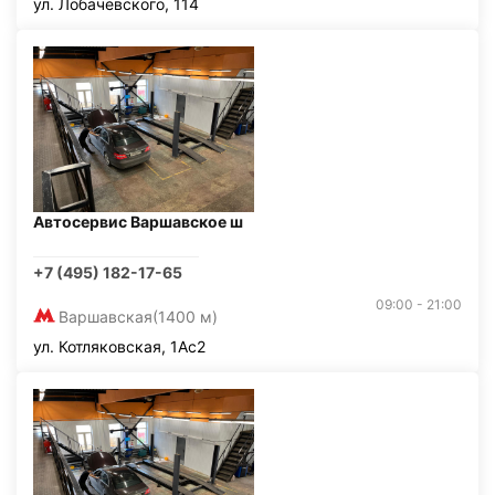
ул. Лобачевского, 114
Автосервис Варшавское ш
+7 (495) 182-17-65
09:00 - 21:00
Варшавская
(1400 м)
ул. Котляковская, 1Ас2