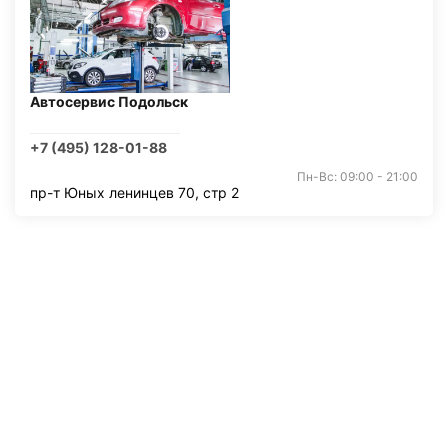
Автосервис Подольск
+7 (495) 128-01-88
Пн-Вс: 09:00 - 21:00
пр-т Юных ленинцев 70, стр 2