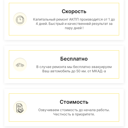
Скорость
Капитальный ремонт АКПП производится от 1 до
4 дней. Быстрый и качественнвй результат за
пару дней !
Бесплатно
В случае ремонта мы бесплатно эвакуируем
Ваш автомобиль до 50 км. от МКАД-а
Стоимость
Озвучиваем стоимость до начала работы.
Честность в приоритете.