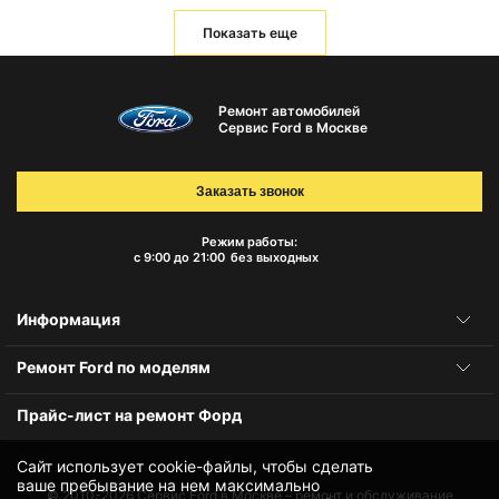
Показать еще
Ремонт автомобилей
Сервис Ford в Москве
Заказать звонок
Режим работы:
с 9:00 до 21:00
без выходных
Информация
Ремонт Ford по моделям
Прайс-лист на ремонт Форд
Сайт использует cookie-файлы, чтобы сделать
ваше пребывание на нем максимально
© 2010-2026
Сервис Ford в Москве – ремонт и обслуживание