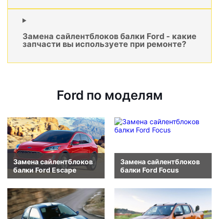
Замена сайлентблоков балки Ford - какие
запчасти вы используете при ремонте?
Ford по моделям
Замена сайлентблоков
Замена сайлентблоков
балки Ford Escape
балки Ford Focus