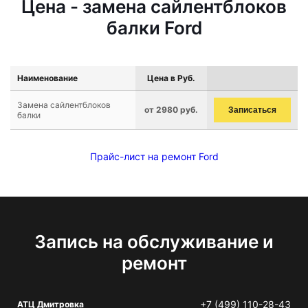
Цена - замена сайлентблоков
балки Ford
Наименование
Цена в Руб.
Замена сайлентблоков
от 2980 руб.
Записаться
балки
Прайс-лист на ремонт Ford
Запись на обслуживание и
ремонт
+7 (499) 110-28-43
АТЦ Дмитровка