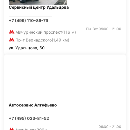
Сервисный центр Удальцова
+7 (499) 110-86-79
Пн-Вс: 09:00 - 21:00
Мичуринский проспект
(116 м)
Пр-т Вернадского
(1,49 км)
ул. Удальцова, 60
Автосервис Алтуфьево
+7 (495) 023-81-52
09:00 - 21:00
Алтуфьево
300м