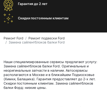
Гарантия
до 2 лет
Скидки постоянным
клиентам
Ремонт Ford
Ремонт подвески Ford
Замена сайлентблоков балки Ford
Наши специализированные сервисы предлагают услугу:
Замена сайлентблоков балки Ford. Оригинальные и
неоригинальные запчасти в наличии. Автосервисы
располагаются в Москве и в ближайшем Подмосковье
(Химки, Балашиха). Гарантия предоставляет до 2-х лет.
Скидки постоянным клиентам. Замена сайлентблоков
балки Форд: низкие цены.