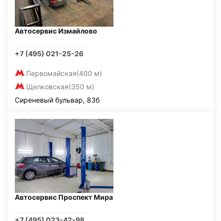
Автосервис Измайлово
+7 (495) 021-25-26
Первомайская
(400 м)
Щелковская
(350 м)
Сиреневый бульвар, 83б
Автосервис Проспект Мира
+7 (495) 023-42-98