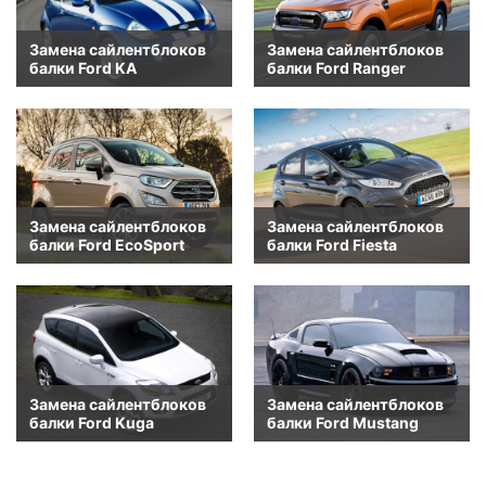
Замена сайлентблоков
Замена сайлентблоков
балки Ford KA
балки Ford Ranger
Замена сайлентблоков
Замена сайлентблоков
балки Ford EcoSport
балки Ford Fiesta
Замена сайлентблоков
Замена сайлентблоков
балки Ford Kuga
балки Ford Mustang