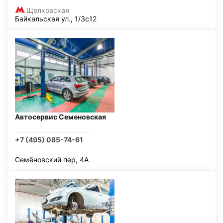
Щелковская
Байкальская ул., 1/3с12
Автосервис Семеновская
+7 (495) 085-74-61
Семёновский пер, 4А