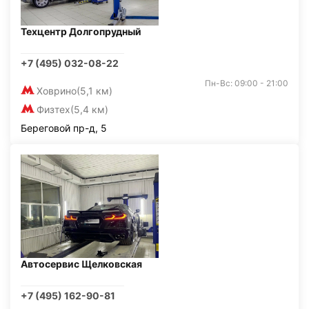
Техцентр Долгопрудный
+7 (495) 032-08-22
Пн-Вс: 09:00 - 21:00
Ховрино
(5,1 км)
Физтех
(5,4 км)
Береговой пр-д, 5
Автосервис Щелковская
+7 (495) 162-90-81