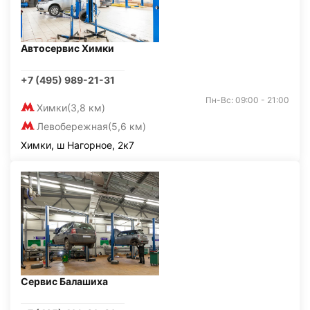
Автосервис Химки
+7 (495) 989-21-31
Пн-Вс: 09:00 - 21:00
Химки
(3,8 км)
Левобережная
(5,6 км)
Химки, ш Нагорное, 2к7
Сервис Балашиха