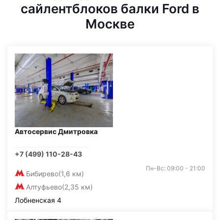
сайлентблоков балки Ford в
Москве
Автосервис Дмитровка
+7 (499) 110-28-43
Пн-Вс: 09:00 - 21:00
Бибирево
(1,6 км)
Алтуфьево
(2,35 км)
Лобненская 4