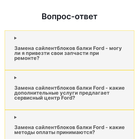
Вопрос-ответ
Замена сайлентблоков балки Ford - могу
ли я привезти свои запчасти при
ремонте?
Замена сайлентблоков балки Ford - какие
дополнительные услуги предлагает
сервисный центр Ford?
Замена сайлентблоков балки Ford - какие
методы оплаты принимаются?