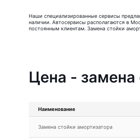
Наши специализированные сервисы предлага
наличии. Автосервисы располагаются в Мос
постоянным клиентам. Замена стойки аморт
Цена - замена
Наименование
Замена стойки амортизатора