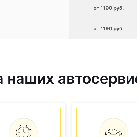
от 1190 руб.
от 1190 руб.
 наших автосерви