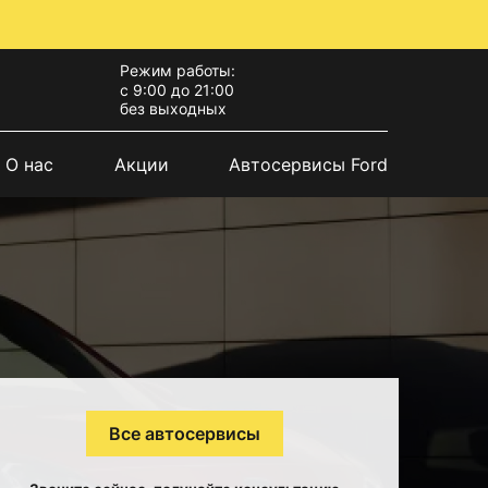
Режим работы:
с 9:00 до 21:00
без выходных
О нас
Акции
Автосервисы Ford
Все автосервисы