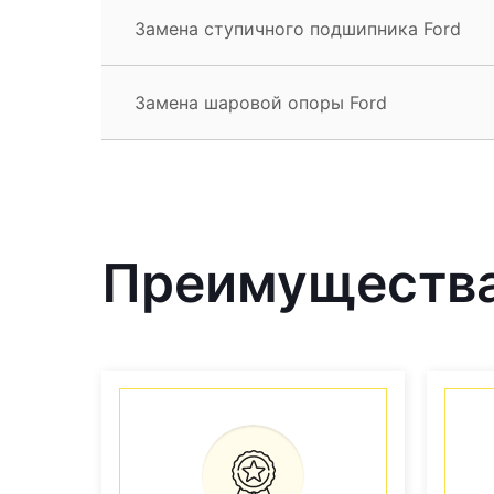
Замена ступичного подшипника Ford
Замена шаровой опоры Ford
Преимущества