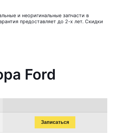
альные и неоригинальные запчасти в
рантия предоставляет до 2-х лет. Скидки
ора Ford
Записаться