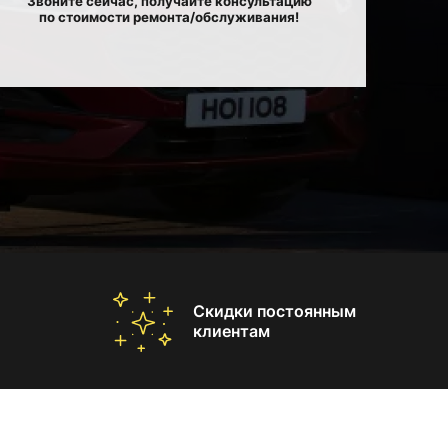
Звоните сейчас, получайте консультацию
по стоимости ремонта/обслуживания!
Скидки постоянным
клиентам