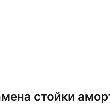
амена стойки амор