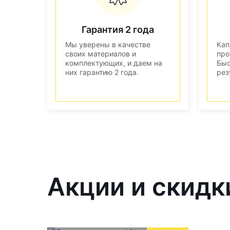
Гарантия 2 года
Мы уверены в качестве
Кап
своих материалов и
про
комплектующих, и даем на
Быс
них гарантию 2 года.
рез
Акции и скидк