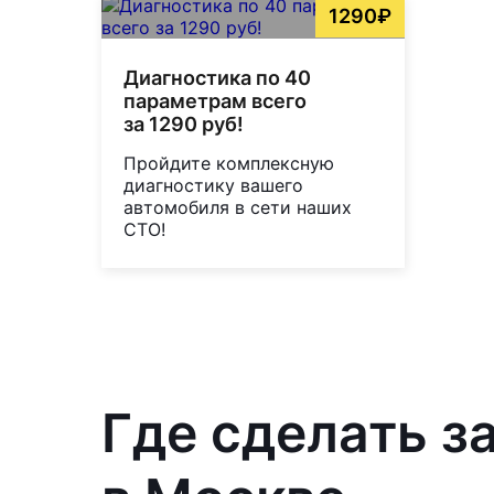
1290₽
Диагностика по 40
параметрам всего
за 1290 руб!
Пройдите комплексную
диагностику вашего
автомобиля в сети наших
СТО!
Где сделать з