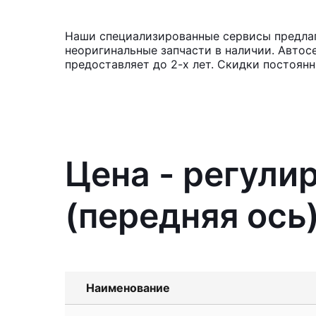
Наши специализированные сервисы предлага
неоригинальные запчасти в наличии. Автос
предоставляет до 2-х лет. Скидки постоянн
Цена - регули
(передняя ось)
Наименование