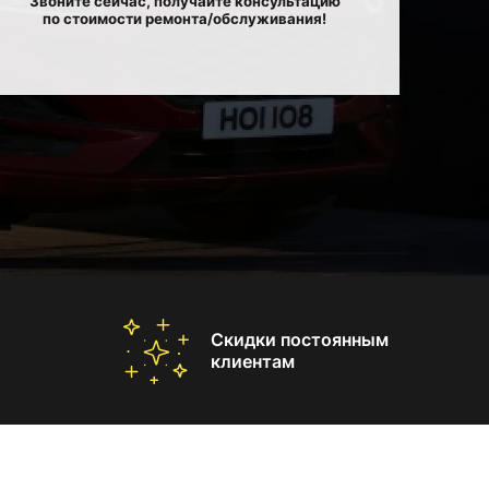
Звоните сейчас, получайте консультацию
по стоимости ремонта/обслуживания!
Скидки постоянным
клиентам