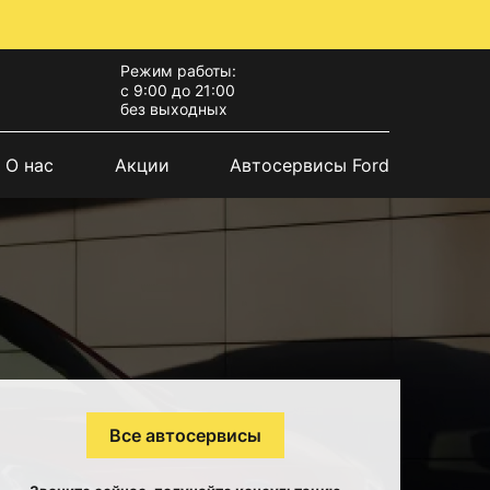
Режим работы:
с 9:00 до 21:00
без выходных
О нас
Акции
Автосервисы Ford
Все автосервисы