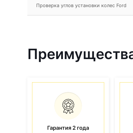
Проверка углов установки колес Ford
Преимущества
Гарантия 2 года