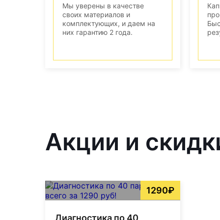
Мы уверены в качестве
Кап
своих материалов и
про
комплектующих, и даем на
Быс
них гарантию 2 года.
рез
Акции и скидк
1290₽
Диагностика по 40