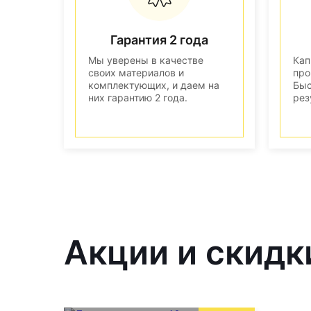
Гарантия 2 года
Мы уверены в качестве
Кап
своих материалов и
про
комплектующих, и даем на
Быс
них гарантию 2 года.
рез
Акции и скидк