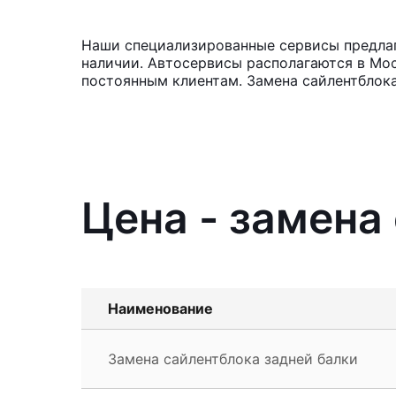
Наши специализированные сервисы предлага
наличии. Автосервисы располагаются в Мос
постоянным клиентам. Замена сайлентблока
Цена - замена
Наименование
Замена сайлентблока задней балки