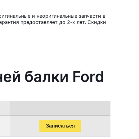
ригинальные и неоригинальные запчасти в
рантия предоставляет до 2-х лет. Скидки
ей балки Ford
Записаться