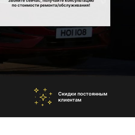
Звоните сейчас, получайте консультацию
по стоимости ремонта/обслуживания!
Скидки постоянным
клиентам