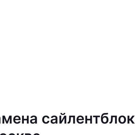
амена сайлентблок