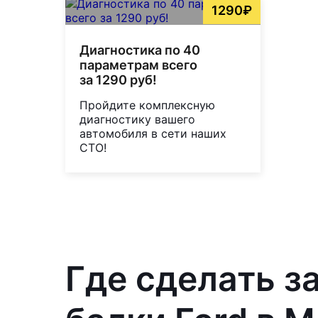
1290₽
Диагностика по 40
параметрам всего
за 1290 руб!
Пройдите комплексную
диагностику вашего
автомобиля в сети наших
СТО!
Где сделать з