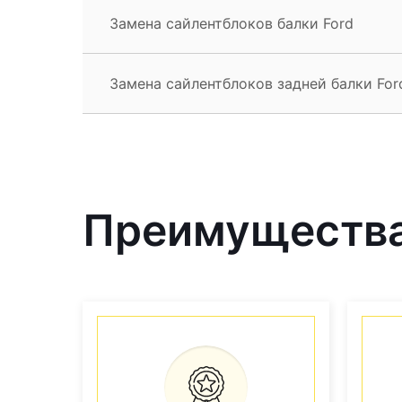
Замена сайлентблоков балки Ford
Замена сайлентблоков задней балки For
Преимущества