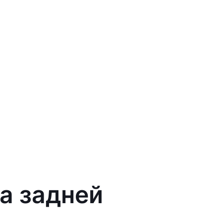
а задней