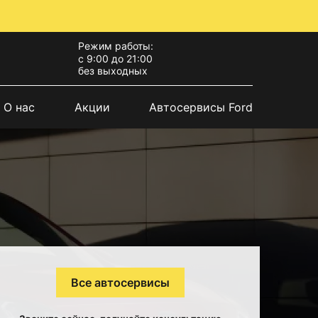
Режим работы:
с 9:00 до 21:00
без выходных
О нас
Акции
Автосервисы Ford
Все автосервисы