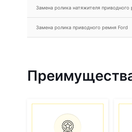
Замена ролика натяжителя приводного 
Замена ролика приводного ремня Ford
Преимущества