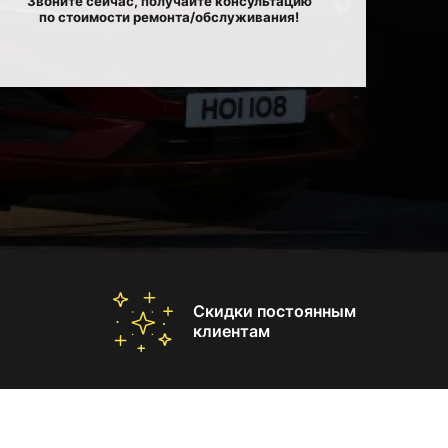
Звоните сейчас, получайте консультацию
по стоимости ремонта/обслуживания!
Скидки постоянным
клиентам