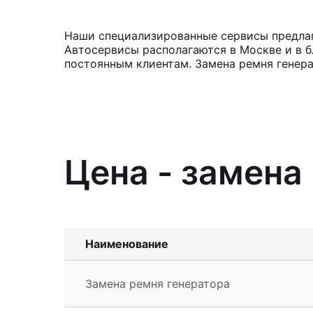
Наши специализированные сервисы предлага
Автосервисы располагаются в Москве и в б
постоянным клиентам. Замена ремня генера
Цена - замена
Наименование
Замена ремня генератора