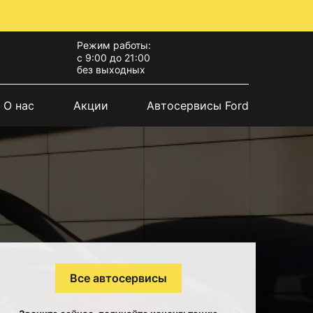
Режим работы:
с 9:00 до 21:00
без выходных
О нас
Акции
Автосервисы Ford
Все автосервисы