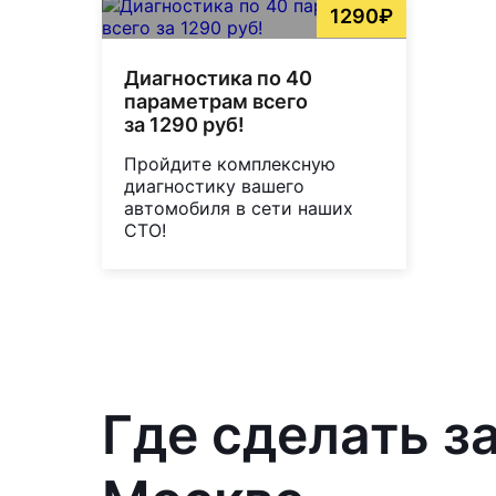
1290₽
Диагностика по 40
параметрам всего
за 1290 руб!
Пройдите комплексную
диагностику вашего
автомобиля в сети наших
СТО!
Где сделать з