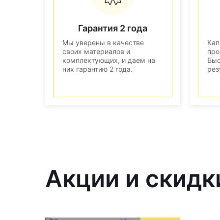
Гарантия 2 года
Мы уверены в качестве
Кап
своих материалов и
про
комплектующих, и даем на
Быс
них гарантию 2 года.
рез
Акции и скидк