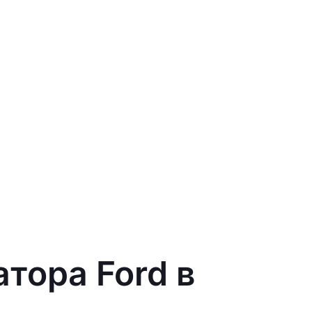
тора Ford в