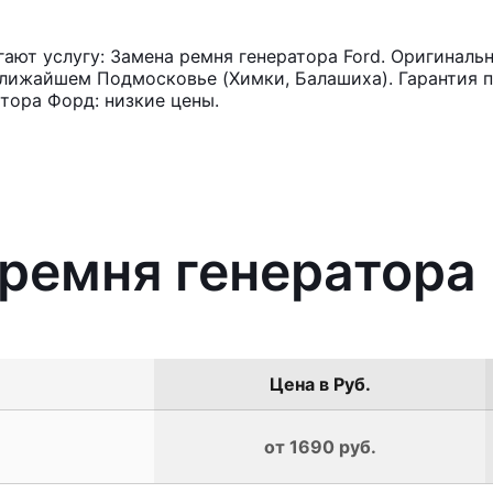
ют услугу: Замена ремня генератора Ford. Оригинальн
лижайшем Подмосковье (Химки, Балашиха). Гарантия п
тора Форд: низкие цены.
 ремня генератора 
Цена в Руб.
от 1690 руб.