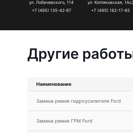
ул. Лобачевского, 114
ул. Котляковская, 1Ас
+7 (495) 135-42-87
+7 (495) 182-17-65
Другие работы
Наименование
Замена ремня гидроусилителя Ford
Замена ремня ГРМ Ford