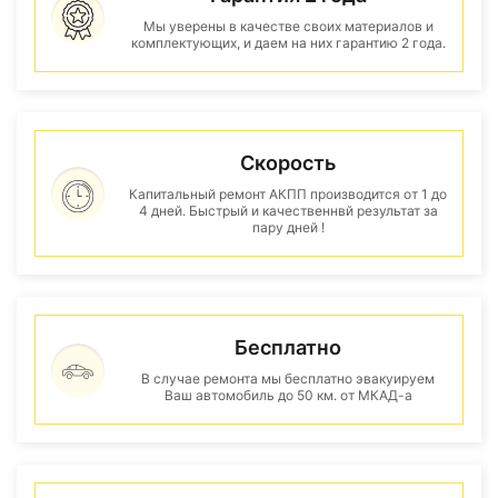
Мы уверены в качестве своих материалов и
комплектующих, и даем на них гарантию 2 года.
Скорость
Капитальный ремонт АКПП производится от 1 до
4 дней. Быстрый и качественнвй результат за
пару дней !
Бесплатно
В случае ремонта мы бесплатно эвакуируем
Ваш автомобиль до 50 км. от МКАД-а