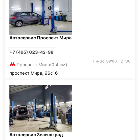
Автосервис Проспект Мира
+7 (495) 023-42-98
Пн-Вс: 09:00 - 21:00
Проспект Мира
(0,4 км)
проспект Мира, 96с16
Автосервис Зеленоград