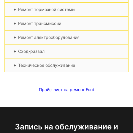
Ремонт тормозной системы
Ремонт трансмиссии
Ремонт электрооборудования
Сход-развал
Техническое обслуживание
Прайс-лист на ремонт Ford
Запись на обслуживание и