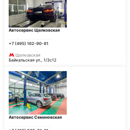
Автосервис Щелковская
+7 (495) 162-90-81
Щелковская
Байкальская ул., 1/3с12
Автосервис Семеновская