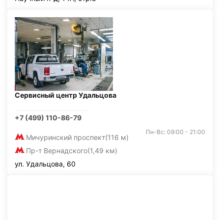
Сервисный центр Удальцова
+7 (499) 110-86-79
Пн-Вс: 09:00 - 21:00
Мичуринский проспект
(116 м)
Пр-т Вернадского
(1,49 км)
ул. Удальцова, 60