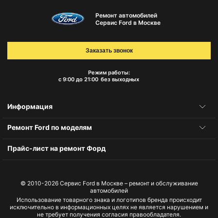
Ремонт автомобилей
Сервис Ford в Москве
Заказать звонок
Режим работы:
с 9:00 до 21:00
без выходных
Информация
Ремонт Ford по моделям
Прайс-лист на ремонт Форд
© 2010-2026
Сервис Ford в Москве – ремонт и обслуживание
автомобилей
Использование товарного знака и логотипов бренда происходит
исключительно в информационных целях не является нарушением и
не требует получения согласия правообладателя.