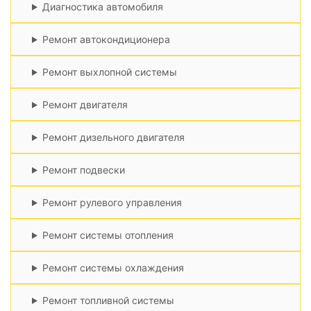
Диагностика автомобиля
Ремонт автокондиционера
Ремонт выхлопной системы
Ремонт двигателя
Ремонт дизельного двигателя
Ремонт подвески
Ремонт рулевого управления
Ремонт системы отопления
Ремонт системы охлаждения
Ремонт топливной системы