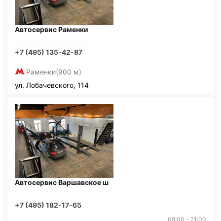
Автосервис Раменки
+7 (495) 135-42-87
Раменки
(900 м)
ул. Лобачевского, 114
Автосервис Варшавское ш
+7 (495) 182-17-65
09:00 - 21:00