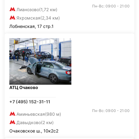
Пн-Вс: 09:00 - 21:00
Лианозово
(1,72 км)
Яхромская
(2,34 км)
Лобненская, 17 стр.1
АТЦ Очаково
+7 (495) 152-31-11
Пн-Вс: 09:00 - 21:00
Аминьевская
(980 м)
Давыдково
(2 км)
Очаковское ш., 10к2с2