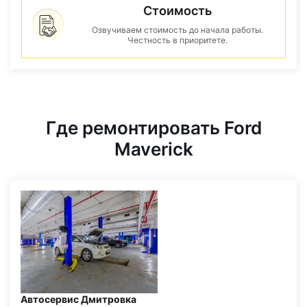
Стоимость
Озвучиваем стоимость до начала работы.
Честность в приоритете.
Где ремонтировать Ford
Maverick
Автосервис Дмитровка