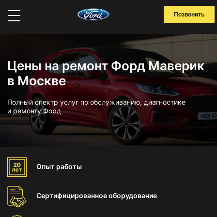
Позвонить
Цены на ремонт Форд Маверик
в Москве
Полный спектр услуг по обслуживанию, диагностике
и ремонту Форд
Опыт
работы
Сертифицированное
оборудование