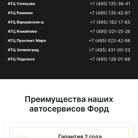
+7 (495) 125-38-41
АТЦ Солнцево
+7 (495) 135-42-87
АТЦ Раменки
+7 (495) 182-17-65
АТЦ Варшавское ш
+7 (495) 021-25-26
АТЦ Измайлово
+7 (495) 023-42-98
АТЦ Проспект Мира
+7 (495) 431-00-33
АТЦ Зеленоград
+7 (495) 128-01-88
АТЦ Подольск
Преимущества наших
автосервисов Форд
Гарантия 2 года