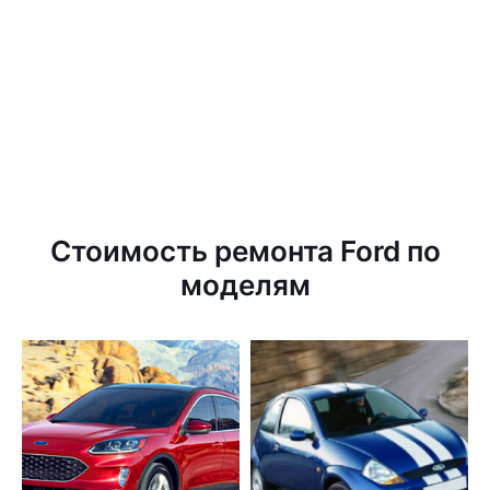
Стоимость ремонта Ford по
моделям