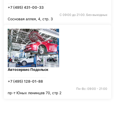
+7 (495) 431-00-33
С 09:00 до 21:00. Без выходных
Сосновая аллея, 4, стр. 3
Автосервис Подольск
+7 (495) 128-01-88
Пн-Вс: 09:00 - 21:00
пр-т Юных ленинцев 70, стр 2