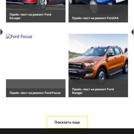
Прайс-лист на ремонт Ford
Escape
Прайс-лист на ремонт Ford KA
Прайс-лист на ремонт Ford
Прайс-лист на ремонт Ford Focus
Ranger
Показать еще