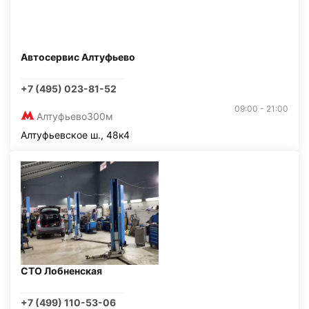
Автосервис Алтуфьево
+7 (495) 023-81-52
09:00 - 21:00
Алтуфьево
300м
Алтуфьевское ш., 48к4
СТО Лобненская
+7 (499) 110-53-06