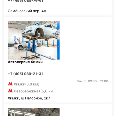
+7 (495) 085-74-61
Семёновский пер, 4А
Автосервис Химки
+7 (495) 989-21-31
Пн-Вс: 09:00 - 21:00
Химки
(3,8 км)
Левобережная
(5,6 км)
Химки, ш Нагорное, 2к7