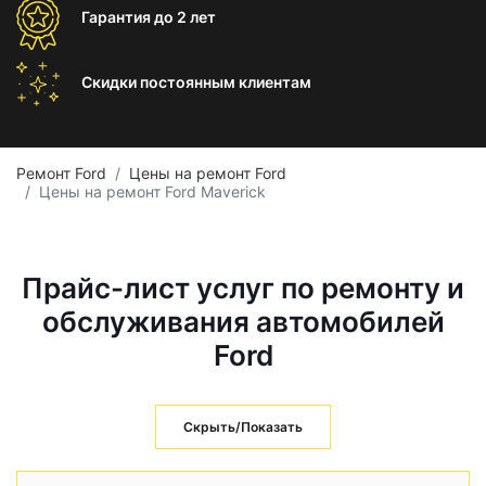
Гарантия
до 2 лет
Скидки постоянным
клиентам
Ремонт Ford
Цены на ремонт Ford
Цены на ремонт Ford Maverick
Прайс-лист услуг по ремонту и
обслуживания автомобилей
Ford
Скрыть/Показать