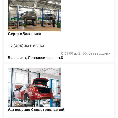
Сервис Балашиха
+7 (495) 431-63-63
С 09:00 до 21:00. Без выходных
Балашиха, Леоновское ш. вл.8
Автосервис Севастопольский