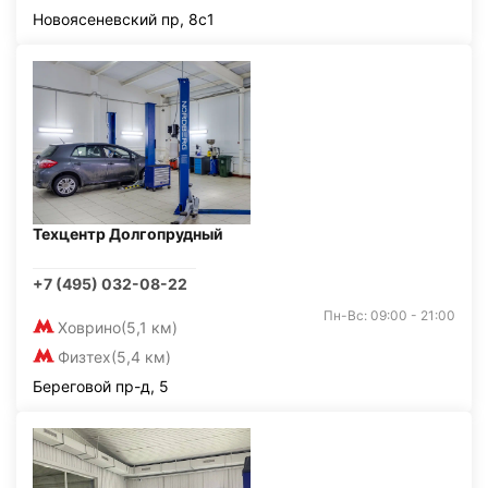
Новоясеневский пр, 8с1
Техцентр Долгопрудный
+7 (495) 032-08-22
Пн-Вс: 09:00 - 21:00
Ховрино
(5,1 км)
Физтех
(5,4 км)
Береговой пр-д, 5