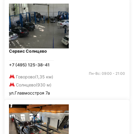
Сервис Солнцево
+7 (495) 125-38-41
Пн-Вс: 09:00 - 21:00
Говорово
(1,35 км)
Солнцево
(930 м)
ул.Главмосстроя 7а