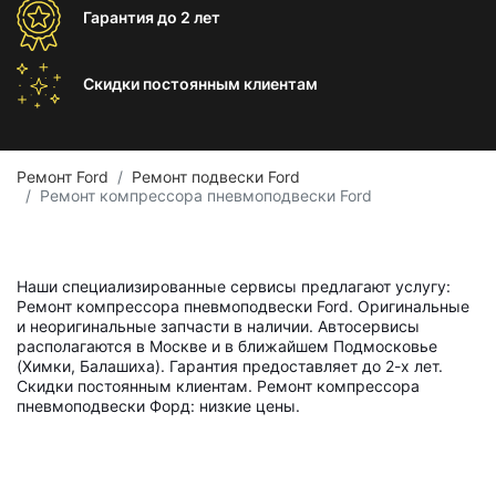
Гарантия
до 2 лет
Скидки постоянным
клиентам
Ремонт Ford
Ремонт подвески Ford
Ремонт компрессора пневмоподвески Ford
Наши специализированные сервисы предлагают услугу:
Ремонт компрессора пневмоподвески Ford. Оригинальные
и неоригинальные запчасти в наличии. Автосервисы
располагаются в Москве и в ближайшем Подмосковье
(Химки, Балашиха). Гарантия предоставляет до 2-х лет.
Скидки постоянным клиентам. Ремонт компрессора
пневмоподвески Форд: низкие цены.