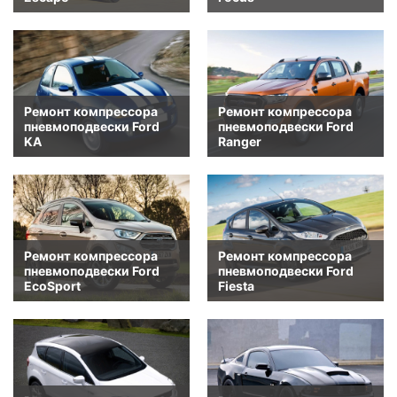
Ремонт компрессора
Ремонт компрессора
пневмоподвески Ford
пневмоподвески Ford
KA
Ranger
Ремонт компрессора
Ремонт компрессора
пневмоподвески Ford
пневмоподвески Ford
EcoSport
Fiesta