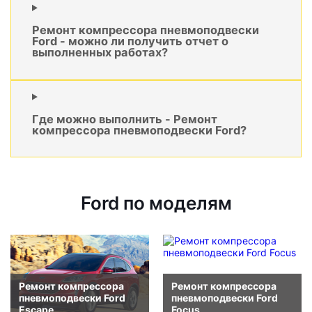
Ремонт компрессора пневмоподвески
Ford - можно ли получить отчет о
выполненных работах?
Где можно выполнить - Ремонт
компрессора пневмоподвески Ford?
Ford по моделям
Ремонт компрессора
Ремонт компрессора
пневмоподвески Ford
пневмоподвески Ford
Escape
Focus