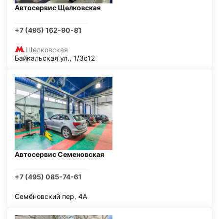
Автосервис Щелковская
+7 (495) 162-90-81
Щелковская
Байкальская ул., 1/3с12
Автосервис Семеновская
+7 (495) 085-74-61
Семёновский пер, 4А