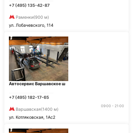
+7 (495) 135-42-87
Раменки
(900 м)
ул. Лобачевского, 114
Автосервис Варшавское ш
+7 (495) 182-17-65
09:00 - 21:00
Варшавская
(1400 м)
ул. Котляковская, 1Ас2