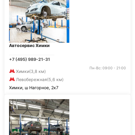
Автосервис Химки
+7 (495) 989-21-31
Пн-Вс: 09:00 - 21:00
Химки
(3,8 км)
Левобережная
(5,6 км)
Химки, ш Нагорное, 2к7