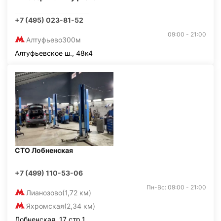
+7 (495) 023-81-52
09:00 - 21:00
Алтуфьево
300м
Алтуфьевское ш., 48к4
СТО Лобненская
+7 (499) 110-53-06
Пн-Вс: 09:00 - 21:00
Лианозово
(1,72 км)
Яхромская
(2,34 км)
Лобненская, 17 стр.1