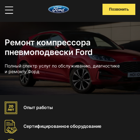
Позвонить
Ремонт компрессора
пневмоподвески Ford
Полный спектр услуг по обслуживанию, диагностике
и ремонту Форд
Опыт
работы
Сертифицированное
оборудование