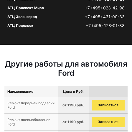
+7 (495) 023-42-98
АТЦ Проспект Мира
+7 (495) 431-00-33
АТЦ Зеленоград
+7 (495) 128-01-88
АТЦ Подольск
Другие работы для автомобиля
Ford
Наименование
Цена в Руб.
Ремонт передней подвески
от 1190 руб.
Записаться
Ford
Ремонт пневмобаллонов
от 1190 руб.
Записаться
Ford