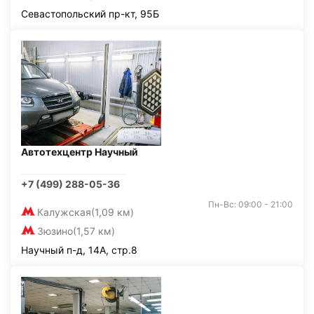
Севастопольский пр-кт, 95Б
Автотехцентр Научный
+7 (499) 288-05-36
Пн-Вс: 09:00 - 21:00
Калужская
(1,09 км)
Зюзино
(1,57 км)
Научный п-д, 14А, стр.8