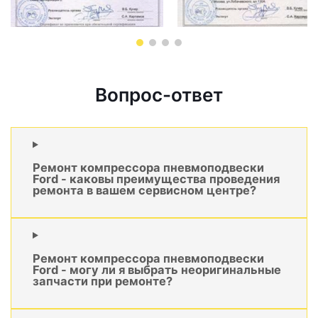
Вопрос-ответ
Ремонт компрессора пневмоподвески
Ford - каковы преимущества проведения
ремонта в вашем сервисном центре?
Ремонт компрессора пневмоподвески
Ford - могу ли я выбрать неоригинальные
запчасти при ремонте?