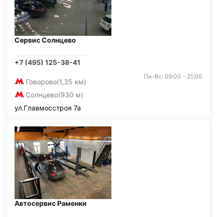
Сервис Солнцево
+7 (495) 125-38-41
Пн-Вс: 09:00 - 21:00
Говорово
(1,35 км)
Солнцево
(930 м)
ул.Главмосстроя 7а
Автосервис Раменки