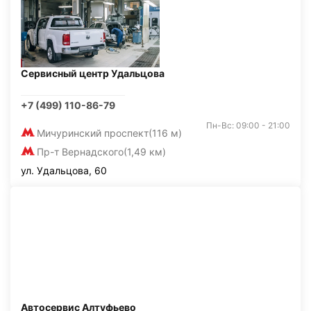
Сервисный центр Удальцова
+7 (499) 110-86-79
Пн-Вс: 09:00 - 21:00
Мичуринский проспект
(116 м)
Пр-т Вернадского
(1,49 км)
ул. Удальцова, 60
Автосервис Алтуфьево