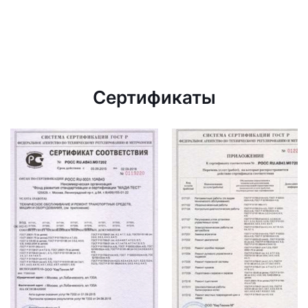
Сертификаты