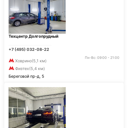
Техцентр Долгопрудный
+7 (495) 032-08-22
Пн-Вс: 09:00 - 21:00
Ховрино
(5,1 км)
Физтех
(5,4 км)
Береговой пр-д, 5