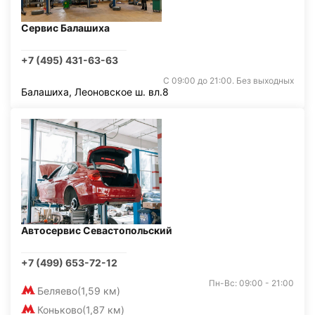
Сервис Балашиха
+7 (495) 431-63-63
С 09:00 до 21:00. Без выходных
Балашиха, Леоновское ш. вл.8
Автосервис Севастопольский
+7 (499) 653-72-12
Пн-Вс: 09:00 - 21:00
Беляево
(1,59 км)
Коньково
(1,87 км)