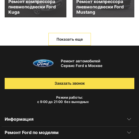
Ремонт компрессора
Ремонт компрессора
пневмоподвески Ford
пневмоподвески Ford
Kuga
Mustang
Показать еще
Ремонт автомобилей
Сервис Ford в Москве
Заказать звонок
Режим работы:
с 9:00 до 21:00
без выходных
Информация
Ремонт Ford по моделям