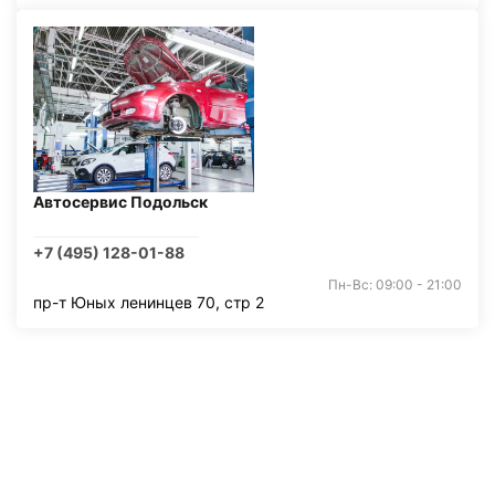
Автосервис Подольск
+7 (495) 128-01-88
Пн-Вс: 09:00 - 21:00
пр-т Юных ленинцев 70, стр 2