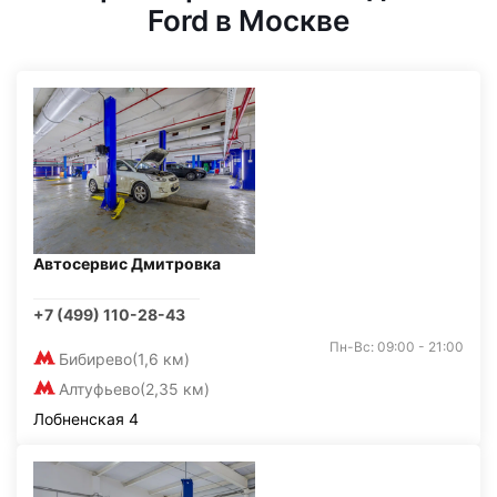
Ford в Москве
Автосервис Дмитровка
+7 (499) 110-28-43
Пн-Вс: 09:00 - 21:00
Бибирево
(1,6 км)
Алтуфьево
(2,35 км)
Лобненская 4