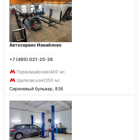
Автосервис Измайлово
+7 (495) 021-25-26
Первомайская
(400 м)
Щелковская
(350 м)
Сиреневый бульвар, 83б