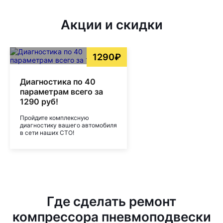
Акции и скидки
1290₽
Диагностика по 40
параметрам всего за
1290 руб!
Пройдите комплексную
диагностику вашего автомобиля
в сети наших СТО!
Где сделать ремонт
компрессора пневмоподвески