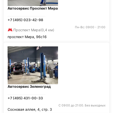
Автосервис Проспект Мира
+7 (495) 023-42-98
Пн-Вс: 09:00 - 21:00
Проспект Мира
(0,4 км)
проспект Мира, 96с16
Автосервис Зеленоград
+7 (495) 431-00-33
С 09:00 до 21:00. Без выходных
Сосновая аллея, 4, стр. 3