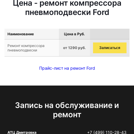
Цена - ремонт компрессора
пневмоподвески Ford
Наименование
Цена в Руб.
Ремонт компрессора
от 1290 руб.
Записаться
пневмоподвески
Прайс-лист на ремонт Ford
Запись на обслуживание и
ремонт
+7 (499) 110-28-43
АТЦ Дмитровка