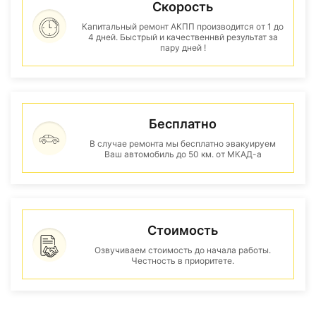
Скорость
Капитальный ремонт АКПП производится от 1 до
4 дней. Быстрый и качественнвй результат за
пару дней !
Бесплатно
В случае ремонта мы бесплатно эвакуируем
Ваш автомобиль до 50 км. от МКАД-а
Стоимость
Озвучиваем стоимость до начала работы.
Честность в приоритете.