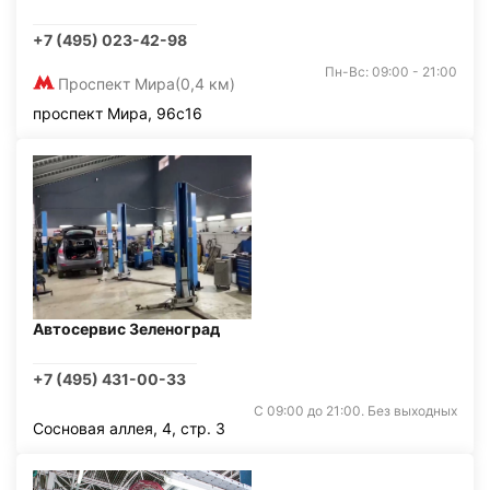
+7 (495) 023-42-98
Пн-Вс: 09:00 - 21:00
Проспект Мира
(0,4 км)
проспект Мира, 96с16
Автосервис Зеленоград
+7 (495) 431-00-33
С 09:00 до 21:00. Без выходных
Сосновая аллея, 4, стр. 3