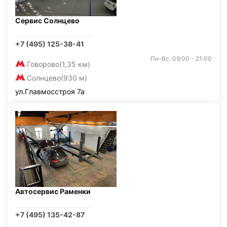
Сервис Солнцево
+7 (495) 125-38-41
Пн-Вс: 09:00 - 21:00
Говорово
(1,35 км)
Солнцево
(930 м)
ул.Главмосстроя 7а
Автосервис Раменки
+7 (495) 135-42-87