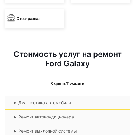
Сход-развал
Стоимость услуг на ремонт
Ford Galaxy
Скрыть/Показать
Диагностика автомобиля
Ремонт автокондиционера
Ремонт выхлопной системы