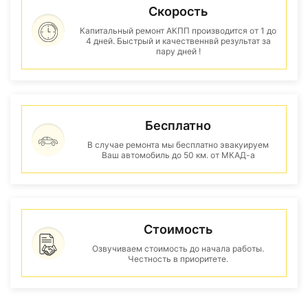
Скорость
Капитальный ремонт АКПП производится от 1 до
4 дней. Быстрый и качественнвй результат за
пару дней !
Бесплатно
В случае ремонта мы бесплатно эвакуируем
Ваш автомобиль до 50 км. от МКАД-а
Стоимость
Озвучиваем стоимость до начала работы.
Честность в приоритете.