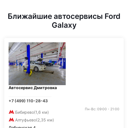
Ближайшие автосервисы Ford
Galaxy
Автосервис Дмитровка
+7 (499) 110-28-43
Пн-Вс: 09:00 - 21:00
Бибирево
(1,6 км)
Алтуфьево
(2,35 км)
Лобненская 4