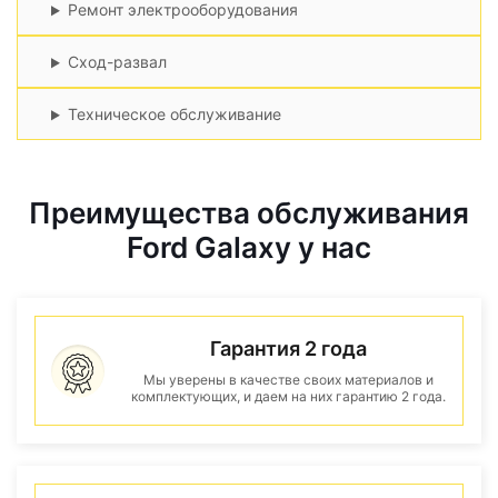
Ремонт электрооборудования
Сход-развал
Техническое обслуживание
Преимущества обслуживания
Ford Galaxy у нас
Гарантия 2 года
Мы уверены в качестве своих материалов и
комплектующих, и даем на них гарантию 2 года.