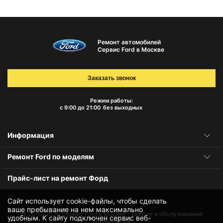
Ремонт автомобилей
Сервис Ford в Москве
Заказать звонок
Режим работы:
с 9:00 до 21:00
без выходных
Информация
Ремонт Ford по моделям
Прайс-лист на ремонт Форд
Сайт использует cookie-файлы, чтобы сделать
ваше пребывание на нем максимально
© 2010-2026
Сервис Ford в Москве – ремонт и обслуживание
удобным. К cайту подключен сервис веб-
автомобилей