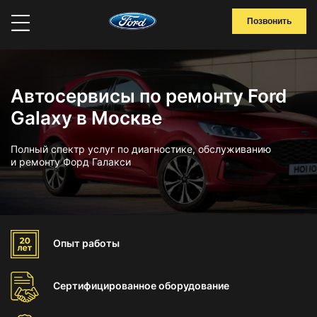
Позвонить
Автосервисы по ремонту Ford
Galaxy в Москве
Полный спектр услуг по диагностике, обслуживанию
и ремонту Форд Галакси
Опыт
работы
Сертифицированное
оборудование