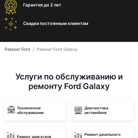
Гарантия
до 2 лет
Скидки постоянным
клиентам
Ремонт Ford
Ремонт Ford Galaxy
Услуги по обслуживанию и
ремонту Ford Galaxy
Техническое
Диагностика
обслуживание
автомобиля
Ремонт дизельного
Ремонт двигателя