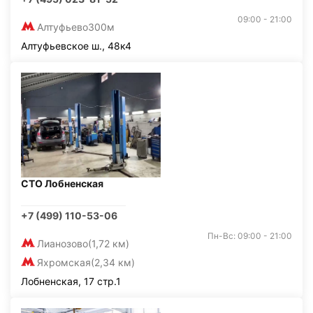
09:00 - 21:00
Алтуфьево
300м
Алтуфьевское ш., 48к4
СТО Лобненская
+7 (499) 110-53-06
Пн-Вс: 09:00 - 21:00
Лианозово
(1,72 км)
Яхромская
(2,34 км)
Лобненская, 17 стр.1