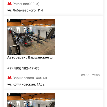
Раменки
(900 м)
ул. Лобачевского, 114
Автосервис Варшавское ш
+7 (495) 182-17-65
09:00 - 21:00
Варшавская
(1400 м)
ул. Котляковская, 1Ас2