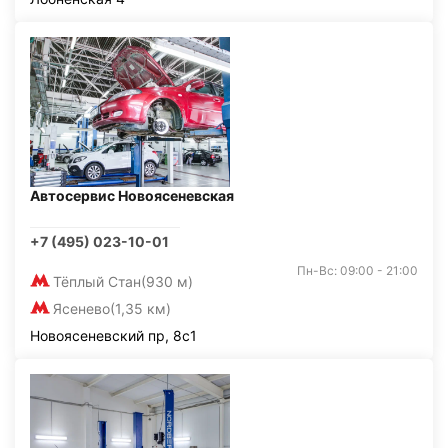
Автосервис Новоясеневская
+7 (495) 023-10-01
Пн-Вс: 09:00 - 21:00
Тёплый Стан
(930 м)
Ясенево
(1,35 км)
Новоясеневский пр, 8с1