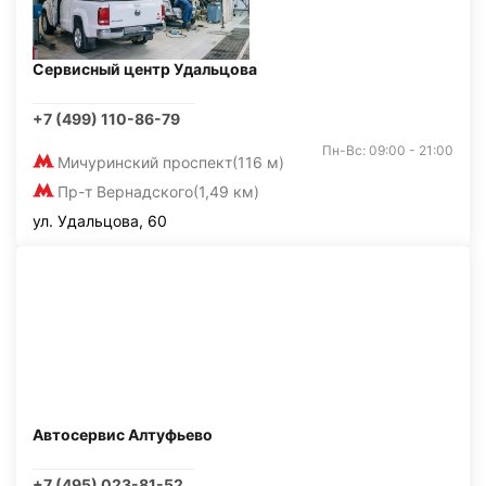
Сервисный центр Удальцова
+7 (499) 110-86-79
Пн-Вс: 09:00 - 21:00
Мичуринский проспект
(116 м)
Пр-т Вернадского
(1,49 км)
ул. Удальцова, 60
Автосервис Алтуфьево
+7 (495) 023-81-52