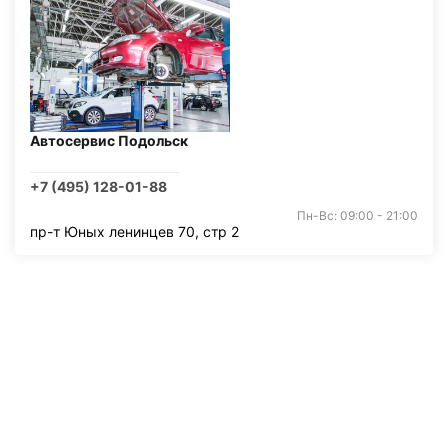
Автосервис Подольск
+7 (495) 128-01-88
Пн-Вс: 09:00 - 21:00
пр-т Юных ленинцев 70, стр 2