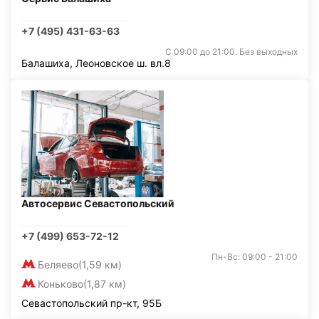
+7 (495) 431-63-63
С 09:00 до 21:00. Без выходных
Балашиха, Леоновское ш. вл.8
Автосервис Севастопольский
+7 (499) 653-72-12
Пн-Вс: 09:00 - 21:00
Беляево
(1,59 км)
Коньково
(1,87 км)
Севастопольский пр-кт, 95Б