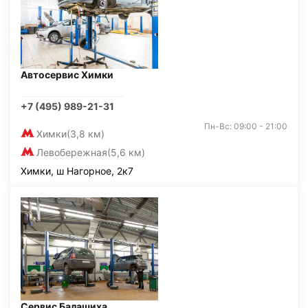
Автосервис Химки
+7 (495) 989-21-31
Пн-Вс: 09:00 - 21:00
Химки
(3,8 км)
Левобережная
(5,6 км)
Химки, ш Нагорное, 2к7
Сервис Балашиха