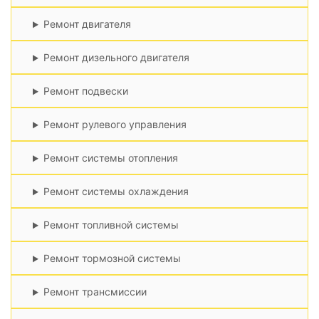
Ремонт двигателя
Ремонт дизельного двигателя
Ремонт подвески
Ремонт рулевого управления
Ремонт системы отопления
Ремонт системы охлаждения
Ремонт топливной системы
Ремонт тормозной системы
Ремонт трансмиссии