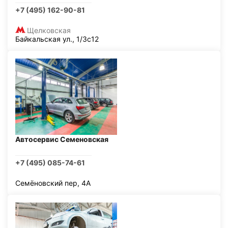
+7 (495) 162-90-81
Щелковская
Байкальская ул., 1/3с12
Автосервис Семеновская
+7 (495) 085-74-61
Семёновский пер, 4А