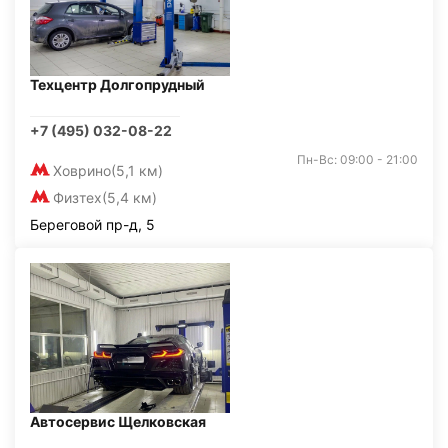
Техцентр Долгопрудный
+7 (495) 032-08-22
Пн-Вс: 09:00 - 21:00
Ховрино
(5,1 км)
Физтех
(5,4 км)
Береговой пр-д, 5
Автосервис Щелковская