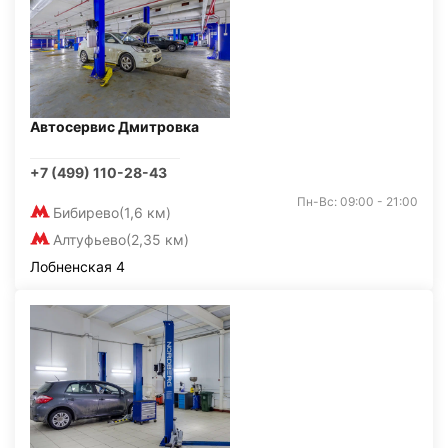
Автосервис Дмитровка
+7 (499) 110-28-43
Пн-Вс: 09:00 - 21:00
Бибирево
(1,6 км)
Алтуфьево
(2,35 км)
Лобненская 4