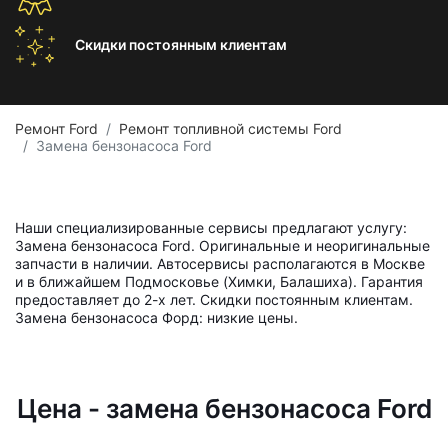
Скидки постоянным
клиентам
Ремонт Ford
Ремонт топливной системы Ford
Замена бензонасоса Ford
Наши специализированные сервисы предлагают услугу:
Замена бензонасоса Ford. Оригинальные и неоригинальные
запчасти в наличии. Автосервисы располагаются в Москве
и в ближайшем Подмосковье (Химки, Балашиха). Гарантия
предоставляет до 2-х лет. Скидки постоянным клиентам.
Замена бензонасоса Форд: низкие цены.
Цена - замена бензонасоса Ford