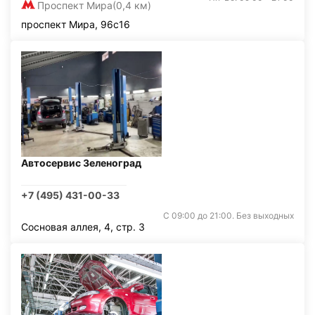
Проспект Мира
(0,4 км)
проспект Мира, 96с16
Автосервис Зеленоград
+7 (495) 431-00-33
С 09:00 до 21:00. Без выходных
Сосновая аллея, 4, стр. 3