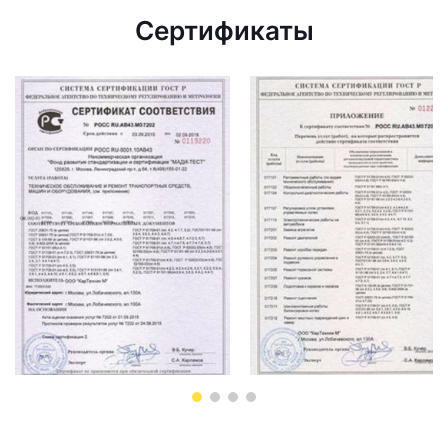
Сертификаты