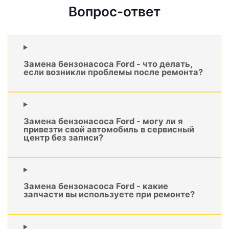
Вопрос-ответ
Замена бензонасоса Ford - что делать,
если возникли проблемы после ремонта?
Замена бензонасоса Ford - могу ли я
привезти свой автомобиль в сервисный
центр без записи?
Замена бензонасоса Ford - какие
запчасти вы используете при ремонте?