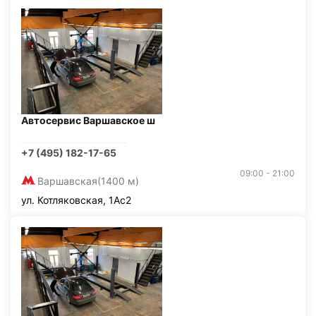
Автосервис Варшавское ш
+7 (495) 182-17-65
09:00 - 21:00
Варшавская
(1400 м)
ул. Котляковская, 1Ас2