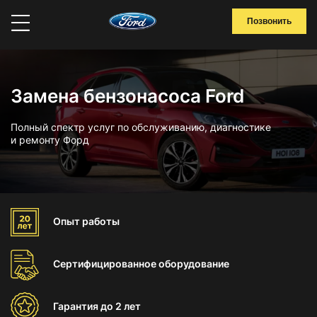
Позвонить
Замена бензонасоса Ford
Полный спектр услуг по обслуживанию, диагностике
и ремонту Форд
Опыт
работы
Сертифицированное
оборудование
Гарантия
до 2 лет