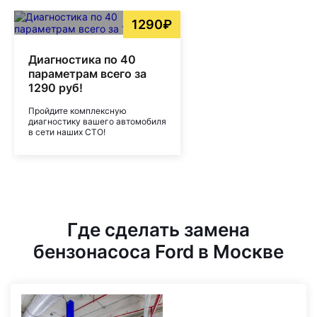
1290₽
Диагностика по 40
параметрам всего за
1290 руб!
Пройдите комплексную
диагностику вашего автомобиля
в сети наших СТО!
Где сделать замена
бензонасоса Ford в Москве