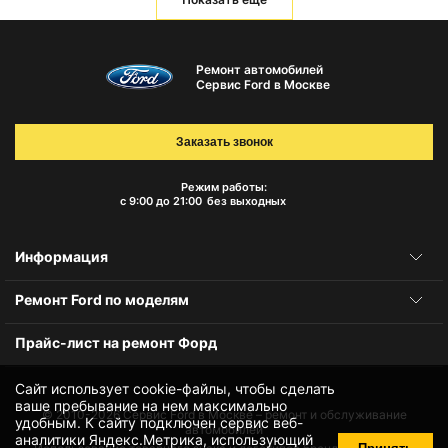
Ремонт автомобилей
Сервис Ford в Москве
Заказать звонок
Режим работы:
с 9:00 до 21:00
без выходных
Информация
Ремонт Ford по моделям
Прайс-лист на ремонт Форд
Сайт использует cookie-файлы, чтобы сделать
ваше пребывание на нем максимально
© 2010-2026
Сервис Ford в Москве – ремонт и обслуживание
удобным. К cайту подключен сервис веб-
автомобилей
аналитики Яндекс.Метрика, использующий