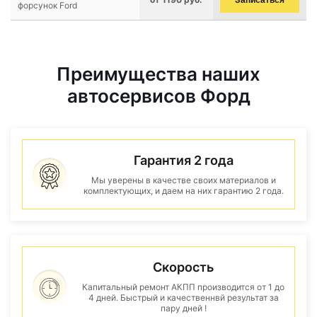
Записаться
форсунок Ford
Преимущества наших
автосервисов Форд
Гарантия 2 года
Мы уверены в качестве своих материалов и
комплектующих, и даем на них гарантию 2 года.
Скорость
Капитальный ремонт АКПП производится от 1 до
4 дней. Быстрый и качественнвй результат за
пару дней !