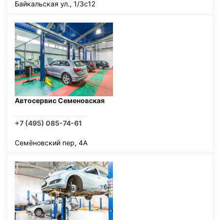
Байкальская ул., 1/3с12
Автосервис Семеновская
+7 (495) 085-74-61
Семёновский пер, 4А