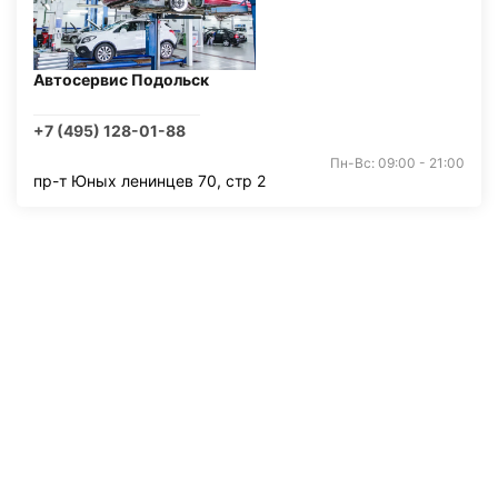
Автосервис Подольск
+7 (495) 128-01-88
Пн-Вс: 09:00 - 21:00
пр-т Юных ленинцев 70, стр 2