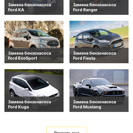
Замена бензонасоса
Замена бензонасоса
Ford KA
Ford Ranger
Замена бензонасоса
Замена бензонасоса
Ford EcoSport
Ford Fiesta
Замена бензонасоса
Замена бензонасоса
Ford Kuga
Ford Mustang
Показать еще