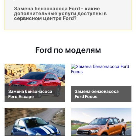
Замена бензонасоса Ford - какие
дополнительные услуги доступны в
сервисном центре Ford?
Ford по моделям
Замена бензонасоса
Замена бензонасоса
Ford Escape
Ford Focus