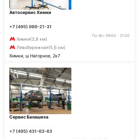
Автосервис Химки
+7 (495) 989-21-31
Пн-Вс: 09:00 - 21:00
Химки
(3,8 км)
Левобережная
(5,6 км)
Химки, ш Нагорное, 2к7
Сервис Балашиха
+7 (495) 431-63-63