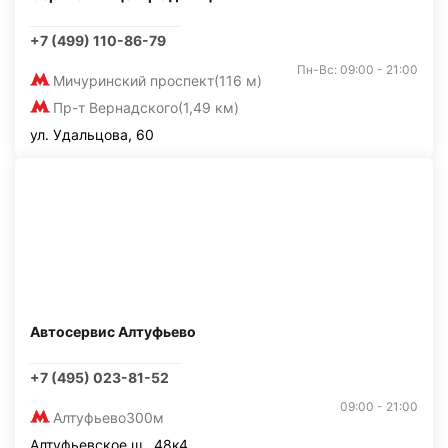
+7 (499) 110-86-79
Пн-Вс: 09:00 - 21:00
Мичуринский проспект
(116 м)
Пр-т Вернадского
(1,49 км)
ул. Удальцова, 60
Автосервис Алтуфьево
+7 (495) 023-81-52
09:00 - 21:00
Алтуфьево
300м
Алтуфьевское ш., 48к4