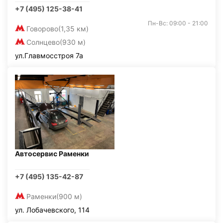
+7 (495) 125-38-41
Пн-Вс: 09:00 - 21:00
Говорово
(1,35 км)
Солнцево
(930 м)
ул.Главмосстроя 7а
Автосервис Раменки
+7 (495) 135-42-87
Раменки
(900 м)
ул. Лобачевского, 114