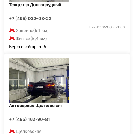
Техцентр Долгопрудный
+7 (495) 032-08-22
Пн-Вс: 09:00 - 21:00
Ховрино
(5,1 км)
Физтех
(5,4 км)
Береговой пр-д, 5
Автосервис Щелковская
+7 (495) 162-90-81
Щелковская