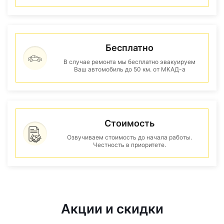
Бесплатно
В случае ремонта мы бесплатно эвакуируем
Ваш автомобиль до 50 км. от МКАД-а
Стоимость
Озвучиваем стоимость до начала работы.
Честность в приоритете.
Акции и скидки