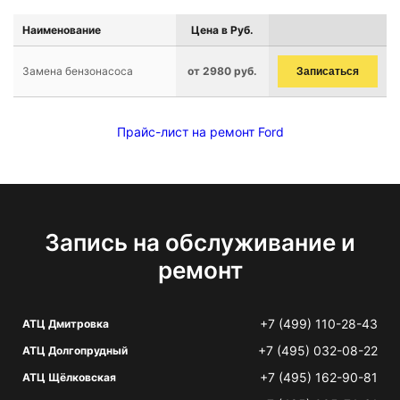
Наименование
Цена в Руб.
Замена бензонасоса
от 2980 руб.
Записаться
Прайс-лист на ремонт Ford
Запись на обслуживание и
ремонт
+7 (499) 110-28-43
АТЦ Дмитровка
+7 (495) 032-08-22
АТЦ Долгопрудный
+7 (495) 162-90-81
АТЦ Щёлковская