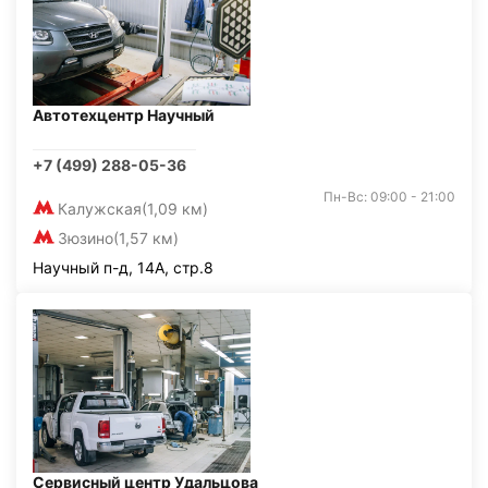
Автотехцентр Научный
+7 (499) 288-05-36
Пн-Вс: 09:00 - 21:00
Калужская
(1,09 км)
Зюзино
(1,57 км)
Научный п-д, 14А, стр.8
Сервисный центр Удальцова