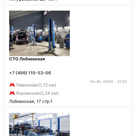
СТО Лобненская
+7 (499) 110-53-06
Пн-Вс: 09:00 - 21:00
Лианозово
(1,72 км)
Яхромская
(2,34 км)
Лобненская, 17 стр.1