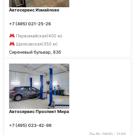
Автосервис Измайлово
+7 (495) 021-25-26
Первомайская
(400 м)
Щелковская
(350 м)
Сиреневый бульвар, 83б
Автосервис Проспект Мира
+7 (495) 023-42-98
Пн-Вс: 09:00 - 21:00