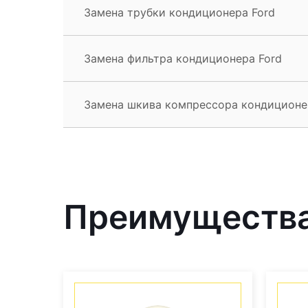
Замена трубки кондиционера Ford
Замена фильтра кондиционера Ford
Замена шкива компрессора кондиционе
Преимущества