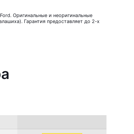
Ford. Оригинальные и неоригинальные
лашиха). Гарантия предоставляет до 2-х
ра