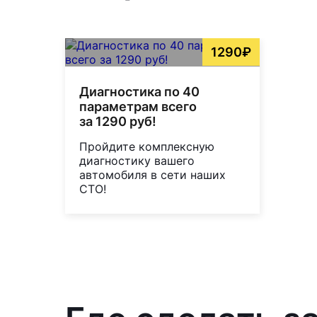
1290₽
Диагностика по 40
параметрам всего
за 1290 руб!
Пройдите комплексную
диагностику вашего
автомобиля в сети наших
СТО!