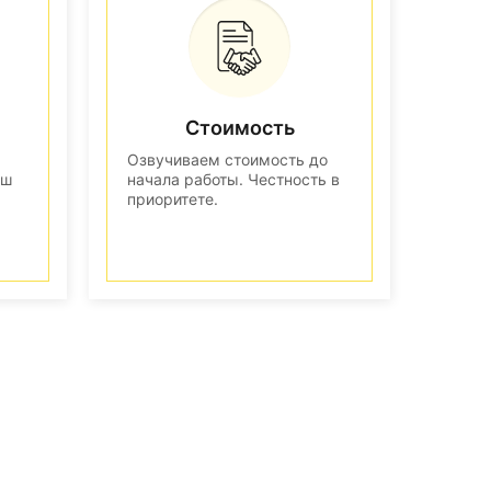
Стоимость
Озвучиваем стоимость до
аш
начала работы. Честность в
приоритете.