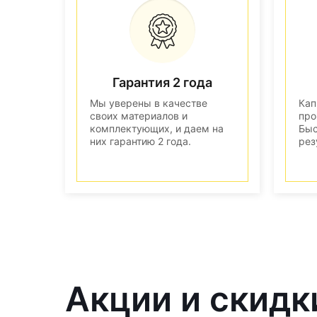
Гарантия 2 года
Мы уверены в качестве
Кап
своих материалов и
про
комплектующих, и даем на
Быс
них гарантию 2 года.
рез
Акции и скидк