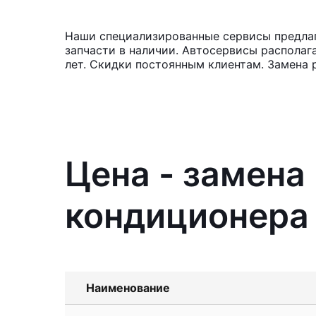
Наши специализированные сервисы предлаг
запчасти в наличии. Автосервисы располаг
лет. Скидки постоянным клиентам. Замена 
Цена - замена
кондиционера 
Наименование