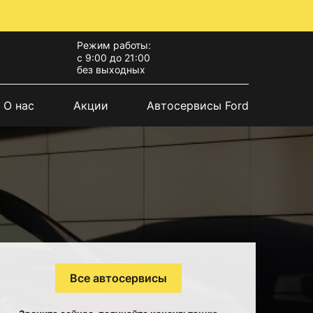
Режим работы:
с 9:00 до 21:00
без выходных
О нас
Акции
Автосервисы Ford
Все автосервисы