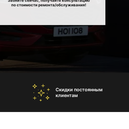
Звоните сейчас, получайте консультацию
по стоимости ремонта/обслуживания!
Скидки постоянным
клиентам