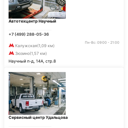
Автотехцентр Научный
+7 (499) 288-05-36
Пн-Вс: 09:00 - 21:00
Калужская
(1,09 км)
Зюзино
(1,57 км)
Научный п-д, 14А, стр.8
Сервисный центр Удальцова