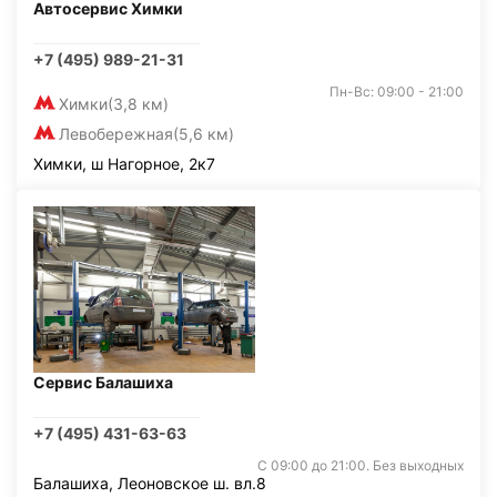
Автосервис Химки
+7 (495) 989-21-31
Пн-Вс: 09:00 - 21:00
Химки
(3,8 км)
Левобережная
(5,6 км)
Химки, ш Нагорное, 2к7
Сервис Балашиха
+7 (495) 431-63-63
С 09:00 до 21:00. Без выходных
Балашиха, Леоновское ш. вл.8