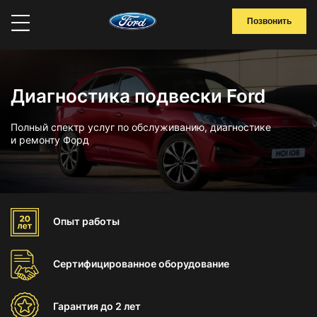
Позвонить
Диагностика подвески Ford
Полный спектр услуг по обслуживанию, диагностике
и ремонту Форд
Опыт
работы
Сертифицированное
оборудование
Гарантия
до 2 лет