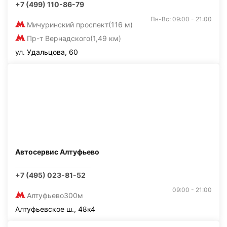
+7 (499) 110-86-79
Пн-Вс: 09:00 - 21:00
Мичуринский проспект
(116 м)
Пр-т Вернадского
(1,49 км)
ул. Удальцова, 60
Автосервис Алтуфьево
+7 (495) 023-81-52
09:00 - 21:00
Алтуфьево
300м
Алтуфьевское ш., 48к4