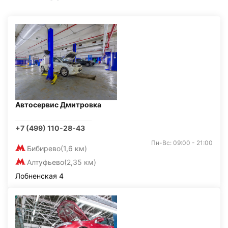
Автосервис Дмитровка
+7 (499) 110-28-43
Пн-Вс: 09:00 - 21:00
Бибирево
(1,6 км)
Алтуфьево
(2,35 км)
Лобненская 4