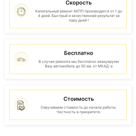
Скорость
Капитальный ремонт АКПП производится от 1 до
4 дней. Быстрый и качественнвй результат за
пару дней !
Бесплатно
В случае ремонта мы бесплатно эвакуируем
Ваш автомобиль до 50 км. от МКАД-а
Стоимость
Озвучиваем стоимость до начала работы.
Честность в приоритете.