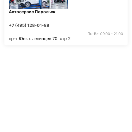
Автосервис Подольск
+7 (495) 128-01-88
Пн-Вс: 09:00 - 21:00
пр-т Юных ленинцев 70, стр 2