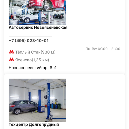
Автосервис Новоясеневская
+7 (495) 023-10-01
Пн-Вс: 09:00 - 21:00
Тёплый Стан
(930 м)
Ясенево
(1,35 км)
Новоясеневский пр, 8с1
Техцентр Долгопрудный