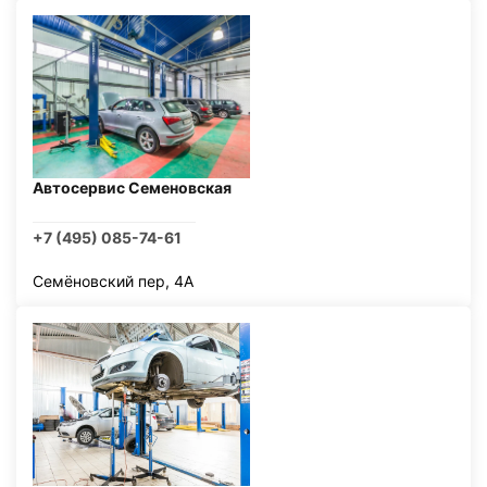
Автосервис Семеновская
+7 (495) 085-74-61
Семёновский пер, 4А