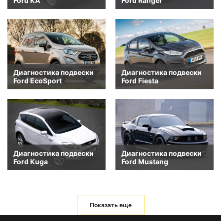
Ford KA
Ford Ranger
Диагностика подвески
Диагностика подвески
Ford EcoSport
Ford Fiesta
Диагностика подвески
Диагностика подвески
Ford Kuga
Ford Mustang
Показать еще