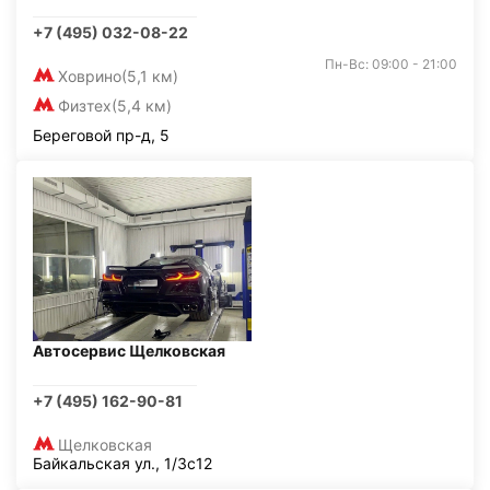
+7 (495) 032-08-22
Пн-Вс: 09:00 - 21:00
Ховрино
(5,1 км)
Физтех
(5,4 км)
Береговой пр-д, 5
Автосервис Щелковская
+7 (495) 162-90-81
Щелковская
Байкальская ул., 1/3с12