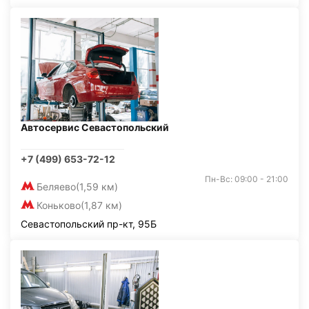
Автосервис Севастопольский
+7 (499) 653-72-12
Пн-Вс: 09:00 - 21:00
Беляево
(1,59 км)
Коньково
(1,87 км)
Севастопольский пр-кт, 95Б