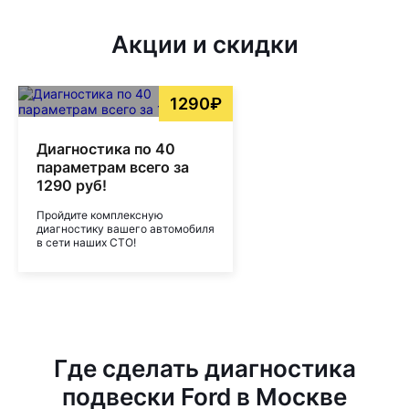
Акции и скидки
1290₽
Диагностика по 40
параметрам всего за
1290 руб!
Пройдите комплексную
диагностику вашего автомобиля
в сети наших СТО!
Где сделать диагностика
подвески Ford в Москве