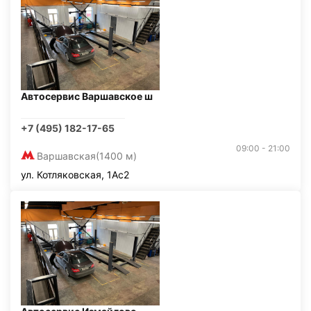
Автосервис Варшавское ш
+7 (495) 182-17-65
09:00 - 21:00
Варшавская
(1400 м)
ул. Котляковская, 1Ас2