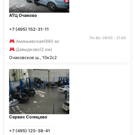
АТЦ Очаково
+7 (495) 152-31-11
Пн-Вс: 09:00 - 21:00
Аминьевская
(980 м)
Давыдково
(2 км)
Очаковское ш., 10к2с2
Сервис Солнцево
+7 (495) 125-38-41