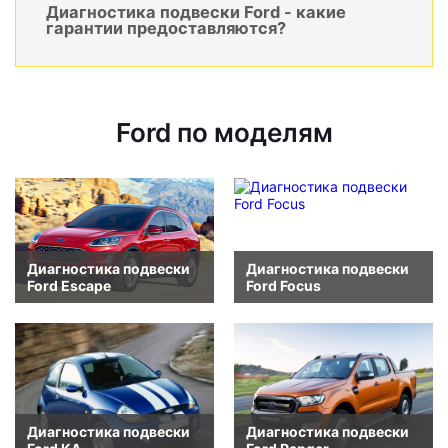
Диагностика подвески Ford - какие
гарантии предоставляются?
Ford по моделям
Диагностика подвески
Диагностика подвески
Ford Escape
Ford Focus
Диагностика подвески
Диагностика подвески