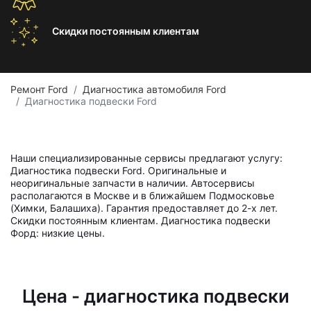
Скидки постоянным
клиентам
Ремонт Ford
Диагностика автомобиля Ford
Диагностика подвески Ford
Наши специализированные сервисы предлагают услугу:
Диагностика подвески Ford. Оригинальные и
неоригинальные запчасти в наличии. Автосервисы
располагаются в Москве и в ближайшем Подмосковье
(Химки, Балашиха). Гарантия предоставляет до 2-х лет.
Скидки постоянным клиентам. Диагностика подвески
Форд: низкие цены.
Цена - диагностика подвески