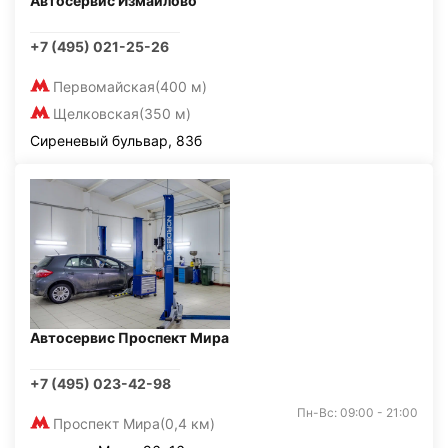
Автосервис Измайлово
+7 (495) 021-25-26
Первомайская
(400 м)
Щелковская
(350 м)
Сиреневый бульвар, 83б
Автосервис Проспект Мира
+7 (495) 023-42-98
Пн-Вс: 09:00 - 21:00
Проспект Мира
(0,4 км)