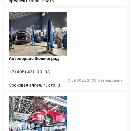
проспект Мира, 96с16
Автосервис Зеленоград
+7 (495) 431-00-33
С 09:00 до 21:00. Без выходных
Сосновая аллея, 4, стр. 3