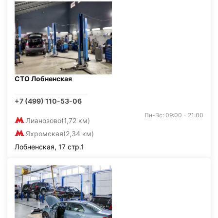
СТО Лобненская
+7 (499) 110-53-06
Пн-Вс: 09:00 - 21:00
Лианозово
(1,72 км)
Яхромская
(2,34 км)
Лобненская, 17 стр.1