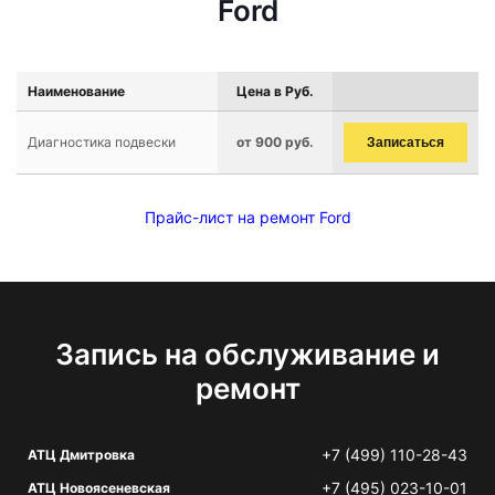
Ford
Наименование
Цена в Руб.
Диагностика подвески
от 900 руб.
Записаться
Прайс-лист на ремонт Ford
Запись на обслуживание и
ремонт
+7 (499) 110-28-43
АТЦ Дмитровка
+7 (495) 023-10-01
АТЦ Новоясеневская