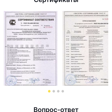
Вопрос-ответ