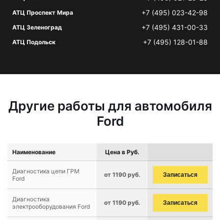
+7 (495) 023-42-98
АТЦ Проспект Мира
+7 (495) 431-00-33
АТЦ Зеленоград
+7 (495) 128-01-88
АТЦ Подольск
Другие работы для автомобиля
Ford
Наименование
Цена в Руб.
Диагностика цепи ГРМ
от 1190 руб.
Записаться
Ford
Диагностика
от 1190 руб.
Записаться
электрооборудования Ford