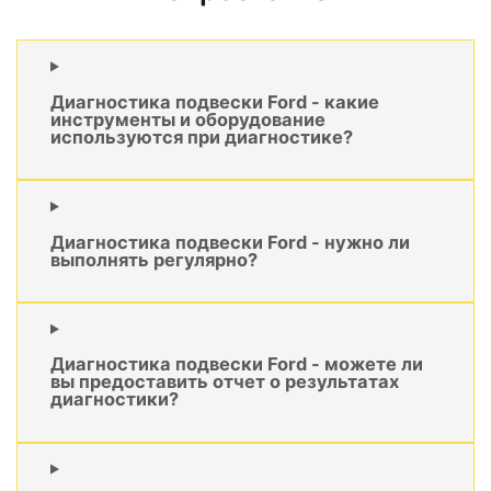
Диагностика подвески Ford - какие
инструменты и оборудование
используются при диагностике?
Диагностика подвески Ford - нужно ли
выполнять регулярно?
Диагностика подвески Ford - можете ли
вы предоставить отчет о результатах
диагностики?