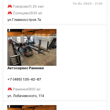
Пн-Вс: 09:00 - 21:00
Говорово
(1,35 км)
Солнцево
(930 м)
ул.Главмосстроя 7а
Автосервис Раменки
+7 (495) 135-42-87
Раменки
(900 м)
ул. Лобачевского, 114