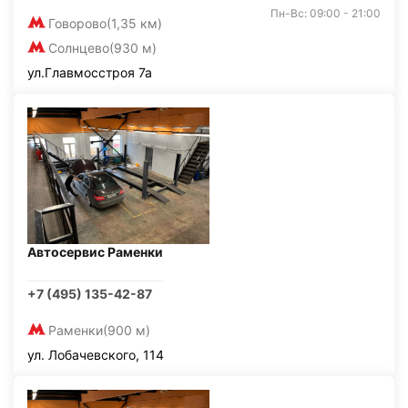
Пн-Вс: 09:00 - 21:00
Говорово
(1,35 км)
Солнцево
(930 м)
ул.Главмосстроя 7а
Автосервис Раменки
+7 (495) 135-42-87
Раменки
(900 м)
ул. Лобачевского, 114