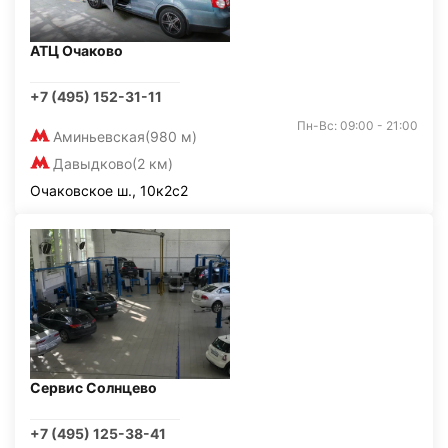
АТЦ Очаково
+7 (495) 152-31-11
Пн-Вс: 09:00 - 21:00
Аминьевская
(980 м)
Давыдково
(2 км)
Очаковское ш., 10к2с2
Сервис Солнцево
+7 (495) 125-38-41