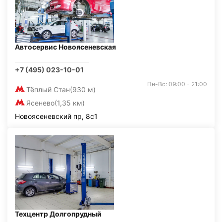
Автосервис Новоясеневская
+7 (495) 023-10-01
Пн-Вс: 09:00 - 21:00
Тёплый Стан
(930 м)
Ясенево
(1,35 км)
Новоясеневский пр, 8с1
Техцентр Долгопрудный