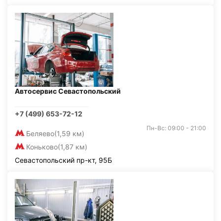
Автосервис Севастопольский
+7 (499) 653-72-12
Пн-Вс: 09:00 - 21:00
Беляево
(1,59 км)
Коньково
(1,87 км)
Севастопольский пр-кт, 95Б