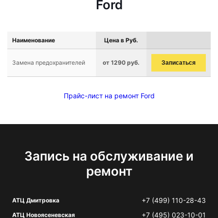
Ford
Наименование
Цена в Руб.
Замена предохранителей
от 1290 руб.
Записаться
Прайс-лист на ремонт Ford
Запись на обслуживание и
ремонт
+7 (499) 110-28-43
АТЦ Дмитровка
+7 (495) 023-10-01
АТЦ Новоясеневская