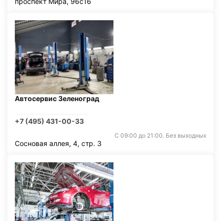
проспект Мира, 96с16
Автосервис Зеленоград
+7 (495) 431-00-33
С 09:00 до 21:00. Без выходных
Сосновая аллея, 4, стр. 3