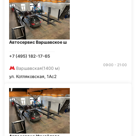
Автосервис Варшавское ш
+7 (495) 182-17-65
09:00 - 21:00
Варшавская
(1400 м)
ул. Котляковская, 1Ас2