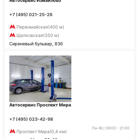
Автосервис Измайлово
+7 (495) 021-25-26
Первомайская
(400 м)
Щелковская
(350 м)
Сиреневый бульвар, 83б
Автосервис Проспект Мира
+7 (495) 023-42-98
Пн-Вс: 09:00 - 21:00
Проспект Мира
(0,4 км)