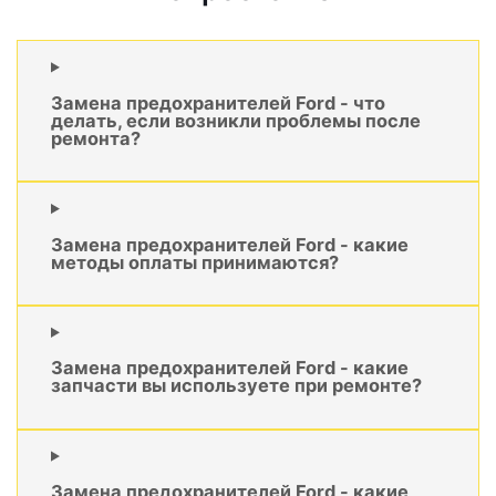
Замена предохранителей Ford - что
делать, если возникли проблемы после
ремонта?
Замена предохранителей Ford - какие
методы оплаты принимаются?
Замена предохранителей Ford - какие
запчасти вы используете при ремонте?
Замена предохранителей Ford - какие