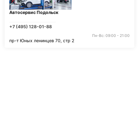
Автосервис Подольск
+7 (495) 128-01-88
Пн-Вс: 09:00 - 21:00
пр-т Юных ленинцев 70, стр 2