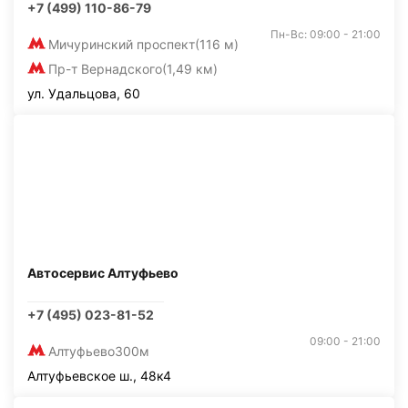
+7 (499) 110-86-79
Пн-Вс: 09:00 - 21:00
Мичуринский проспект
(116 м)
Пр-т Вернадского
(1,49 км)
ул. Удальцова, 60
Автосервис Алтуфьево
+7 (495) 023-81-52
09:00 - 21:00
Алтуфьево
300м
Алтуфьевское ш., 48к4