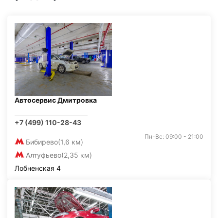
Автосервис Дмитровка
+7 (499) 110-28-43
Пн-Вс: 09:00 - 21:00
Бибирево
(1,6 км)
Алтуфьево
(2,35 км)
Лобненская 4