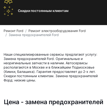
Скидки постоянным
клиентам
Ремонт Ford
Ремонт электрооборудования Ford
Замена предохранителей Ford
Наши специализированные сервисы предлагают услугу:
Замена предохранителей Ford. Оригинальные и
неоригинальные запчасти в наличии. Автосервисы
располагаются в Москве и в ближайшем Подмосковье
(Химки, Балашиха). Гарантия предоставляет до 2-х лет.
Скидки постоянным клиентам. Замена предохранителей
Форд: низкие цены.
Цена - замена предохранителей