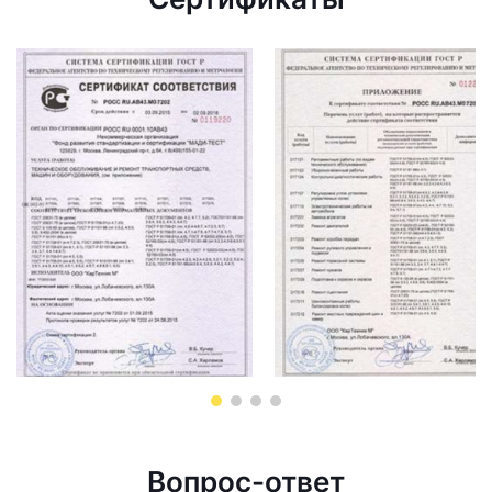
Вопрос-ответ