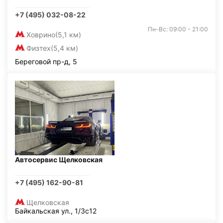
+7 (495) 032-08-22
Пн-Вс: 09:00 - 21:00
Ховрино
(5,1 км)
Физтех
(5,4 км)
Береговой пр-д, 5
Автосервис Щелковская
+7 (495) 162-90-81
Щелковская
Байкальская ул., 1/3с12