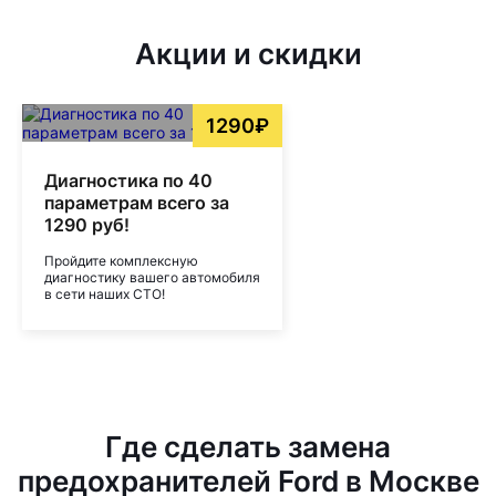
Акции и скидки
1290₽
Диагностика по 40
параметрам всего за
1290 руб!
Пройдите комплексную
диагностику вашего автомобиля
в сети наших СТО!
Где сделать замена
предохранителей Ford в Москве