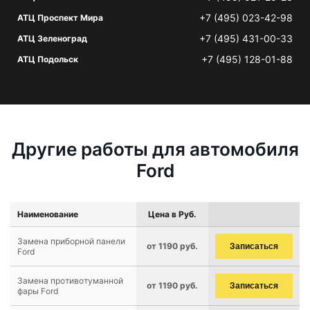
+7 (495) 023-42-98
АТЦ Проспект Мира
+7 (495) 431-00-33
АТЦ Зеленоград
+7 (495) 128-01-88
АТЦ Подольск
Другие работы для автомобиля
Ford
Наименование
Цена в Руб.
Замена приборной панели
от 1190 руб.
Записаться
Ford
Замена противотуманной
от 1190 руб.
Записаться
фары Ford