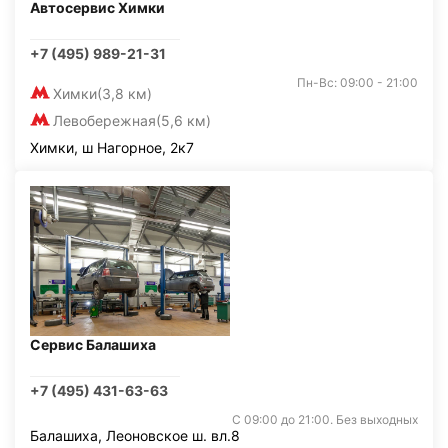
Автосервис Химки
+7 (495) 989-21-31
Пн-Вс: 09:00 - 21:00
Химки
(3,8 км)
Левобережная
(5,6 км)
Химки, ш Нагорное, 2к7
Сервис Балашиха
+7 (495) 431-63-63
С 09:00 до 21:00. Без выходных
Балашиха, Леоновское ш. вл.8