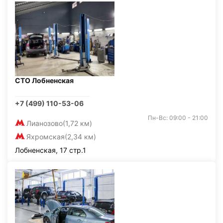
СТО Лобненская
+7 (499) 110-53-06
Пн-Вс: 09:00 - 21:00
Лианозово
(1,72 км)
Яхромская
(2,34 км)
Лобненская, 17 стр.1