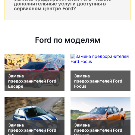
дополнительные услуги доступны в
сервисном центре Ford?
Ford по моделям
Замена
Замена
предохранителей Ford
предохранителей Ford
Escape
Focus
Замена
Замена
предохранителей Ford
предохранителей Ford