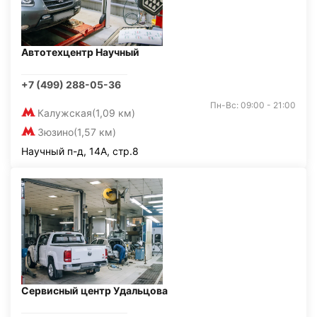
Автотехцентр Научный
+7 (499) 288-05-36
Пн-Вс: 09:00 - 21:00
Калужская
(1,09 км)
Зюзино
(1,57 км)
Научный п-д, 14А, стр.8
Сервисный центр Удальцова