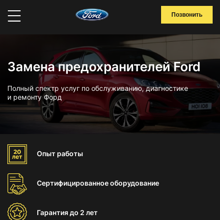
Позвонить
Замена предохранителей Ford
Полный спектр услуг по обслуживанию, диагностике
и ремонту Форд
Опыт
работы
Сертифицированное
оборудование
Гарантия
до 2 лет