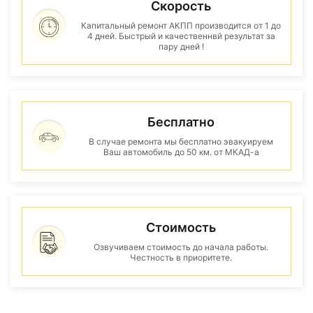
Скорость
Капитальный ремонт АКПП производится от 1 до
4 дней. Быстрый и качественнвй результат за
пару дней !
Бесплатно
В случае ремонта мы бесплатно эвакуируем
Ваш автомобиль до 50 км. от МКАД-а
Стоимость
Озвучиваем стоимость до начала работы.
Честность в приоритете.