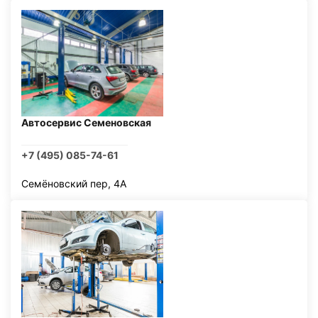
Автосервис Семеновская
+7 (495) 085-74-61
Семёновский пер, 4А