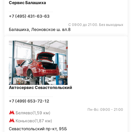
Сервис Балашиха
+7 (495) 431-63-63
С 09:00 до 21:00. Без выходных
Балашиха, Леоновское ш. вл.8
Автосервис Севастопольский
+7 (499) 653-72-12
Пн-Вс: 09:00 - 21:00
Беляево
(1,59 км)
Коньково
(1,87 км)
Севастопольский пр-кт, 95Б