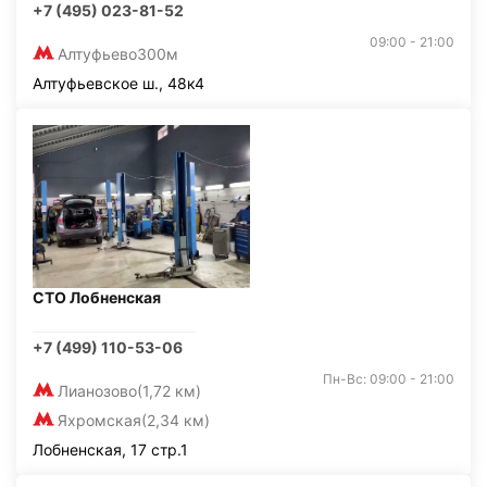
+7 (495) 023-81-52
09:00 - 21:00
Алтуфьево
300м
Алтуфьевское ш., 48к4
СТО Лобненская
+7 (499) 110-53-06
Пн-Вс: 09:00 - 21:00
Лианозово
(1,72 км)
Яхромская
(2,34 км)
Лобненская, 17 стр.1