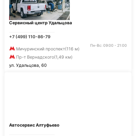
Сервисный центр Удальцова
+7 (499) 110-86-79
Пн-Вс: 09:00 - 21:00
Мичуринский проспект
(116 м)
Пр-т Вернадского
(1,49 км)
ул. Удальцова, 60
Автосервис Алтуфьево