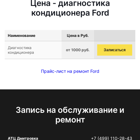
Цена - диагностика
кондиционера Ford
Наименование
Цена в Руб.
Диагностика
от 1000 руб.
Записаться
кондиционера
Прайс-лист на ремонт Ford
Запись на обслуживание и
ремонт
+7 (499) 110-28-43
АТЦ Дмитровка