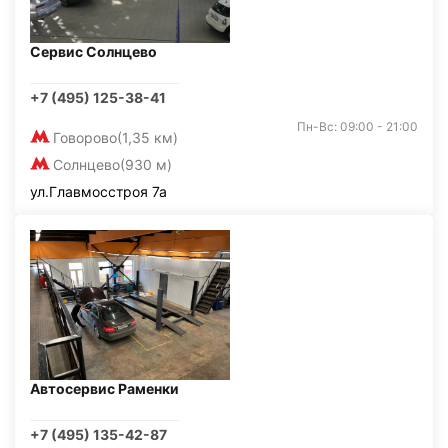
Сервис Солнцево
+7 (495) 125-38-41
Пн-Вс: 09:00 - 21:00
Говорово
(1,35 км)
Солнцево
(930 м)
ул.Главмосстроя 7а
Автосервис Раменки
+7 (495) 135-42-87