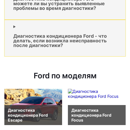
можете ли вы устранить выявленные
проблемы во время диагностики?
Диагностика кондиционера Ford - что
делать, если возникла неисправность
после диагностики?
Ford по моделям
Диагностика
Диагностика
кондиционера Ford
кондиционера Ford
Escape
Focus