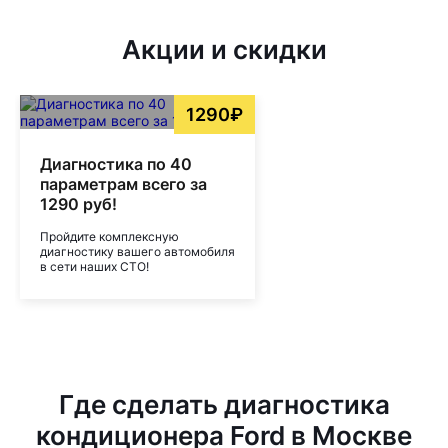
Акции и скидки
1290₽
Диагностика по 40
параметрам всего за
1290 руб!
Пройдите комплексную
диагностику вашего автомобиля
в сети наших СТО!
Где сделать диагностика
кондиционера Ford в Москве