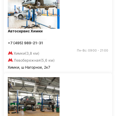
Автосервис Химки
+7 (495) 989-21-31
Пн-Вс: 09:00 - 21:00
Химки
(3,8 км)
Левобережная
(5,6 км)
Химки, ш Нагорное, 2к7