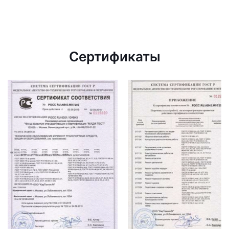
Сертификаты