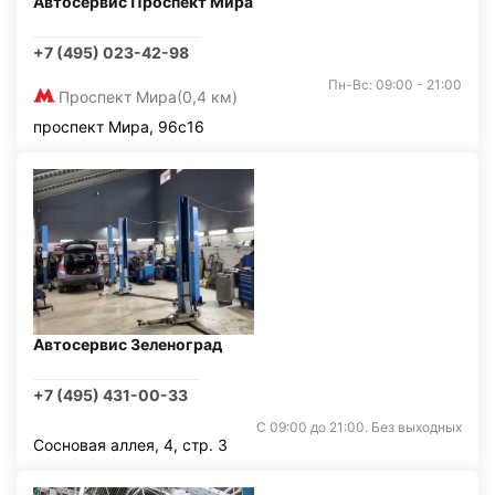
Автосервис Проспект Мира
+7 (495) 023-42-98
Пн-Вс: 09:00 - 21:00
Проспект Мира
(0,4 км)
проспект Мира, 96с16
Автосервис Зеленоград
+7 (495) 431-00-33
С 09:00 до 21:00. Без выходных
Сосновая аллея, 4, стр. 3