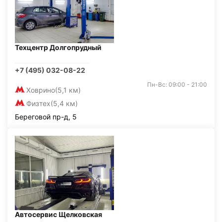
Техцентр Долгопрудный
+7 (495) 032-08-22
Пн-Вс: 09:00 - 21:00
Ховрино
(5,1 км)
Физтех
(5,4 км)
Береговой пр-д, 5
Автосервис Щелковская