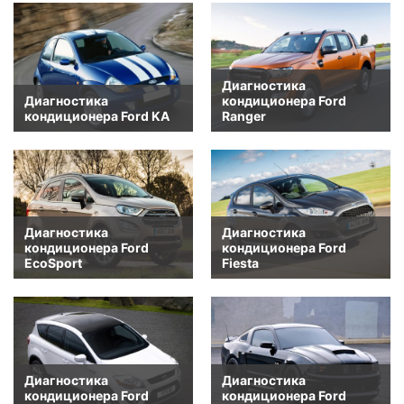
Диагностика
Диагностика
кондиционера Ford
кондиционера Ford KA
Ranger
Диагностика
Диагностика
кондиционера Ford
кондиционера Ford
EcoSport
Fiesta
Диагностика
Диагностика
кондиционера Ford
кондиционера Ford