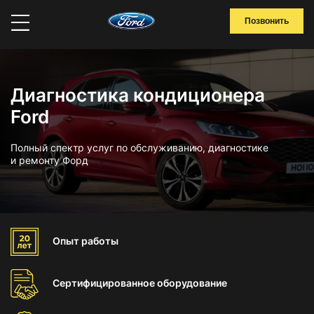
Позвонить
Диагностика кондиционера
Ford
Полный спектр услуг по обслуживанию, диагностике
и ремонту Форд
Опыт
работы
Сертифицированное
оборудование