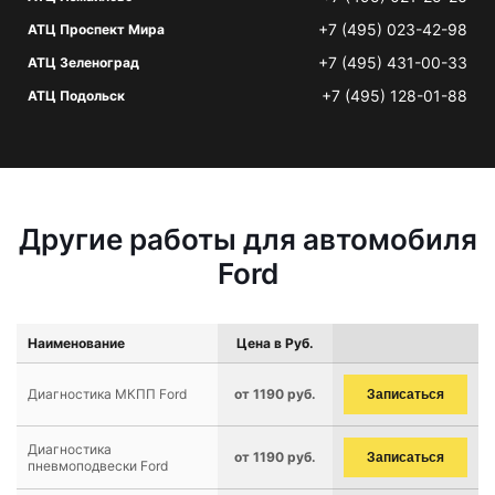
+7 (495) 023-42-98
АТЦ Проспект Мира
+7 (495) 431-00-33
АТЦ Зеленоград
+7 (495) 128-01-88
АТЦ Подольск
Другие работы для автомобиля
Ford
Наименование
Цена в Руб.
Диагностика МКПП Ford
от 1190 руб.
Записаться
Диагностика
от 1190 руб.
Записаться
пневмоподвески Ford