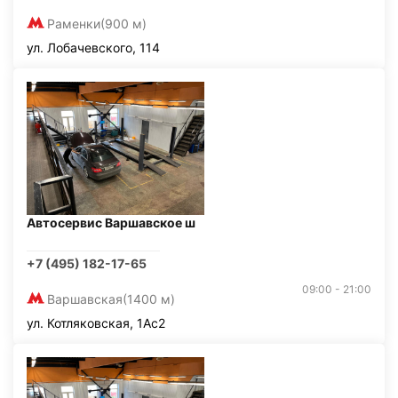
Раменки
(900 м)
ул. Лобачевского, 114
Автосервис Варшавское ш
+7 (495) 182-17-65
09:00 - 21:00
Варшавская
(1400 м)
ул. Котляковская, 1Ас2