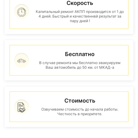
Скорость
Капитальный ремонт АКПП производится от 1 до
4 дней. Быстрый и качественнвй результат за
пару дней !
Бесплатно
В случае ремонта мы бесплатно эвакуируем
Ваш автомобиль до 50 км. от МКАД-а
Стоимость
Озвучиваем стоимость до начала работы.
Честность в приоритете.