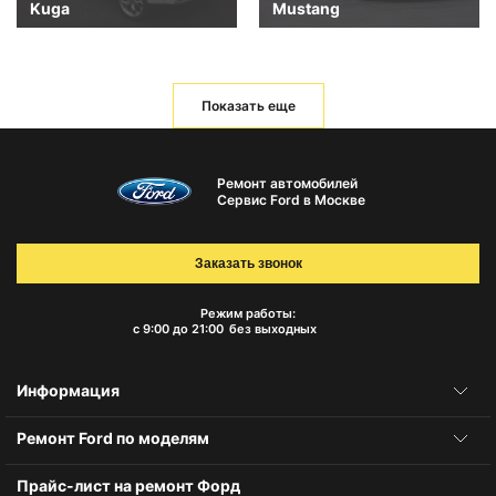
Kuga
Mustang
Показать еще
Ремонт автомобилей
Сервис Ford в Москве
Заказать звонок
Режим работы:
с 9:00 до 21:00
без выходных
Информация
Ремонт Ford по моделям
Прайс-лист на ремонт Форд