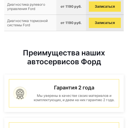
Диагностика рулевого
от 1190 руб.
Записаться
управления Ford
Диагностика тормозной
от 1190 руб.
Записаться
системы Ford
Преимущества наших
автосервисов Форд
Гарантия 2 года
Мы уверены в качестве своих материалов и
комплектующих, и даем на них гарантию 2 года.