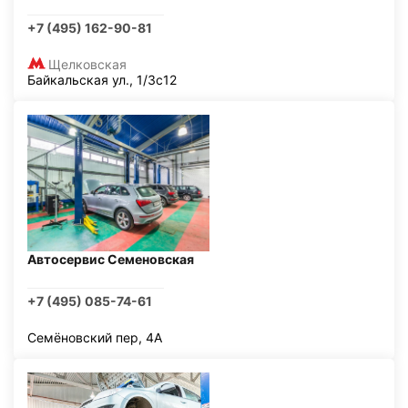
+7 (495) 162-90-81
Щелковская
Байкальская ул., 1/3с12
Автосервис Семеновская
+7 (495) 085-74-61
Семёновский пер, 4А