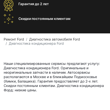
Гарантия
до 2 лет
Скидки постоянным
клиентам
Ремонт Ford
Диагностика автомобиля Ford
Диагностика кондиционера Ford
Наши специализированные сервисы предлагают услугу:
Диагностика кондиционера Ford. Оригинальные и
неоригинальные запчасти в наличии. Автосервисы
располагаются в Москве и в ближайшем Подмосковье
(Химки, Балашиха). Гарантия предоставляет до 2-х лет.
Скидки постоянным клиентам. Диагностика кондиционера
Форд: низкие цены.