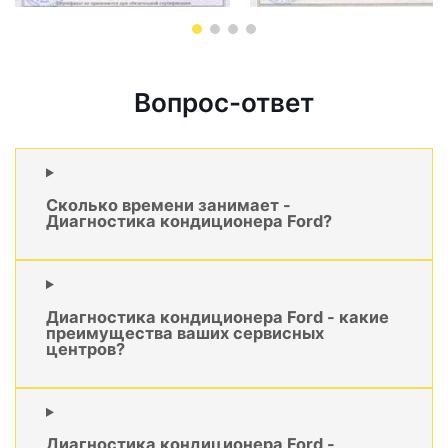
Вопрос-ответ
Сколько времени занимает -
Диагностика кондиционера Ford?
Диагностика кондиционера Ford - какие
преимущества ваших сервисных
центров?
Диагностика кондиционера Ford -