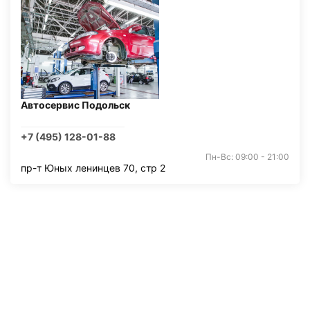
Автосервис Подольск
+7 (495) 128-01-88
Пн-Вс: 09:00 - 21:00
пр-т Юных ленинцев 70, стр 2