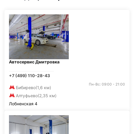
Автосервис Дмитровка
+7 (499) 110-28-43
Пн-Вс: 09:00 - 21:00
Бибирево
(1,6 км)
Алтуфьево
(2,35 км)
Лобненская 4