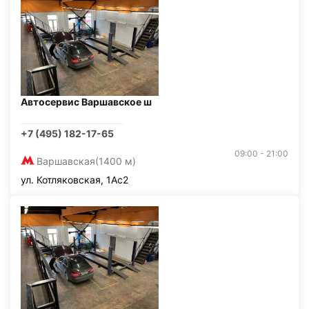
Автосервис Варшавское ш
+7 (495) 182-17-65
09:00 - 21:00
Варшавская
(1400 м)
ул. Котляковская, 1Ас2