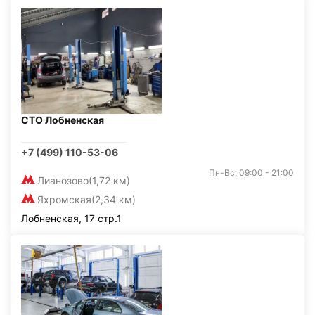
СТО Лобненская
+7 (499) 110-53-06
Пн-Вс: 09:00 - 21:00
Лианозово
(1,72 км)
Яхромская
(2,34 км)
Лобненская, 17 стр.1