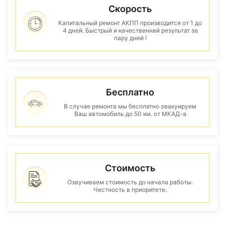
Скорость
Капитальный ремонт АКПП производится от 1 до
4 дней. Быстрый и качественнвй результат за
пару дней !
Бесплатно
В случае ремонта мы бесплатно эвакуируем
Ваш автомобиль до 50 км. от МКАД-а
Стоимость
Озвучиваем стоимость до начала работы.
Честность в приоритете.