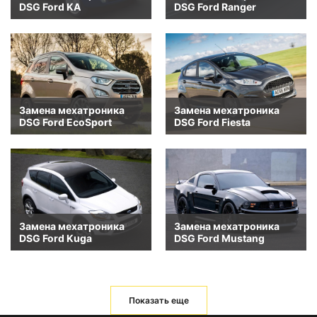
DSG Ford KA
DSG Ford Ranger
Замена мехатроника
Замена мехатроника
DSG Ford EcoSport
DSG Ford Fiesta
Замена мехатроника
Замена мехатроника
DSG Ford Kuga
DSG Ford Mustang
Показать еще