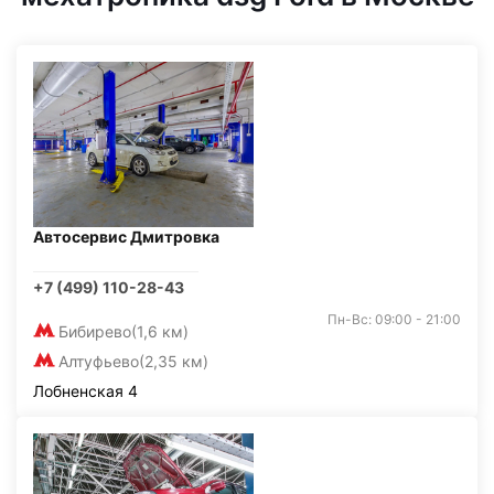
Автосервис Дмитровка
+7 (499) 110-28-43
Пн-Вс: 09:00 - 21:00
Бибирево
(1,6 км)
Алтуфьево
(2,35 км)
Лобненская 4