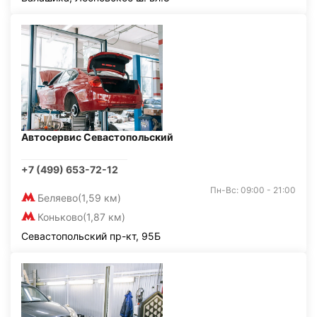
Автосервис Севастопольский
+7 (499) 653-72-12
Пн-Вс: 09:00 - 21:00
Беляево
(1,59 км)
Коньково
(1,87 км)
Севастопольский пр-кт, 95Б