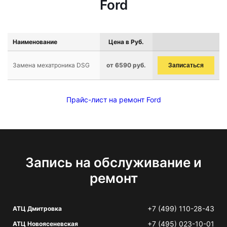
Ford
Наименование
Цена в Руб.
Замена мехатроника DSG
от 6590 руб.
Записаться
Прайс-лист на ремонт Ford
Запись на обслуживание и
ремонт
+7 (499) 110-28-43
АТЦ Дмитровка
+7 (495) 023-10-01
АТЦ Новоясеневская