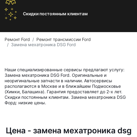
Скидки постоянным
клиентам
Ремонт Ford
Ремонт трансмиссии Ford
Замена мехатроника DSG Ford
Наши специализированные сервисы предлагают услугу:
Замена мехатроника DSG Ford. Оригинальные и
неоригинальные запчасти в наличии. Автосервисы
располагаются в Москве и в ближайшем Подмосковье
(Химки, Балашиха). Гарантия предоставляет до 2-х лет.
Скидки постоянным клиентам. Замена мехатроника DSG
Форд: низкие цены.
Цена - замена мехатроника dsg