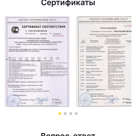
Сертификаты
Вопрос-ответ