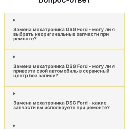
Замена мехатроника DSG Ford - могу ли я
выбрать неоригинальные запчасти при
ремонте?
Замена мехатроника DSG Ford - могу ли я
привезти свой автомобиль в сервисный
центр без записи?
Замена мехатроника DSG Ford - какие
запчасти вы используете при ремонте?