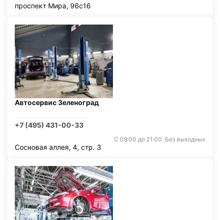
проспект Мира, 96с16
Автосервис Зеленоград
+7 (495) 431-00-33
С 09:00 до 21:00. Без выходных
Сосновая аллея, 4, стр. 3