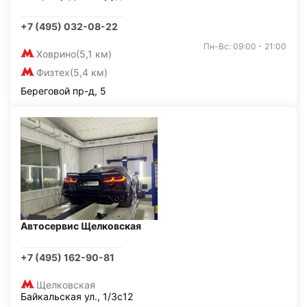
+7 (495) 032-08-22
Пн-Вс: 09:00 - 21:00
Ховрино
(5,1 км)
Физтех
(5,4 км)
Береговой пр-д, 5
Автосервис Щелковская
+7 (495) 162-90-81
Щелковская
Байкальская ул., 1/3с12