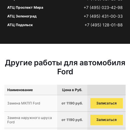
+7 (495) 023-42-98
АТЦ Проспект Мира
+7 (495) 431-00-33
АТЦ Зеленоград
+7 (495) 128-01-88
АТЦ Подольск
Другие работы для автомобиля
Ford
Наименование
Цена в Руб.
Замена МКПП Ford
от 1190 руб.
Записаться
Замена наружного шруса
от 1190 руб.
Записаться
Ford