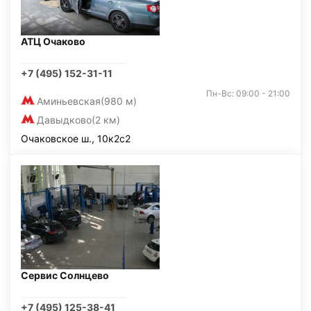
АТЦ Очаково
+7 (495) 152-31-11
Пн-Вс: 09:00 - 21:00
Аминьевская
(980 м)
Давыдково
(2 км)
Очаковское ш., 10к2с2
Сервис Солнцево
+7 (495) 125-38-41