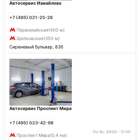
Автосервис Измайлово
+7 (495) 021-25-26
Первомайская
(400 м)
Щелковская
(350 м)
Сиреневый бульвар, 83б
Автосервис Проспект Мира
+7 (495) 023-42-98
Пн-Вс: 09:00 - 21:00
Проспект Мира
(0,4 км)