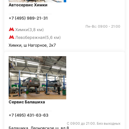
Автосервис Химки
+7 (495) 989-21-31
Пн-Вс: 09:00 - 21:00
Химки
(3,8 км)
Левобережная
(5,6 км)
Химки, ш Нагорное, 2к7
Сервис Балашиха
+7 (495) 431-63-63
С 09:00 до 21:00. Без выходных
Балашиха, Леоновское ш. вл.8