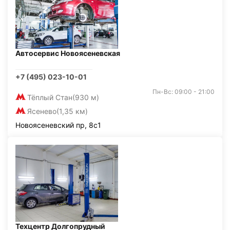
Автосервис Новоясеневская
+7 (495) 023-10-01
Пн-Вс: 09:00 - 21:00
Тёплый Стан
(930 м)
Ясенево
(1,35 км)
Новоясеневский пр, 8с1
Техцентр Долгопрудный