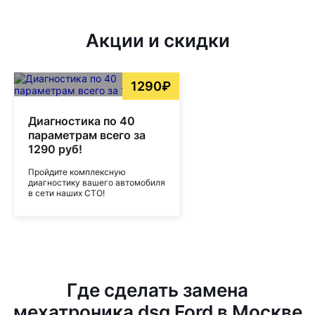
Акции и скидки
1290₽
Диагностика по 40
параметрам всего за
1290 руб!
Пройдите комплексную
диагностику вашего автомобиля
в сети наших СТО!
Где сделать замена
мехатроника dsg Ford в Москве