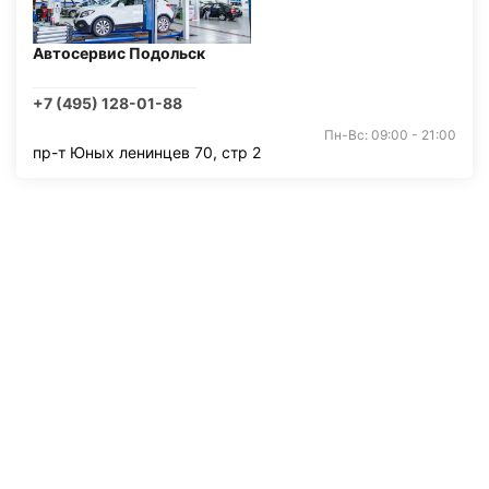
Автосервис Подольск
+7 (495) 128-01-88
Пн-Вс: 09:00 - 21:00
пр-т Юных ленинцев 70, стр 2