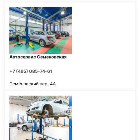
Автосервис Семеновская
+7 (495) 085-74-61
Семёновский пер, 4А