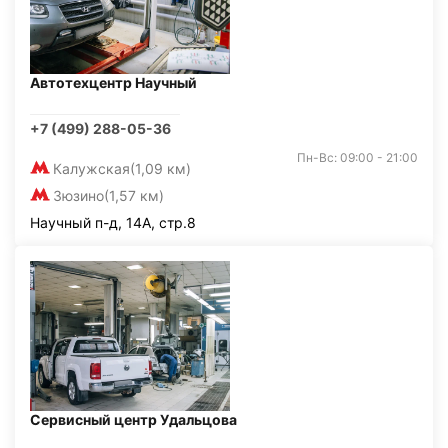
Автотехцентр Научный
+7 (499) 288-05-36
Пн-Вс: 09:00 - 21:00
Калужская
(1,09 км)
Зюзино
(1,57 км)
Научный п-д, 14А, стр.8
Сервисный центр Удальцова