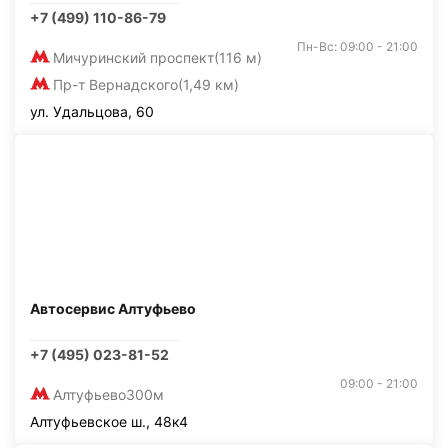
+7 (499) 110-86-79
Пн-Вс: 09:00 - 21:00
Мичуринский проспект
(116 м)
Пр-т Вернадского
(1,49 км)
ул. Удальцова, 60
Автосервис Алтуфьево
+7 (495) 023-81-52
09:00 - 21:00
Алтуфьево
300м
Алтуфьевское ш., 48к4