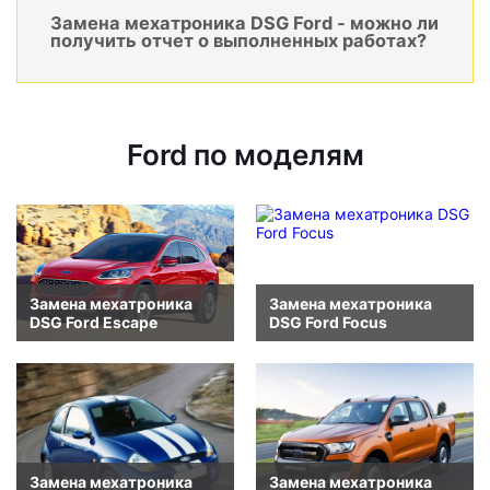
Замена мехатроника DSG Ford - можно ли
получить отчет о выполненных работах?
Ford по моделям
Замена мехатроника
Замена мехатроника
DSG Ford Escape
DSG Ford Focus
Замена мехатроника
Замена мехатроника