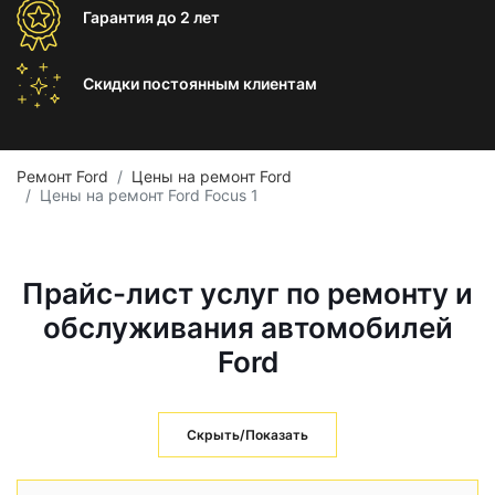
Гарантия
до 2 лет
Скидки постоянным
клиентам
Ремонт Ford
Цены на ремонт Ford
Цены на ремонт Ford Focus 1
Прайс-лист услуг по ремонту и
обслуживания автомобилей
Ford
Скрыть/Показать