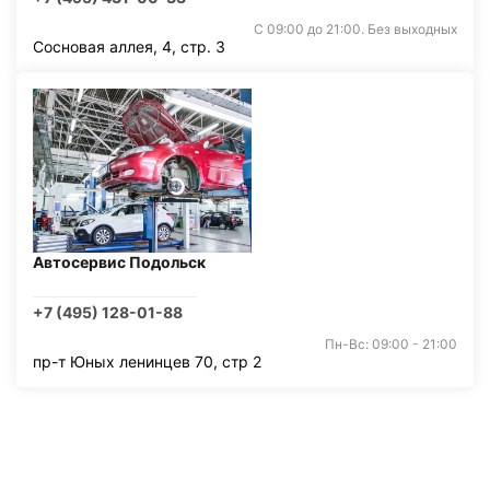
С 09:00 до 21:00. Без выходных
Сосновая аллея, 4, стр. 3
Автосервис Подольск
+7 (495) 128-01-88
Пн-Вс: 09:00 - 21:00
пр-т Юных ленинцев 70, стр 2