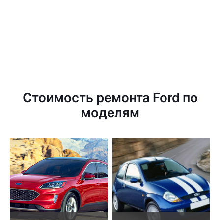
Стоимость ремонта Ford по
моделям