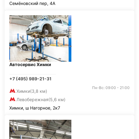
Семёновский пер, 4А
Автосервис Химки
+7 (495) 989-21-31
Пн-Вс: 09:00 - 21:00
Химки
(3,8 км)
Левобережная
(5,6 км)
Химки, ш Нагорное, 2к7