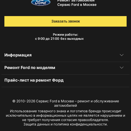
Ремонт автомобилей
Сервис Ford в Москве
Заказать звонок
Режим работы:
с 9:00 до 21:00
без выходных
Информация
Ремонт Ford по моделям
Прайс-лист на ремонт Форд
© 2010-2026
Сервис Ford в Москве – ремонт и обслуживание
автомобилей
Использование товарного знака и логотипов бренда происходит
исключительно в информационных целях не является нарушением и
не требует получения согласия правообладателя.
Защита данных и политика конфиденциальности.