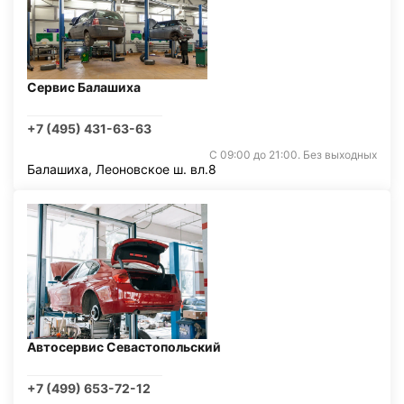
Сервис Балашиха
+7 (495) 431-63-63
С 09:00 до 21:00. Без выходных
Балашиха, Леоновское ш. вл.8
Автосервис Севастопольский
+7 (499) 653-72-12