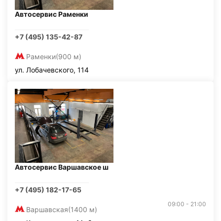
Автосервис Раменки
+7 (495) 135-42-87
Раменки
(900 м)
ул. Лобачевского, 114
Автосервис Варшавское ш
+7 (495) 182-17-65
09:00 - 21:00
Варшавская
(1400 м)