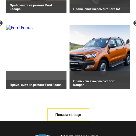
Прайс-лист на ремонт Ford
Escape
Прайс-лист на ремонт Ford KA
Прайс-лист на ремонт Ford
Прайс-лист на ремонт Ford Focus
Ranger
Показать еще