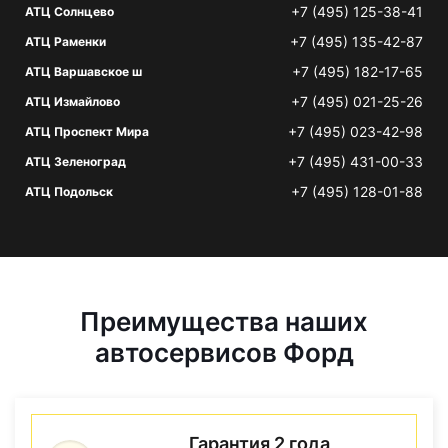
+7 (495) 125-38-41
АТЦ Солнцево
+7 (495) 135-42-87
АТЦ Раменки
+7 (495) 182-17-65
АТЦ Варшавское ш
+7 (495) 021-25-26
АТЦ Измайлово
+7 (495) 023-42-98
АТЦ Проспект Мира
+7 (495) 431-00-33
АТЦ Зеленоград
+7 (495) 128-01-88
АТЦ Подольск
Преимущества наших
автосервисов Форд
Гарантия 2 года