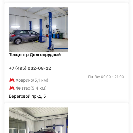
Техцентр Долгопрудный
+7 (495) 032-08-22
Пн-Вс: 09:00 - 21:00
Ховрино
(5,1 км)
Физтех
(5,4 км)
Береговой пр-д, 5