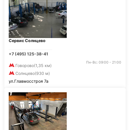
Сервис Солнцево
+7 (495) 125-38-41
Пн-Вс: 09:00 - 21:00
Говорово
(1,35 км)
Солнцево
(930 м)
ул.Главмосстроя 7а