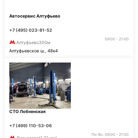
Автосервис Алтуфьево
+7 (495) 023-81-52
09:00 - 21:00
Алтуфьево
300м
Алтуфьевское ш., 48к4
СТО Лобненская
+7 (499) 110-53-06
Пн-Вс: 09:00 - 21:00
Лианозово
(1,72 км)