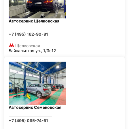
Автосервис Щелковская
+7 (495) 162-90-81
Щелковская
Байкальская ул., 1/3с12
Автосервис Семеновская
+7 (495) 085-74-61