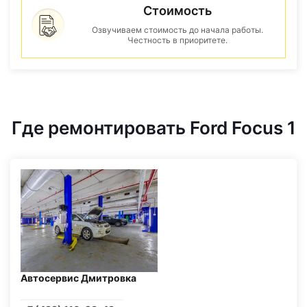
Стоимость
Озвучиваем стоимость до начала работы.
Честность в приоритете.
Где ремонтировать Ford Focus 1
Автосервис Дмитровка