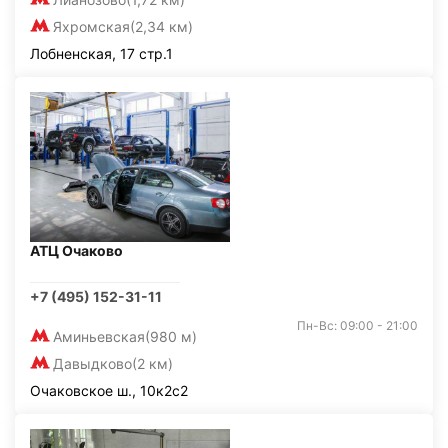
Яхромская
(2,34 км)
Лобненская, 17 стр.1
АТЦ Очаково
+7 (495) 152-31-11
Пн-Вс: 09:00 - 21:00
Аминьевская
(980 м)
Давыдково
(2 км)
Очаковское ш., 10к2с2