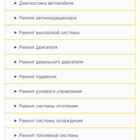
Диагностика автомобиля
Ремонт автокондиционера
Ремонт выхлопной системы
Ремонт двигателя
Ремонт дизельного двигателя
Ремонт подвески
Ремонт рулевого управления
Ремонт системы отопления
Ремонт системы охлаждения
Ремонт топливной системы