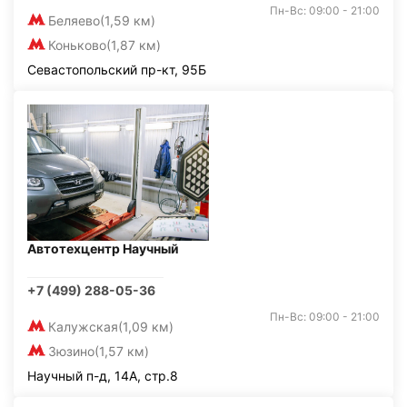
Пн-Вс: 09:00 - 21:00
Беляево
(1,59 км)
Коньково
(1,87 км)
Севастопольский пр-кт, 95Б
Автотехцентр Научный
+7 (499) 288-05-36
Пн-Вс: 09:00 - 21:00
Калужская
(1,09 км)
Зюзино
(1,57 км)
Научный п-д, 14А, стр.8