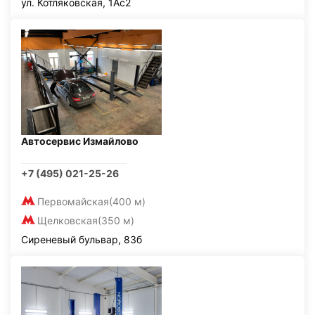
ул. Котляковская, 1Ас2
Автосервис Измайлово
+7 (495) 021-25-26
Первомайская
(400 м)
Щелковская
(350 м)
Сиреневый бульвар, 83б