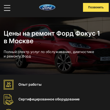
Позвонить
Цены на ремонт Форд Фокус 1
в Москве
Полный спектр услуг по обслуживанию, диагностике
и ремонту Форд
Опыт
работы
Сертифицированное
оборудование