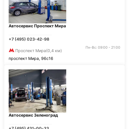
Автосервис Проспект Мира
+7 (495) 023-42-98
Пн-Вс: 09:00 - 21:00
Проспект Мира
(0,4 км)
проспект Мира, 96с16
Автосервис Зеленоград
+7 (495) 431-00-33