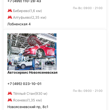
+7 (499) 110-28-43
Пн-Вс: 09:00 - 21:00
Бибирево
(1,6 км)
Алтуфьево
(2,35 км)
Лобненская 4
Автосервис Новоясеневская
+7 (495) 023-10-01
Пн-Вс: 09:00 - 21:00
Тёплый Стан
(930 м)
Ясенево
(1,35 км)
Новоясеневский пр, 8с1