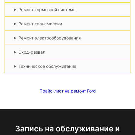
Ремонт тормозной системы
Ремонт трансмиссии
Ремонт электрооборудования
Сход-развал
Техническое обслуживание
Прайс-лист на ремонт Ford
Запись на обслуживание и