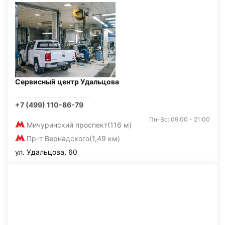
Сервисный центр Удальцова
+7 (499) 110-86-79
Пн-Вс: 09:00 - 21:00
Мичуринский проспект
(116 м)
Пр-т Вернадского
(1,49 км)
ул. Удальцова, 60