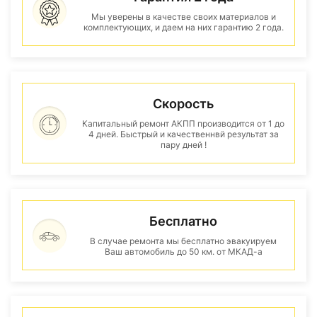
Мы уверены в качестве своих материалов и
комплектующих, и даем на них гарантию 2 года.
Скорость
Капитальный ремонт АКПП производится от 1 до
4 дней. Быстрый и качественнвй результат за
пару дней !
Бесплатно
В случае ремонта мы бесплатно эвакуируем
Ваш автомобиль до 50 км. от МКАД-а