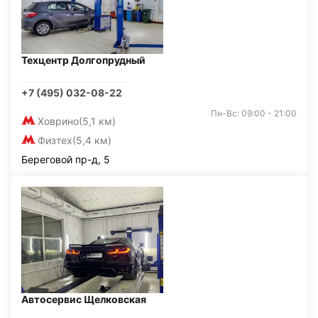
Техцентр Долгопрудный
+7 (495) 032-08-22
Пн-Вс: 09:00 - 21:00
Ховрино
(5,1 км)
Физтех
(5,4 км)
Береговой пр-д, 5
Автосервис Щелковская