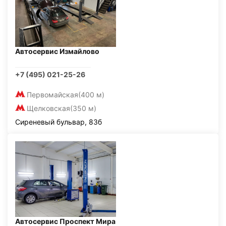
Автосервис Измайлово
+7 (495) 021-25-26
Первомайская
(400 м)
Щелковская
(350 м)
Сиреневый бульвар, 83б
Автосервис Проспект Мира