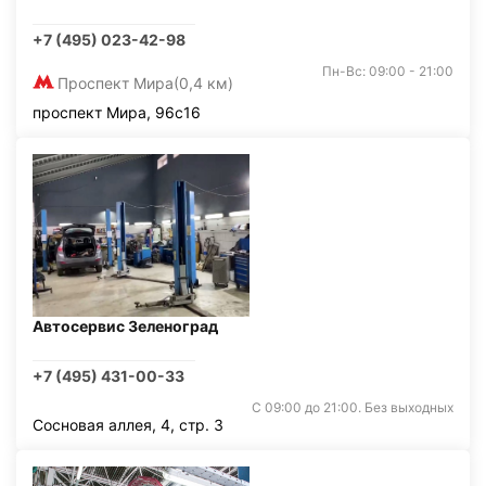
+7 (495) 023-42-98
Пн-Вс: 09:00 - 21:00
Проспект Мира
(0,4 км)
проспект Мира, 96с16
Автосервис Зеленоград
+7 (495) 431-00-33
С 09:00 до 21:00. Без выходных
Сосновая аллея, 4, стр. 3