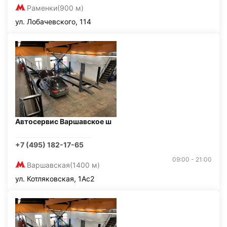
Раменки
(900 м)
ул. Лобачевского, 114
Автосервис Варшавское ш
+7 (495) 182-17-65
09:00 - 21:00
Варшавская
(1400 м)
ул. Котляковская, 1Ас2