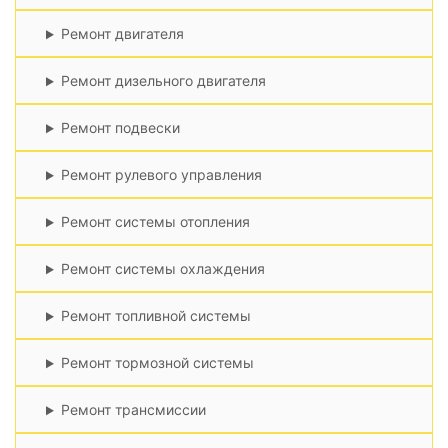
Ремонт двигателя
Ремонт дизельного двигателя
Ремонт подвески
Ремонт рулевого управления
Ремонт системы отопления
Ремонт системы охлаждения
Ремонт топливной системы
Ремонт тормозной системы
Ремонт трансмиссии