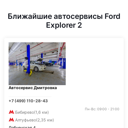
Ближайшие автосервисы Ford
Explorer 2
Автосервис Дмитровка
+7 (499) 110-28-43
Пн-Вс: 09:00 - 21:00
Бибирево
(1,6 км)
Алтуфьево
(2,35 км)
Лобненская 4