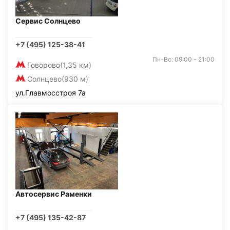
Сервис Солнцево
+7 (495) 125-38-41
Пн-Вс: 09:00 - 21:00
Говорово
(1,35 км)
Солнцево
(930 м)
ул.Главмосстроя 7а
Автосервис Раменки
+7 (495) 135-42-87