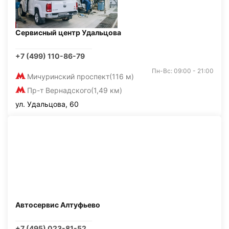
Сервисный центр Удальцова
+7 (499) 110-86-79
Пн-Вс: 09:00 - 21:00
Мичуринский проспект
(116 м)
Пр-т Вернадского
(1,49 км)
ул. Удальцова, 60
Автосервис Алтуфьево
+7 (495) 023-81-52