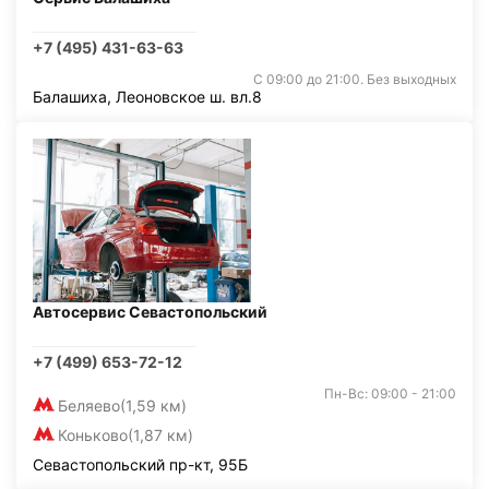
+7 (495) 431-63-63
С 09:00 до 21:00. Без выходных
Балашиха, Леоновское ш. вл.8
Автосервис Севастопольский
+7 (499) 653-72-12
Пн-Вс: 09:00 - 21:00
Беляево
(1,59 км)
Коньково
(1,87 км)
Севастопольский пр-кт, 95Б