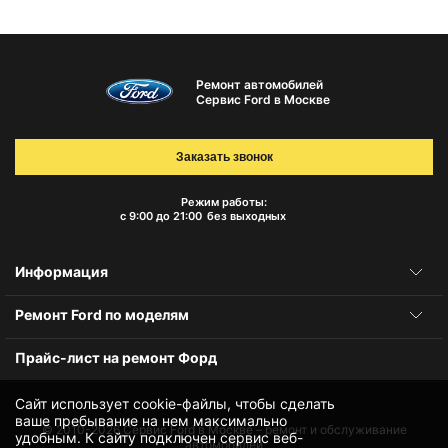
Ремонт автомобилей
Сервис Ford в Москве
Заказать звонок
Режим работы:
с 9:00 до 21:00
без выходных
Информация
Ремонт Ford по моделям
Прайс-лист на ремонт Форд
Сайт использует cookie-файлы, чтобы сделать
ваше пребывание на нем максимально
© 2010-2026
Сервис Ford в Москве – ремонт и обслуживание
удобным. К cайту подключен сервис веб-
автомобилей