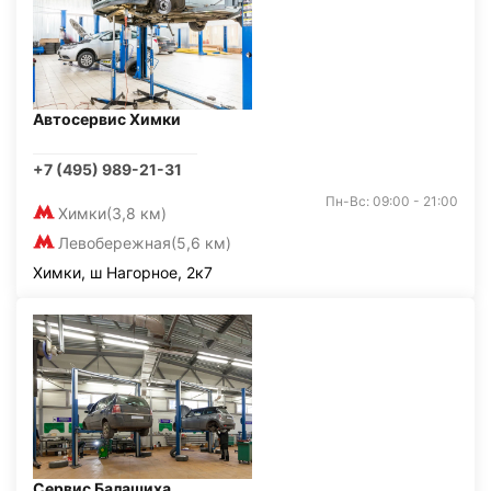
Автосервис Химки
+7 (495) 989-21-31
Пн-Вс: 09:00 - 21:00
Химки
(3,8 км)
Левобережная
(5,6 км)
Химки, ш Нагорное, 2к7
Сервис Балашиха