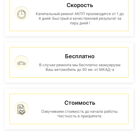
Скорость
Капитальный ремонт АКПП производится от 1 до
4 дней. Быстрый и качественнвй результат за
пару дней !
Бесплатно
В случае ремонта мы бесплатно эвакуируем
Ваш автомобиль до 50 км. от МКАД-а
Стоимость
Озвучиваем стоимость до начала работы.
Честность в приоритете.