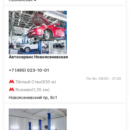
Автосервис Новоясеневская
+7 (495) 023-10-01
Пн-Вс: 09:00 - 21:00
Тёплый Стан
(930 м)
Ясенево
(1,35 км)
Новоясеневский пр, 8с1