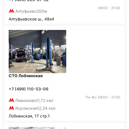
09:00 - 21:00
Алтуфьево
300м
Алтуфьевское ш., 48к4
СТО Лобненская
+7 (499) 110-53-06
Пн-Вс: 09:00 - 21:00
Лианозово
(1,72 км)
Яхромская
(2,34 км)
Лобненская, 17 стр.1