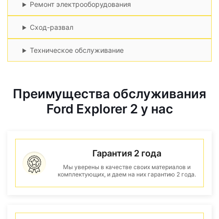
Ремонт электрооборудования
Сход-развал
Техническое обслуживание
Преимущества обслуживания
Ford Explorer 2 у нас
Гарантия 2 года
Мы уверены в качестве своих материалов и
комплектующих, и даем на них гарантию 2 года.