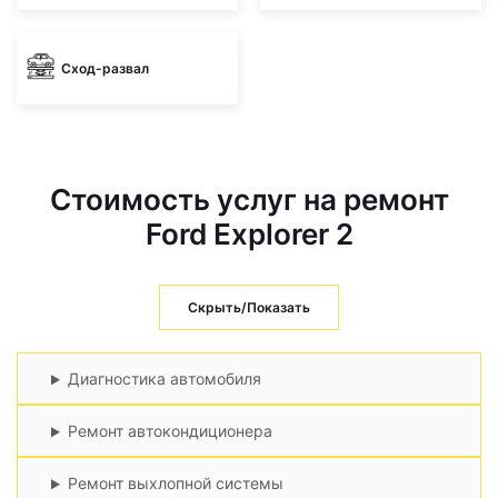
Сход-развал
Стоимость услуг на ремонт
Ford Explorer 2
Скрыть/Показать
Диагностика автомобиля
Ремонт автокондиционера
Ремонт выхлопной системы