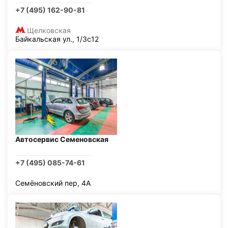
+7 (495) 162-90-81
Щелковская
Байкальская ул., 1/3с12
Автосервис Семеновская
+7 (495) 085-74-61
Семёновский пер, 4А