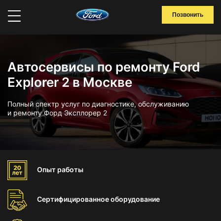
Позвонить
Автосервисы по ремонту Ford
Explorer 2 в Москве
Полный спектр услуг по диагностике, обслуживанию
и ремонту Форд Эксплорер 2
Опыт
работы
Сертифицированное
оборудование