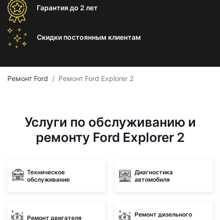
Гарантия
до 2 лет
Скидки постоянным
клиентам
Ремонт Ford
Ремонт Ford Explorer 2
Услуги по обслуживанию и
ремонту Ford Explorer 2
Техническое
Диагностика
обслуживание
автомобиля
Ремонт дизельного
Ремонт двигателя