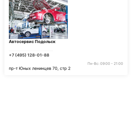
Автосервис Подольск
+7 (495) 128-01-88
Пн-Вс: 09:00 - 21:00
пр-т Юных ленинцев 70, стр 2