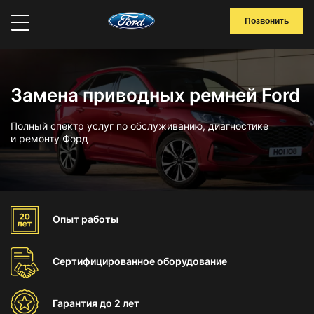
Позвонить
Замена приводных ремней Ford
Полный спектр услуг по обслуживанию, диагностике
и ремонту Форд
Опыт
работы
Сертифицированное
оборудование
Гарантия
до 2 лет