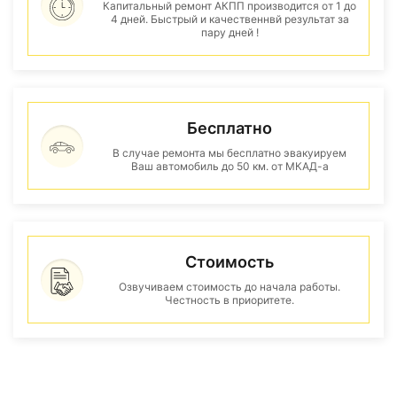
Капитальный ремонт АКПП производится от 1 до
4 дней. Быстрый и качественнвй результат за
пару дней !
Бесплатно
В случае ремонта мы бесплатно эвакуируем
Ваш автомобиль до 50 км. от МКАД-а
Стоимость
Озвучиваем стоимость до начала работы.
Честность в приоритете.