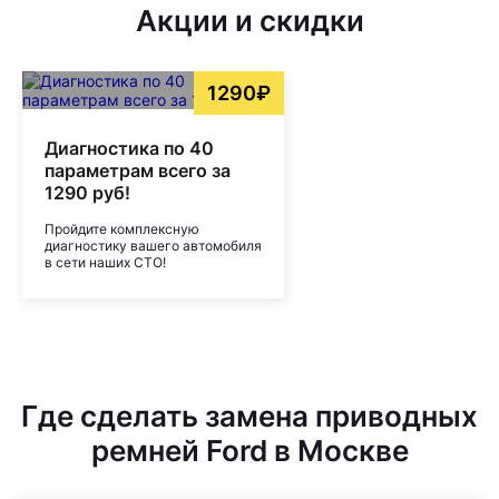
Акции и скидки
1290₽
Диагностика по 40
параметрам всего за
1290 руб!
Пройдите комплексную
диагностику вашего автомобиля
в сети наших СТО!
Где сделать замена приводных
ремней Ford в Москве