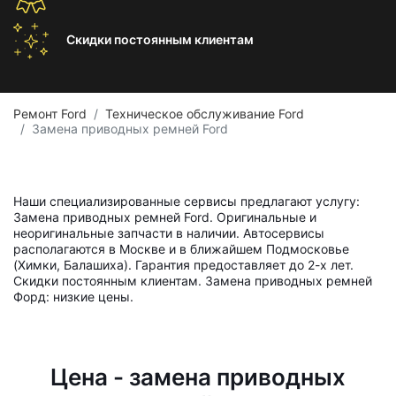
Скидки постоянным
клиентам
Ремонт Ford
Техническое обслуживание Ford
Замена приводных ремней Ford
Наши специализированные сервисы предлагают услугу:
Замена приводных ремней Ford. Оригинальные и
неоригинальные запчасти в наличии. Автосервисы
располагаются в Москве и в ближайшем Подмосковье
(Химки, Балашиха). Гарантия предоставляет до 2-х лет.
Скидки постоянным клиентам. Замена приводных ремней
Форд: низкие цены.
Цена - замена приводных