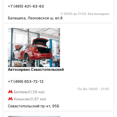
+7 (495) 431-63-63
С 09:00 до 21:00. Без выходных
Балашиха, Леоновское ш. вл.8
Автосервис Севастопольский
+7 (499) 653-72-12
Пн-Вс: 09:00 - 21:00
Беляево
(1,59 км)
Коньково
(1,87 км)
Севастопольский пр-кт, 95Б