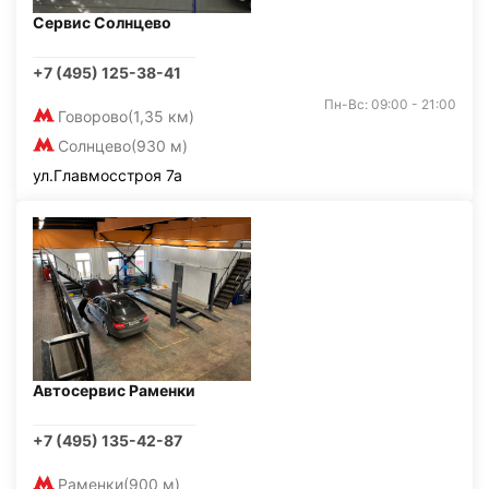
Сервис Солнцево
+7 (495) 125-38-41
Пн-Вс: 09:00 - 21:00
Говорово
(1,35 км)
Солнцево
(930 м)
ул.Главмосстроя 7а
Автосервис Раменки
+7 (495) 135-42-87
Раменки
(900 м)