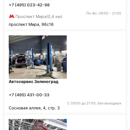
+7 (495) 023-42-98
Пн-Вс: 09:00 - 21:00
Проспект Мира
(0,4 км)
проспект Мира, 96с16
Автосервис Зеленоград
+7 (495) 431-00-33
С 09:00 до 21:00. Без выходных
Сосновая аллея, 4, стр. 3