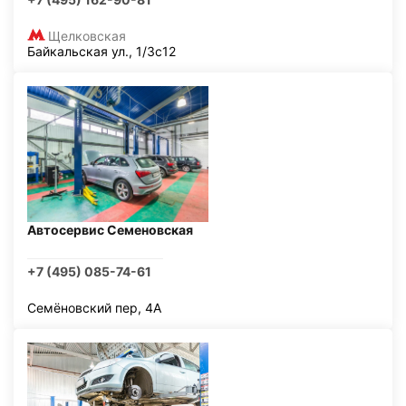
Щелковская
Байкальская ул., 1/3с12
Автосервис Семеновская
+7 (495) 085-74-61
Семёновский пер, 4А