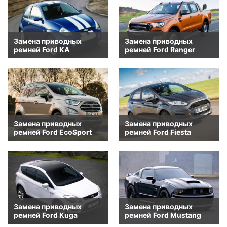
Замена приводных
Замена приводных
ремней Ford KA
ремней Ford Ranger
Замена приводных
Замена приводных
ремней Ford EcoSport
ремней Ford Fiesta
Замена приводных
Замена приводных
ремней Ford Kuga
ремней Ford Mustang