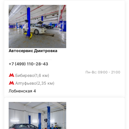
Автосервис Дмитровка
+7 (499) 110-28-43
Пн-Вс: 09:00 - 21:00
Бибирево
(1,6 км)
Алтуфьево
(2,35 км)
Лобненская 4