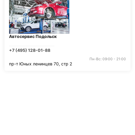
Автосервис Подольск
+7 (495) 128-01-88
Пн-Вс: 09:00 - 21:00
пр-т Юных ленинцев 70, стр 2