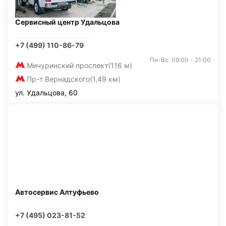
Сервисный центр Удальцова
+7 (499) 110-86-79
Пн-Вс: 09:00 - 21:00
Мичуринский проспект
(116 м)
Пр-т Вернадского
(1,49 км)
ул. Удальцова, 60
Автосервис Алтуфьево
+7 (495) 023-81-52