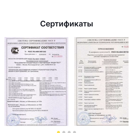
Сертификаты