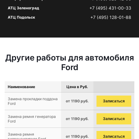
+7 (495) 431-00-33
АТЦ Зеленоград
+7 (495) 128-01-88
АТЦ Подольск
Другие работы для автомобиля
Ford
Наименование
Цена в Руб.
Замена прокладки поддона
от 1190 руб.
Записаться
Ford
Замена ремня генератора
от 1190 руб.
Записаться
Ford
Замена ремня
от 1190 руб.
Записаться
гидроусилителя Ford