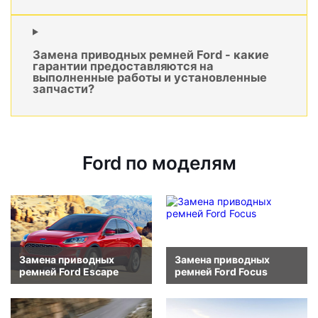
Замена приводных ремней Ford - какие
гарантии предоставляются на
выполненные работы и установленные
запчасти?
Ford по моделям
Замена приводных
Замена приводных
ремней Ford Escape
ремней Ford Focus