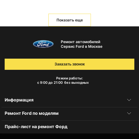
Показать еще
Ремонт автомобилей
Сервис Ford в Москве
Заказать звонок
Режим работы:
с 9:00 до 21:00
без выходных
Информация
Ремонт Ford по моделям
Прайс-лист на ремонт Форд