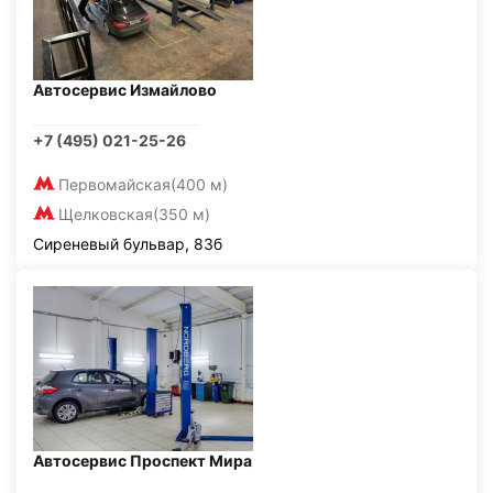
Автосервис Измайлово
+7 (495) 021-25-26
Первомайская
(400 м)
Щелковская
(350 м)
Сиреневый бульвар, 83б
Автосервис Проспект Мира