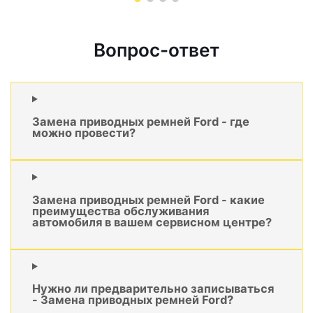
Вопрос-ответ
Замена приводных ремней Ford - где
можно провести?
Замена приводных ремней Ford - какие
преимущества обслуживания
автомобиля в вашем сервисном центре?
Нужно ли предварительно записываться
- Замена приводных ремней Ford?