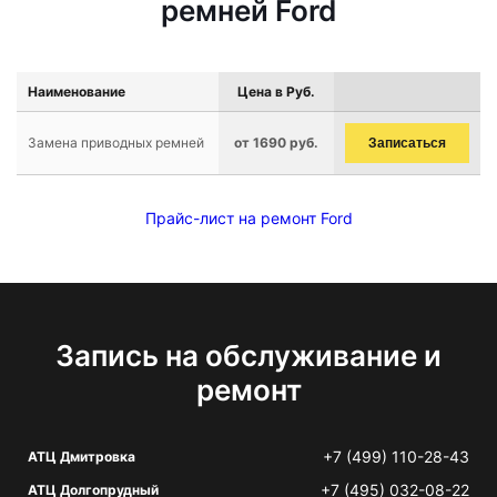
ремней Ford
Наименование
Цена в Руб.
Замена приводных ремней
от 1690 руб.
Записаться
Прайс-лист на ремонт Ford
Запись на обслуживание и
ремонт
+7 (499) 110-28-43
АТЦ Дмитровка
+7 (495) 032-08-22
АТЦ Долгопрудный