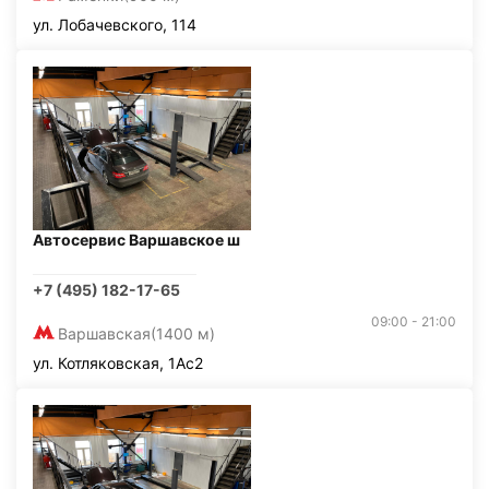
ул. Лобачевского, 114
Автосервис Варшавское ш
+7 (495) 182-17-65
09:00 - 21:00
Варшавская
(1400 м)
ул. Котляковская, 1Ас2