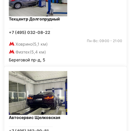
Техцентр Долгопрудный
+7 (495) 032-08-22
Пн-Вс: 09:00 - 21:00
Ховрино
(5,1 км)
Физтех
(5,4 км)
Береговой пр-д, 5
Автосервис Щелковская
+7 (495) 162-90-81