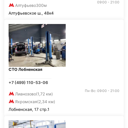
09:00 - 21:00
Алтуфьево
300м
Алтуфьевское ш., 48к4
СТО Лобненская
+7 (499) 110-53-06
Пн-Вс: 09:00 - 21:00
Лианозово
(1,72 км)
Яхромская
(2,34 км)
Лобненская, 17 стр.1