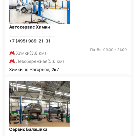
Автосервис Химки
+7 (495) 989-21-31
Пн-Вс: 09:00 - 21:00
Химки
(3,8 км)
Левобережная
(5,6 км)
Химки, ш Нагорное, 2к7
Сервис Балашиха