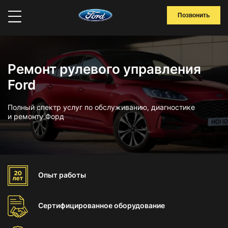
Позвонить
Ремонт рулевого управления
Ford
Полный спектр услуг по обслуживанию, диагностике
и ремонту Форд
Опыт
работы
Сертифицированное
оборудование