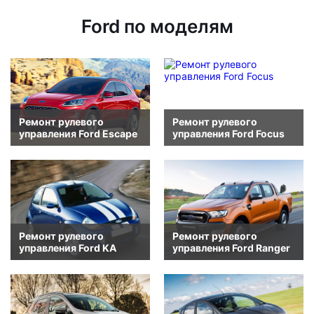
Ford по моделям
Ремонт рулевого
Ремонт рулевого
управления Ford Escape
управления Ford Focus
Ремонт рулевого
Ремонт рулевого
управления Ford KA
управления Ford Ranger