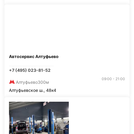
Автосервис Алтуфьево
+7 (495) 023-81-52
09:00 - 21:00
Алтуфьево
300м
Алтуфьевское ш., 48к4