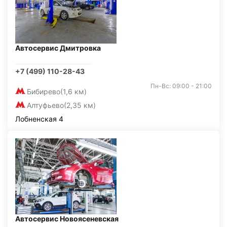
Автосервис Дмитровка
+7 (499) 110-28-43
Пн-Вс: 09:00 - 21:00
Бибирево
(1,6 км)
Алтуфьево
(2,35 км)
Лобненская 4
Автосервис Новоясеневская