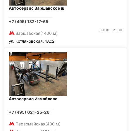
Автосервис Варшавское ш
+7 (495) 182-17-65
09:00 - 21:00
Варшавская
(1400 м)
ул. Котляковская, 1Ас2
Автосервис Измайлово
+7 (495) 021-25-26
Первомайская
(400 м)