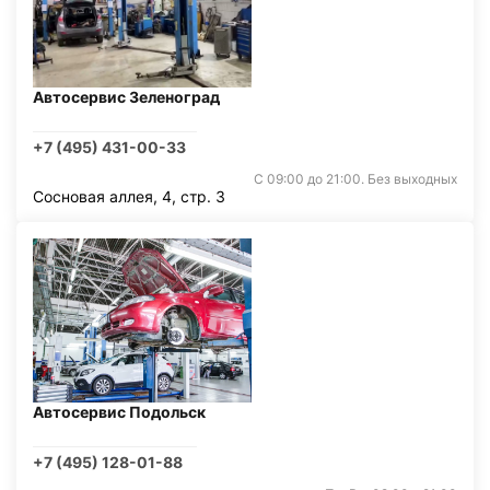
Автосервис Зеленоград
+7 (495) 431-00-33
С 09:00 до 21:00. Без выходных
Сосновая аллея, 4, стр. 3
Автосервис Подольск
+7 (495) 128-01-88