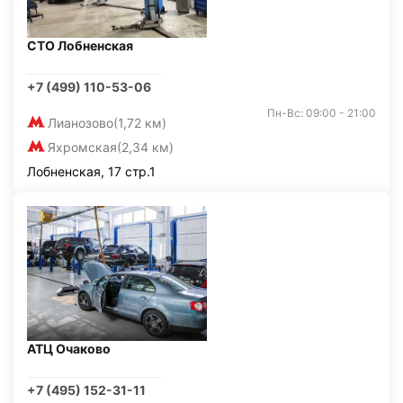
СТО Лобненская
+7 (499) 110-53-06
Пн-Вс: 09:00 - 21:00
Лианозово
(1,72 км)
Яхромская
(2,34 км)
Лобненская, 17 стр.1
АТЦ Очаково
+7 (495) 152-31-11