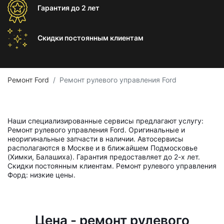
Гарантия
до 2 лет
Скидки постоянным
клиентам
Ремонт Ford
Ремонт рулевого управления Ford
Наши специализированные сервисы предлагают услугу:
Ремонт рулевого управления Ford. Оригинальные и
неоригинальные запчасти в наличии. Автосервисы
располагаются в Москве и в ближайшем Подмосковье
(Химки, Балашиха). Гарантия предоставляет до 2-х лет.
Скидки постоянным клиентам. Ремонт рулевого управления
Форд: низкие цены.
Цена - ремонт рулевого