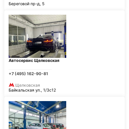
Береговой пр-д, 5
Автосервис Щелковская
+7 (495) 162-90-81
Щелковская
Байкальская ул., 1/3с12