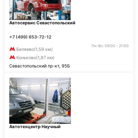
Автосервис Севастопольский
+7 (499) 653-72-12
Пн-Вс: 09:00 - 21:00
Беляево
(1,59 км)
Коньково
(1,87 км)
Севастопольский пр-кт, 95Б
Автотехцентр Научный