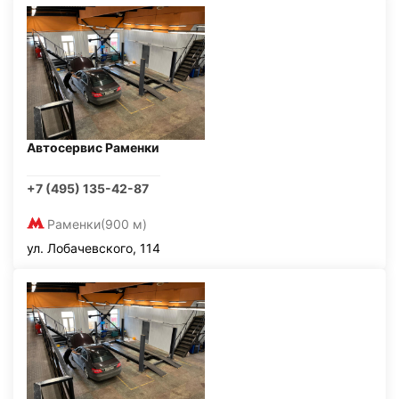
Автосервис Раменки
+7 (495) 135-42-87
Раменки
(900 м)
ул. Лобачевского, 114