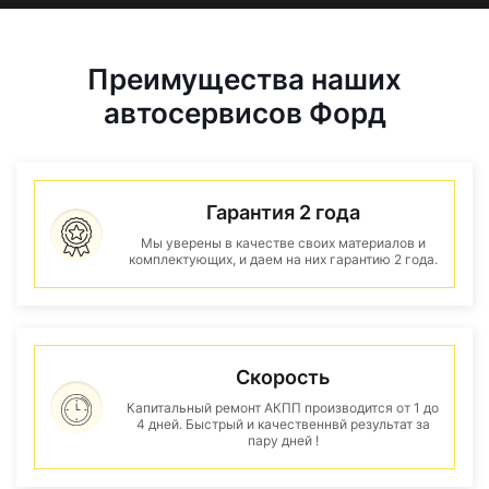
Преимущества наших
автосервисов Форд
Гарантия 2 года
Мы уверены в качестве своих материалов и
комплектующих, и даем на них гарантию 2 года.
Скорость
Капитальный ремонт АКПП производится от 1 до
4 дней. Быстрый и качественнвй результат за
пару дней !