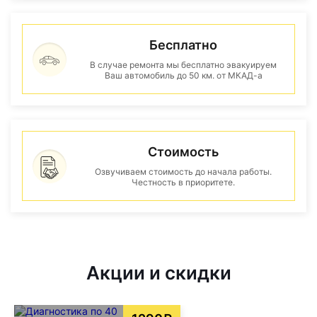
Бесплатно
В случае ремонта мы бесплатно эвакуируем
Ваш автомобиль до 50 км. от МКАД-а
Стоимость
Озвучиваем стоимость до начала работы.
Честность в приоритете.
Акции и скидки