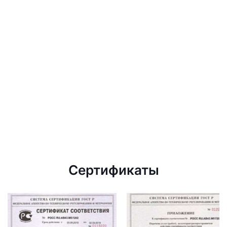
Сертификаты