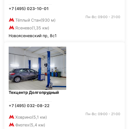
+7 (495) 023-10-01
Пн-Вс: 09:00 - 21:00
Тёплый Стан
(930 м)
Ясенево
(1,35 км)
Новоясеневский пр, 8с1
Техцентр Долгопрудный
+7 (495) 032-08-22
Пн-Вс: 09:00 - 21:00
Ховрино
(5,1 км)
Физтех
(5,4 км)