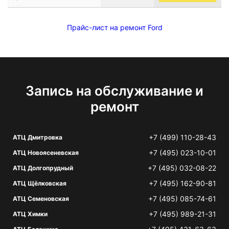
Прайс-лист на ремонт Ford
Запись на обслуживание и
ремонт
+7 (499) 110-28-43
АТЦ Дмитровка
+7 (495) 023-10-01
АТЦ Новоясеневская
+7 (495) 032-08-22
АТЦ Долгопрудный
+7 (495) 162-90-81
АТЦ Щёлковская
+7 (495) 085-74-61
АТЦ Семеновская
+7 (495) 989-21-31
АТЦ Химки