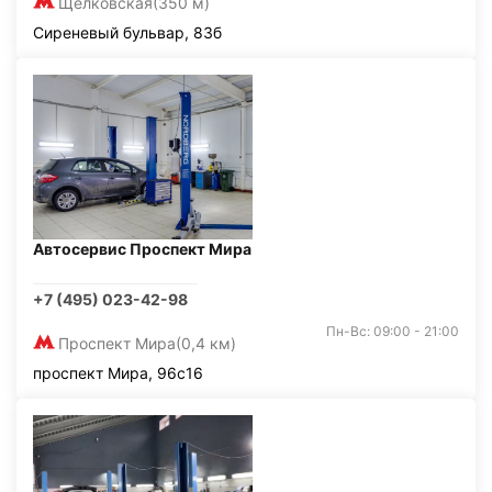
Щелковская
(350 м)
Сиреневый бульвар, 83б
Автосервис Проспект Мира
+7 (495) 023-42-98
Пн-Вс: 09:00 - 21:00
Проспект Мира
(0,4 км)
проспект Мира, 96с16