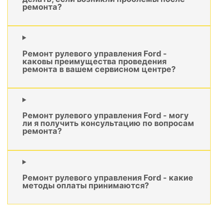
ремонта?
Ремонт рулевого управления Ford -
каковы преимущества проведения
ремонта в вашем сервисном центре?
Ремонт рулевого управления Ford - могу
ли я получить консультацию по вопросам
ремонта?
Ремонт рулевого управления Ford - какие
методы оплаты принимаются?