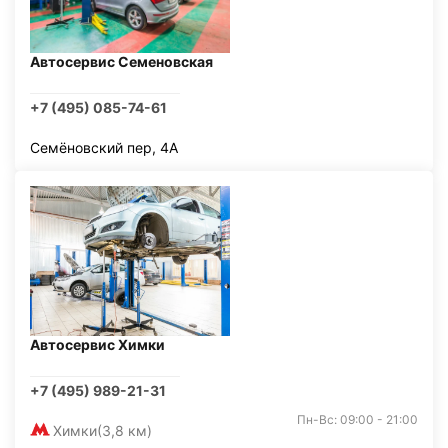
Автосервис Семеновская
+7 (495) 085-74-61
Семёновский пер, 4А
Автосервис Химки
+7 (495) 989-21-31
Пн-Вс: 09:00 - 21:00
Химки
(3,8 км)