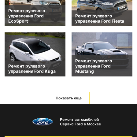
Ремонт рулевого
управления Ford
Ремонт рулевого
EcoSport
управления Ford Fiesta
Ремонт рулевого
Ремонт рулевого
управления Ford
управления Ford Kuga
Mustang
Показать еще
Ремонт автомобилей
Сервис Ford в Москве