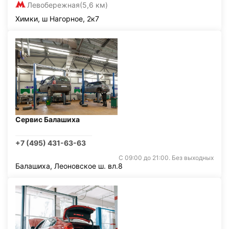
Левобережная
(5,6 км)
Химки, ш Нагорное, 2к7
Сервис Балашиха
+7 (495) 431-63-63
С 09:00 до 21:00. Без выходных
Балашиха, Леоновское ш. вл.8