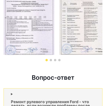
Вопрос-ответ
Ремонт рулевого управления Ford - что
делать, если возникли проблемы после