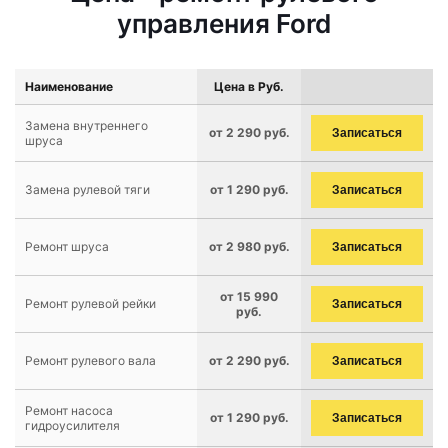
управления Ford
Наименование
Цена в Руб.
Замена внутреннего
от 2 290 руб.
Записаться
шруса
Замена рулевой тяги
от 1 290 руб.
Записаться
Ремонт шруса
от 2 980 руб.
Записаться
от 15 990
Ремонт рулевой рейки
Записаться
руб.
Ремонт рулевого вала
от 2 290 руб.
Записаться
Ремонт насоса
от 1 290 руб.
Записаться
гидроусилителя