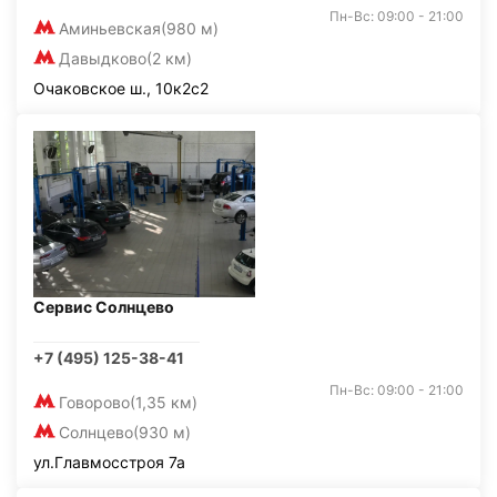
Пн-Вс: 09:00 - 21:00
Аминьевская
(980 м)
Давыдково
(2 км)
Очаковское ш., 10к2с2
Сервис Солнцево
+7 (495) 125-38-41
Пн-Вс: 09:00 - 21:00
Говорово
(1,35 км)
Солнцево
(930 м)
ул.Главмосстроя 7а