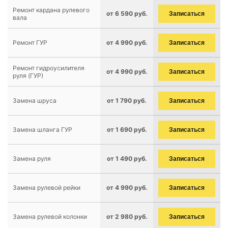
Ремонт кардана рулевого
от 6 590 руб.
Записаться
вала
Ремонт ГУР
от 4 990 руб.
Записаться
Ремонт гидроусилителя
от 4 990 руб.
Записаться
руля (ГУР)
Замена шруса
от 1 790 руб.
Записаться
Замена шланга ГУР
от 1 690 руб.
Записаться
Замена руля
от 1 490 руб.
Записаться
Замена рулевой рейки
от 4 990 руб.
Записаться
Замена рулевой колонки
от 2 980 руб.
Записаться