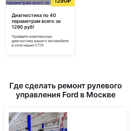
1290₽
Диагностика по 40
параметрам всего за
1290 руб!
Пройдите комплексную
диагностику вашего автомобиля
в сети наших СТО!
Где сделать ремонт рулевого
управления Ford в Москве