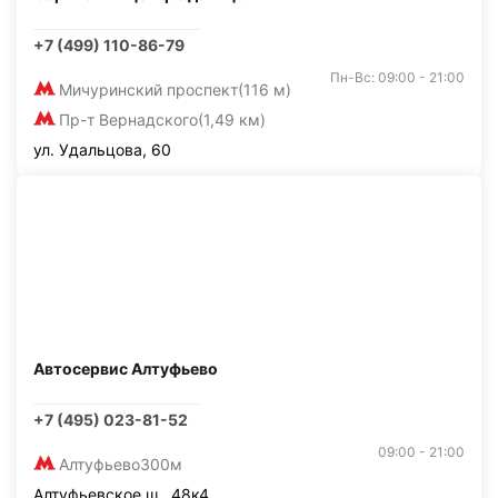
+7 (499) 110-86-79
Пн-Вс: 09:00 - 21:00
Мичуринский проспект
(116 м)
Пр-т Вернадского
(1,49 км)
ул. Удальцова, 60
Автосервис Алтуфьево
+7 (495) 023-81-52
09:00 - 21:00
Алтуфьево
300м
Алтуфьевское ш., 48к4