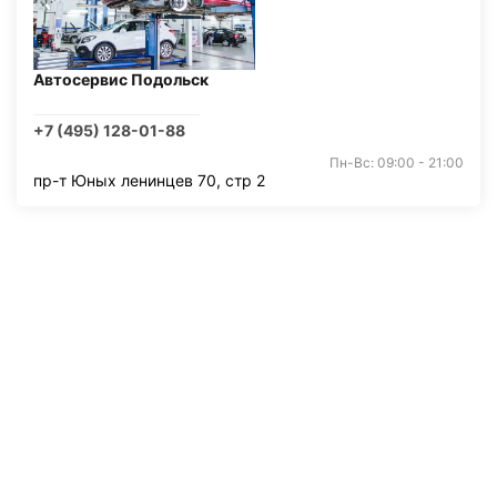
Автосервис Подольск
+7 (495) 128-01-88
Пн-Вс: 09:00 - 21:00
пр-т Юных ленинцев 70, стр 2