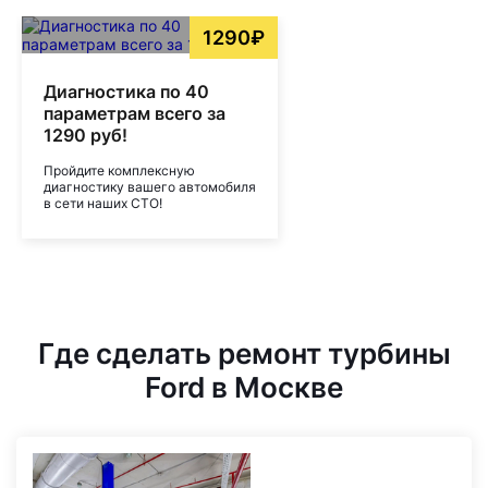
1290₽
Диагностика по 40
параметрам всего за
1290 руб!
Пройдите комплексную
диагностику вашего автомобиля
в сети наших СТО!
Где сделать ремонт турбины
Ford в Москве