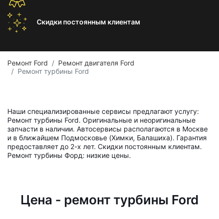
Скидки постоянным
клиентам
Ремонт Ford
Ремонт двигателя Ford
Ремонт турбины Ford
Наши специализированные сервисы предлагают услугу:
Ремонт турбины Ford. Оригинальные и неоригинальные
запчасти в наличии. Автосервисы располагаются в Москве
и в ближайшем Подмосковье (Химки, Балашиха). Гарантия
предоставляет до 2-х лет. Скидки постоянным клиентам.
Ремонт турбины Форд: низкие цены.
Цена - ремонт турбины Ford