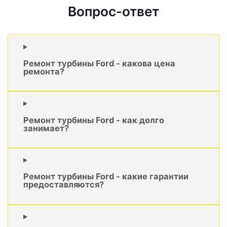
Вопрос-ответ
Ремонт турбины Ford - какова цена
ремонта?
Ремонт турбины Ford - как долго
занимает?
Ремонт турбины Ford - какие гарантии
предоставляются?