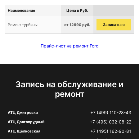
Наименование
Цена в Руб.
Ремонт турбины
от 12990 руб.
Записаться
Прайс-лист на ремонт Ford
Запись на обслуживание и
ремонт
+7 (499) 110-28-43
АТЦ Дмитровка
+7 (495) 032-08-22
АТЦ Долгопрудный
+7 (495) 162-90-81
АТЦ Щёлковская