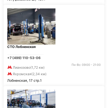
СТО Лобненская
+7 (499) 110-53-06
Пн-Вс: 09:00 - 21:00
Лианозово
(1,72 км)
Яхромская
(2,34 км)
Лобненская, 17 стр.1