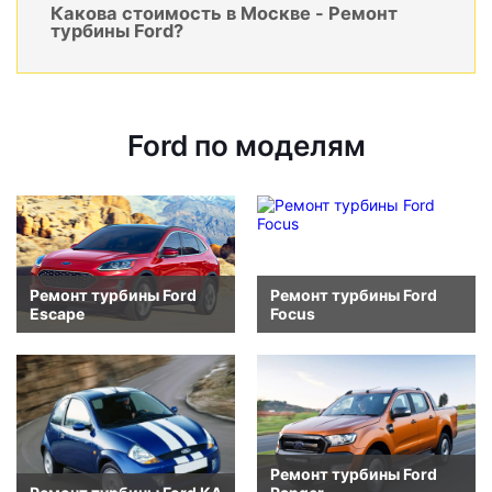
Какова стоимость в Москве - Ремонт
турбины Ford?
Ford по моделям
Ремонт турбины Ford
Ремонт турбины Ford
Escape
Focus
Ремонт турбины Ford