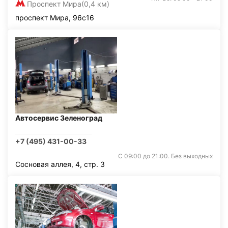
Проспект Мира
(0,4 км)
проспект Мира, 96с16
Автосервис Зеленоград
+7 (495) 431-00-33
С 09:00 до 21:00. Без выходных
Сосновая аллея, 4, стр. 3