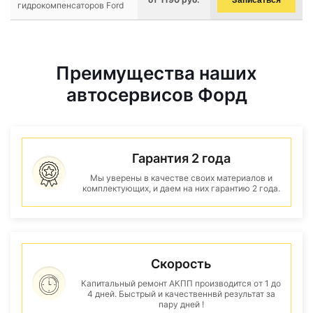
Записаться
гидрокомпенсаторов Ford
Преимущества наших
автосервисов Форд
Гарантия 2 года
Мы уверены в качестве своих материалов и
комплектующих, и даем на них гарантию 2 года.
Скорость
Капитальный ремонт АКПП производится от 1 до
4 дней. Быстрый и качественнвй результат за
пару дней !