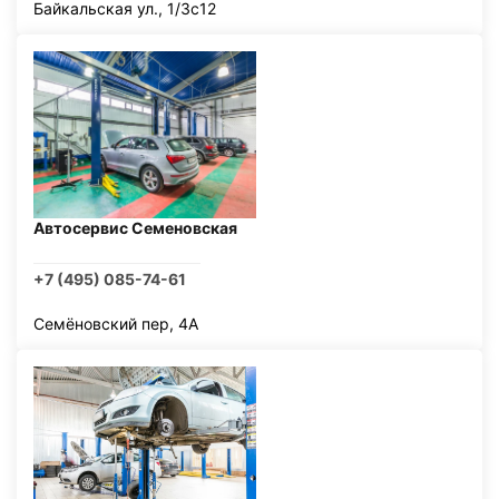
Байкальская ул., 1/3с12
Автосервис Семеновская
+7 (495) 085-74-61
Семёновский пер, 4А