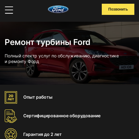
Позвонить
Ремонт турбины Ford
Полный спектр услуг по обслуживанию, диагностике
и ремонту Форд
Опыт
работы
Сертифицированное
оборудование
Гарантия
до 2 лет