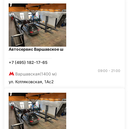
Автосервис Варшавское ш
+7 (495) 182-17-65
09:00 - 21:00
Варшавская
(1400 м)
ул. Котляковская, 1Ас2