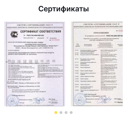
Сертификаты