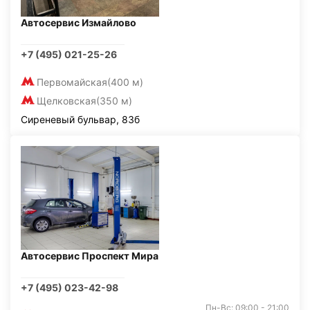
Автосервис Измайлово
+7 (495) 021-25-26
Первомайская
(400 м)
Щелковская
(350 м)
Сиреневый бульвар, 83б
Автосервис Проспект Мира
+7 (495) 023-42-98
Пн-Вс: 09:00 - 21:00