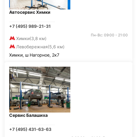
Автосервис Химки
+7 (495) 989-21-31
Пн-Вс: 09:00 - 21:00
Химки
(3,8 км)
Левобережная
(5,6 км)
Химки, ш Нагорное, 2к7
Сервис Балашиха
+7 (495) 431-63-63