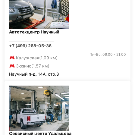
Автотехцентр Научный
+7 (499) 288-05-36
Пн-Вс: 09:00 - 21:00
Калужская
(1,09 км)
Зюзино
(1,57 км)
Научный п-д, 14А, стр.8
Сервисный центр Удальцова