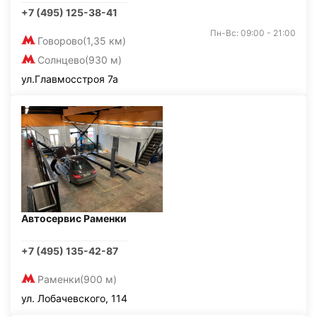
+7 (495) 125-38-41
Пн-Вс: 09:00 - 21:00
Говорово
(1,35 км)
Солнцево
(930 м)
ул.Главмосстроя 7а
Автосервис Раменки
+7 (495) 135-42-87
Раменки
(900 м)
ул. Лобачевского, 114