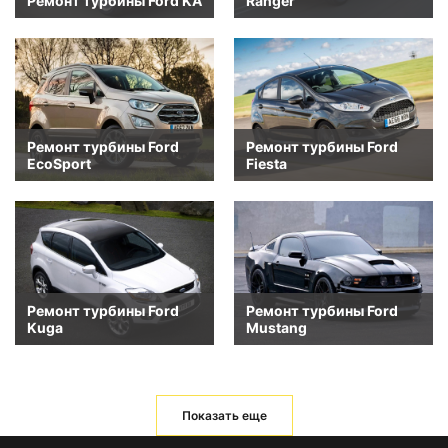
Ремонт турбины Ford KA
Ranger
Ремонт турбины Ford
Ремонт турбины Ford
EcoSport
Fiesta
Ремонт турбины Ford
Ремонт турбины Ford
Kuga
Mustang
Показать еще