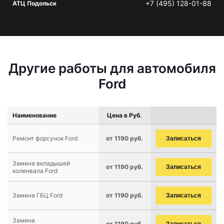
+7 (495) 128-01-88
АТЦ Подольск
Другие работы для автомобиля
Ford
Наименование
Цена в Руб.
Ремонт форсунок Ford
от 1190 руб.
Записаться
Замена вкладышей
от 1190 руб.
Записаться
коленвала Ford
Замена ГБЦ Ford
от 1190 руб.
Записаться
Замена
от 1190 руб.