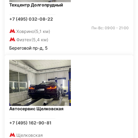
Техцентр Долгопрудный
+7 (495) 032-08-22
Пн-Вс: 09:00 - 21:00
Ховрино
(5,1 км)
Физтех
(5,4 км)
Береговой пр-д, 5
Автосервис Щелковская
+7 (495) 162-90-81
Щелковская