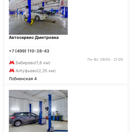
Автосервис Дмитровка
+7 (499) 110-28-43
Пн-Вс: 09:00 - 21:00
Бибирево
(1,6 км)
Алтуфьево
(2,35 км)
Лобненская 4