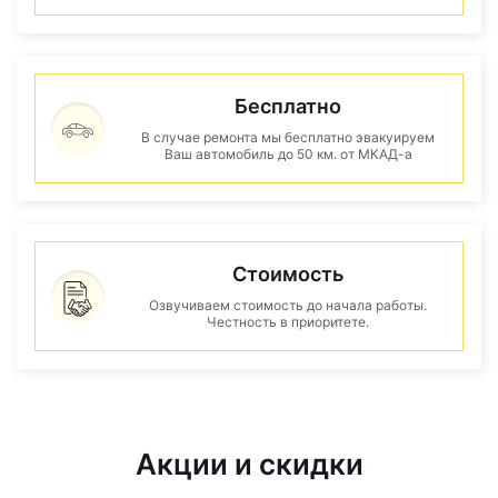
Бесплатно
В случае ремонта мы бесплатно эвакуируем
Ваш автомобиль до 50 км. от МКАД-а
Стоимость
Озвучиваем стоимость до начала работы.
Честность в приоритете.
Акции и скидки