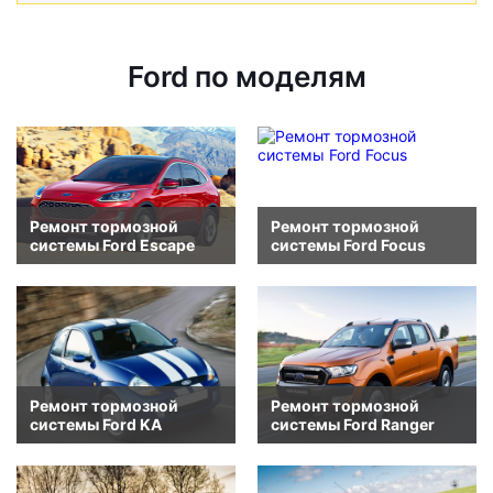
Ford по моделям
Ремонт тормозной
Ремонт тормозной
системы Ford Escape
системы Ford Focus
Ремонт тормозной
Ремонт тормозной
системы Ford KA
системы Ford Ranger