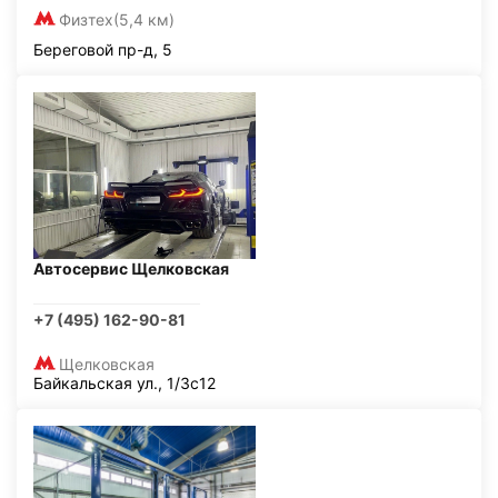
Физтех
(5,4 км)
Береговой пр-д, 5
Автосервис Щелковская
+7 (495) 162-90-81
Щелковская
Байкальская ул., 1/3с12