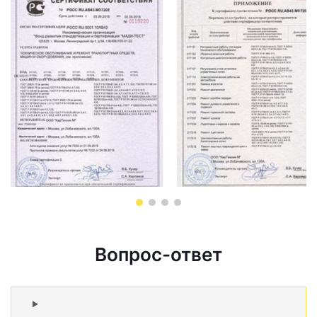
Вопрос-ответ