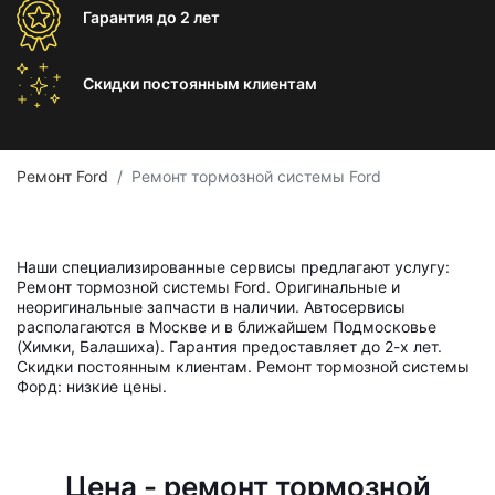
Гарантия
до 2 лет
Скидки постоянным
клиентам
Ремонт Ford
Ремонт тормозной системы Ford
Наши специализированные сервисы предлагают услугу:
Ремонт тормозной системы Ford. Оригинальные и
неоригинальные запчасти в наличии. Автосервисы
располагаются в Москве и в ближайшем Подмосковье
(Химки, Балашиха). Гарантия предоставляет до 2-х лет.
Скидки постоянным клиентам. Ремонт тормозной системы
Форд: низкие цены.
Цена - ремонт тормозной