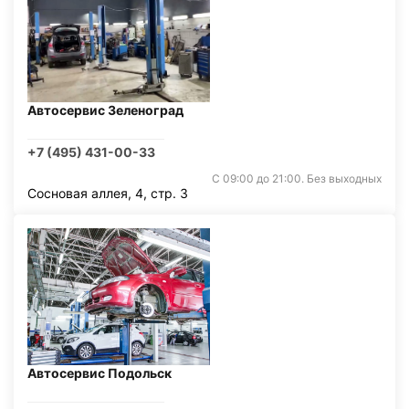
Автосервис Зеленоград
+7 (495) 431-00-33
С 09:00 до 21:00. Без выходных
Сосновая аллея, 4, стр. 3
Автосервис Подольск