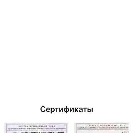
Сертификаты