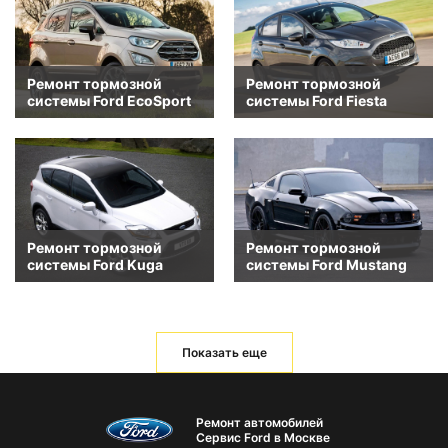
Ремонт тормозной
Ремонт тормозной
системы Ford EcoSport
системы Ford Fiesta
Ремонт тормозной
Ремонт тормозной
системы Ford Kuga
системы Ford Mustang
Показать еще
Ремонт автомобилей
Сервис Ford в Москве