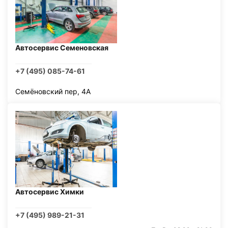
Автосервис Семеновская
+7 (495) 085-74-61
Семёновский пер, 4А
Автосервис Химки
+7 (495) 989-21-31