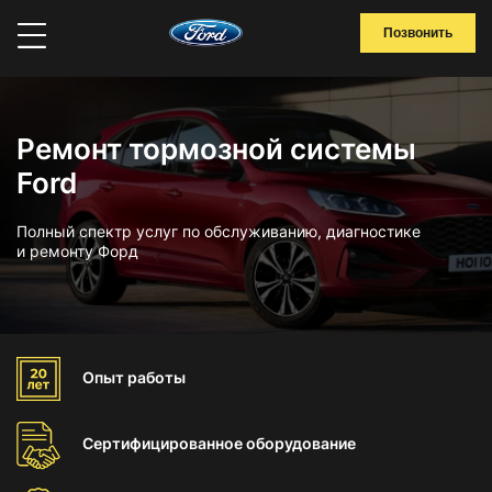
Позвонить
Ремонт тормозной системы
Ford
Полный спектр услуг по обслуживанию, диагностике
и ремонту Форд
Опыт
работы
Сертифицированное
оборудование