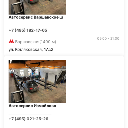
Автосервис Варшавское ш
+7 (495) 182-17-65
09:00 - 21:00
Варшавская
(1400 м)
ул. Котляковская, 1Ас2
Автосервис Измайлово
+7 (495) 021-25-26