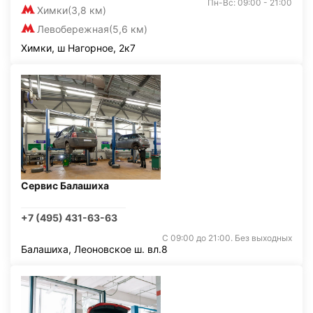
Пн-Вс: 09:00 - 21:00
Химки
(3,8 км)
Левобережная
(5,6 км)
Химки, ш Нагорное, 2к7
Сервис Балашиха
+7 (495) 431-63-63
С 09:00 до 21:00. Без выходных
Балашиха, Леоновское ш. вл.8