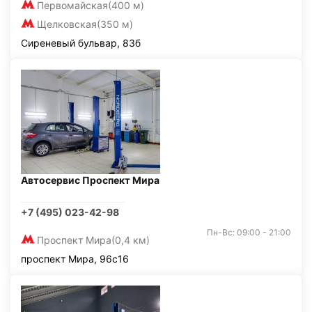
Первомайская
(400 м)
Щелковская
(350 м)
Сиреневый бульвар, 83б
Автосервис Проспект Мира
+7 (495) 023-42-98
Пн-Вс: 09:00 - 21:00
Проспект Мира
(0,4 км)
проспект Мира, 96с16