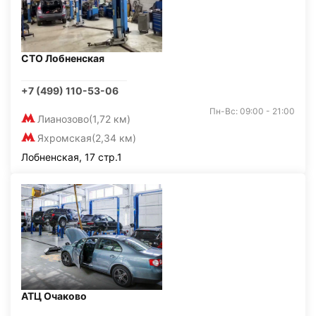
СТО Лобненская
+7 (499) 110-53-06
Пн-Вс: 09:00 - 21:00
Лианозово
(1,72 км)
Яхромская
(2,34 км)
Лобненская, 17 стр.1
АТЦ Очаково