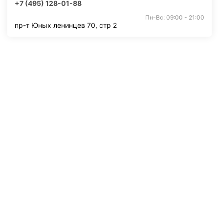
+7 (495) 128-01-88
Пн-Вс: 09:00 - 21:00
пр-т Юных ленинцев 70, стр 2