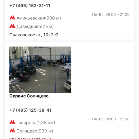
+7 (495) 152-31-11
Пн-Вс: 09:00 - 21:00
Аминьевская
(980 м)
Давыдково
(2 км)
Очаковское ш., 10к2с2
Сервис Солнцево
+7 (495) 125-38-41
Пн-Вс: 09:00 - 21:00
Говорово
(1,35 км)
Солнцево
(930 м)