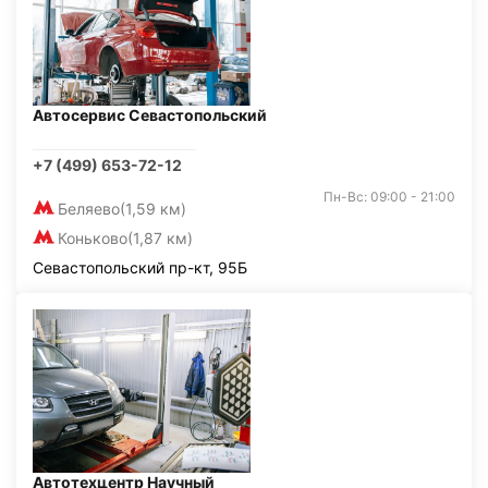
Автосервис Севастопольский
+7 (499) 653-72-12
Пн-Вс: 09:00 - 21:00
Беляево
(1,59 км)
Коньково
(1,87 км)
Севастопольский пр-кт, 95Б
Автотехцентр Научный