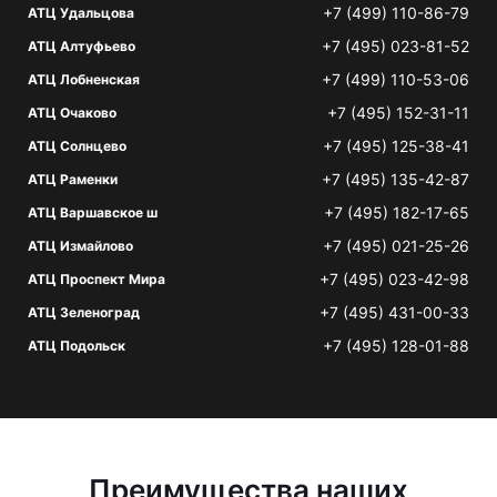
+7 (499) 110-86-79
АТЦ Удальцова
+7 (495) 023-81-52
АТЦ Алтуфьево
+7 (499) 110-53-06
АТЦ Лобненская
+7 (495) 152-31-11
АТЦ Очаково
+7 (495) 125-38-41
АТЦ Солнцево
+7 (495) 135-42-87
АТЦ Раменки
+7 (495) 182-17-65
АТЦ Варшавское ш
+7 (495) 021-25-26
АТЦ Измайлово
+7 (495) 023-42-98
АТЦ Проспект Мира
+7 (495) 431-00-33
АТЦ Зеленоград
+7 (495) 128-01-88
АТЦ Подольск
Преимущества наших