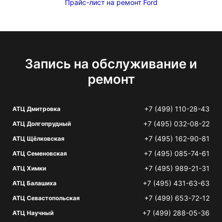
Прайс-лист на ремонт Ford
Запись на обслуживание и
ремонт
+7 (499) 110-28-43
АТЦ Дмитровка
+7 (495) 032-08-22
АТЦ Долгопрудный
+7 (495) 162-90-81
АТЦ Щёлковская
+7 (495) 085-74-61
АТЦ Семеновская
+7 (495) 989-21-31
АТЦ Химки
+7 (495) 431-63-63
АТЦ Балашиха
+7 (499) 653-72-12
АТЦ Севастопольская
+7 (499) 288-05-36
АТЦ Научный