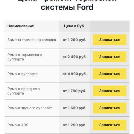
системы Ford
Наименование
Цена в Руб.
Замена тормозных колодок
от 1 290 руб.
Записаться
Ремонт тормозного
от 2 490 руб.
Записаться
суппорта
Ремонт суппорта
от 4 990 руб.
Записаться
Ремонт переднего
от 1 790 руб.
Записаться
суппорта
Ремонт заднего суппорта
от 1 690 руб.
Записаться
Ремонт ABS
от 1 290 руб.
Записаться