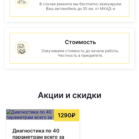
В случае ремонта мы бесплатно эвакуируем
Ваш автомобиль до 50 км. от МКАД-а
Стоимость
Озвучиваем стоимость до начала работы.
Честность в приоритете.
Акции и скидки
1290₽
Диагностика по 40
параметрам всего за