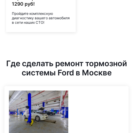
1290 руб!
Пройдите комплексную
диагностику вашего автомобиля
в сети наших СТО!
Где сделать ремонт тормозной
системы Ford в Москве