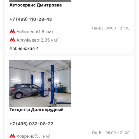
Автосервис Дмитровка
+7 (499) 110-28-43
Пн-Вс: 09:00 - 21:00
Бибирево
(1,6 км)
Алтуфьево
(2,35 км)
Лобненская 4
Техцентр Долгопрудный
+7 (495) 032-08-22
Пн-Вс: 09:00 - 21:00
Ховрино
(5,1 км)