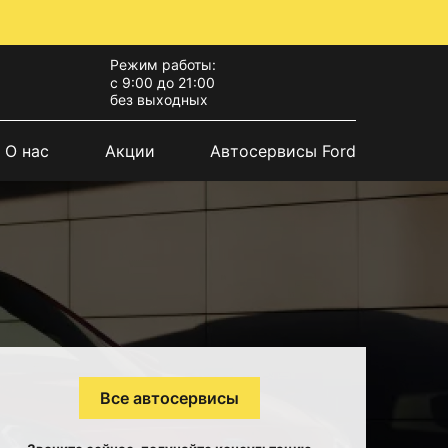
Режим работы:
с 9:00 до 21:00
без выходных
О нас
Акции
Автосервисы Ford
Все автосервисы