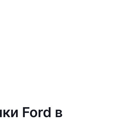
ки Ford в