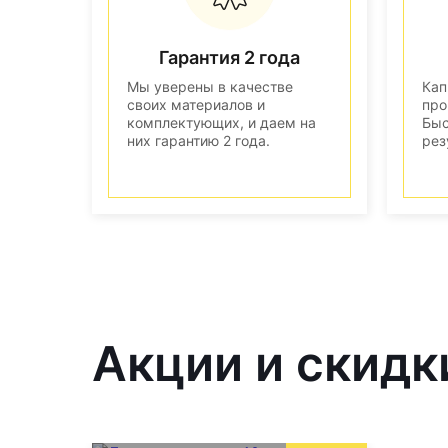
Гарантия 2 года
Мы уверены в качестве
Кап
своих материалов и
про
комплектующих, и даем на
Быс
них гарантию 2 года.
рез
Акции и скидк