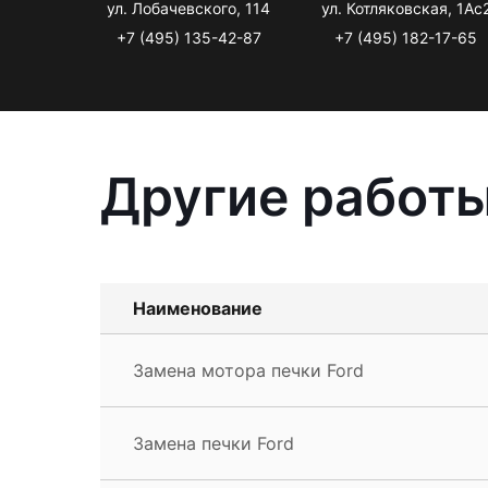
ул. Лобачевского, 114
ул. Котляковская, 1Ас
+7 (495) 135-42-87
+7 (495) 182-17-65
Другие работы
Наименование
Замена мотора печки Ford
Замена печки Ford