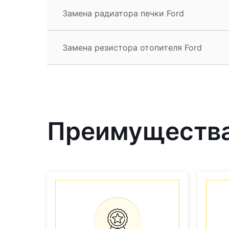
Замена радиатора печки Ford
Замена резистора отопителя Ford
Преимущества