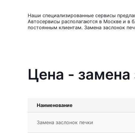
Наши специализированные сервисы предлага
Автосервисы располагаются в Москве и в б
постоянным клиентам. Замена заслонок печ
Цена - замена
Наименование
Замена заслонок печки