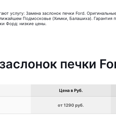
ют услугу: Замена заслонок печки Ford. Оригинальные
лижайшем Подмосковье (Химки, Балашиха). Гарантия п
ки Форд: низкие цены.
 заслонок печки Fo
Цена в Руб.
от 1290 руб.