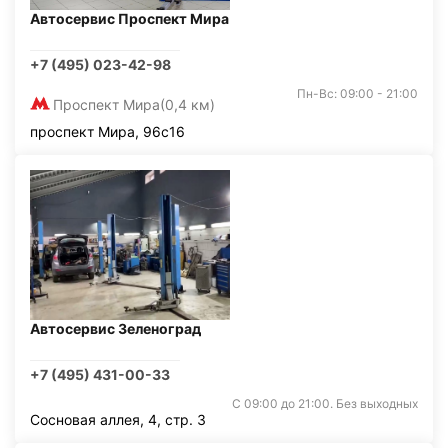
Автосервис Проспект Мира
+7 (495) 023-42-98
Пн-Вс: 09:00 - 21:00
Проспект Мира
(0,4 км)
проспект Мира, 96с16
Автосервис Зеленоград
+7 (495) 431-00-33
С 09:00 до 21:00. Без выходных
Сосновая аллея, 4, стр. 3