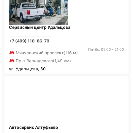
Сервисный центр Удальцова
+7 (499) 110-86-79
Пн-Вс: 09:00 - 21:00
Мичуринский проспект
(116 м)
Пр-т Вернадского
(1,49 км)
ул. Удальцова, 60
Автосервис Алтуфьево