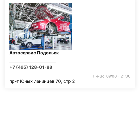
Автосервис Подольск
+7 (495) 128-01-88
Пн-Вс: 09:00 - 21:00
пр-т Юных ленинцев 70, стр 2