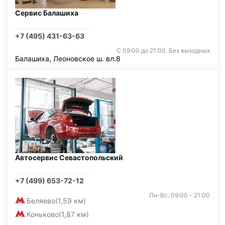
Сервис Балашиха
+7 (495) 431-63-63
С 09:00 до 21:00. Без выходных
Балашиха, Леоновское ш. вл.8
Автосервис Севастопольский
+7 (499) 653-72-12
Пн-Вс: 09:00 - 21:00
Беляево
(1,59 км)
Коньково
(1,87 км)