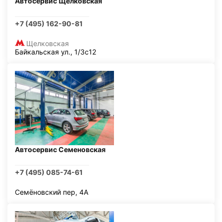
Автосервис Щелковская
+7 (495) 162-90-81
Щелковская
Байкальская ул., 1/3с12
Автосервис Семеновская
+7 (495) 085-74-61
Семёновский пер, 4А