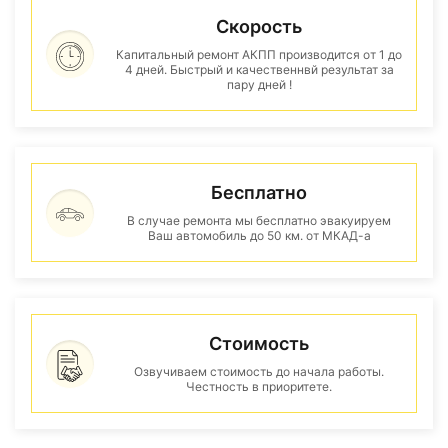
Скорость
Капитальный ремонт АКПП производится от 1 до
4 дней. Быстрый и качественнвй результат за
пару дней !
Бесплатно
В случае ремонта мы бесплатно эвакуируем
Ваш автомобиль до 50 км. от МКАД-а
Стоимость
Озвучиваем стоимость до начала работы.
Честность в приоритете.