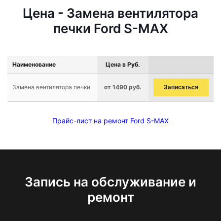
Цена - Замена вентилятора
печки Ford S-MAX
Наименование
Цена в Руб.
Замена вентилятора печки
от 1490 руб.
Записаться
Прайс-лист на ремонт Ford S-MAX
Запись на обслуживание и
ремонт