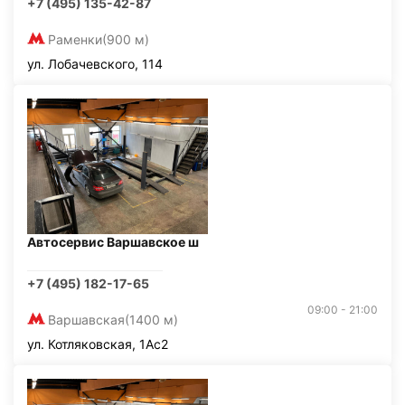
+7 (495) 135-42-87
Раменки
(900 м)
ул. Лобачевского, 114
Автосервис Варшавское ш
+7 (495) 182-17-65
09:00 - 21:00
Варшавская
(1400 м)
ул. Котляковская, 1Ас2