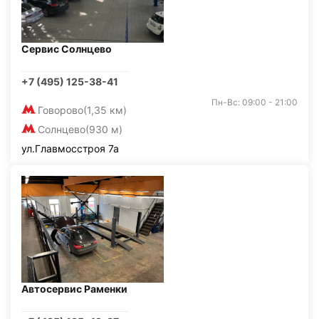
Сервис Солнцево
+7 (495) 125-38-41
Пн-Вс: 09:00 - 21:00
Говорово
(1,35 км)
Солнцево
(930 м)
ул.Главмосстроя 7а
Автосервис Раменки