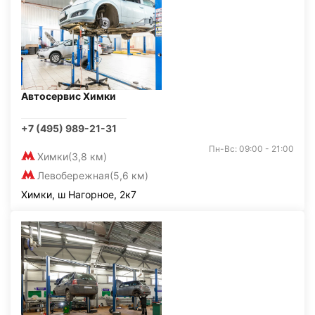
Автосервис Химки
+7 (495) 989-21-31
Пн-Вс: 09:00 - 21:00
Химки
(3,8 км)
Левобережная
(5,6 км)
Химки, ш Нагорное, 2к7