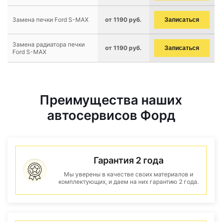
Замена печки Ford S-MAX
от 1190 руб.
Записаться
Замена радиатора печки
от 1190 руб.
Записаться
Ford S-MAX
Преимущества наших
автосервисов Форд
Гарантия 2 года
Мы уверены в качестве своих материалов и
комплектующих, и даем на них гарантию 2 года.