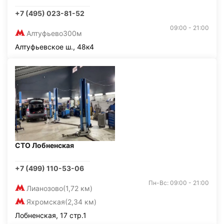
+7 (495) 023-81-52
09:00 - 21:00
Алтуфьево
300м
Алтуфьевское ш., 48к4
СТО Лобненская
+7 (499) 110-53-06
Пн-Вс: 09:00 - 21:00
Лианозово
(1,72 км)
Яхромская
(2,34 км)
Лобненская, 17 стр.1