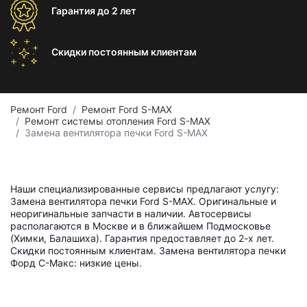
Гарантия
до 2 лет
Скидки постоянным
клиентам
Ремонт Ford
Ремонт Ford S-MAX
Ремонт системы отопления Ford S-MAX
Замена вентилятора печки Ford S-MAX
Наши специализированные сервисы предлагают услугу:
Замена вентилятора печки Ford S-MAX. Оригинальные и
неоригинальные запчасти в наличии. Автосервисы
располагаются в Москве и в ближайшем Подмосковье
(Химки, Балашиха). Гарантия предоставляет до 2-х лет.
Скидки постоянным клиентам. Замена вентилятора печки
Форд С-Макс: низкие цены.