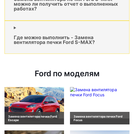
можно ли получить отчет о выполненных
работах?
Где можно выполнить - Замена
вентилятора печки Ford S-MAX?
Ford по моделям
Замена вентилятора печки Ford
Замена вентилятора печки Ford
Escape
Focus