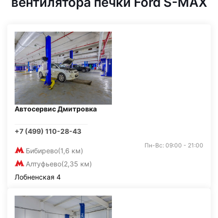
вентилятора печки Ford S-MAX
Автосервис Дмитровка
+7 (499) 110-28-43
Пн-Вс: 09:00 - 21:00
Бибирево
(1,6 км)
Алтуфьево
(2,35 км)
Лобненская 4