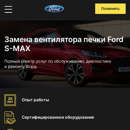
Позвонить
Замена вентилятора печки Ford
S-MAX
Полный спектр услуг по обслуживанию, диагностике
и ремонту Форд
Опыт
работы
Сертифицированное
оборудование