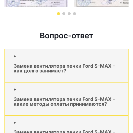
Вопрос-ответ
Замена вентилятора печки Ford S-MAX -
как долго занимает?
Замена вентилятора печки Ford S-MAX -
какие методы оплаты принимаются?
Замена вентилятора печки Ford S-MAX -