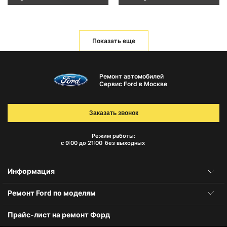
Показать еще
Ремонт автомобилей
Сервис Ford в Москве
Заказать звонок
Режим работы:
с 9:00 до 21:00
без выходных
Информация
Ремонт Ford по моделям
Прайс-лист на ремонт Форд