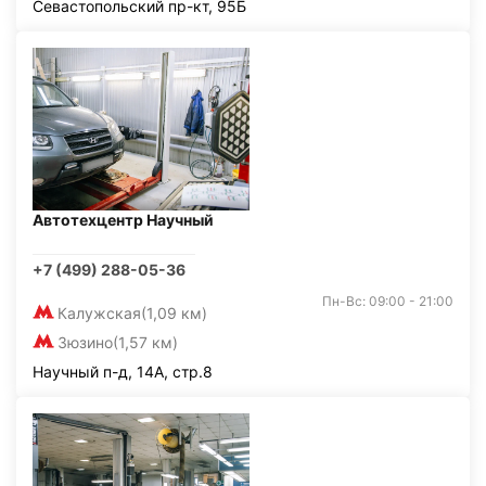
Севастопольский пр-кт, 95Б
Автотехцентр Научный
+7 (499) 288-05-36
Пн-Вс: 09:00 - 21:00
Калужская
(1,09 км)
Зюзино
(1,57 км)
Научный п-д, 14А, стр.8