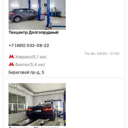
Техцентр Долгопрудный
+7 (495) 032-08-22
Пн-Вс: 09:00 - 21:00
Ховрино
(5,1 км)
Физтех
(5,4 км)
Береговой пр-д, 5