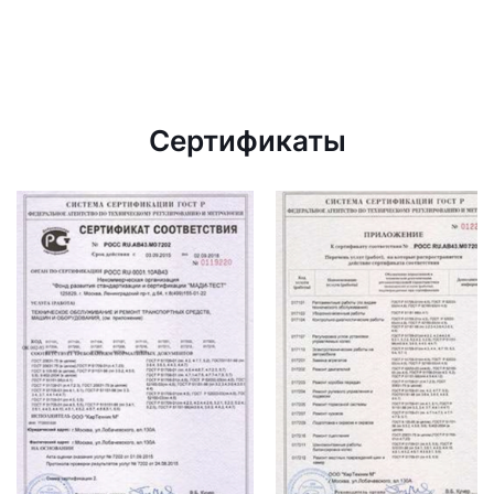
Сертификаты