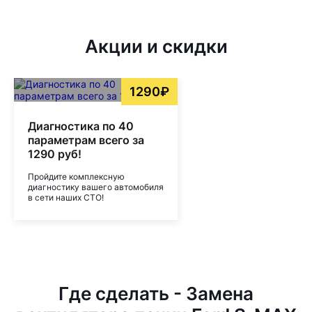
Акции и скидки
1290₽
Диагностика по 40
параметрам всего за
1290 руб!
Пройдите комплексную
диагностику вашего автомобиля
в сети наших СТО!
Где сделать - Замена