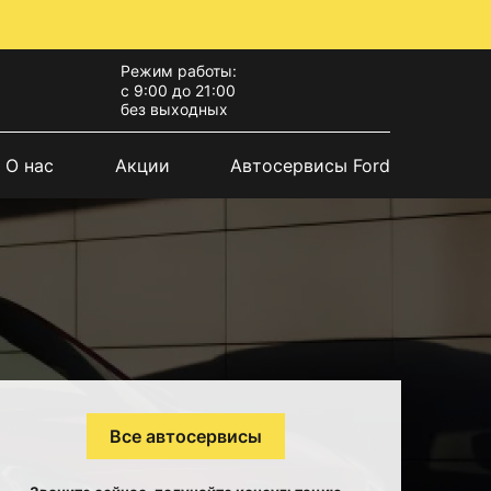
Режим работы:
с 9:00 до 21:00
без выходных
О нас
Акции
Автосервисы Ford
Все автосервисы