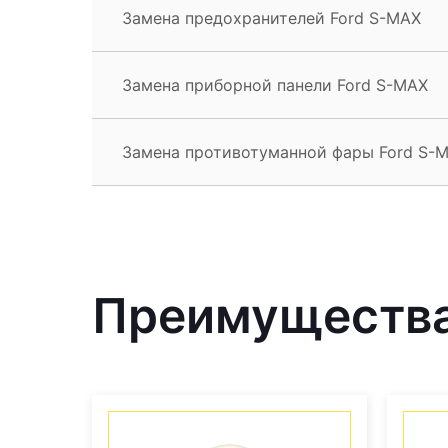
Замена предохранителей Ford S-MAX
Замена приборной панели Ford S-MAX
Замена противотуманной фары Ford S-
Преимущества