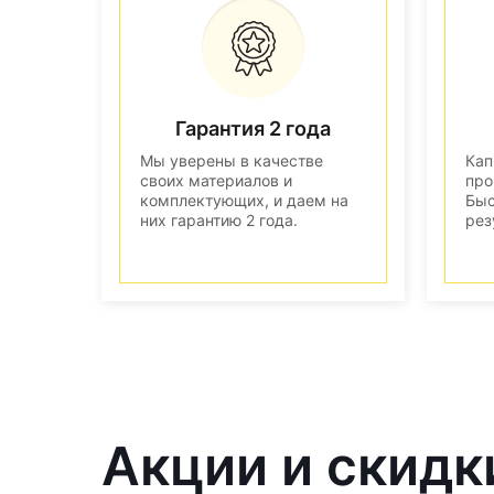
Гарантия 2 года
Мы уверены в качестве
Кап
своих материалов и
про
комплектующих, и даем на
Быс
них гарантию 2 года.
рез
Акции и скидк