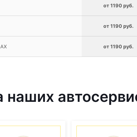
от 1190 руб.
от 1190 руб.
MAX
от 1190 руб.
 наших автосерви