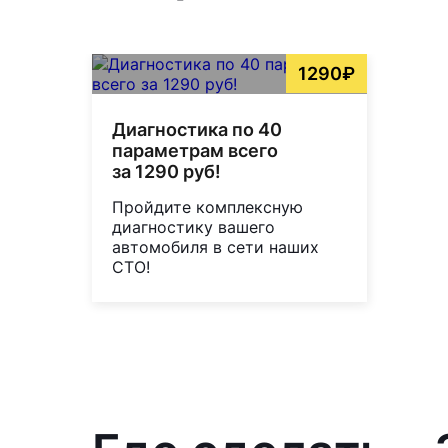
1290₽
Диагностика по 40
параметрам всего
за 1290 руб!
Пройдите комплексную
диагностику вашего
автомобиля в сети наших
СТО!