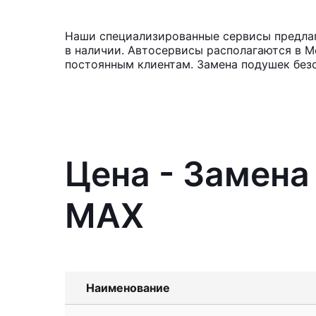
Наши специализированные сервисы предлаг
в наличии. Автосервисы располагаются в М
постоянным клиентам. Замена подушек без
Цена - Замена
MAX
Наименование