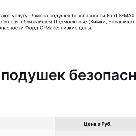
ают услугу: Замена подушек безопасности Ford S-MAX.
оскве и в ближайшем Подмосковье (Химки, Балашиха). 
опасности Форд С-Макс: низкие цены.
 подушек безопасн
Цена в Руб.