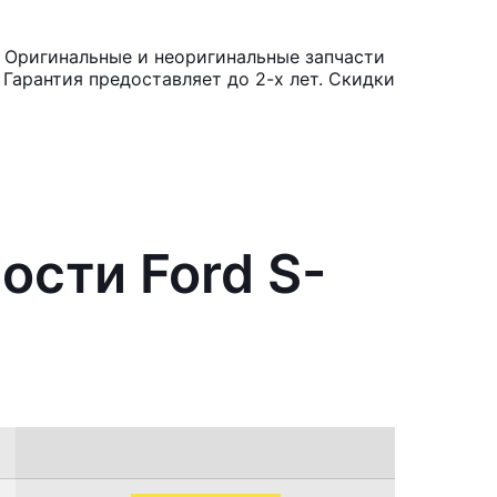
 Оригинальные и неоригинальные запчасти
Гарантия предоставляет до 2-х лет. Скидки
ости Ford S-